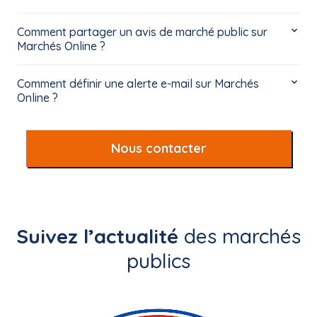
Comment partager un avis de marché public sur
Marchés Online ?
Comment définir une alerte e-mail sur Marchés
Online ?
Nous contacter
Suivez l’actualité
des marchés
publics