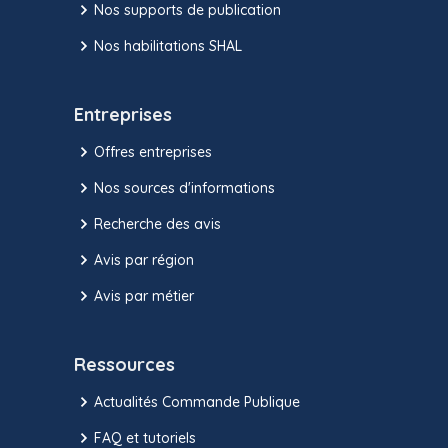
Nos supports de publication
Nos habilitations SHAL
Entreprises
Offres entreprises
Nos sources d'informations
Recherche des avis
Avis par région
Avis par métier
Ressources
Actualités Commande Publique
FAQ et tutoriels