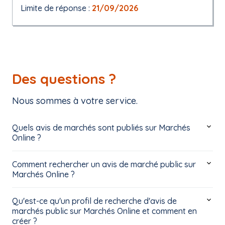
Limite de réponse :
21/09/2026
Des questions ?
Nous sommes à votre service.
Quels avis de marchés sont publiés sur Marchés
Online ?
Comment rechercher un avis de marché public sur
Marchés Online ?
Qu'est-ce qu'un profil de recherche d'avis de
marchés public sur Marchés Online et comment en
créer ?