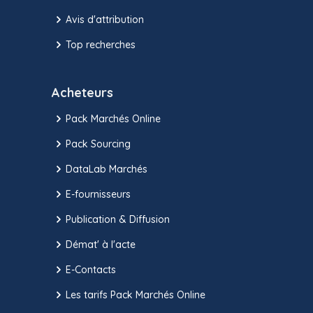
Avis d'attribution
Top recherches
Acheteurs
Pack Marchés Online
Pack Sourcing
DataLab Marchés
E-fournisseurs
Publication & Diffusion
Démat' à l'acte
E-Contacts
Les tarifs Pack Marchés Online