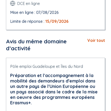
DCE en ligne
Mise en ligne : 07/08/2026
Limite de réponse :
15/09/2026
Avis du même domaine
Voir tout
d’activité
Pôle emploi Guadeloupe et Îles du Nord
Préparation et l'accompagnement à la
mobilité des demandeurs d'emploi dans
un autre pays de l'Union Européenne ou
un pays associé dans le cadre de la mise
en oeuvre des programmes européens
Erasmus+.