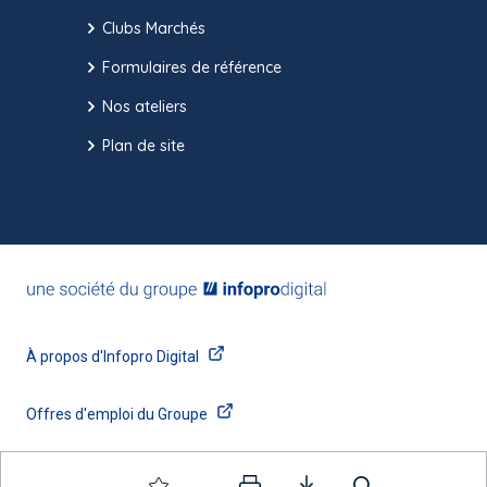
Clubs Marchés
Formulaires de référence
Nos ateliers
Plan de site