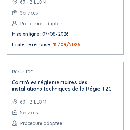
63 - BILLOM
Services
Procédure adaptée
Mise en ligne : 07/08/2026
Limite de réponse :
15/09/2026
Régie T2C
Contrôles réglementaires des
installations techniques de la Régie T2C
63 - BILLOM
Services
Procédure adaptée