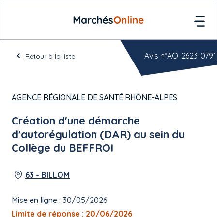
Avis n°AO-2623-0791
Retour à la liste
AGENCE RÉGIONALE DE SANTÉ RHÔNE-ALPES
Création d'une démarche
d'autorégulation (DAR) au sein du
Collège du BEFFROI
63 - BILLOM
Mise en ligne : 30/05/2026
Limite de réponse : 20/06/2026