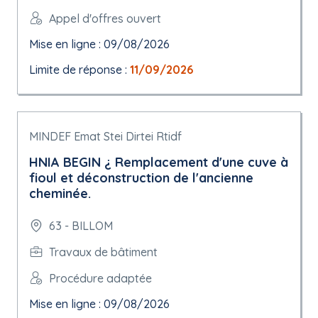
Appel d'offres ouvert
Mise en ligne : 09/08/2026
Limite de réponse :
11/09/2026
MINDEF Emat Stei Dirtei Rtidf
HNIA BEGIN ¿ Remplacement d'une cuve à
fioul et déconstruction de l'ancienne
cheminée.
63 - BILLOM
Travaux de bâtiment
Procédure adaptée
Mise en ligne : 09/08/2026