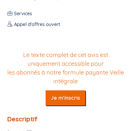
Services
Appel d'offres ouvert
Le texte complet de cet avis est
uniquement accessible pour
les abonnés à notre formule payante
Veille
intégrale
Je m'inscris
Descriptif