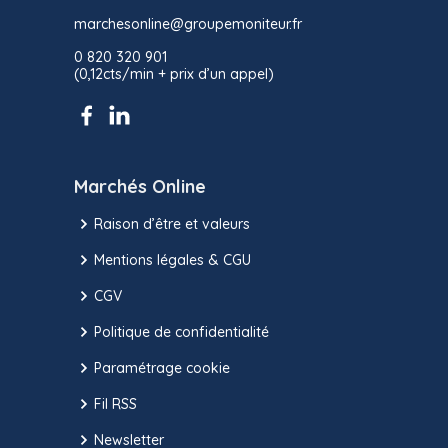
marchesonline@groupemoniteur.fr
0 820 320 901
(0,12cts/min + prix d’un appel)
Marchés Online
Raison d’être et valeurs
Mentions légales & CGU
CGV
Politique de confidentialité
Paramétrage cookie
Fil RSS
Newsletter