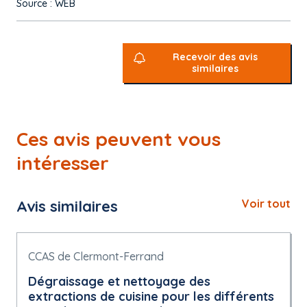
Source : WEB
Recevoir des avis
similaires
Ces avis peuvent vous
intéresser
Avis similaires
Voir tout
CCAS de Clermont-Ferrand
Dégraissage et nettoyage des
extractions de cuisine pour les différents