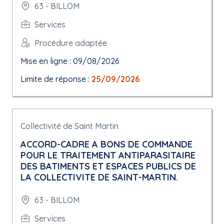
63 - BILLOM
Services
Procédure adaptée
Mise en ligne : 09/08/2026
Limite de réponse :
25/09/2026
Collectivité de Saint Martin
ACCORD-CADRE A BONS DE COMMANDE
POUR LE TRAITEMENT ANTIPARASITAIRE
DES BATIMENTS ET ESPACES PUBLICS DE
LA COLLECTIVITE DE SAINT-MARTIN.
63 - BILLOM
Services