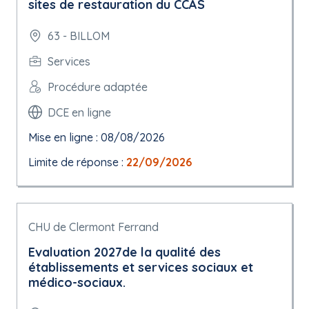
sites de restauration du CCAS
63 - BILLOM
Services
Procédure adaptée
DCE en ligne
Mise en ligne : 08/08/2026
Limite de réponse :
22/09/2026
CHU de Clermont Ferrand
Evaluation 2027de la qualité des
établissements et services sociaux et
médico-sociaux.