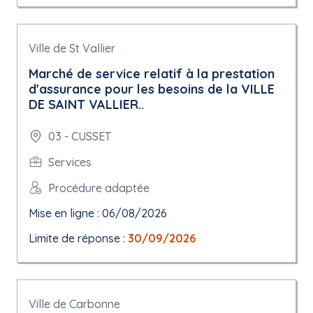
Ville de St Vallier
Marché de service relatif à la prestation
d'assurance pour les besoins de la VILLE
DE SAINT VALLIER..
03 - CUSSET
Services
Procédure adaptée
Mise en ligne : 06/08/2026
Limite de réponse :
30/09/2026
Ville de Carbonne