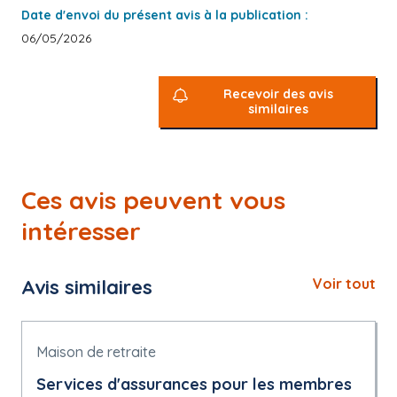
Date d'envoi du présent avis à la publication :
06/05/2026
Recevoir des avis
similaires
Ces avis peuvent vous
intéresser
Avis similaires
Voir tout
Maison de retraite
Services d'assurances pour les membres