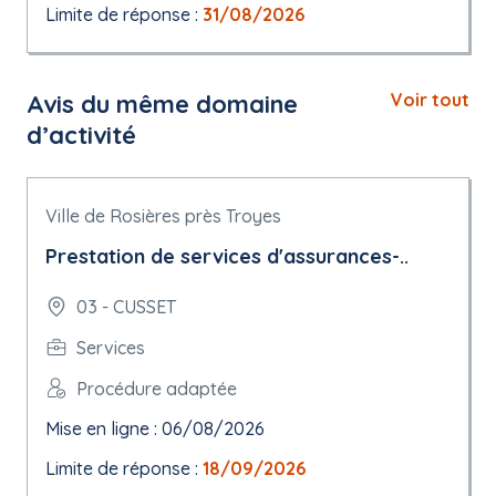
Limite de réponse :
31/08/2026
Avis du même domaine
Voir tout
d’activité
Ville de Rosières près Troyes
Prestation de services d'assurances-..
03 - CUSSET
Services
Procédure adaptée
Mise en ligne : 06/08/2026
Limite de réponse :
18/09/2026