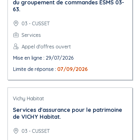
du groupement de commandes ESMS 03-
63.
03 - CUSSET
Services
Appel d'offres ouvert
Mise en ligne : 29/07/2026
Limite de réponse :
07/09/2026
Vichy Habitat
Services d'assurance pour le patrimoine
de VICHY Habitat.
03 - CUSSET