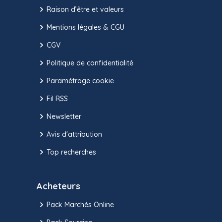
Raison d’être et valeurs
Mentions légales & CGU
CGV
Politique de confidentialité
Paramétrage cookie
Fil RSS
Newsletter
Avis d'attribution
Top recherches
Acheteurs
Pack Marchés Online