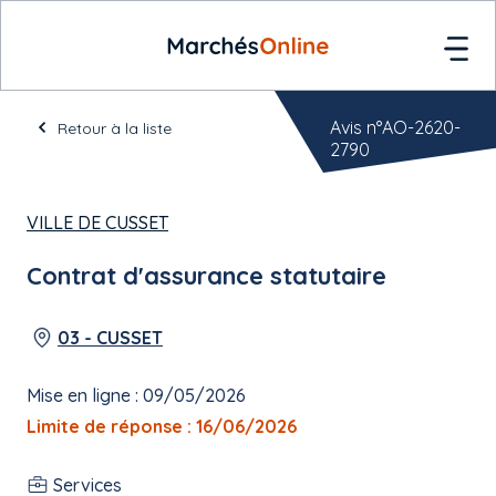
Avis n°AO-2620-
Retour à la liste
2790
VILLE DE CUSSET
Contrat d'assurance statutaire
03 - CUSSET
Mise en ligne : 09/05/2026
Limite de réponse : 16/06/2026
Services