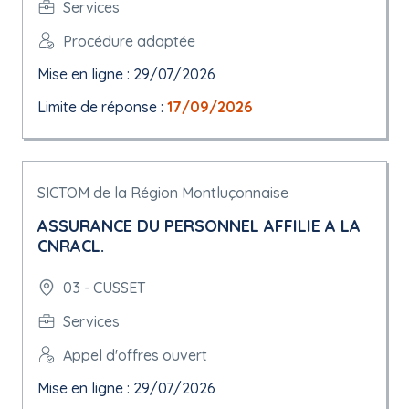
Services
Procédure adaptée
Mise en ligne : 29/07/2026
Limite de réponse :
17/09/2026
SICTOM de la Région Montluçonnaise
ASSURANCE DU PERSONNEL AFFILIE A LA
CNRACL.
03 - CUSSET
Services
Appel d'offres ouvert
Mise en ligne : 29/07/2026