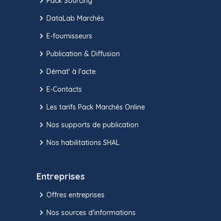
Pack Sourcing
DataLab Marchés
E-fournisseurs
Publication & Diffusion
Démat' à l'acte
E-Contacts
Les tarifs Pack Marchés Online
Nos supports de publication
Nos habilitations SHAL
Entreprises
Offres entreprises
Nos sources d'informations