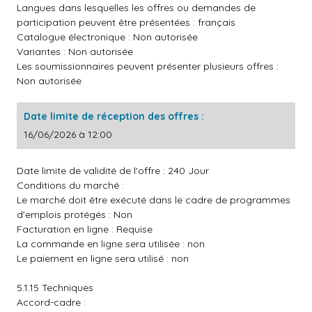
Langues dans lesquelles les offres ou demandes de
participation peuvent être présentées : français
Catalogue électronique : Non autorisée
Variantes : Non autorisée
Les soumissionnaires peuvent présenter plusieurs offres :
Non autorisée
Date limite de réception des offres :
16/06/2026 à 12:00
Date limite de validité de l'offre : 240 Jour
Conditions du marché :
Le marché doit être exécuté dans le cadre de programmes
d'emplois protégés : Non
Facturation en ligne : Requise
La commande en ligne sera utilisée : non
Le paiement en ligne sera utilisé : non
5.1.15 Techniques
Accord-cadre :