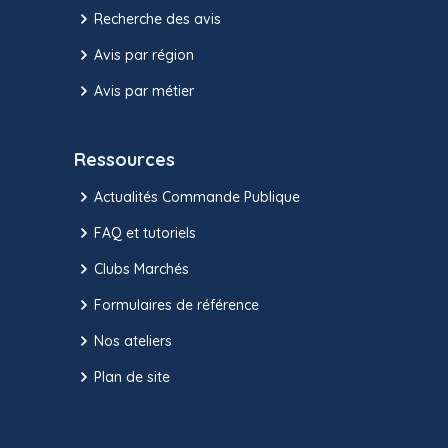
Recherche des avis
Avis par région
Avis par métier
Ressources
Actualités Commande Publique
FAQ et tutoriels
Clubs Marchés
Formulaires de référence
Nos ateliers
Plan de site