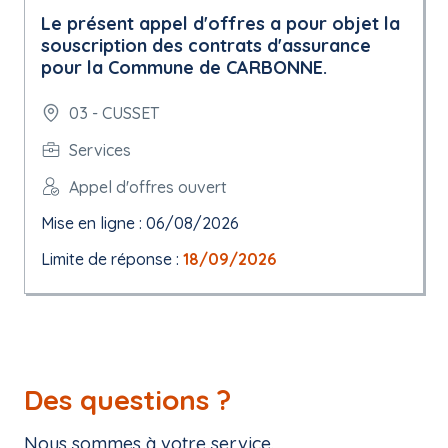
Le présent appel d'offres a pour objet la
souscription des contrats d'assurance
pour la Commune de CARBONNE.
03 - CUSSET
Services
Appel d'offres ouvert
Mise en ligne : 06/08/2026
Limite de réponse :
18/09/2026
Des questions ?
Nous sommes à votre service.