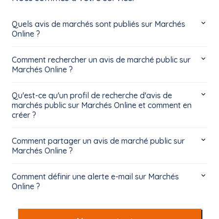
Quels avis de marchés sont publiés sur Marchés
Online ?
Comment rechercher un avis de marché public sur
Marchés Online ?
Qu'est-ce qu'un profil de recherche d'avis de
marchés public sur Marchés Online et comment en
créer ?
Comment partager un avis de marché public sur
Marchés Online ?
Comment définir une alerte e-mail sur Marchés
Online ?