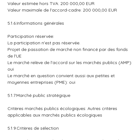
Valeur estimée hors TVA: 200 000,00 EUR
Valeur maximale de l'accord-cadre: 200 000,00 EUR
5.1.6.Informations générales
Participation réservée:
La participation n'est pas réservée.
Projet de passation de marché non financé par des fonds
de l'UE
Le marché relève de l'accord sur les marchés publics (AMP):
oui
Le marché en question convient aussi aux petites et
moyennes entreprises (PME): oui
5.1.7.Marché public stratégique
Critères marchés publics écologiques: Autres critères
applicables aux marchés publics écologiques
5.1.9.Critères de sélection