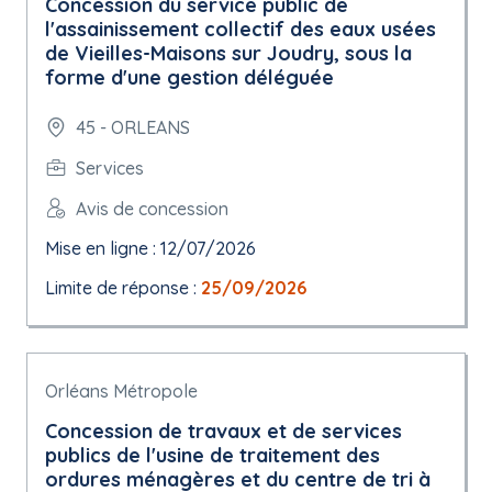
Concession du service public de
l'assainissement collectif des eaux usées
de Vieilles-Maisons sur Joudry, sous la
forme d'une gestion déléguée
45 - ORLEANS
Services
Avis de concession
Mise en ligne : 12/07/2026
Limite de réponse :
25/09/2026
Orléans Métropole
Concession de travaux et de services
publics de l'usine de traitement des
ordures ménagères et du centre de tri à