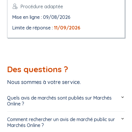
Procédure adaptée
Mise en ligne : 09/08/2026
Limite de réponse :
11/09/2026
Des questions ?
Nous sommes à votre service.
Quels avis de marchés sont publiés sur Marchés
Online ?
Comment rechercher un avis de marché public sur
Marchés Online ?