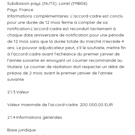
Subdivision pays (NUTS): Loiret (FRB06)
Pays: France
Informations complémentaires: L'accord-cadre est conclu
pour une durée de 12 mois ferme à compter de sa
notification.L'accord-cadre est reconduit tacitement à
chaque date anniversaire de notification pour une période
de 12 mois sans que la durée totale du marché n'excède 4
ans. Le pouvoir adjudicateur peut, s'il le souhaite, mettre fin
à l'accord-cadre avant l'échéance du premier janvier de
l'année suivante en envoyant un courrier recommandé au
titulaire. Le courrier de résiliation doit respecter un délai de
préavis de 2 mois avant le premier janvier de l'année
suivante.
2.1.3.Valeur
Valeur maximale de l'accord-cadre: 200 000,00 EUR
2.1.4.Informations générales
Base juridique: