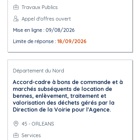
Travaux Publics
Appel d'offres ouvert
Mise en ligne : 09/08/2026
Limite de réponse :
18/09/2026
Département du Nord
Accord-cadre à bons de commande et à
marchés subséquents de location de
bennes, enlèvement, traitement et
valorisation des déchets gérés par la
Direction de la Voirie pour l'Agence.
45 - ORLEANS
Services