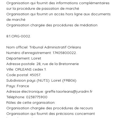
Organisation qui fournit des informations complémentaires
sur la procédure de passation de marché
Organisation qui fournit un accès hors ligne aux documents
de marché
Organisation chargée des procédures de médiation
8.1.ORG-0002.
Nom officiel: Tribunal Administratif Orléans
Numéro d'enregistrement: 17405800022.
Département: Loiret
Adresse postale: 28, rue de la Bretonnerie
Ville: ORLEANS cedex 1.
Code postal: 45057.
Subdivision pays (NUTS): Loiret (FRB06)
Pays: France
Adresse électronique:
greffe.taorleans@juradm.fr
Téléphone: 0238775900
Rôles de cette organisation:
Organisation chargée des procédures de recours
Organisation qui fournit des précisions concernant