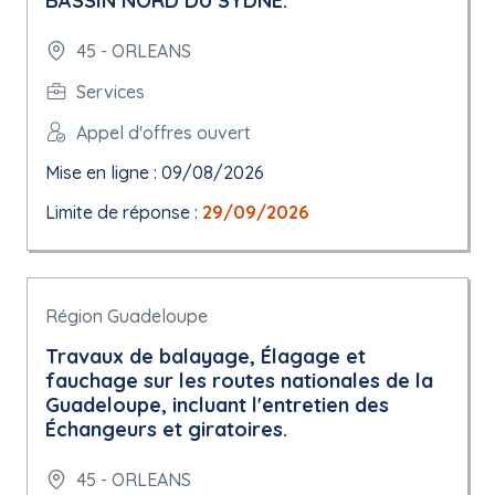
BASSIN NORD DU SYDNE.
45 - ORLEANS
Services
Appel d'offres ouvert
Mise en ligne : 09/08/2026
Limite de réponse :
29/09/2026
Région Guadeloupe
Travaux de balayage, Élagage et
fauchage sur les routes nationales de la
Guadeloupe, incluant l'entretien des
Échangeurs et giratoires.
45 - ORLEANS