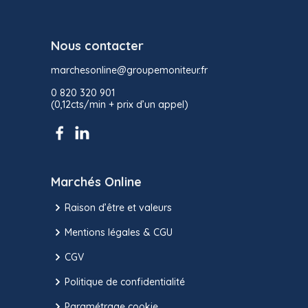
Nous contacter
marchesonline@groupemoniteur.fr
0 820 320 901
(0,12cts/min + prix d’un appel)
Marchés Online
Raison d’être et valeurs
Mentions légales & CGU
CGV
Politique de confidentialité
Paramétrage cookie