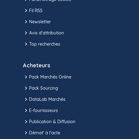
Fil RSS
Newsletter
Avis d'attribution
Top recherches
Acheteurs
Pack Marchés Online
Pack Sourcing
DataLab Marchés
E-fournisseurs
Publication & Diffusion
Démat' à l'acte