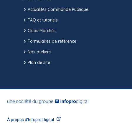
Actualités Commande Publique
FAQ et tutoriels
Clubs Marchés
Formulaires de référence
Nos ateliers
Plan de site