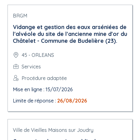
BRGM
Vidange et gestion des eaux arséniées de
l'alvéole du site de l'ancienne mine d'or du
Châtelet - Commune de Budelière (23).
45 - ORLEANS
Services
Procédure adaptée
Mise en ligne : 15/07/2026
Limite de réponse :
26/08/2026
Ville de Vieilles Maisons sur Joudry