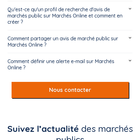
Qu'est-ce qu'un profil de recherche d'avis de
marchés public sur Marchés Online et comment en
créer ?
Comment partager un avis de marché public sur
Marchés Online ?
Comment définir une alerte e-mail sur Marchés
Online ?
Nous contacter
Suivez l’actualité
des marchés
publics