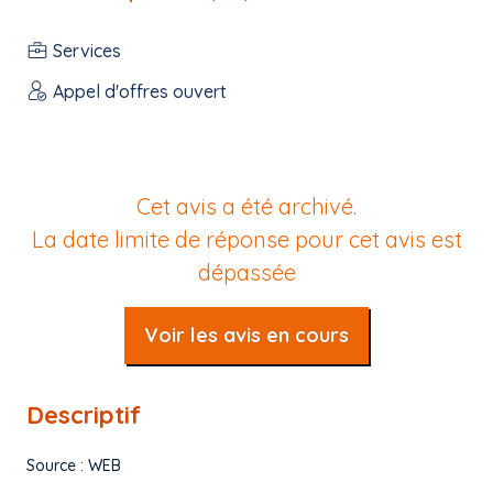
Services
Appel d'offres ouvert
Cet avis a été archivé.
La date limite de réponse pour cet avis est
dépassée
Voir les avis en cours
Descriptif
Source : WEB