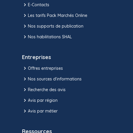
E-Contacts
Les tarifs Pack Marchés Online
Nos supports de publication
Nos habilitations SHAL
Entreprises
Offres entreprises
Nos sources d'informations
Recherche des avis
Avis par région
Avis par métier
Ressources