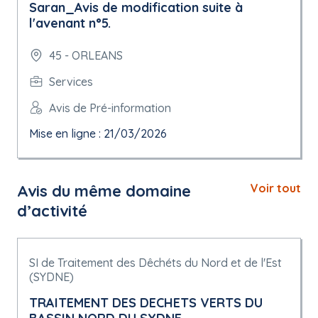
Saran_Avis de modification suite à
l'avenant n°5.
45 - ORLEANS
Services
Avis de Pré-information
Mise en ligne : 21/03/2026
Avis du même domaine
Voir tout
d’activité
SI de Traitement des Dêchéts du Nord et de l'Est
(SYDNE)
TRAITEMENT DES DECHETS VERTS DU