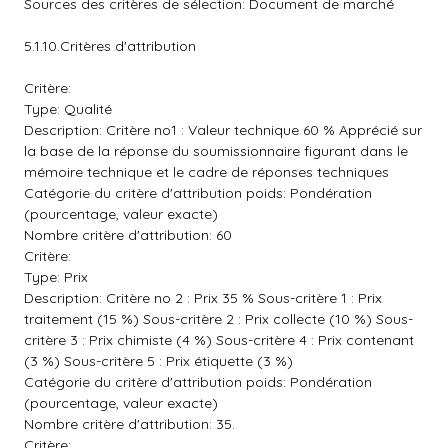
Sources des critères de sélection: Document de marché
5.1.10.Critères d'attribution
Critère:
Type: Qualité
Description: Critère no1 : Valeur technique 60 % Apprécié sur
la base de la réponse du soumissionnaire figurant dans le
mémoire technique et le cadre de réponses techniques
Catégorie du critère d'attribution poids: Pondération
(pourcentage, valeur exacte)
Nombre critère d'attribution: 60
Critère:
Type: Prix
Description: Critère no 2 : Prix 35 % Sous-critère 1 : Prix
traitement (15 %) Sous-critère 2 : Prix collecte (10 %) Sous-
critère 3 : Prix chimiste (4 %) Sous-critère 4 : Prix contenant
(3 %) Sous-critère 5 : Prix étiquette (3 %)
Catégorie du critère d'attribution poids: Pondération
(pourcentage, valeur exacte)
Nombre critère d'attribution: 35.
Critère: