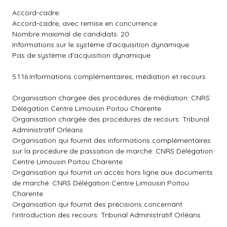
Accord-cadre:
Accord-cadre, avec remise en concurrence
Nombre maximal de candidats: 20
Informations sur le système d'acquisition dynamique:
Pas de système d'acquisition dynamique
5.1.16.Informations complémentaires, médiation et recours
Organisation chargée des procédures de médiation: CNRS
Délégation Centre Limousin Poitou Charente
Organisation chargée des procédures de recours: Tribunal
Administratif Orléans
Organisation qui fournit des informations complémentaires
sur la procédure de passation de marché: CNRS Délégation
Centre Limousin Poitou Charente
Organisation qui fournit un accès hors ligne aux documents
de marché: CNRS Délégation Centre Limousin Poitou
Charente
Organisation qui fournit des précisions concernant
l'introduction des recours: Tribunal Administratif Orléans