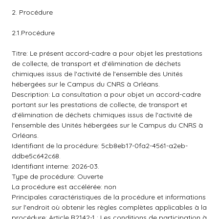
2. Procédure
2.1.Procédure
Titre: Le présent accord-cadre a pour objet les prestations
de collecte, de transport et d'élimination de déchets
chimiques issus de l'activité de l'ensemble des Unités
hébergées sur le Campus du CNRS à Orléans.
Description: La consultation a pour objet un accord-cadre
portant sur les prestations de collecte, de transport et
d'élimination de déchets chimiques issus de l'activité de
l'ensemble des Unités hébergées sur le Campus du CNRS à
Orléans.
Identifiant de la procédure: 5cb8eb17-0fa2-4561-a2eb-
ddbe5c642c68.
Identifiant interne: 2026-03.
Type de procédure: Ouverte
La procédure est accélérée: non
Principales caractéristiques de la procédure et informations
sur l'endroit où obtenir les règles complètes applicables à la
procédure: Article R2142-1 : Les conditions de participation à