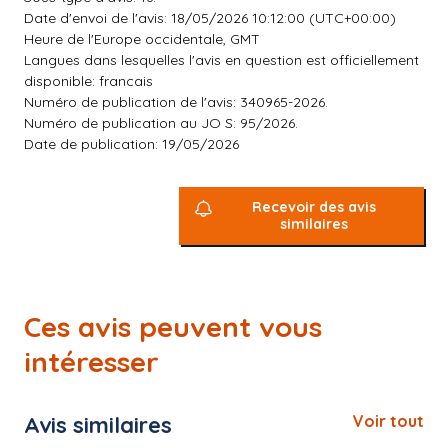
Date d'envoi de l'avis: 18/05/2026 10:12:00 (UTC+00:00)
Heure de l'Europe occidentale, GMT
Langues dans lesquelles l'avis en question est officiellement
disponible: francais
Numéro de publication de l'avis: 340965-2026.
Numéro de publication au JO S: 95/2026.
Date de publication: 19/05/2026
Recevoir des avis
similaires
Ces avis peuvent vous
intéresser
Avis similaires
Voir tout