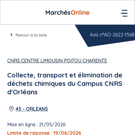
Avis n°AO-2622-1568
Retour à la liste
CNRS CENTRE LIMOUSIN POITOU CHARENTE
Collecte, transport et élimination de
déchets chimiques du Campus CNRS
d'Orléans
45 - ORLEANS
Mise en ligne : 21/05/2026
Limite de réponse : 19/06/2026