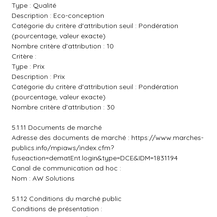
Type : Qualité
Description : Eco-conception
Catégorie du critère d'attribution seuil : Pondération
(pourcentage, valeur exacte)
Nombre critère d'attribution : 10
Critère :
Type : Prix
Description : Prix
Catégorie du critère d'attribution seuil : Pondération
(pourcentage, valeur exacte)
Nombre critère d'attribution : 30
5.1.11 Documents de marché
Adresse des documents de marché :
https://www.marches-
publics.info/mpiaws/index.cfm?
fuseaction=dematEnt.login&type=DCE&IDM=1831194
Canal de communication ad hoc :
Nom : AW Solutions
5.1.12 Conditions du marché public
Conditions de présentation :