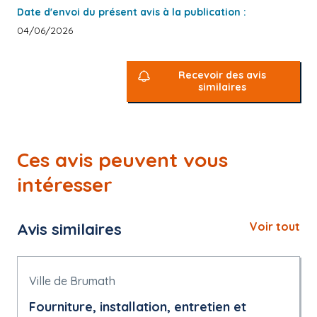
Date d'envoi du présent avis à la publication :
04/06/2026
Recevoir des avis
similaires
Ces avis peuvent vous
intéresser
Avis similaires
Voir tout
Ville de Brumath
Fourniture, installation, entretien et