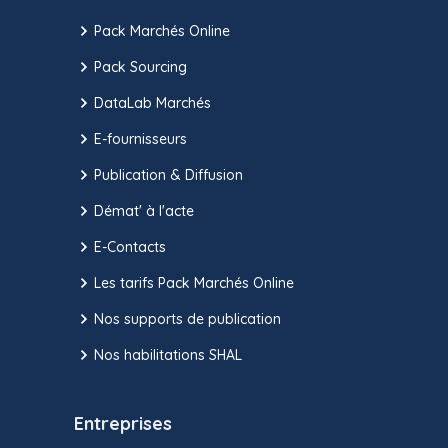
Pack Marchés Online
Pack Sourcing
DataLab Marchés
E-fournisseurs
Publication & Diffusion
Démat' à l'acte
E-Contacts
Les tarifs Pack Marchés Online
Nos supports de publication
Nos habilitations SHAL
Entreprises