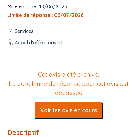
Mise en ligne : 10/06/2026
Limite de réponse : 06/07/2026
Services
Appel d'offres ouvert
Cet avis a été archivé.
La date limite de réponse pour cet avis est
dépassée
Voir les avis en cours
Descriptif