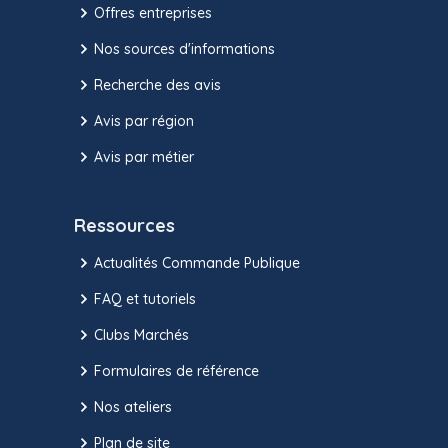
Offres entreprises
Nos sources d'informations
Recherche des avis
Avis par région
Avis par métier
Ressources
Actualités Commande Publique
FAQ et tutoriels
Clubs Marchés
Formulaires de référence
Nos ateliers
Plan de site