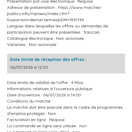
Présentation par voie électronique : Requise
Adresse de présentation :
https://www.marches-
publics.info/mpiaws/index.cfm?
fuseaction=demat.termes&IDM=1831194
Langues dans lesquelles les offres ou demandes de
participation peuvent être présentées : français
Catalogue électronique : Non autorisée
Variantes : Non autorisée
Date limite de réception des offres :
06/07/2026 à 12:00
Date limite de validité de l'offre : 4 Mois
Informations relatives à l'ouverture publique :
Date d'ouverture : 06/07/2026 à 14:00
Conditions du marché :
Le marché doit être exécuté dans le cadre de programmes
d'emplois protégés : Non
Facturation en ligne : Requise
La commande en ligne sera utilisée : non