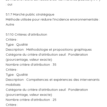
: oui
5.1.7 Marché public stratégique
Méthode utilisée pour réduire l'incidence environnementale :
Autre
5.1.10 Critères d'attribution
Critère :
Type : Qualité
Description : Méthodologie et propositions graphiques
Catégorie du critère d'attribution seuil : Pondération
(pourcentage, valeur exacte)
Nombre critère d'attribution : 35
Critère :
Type : Qualité
Description : Compétences et expériences des intervenants
mobilisés
Catégorie du critère d'attribution seuil : Pondération
(pourcentage, valeur exacte)
Nombre critère d'attribution : 25
Critère :