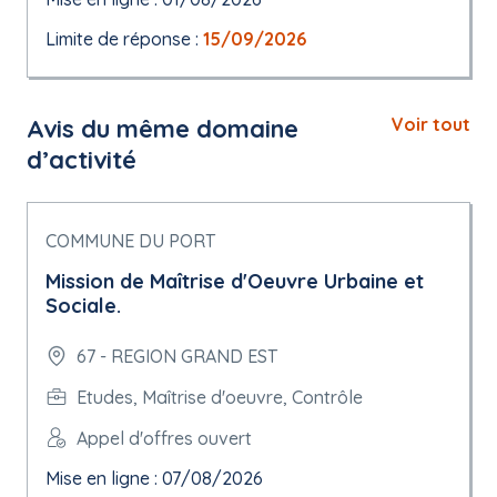
Limite de réponse :
15/09/2026
Avis du même domaine
Voir tout
d’activité
COMMUNE DU PORT
Mission de Maîtrise d'Oeuvre Urbaine et
Sociale.
67 - REGION GRAND EST
Etudes, Maîtrise d'oeuvre, Contrôle
Appel d'offres ouvert
Mise en ligne : 07/08/2026