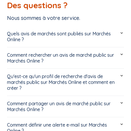
Des questions ?
Nous sommes à votre service.
Quels avis de marchés sont publiés sur Marchés
Online ?
Comment rechercher un avis de marché public sur
Marchés Online ?
Qu'est-ce qu'un profil de recherche d'avis de
marchés public sur Marchés Online et comment en
créer ?
Comment partager un avis de marché public sur
Marchés Online ?
Comment définir une alerte e-mail sur Marchés
Online ?