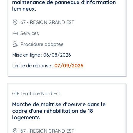
maintenance de panneaux d'information
lumineux.
67 - REGION GRAND EST
Services
Procédure adaptée
Mise en ligne : 06/08/2026
Limite de réponse :
07/09/2026
GIE Territoire Nord Est
Marché de maîtrise d'oeuvre dans le
cadre d'une réhabilitation de 18
logements
67 - REGION GRAND EST