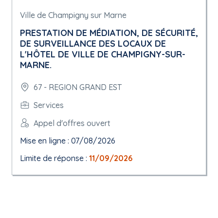
Ville de Champigny sur Marne
PRESTATION DE MÉDIATION, DE SÉCURITÉ,
DE SURVEILLANCE DES LOCAUX DE
L'HÔTEL DE VILLE DE CHAMPIGNY-SUR-
MARNE.
67 - REGION GRAND EST
Services
Appel d'offres ouvert
Mise en ligne : 07/08/2026
Limite de réponse :
11/09/2026