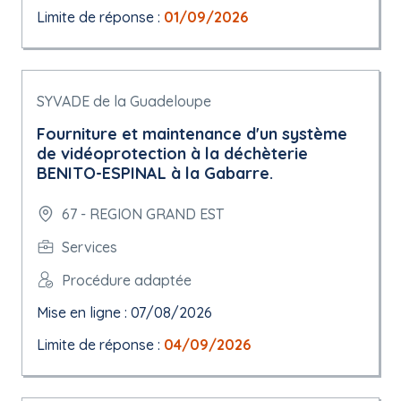
Limite de réponse :
01/09/2026
SYVADE de la Guadeloupe
Fourniture et maintenance d'un système
de vidéoprotection à la déchèterie
BENITO-ESPINAL à la Gabarre.
67 - REGION GRAND EST
Services
Procédure adaptée
Mise en ligne : 07/08/2026
Limite de réponse :
04/09/2026