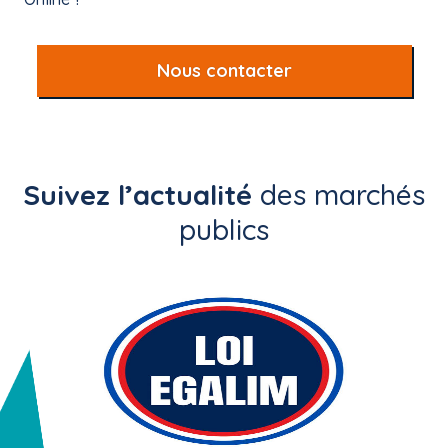
Nous contacter
Suivez l’actualité
des marchés
publics