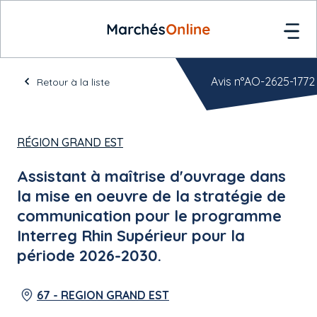
Avis n°AO-2625-1772
Retour à la liste
RÉGION GRAND EST
Assistant à maîtrise d'ouvrage dans
la mise en oeuvre de la stratégie de
communication pour le programme
Interreg Rhin Supérieur pour la
période 2026-2030.
67 - REGION GRAND EST