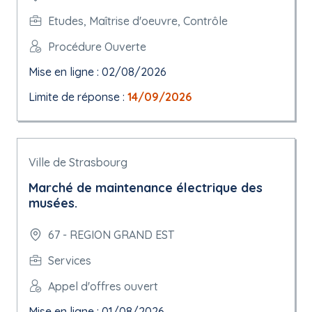
Etudes, Maîtrise d'oeuvre, Contrôle
Procédure Ouverte
Mise en ligne : 02/08/2026
Limite de réponse :
14/09/2026
Ville de Strasbourg
Marché de maintenance électrique des
musées.
67 - REGION GRAND EST
Services
Appel d'offres ouvert
Mise en ligne : 01/08/2026