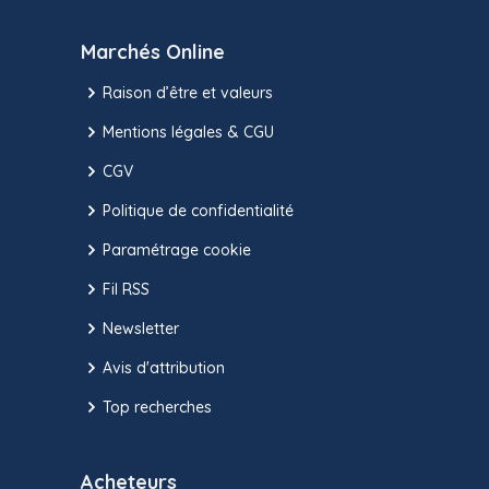
Marchés Online
Raison d’être et valeurs
Mentions légales & CGU
CGV
Politique de confidentialité
Paramétrage cookie
Fil RSS
Newsletter
Avis d'attribution
Top recherches
Acheteurs