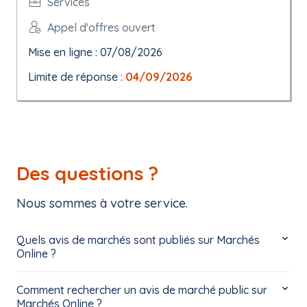
Services
Appel d'offres ouvert
Mise en ligne : 07/08/2026
Limite de réponse :
04/09/2026
Des questions ?
Nous sommes à votre service.
Quels avis de marchés sont publiés sur Marchés
Online ?
Comment rechercher un avis de marché public sur
Marchés Online ?