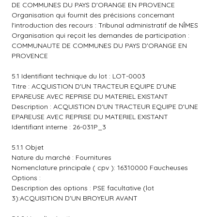
DE COMMUNES DU PAYS D'ORANGE EN PROVENCE
Organisation qui fournit des précisions concernant
l'introduction des recours : Tribunal administratif de NÎMES
Organisation qui reçoit les demandes de participation :
COMMUNAUTE DE COMMUNES DU PAYS D'ORANGE EN
PROVENCE
5.1 Identifiant technique du lot : LOT-0003
Titre : ACQUISTION D'UN TRACTEUR EQUIPE D'UNE
EPAREUSE AVEC REPRISE DU MATERIEL EXISTANT
Description : ACQUISTION D'UN TRACTEUR EQUIPE D'UNE
EPAREUSE AVEC REPRISE DU MATERIEL EXISTANT
Identifiant interne : 26-031P_3
5.1.1 Objet
Nature du marché : Fournitures
Nomenclature principale ( cpv ): 16310000 Faucheuses
Options :
Description des options : PSE facultative (lot
3):ACQUISITION D'UN BROYEUR AVANT