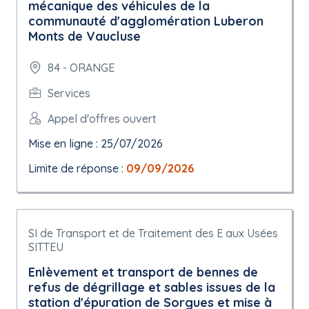
mécanique des véhicules de la
communauté d'agglomération Luberon
Monts de Vaucluse
84 - ORANGE
Services
Appel d'offres ouvert
Mise en ligne : 25/07/2026
Limite de réponse :
09/09/2026
SI de Transport et de Traitement des E aux Usées
SITTEU
Enlèvement et transport de bennes de
refus de dégrillage et sables issues de la
station d'épuration de Sorgues et mise à