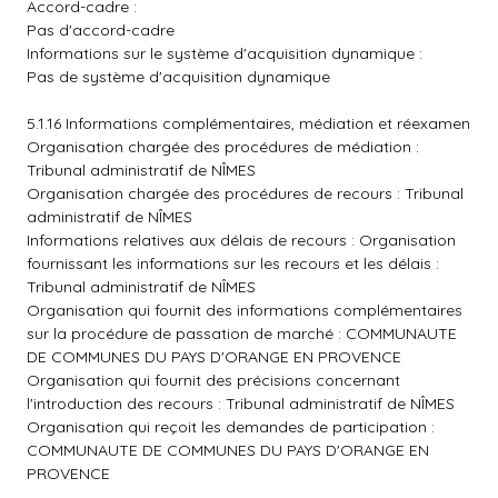
Accord-cadre :
Pas d'accord-cadre
Informations sur le système d'acquisition dynamique :
Pas de système d'acquisition dynamique
5.1.16 Informations complémentaires, médiation et réexamen
Organisation chargée des procédures de médiation :
Tribunal administratif de NÎMES
Organisation chargée des procédures de recours : Tribunal
administratif de NÎMES
Informations relatives aux délais de recours : Organisation
fournissant les informations sur les recours et les délais :
Tribunal administratif de NÎMES
Organisation qui fournit des informations complémentaires
sur la procédure de passation de marché : COMMUNAUTE
DE COMMUNES DU PAYS D'ORANGE EN PROVENCE
Organisation qui fournit des précisions concernant
l'introduction des recours : Tribunal administratif de NÎMES
Organisation qui reçoit les demandes de participation :
COMMUNAUTE DE COMMUNES DU PAYS D'ORANGE EN
PROVENCE