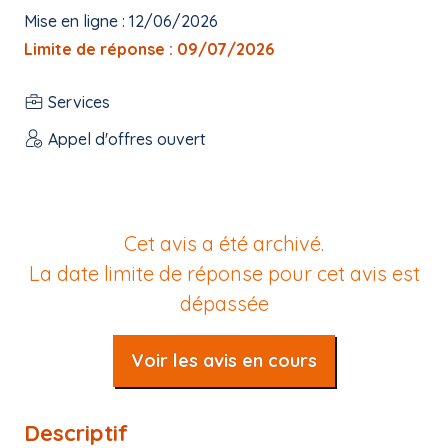
Mise en ligne : 12/06/2026
Limite de réponse : 09/07/2026
Services
Appel d'offres ouvert
Cet avis a été archivé.
La date limite de réponse pour cet avis est
dépassée
Voir les avis en cours
Descriptif