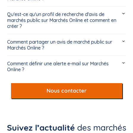
Qu'est-ce qu'un profil de recherche d'avis de
marchés public sur Marchés Online et comment en
créer ?
Comment partager un avis de marché public sur
Marchés Online ?
Comment définir une alerte e-mail sur Marchés
Online ?
Nous contacter
Suivez l’actualité
des marchés