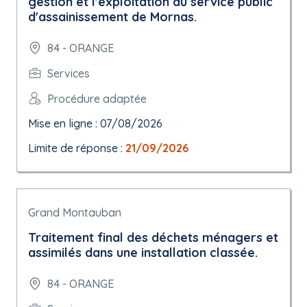
gestion et l'exploitation du service public
d'assainissement de Mornas.
84 - ORANGE
Services
Procédure adaptée
Mise en ligne : 07/08/2026
Limite de réponse :
21/09/2026
Grand Montauban
Traitement final des déchets ménagers et
assimilés dans une installation classée.
84 - ORANGE