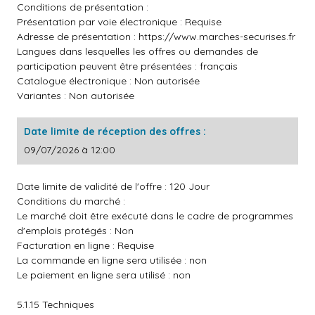
Conditions de présentation :
Présentation par voie électronique : Requise
Adresse de présentation :
https://www.marches-securises.fr
Langues dans lesquelles les offres ou demandes de
participation peuvent être présentées : français
Catalogue électronique : Non autorisée
Variantes : Non autorisée
Date limite de réception des offres :
09/07/2026 à 12:00
Date limite de validité de l'offre : 120 Jour
Conditions du marché :
Le marché doit être exécuté dans le cadre de programmes
d'emplois protégés : Non
Facturation en ligne : Requise
La commande en ligne sera utilisée : non
Le paiement en ligne sera utilisé : non
5.1.15 Techniques