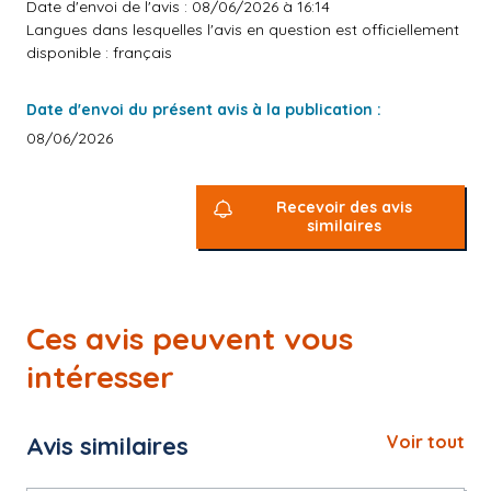
Date d'envoi de l'avis : 08/06/2026 à 16:14
Langues dans lesquelles l'avis en question est officiellement
disponible : français
Date d'envoi du présent avis à la publication :
08/06/2026
Recevoir des avis
similaires
Ces avis peuvent vous
intéresser
Avis similaires
Voir tout