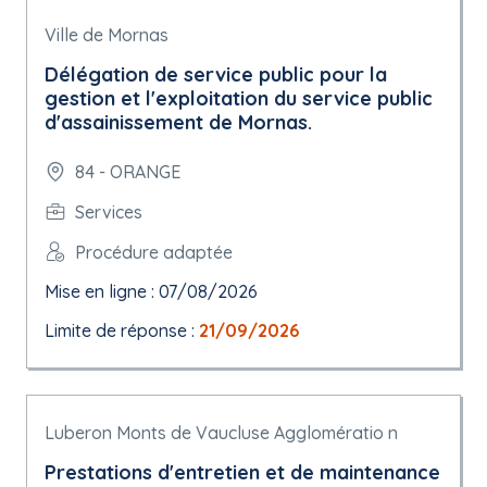
Ville de Mornas
Délégation de service public pour la
gestion et l'exploitation du service public
d'assainissement de Mornas.
84 - ORANGE
Services
Procédure adaptée
Mise en ligne : 07/08/2026
Limite de réponse :
21/09/2026
Luberon Monts de Vaucluse Agglomératio n
Prestations d'entretien et de maintenance