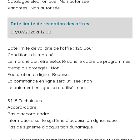
Catalogue électronique : Non autorisée
Variantes : Non autorisée
Date limite de réception des offres :
09/07/2026 à 12:00
Date limite de validité de l'offre : 120 Jour
Conditions du marché :
Le marché doit être exécuté dans le cadre de programmes
d'emplois protégés : Non
Facturation en ligne : Requise
La commande en ligne sera utilisée : non
Le paiement en ligne sera utilisé : non
5.1.15 Techniques
Accord-cadre :
Pas d'accord-cadre
Informations sur le système d'acquisition dynamique :
Pas de système d'acquisition dynamique