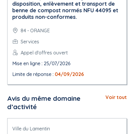
disposition, enlèvement et transport de
benne de compost normés NFU 44095 et
produits non-conformes.
84 - ORANGE
Services
Appel d'offres ouvert
Mise en ligne : 25/07/2026
Limite de réponse :
04/09/2026
Avis du même domaine
Voir tout
d’activité
Ville du Lamentin