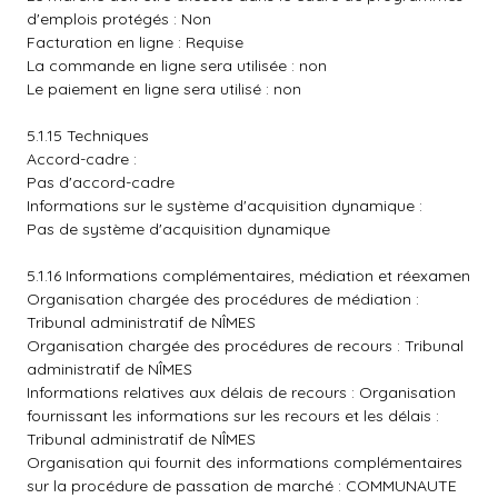
d'emplois protégés : Non
Facturation en ligne : Requise
La commande en ligne sera utilisée : non
Le paiement en ligne sera utilisé : non
5.1.15 Techniques
Accord-cadre :
Pas d'accord-cadre
Informations sur le système d'acquisition dynamique :
Pas de système d'acquisition dynamique
5.1.16 Informations complémentaires, médiation et réexamen
Organisation chargée des procédures de médiation :
Tribunal administratif de NÎMES
Organisation chargée des procédures de recours : Tribunal
administratif de NÎMES
Informations relatives aux délais de recours : Organisation
fournissant les informations sur les recours et les délais :
Tribunal administratif de NÎMES
Organisation qui fournit des informations complémentaires
sur la procédure de passation de marché : COMMUNAUTE