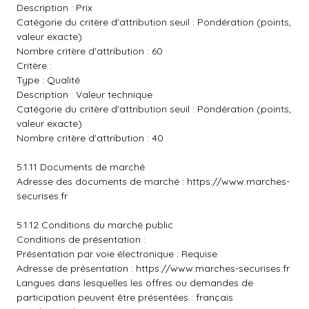
Description : Prix
Catégorie du critère d'attribution seuil : Pondération (points,
valeur exacte)
Nombre critère d'attribution : 60
Critère :
Type : Qualité
Description : Valeur technique
Catégorie du critère d'attribution seuil : Pondération (points,
valeur exacte)
Nombre critère d'attribution : 40
5.1.11 Documents de marché
Adresse des documents de marché :
https://www.marches-
securises.fr
5.1.12 Conditions du marché public
Conditions de présentation :
Présentation par voie électronique : Requise
Adresse de présentation :
https://www.marches-securises.fr
Langues dans lesquelles les offres ou demandes de
participation peuvent être présentées : français