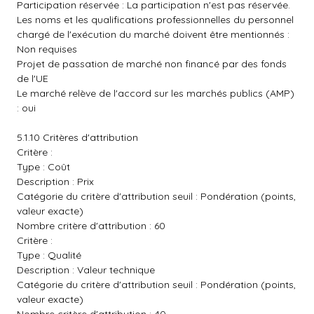
Participation réservée : La participation n'est pas réservée.
Les noms et les qualifications professionnelles du personnel
chargé de l'exécution du marché doivent être mentionnés :
Non requises
Projet de passation de marché non financé par des fonds
de l'UE
Le marché relève de l'accord sur les marchés publics (AMP)
: oui
5.1.10 Critères d'attribution
Critère :
Type : Coût
Description : Prix
Catégorie du critère d'attribution seuil : Pondération (points,
valeur exacte)
Nombre critère d'attribution : 60
Critère :
Type : Qualité
Description : Valeur technique
Catégorie du critère d'attribution seuil : Pondération (points,
valeur exacte)