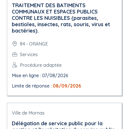
TRAITEMENT DES BATIMENTS
COMMUNAUX ET ESPACES PUBLICS
CONTRE LES NUISIBLES (parasites,
bestioles, insectes, rats, souris, virus et
bactéries).
84 - ORANGE
Services
Procédure adaptée
Mise en ligne : 07/08/2026
Limite de réponse :
08/09/2026
Ville de Mornas
Délégation de service public pour la