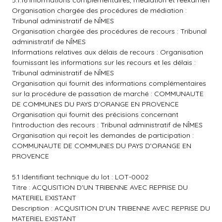
5.1.16 Informations complémentaires, médiation et réexamen
Organisation chargée des procédures de médiation :
Tribunal administratif de NÎMES
Organisation chargée des procédures de recours : Tribunal
administratif de NÎMES
Informations relatives aux délais de recours : Organisation
fournissant les informations sur les recours et les délais :
Tribunal administratif de NÎMES
Organisation qui fournit des informations complémentaires
sur la procédure de passation de marché : COMMUNAUTE
DE COMMUNES DU PAYS D'ORANGE EN PROVENCE
Organisation qui fournit des précisions concernant
l'introduction des recours : Tribunal administratif de NÎMES
Organisation qui reçoit les demandes de participation :
COMMUNAUTE DE COMMUNES DU PAYS D'ORANGE EN
PROVENCE
5.1 Identifiant technique du lot : LOT-0002
Titre : ACQUSITION D'UN TRIBENNE AVEC REPRISE DU
MATERIEL EXISTANT
Description : ACQUSITION D'UN TRIBENNE AVEC REPRISE DU
MATERIEL EXISTANT