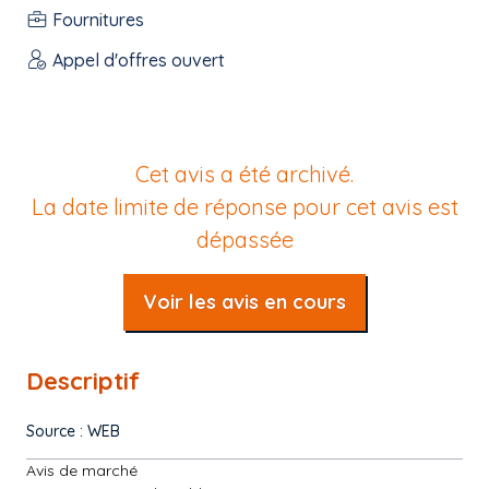
Fournitures
Appel d'offres ouvert
Cet avis a été archivé.
La date limite de réponse pour cet avis est
dépassée
Voir les avis en cours
Descriptif
Source : WEB
Avis de marché