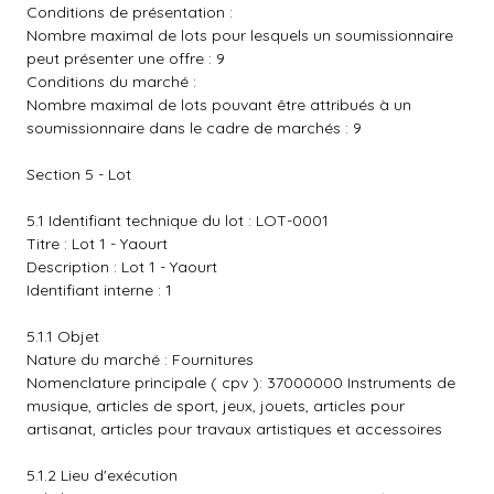
Conditions de présentation :
Nombre maximal de lots pour lesquels un soumissionnaire
peut présenter une offre : 9
Conditions du marché :
Nombre maximal de lots pouvant être attribués à un
soumissionnaire dans le cadre de marchés : 9
Section 5 - Lot
5.1 Identifiant technique du lot : LOT-0001
Titre : Lot 1 - Yaourt
Description : Lot 1 - Yaourt
Identifiant interne : 1
5.1.1 Objet
Nature du marché : Fournitures
Nomenclature principale ( cpv ): 37000000 Instruments de
musique, articles de sport, jeux, jouets, articles pour
artisanat, articles pour travaux artistiques et accessoires
5.1.2 Lieu d'exécution