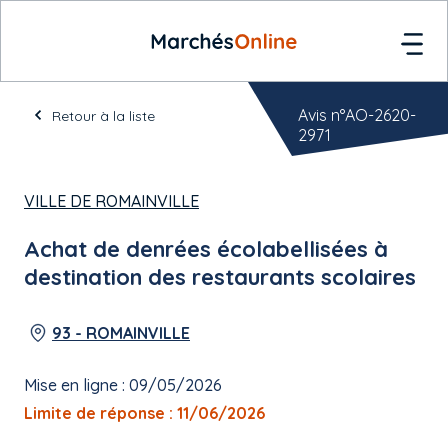
Avis n°AO-2620-
Retour à la liste
2971
VILLE DE ROMAINVILLE
Achat de denrées écolabellisées à
destination des restaurants scolaires
93 - ROMAINVILLE
Mise en ligne : 09/05/2026
Limite de réponse : 11/06/2026