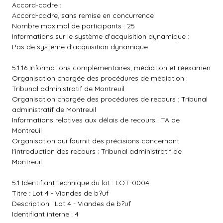
Accord-cadre :
Accord-cadre, sans remise en concurrence
Nombre maximal de participants : 25
Informations sur le système d'acquisition dynamique :
Pas de système d'acquisition dynamique
5.1.16 Informations complémentaires, médiation et réexamen
Organisation chargée des procédures de médiation :
Tribunal administratif de Montreuil
Organisation chargée des procédures de recours : Tribunal
administratif de Montreuil
Informations relatives aux délais de recours : TA de
Montreuil
Organisation qui fournit des précisions concernant
l'introduction des recours : Tribunal administratif de
Montreuil
5.1 Identifiant technique du lot : LOT-0004
Titre : Lot 4 - Viandes de b?uf
Description : Lot 4 - Viandes de b?uf
Identifiant interne : 4