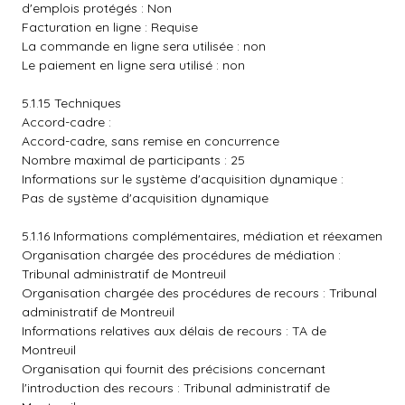
d'emplois protégés : Non
Facturation en ligne : Requise
La commande en ligne sera utilisée : non
Le paiement en ligne sera utilisé : non
5.1.15 Techniques
Accord-cadre :
Accord-cadre, sans remise en concurrence
Nombre maximal de participants : 25
Informations sur le système d'acquisition dynamique :
Pas de système d'acquisition dynamique
5.1.16 Informations complémentaires, médiation et réexamen
Organisation chargée des procédures de médiation :
Tribunal administratif de Montreuil
Organisation chargée des procédures de recours : Tribunal
administratif de Montreuil
Informations relatives aux délais de recours : TA de
Montreuil
Organisation qui fournit des précisions concernant
l'introduction des recours : Tribunal administratif de