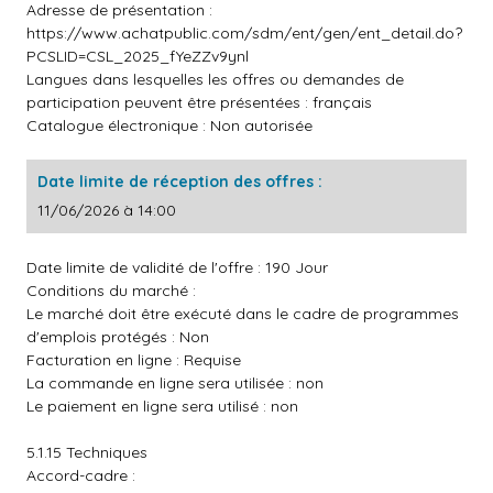
Adresse de présentation :
https://www.achatpublic.com/sdm/ent/gen/ent_detail.do?
PCSLID=CSL_2025_fYeZZv9ynl
Langues dans lesquelles les offres ou demandes de
participation peuvent être présentées : français
Catalogue électronique : Non autorisée
Date limite de réception des offres :
11/06/2026 à 14:00
Date limite de validité de l'offre : 190 Jour
Conditions du marché :
Le marché doit être exécuté dans le cadre de programmes
d'emplois protégés : Non
Facturation en ligne : Requise
La commande en ligne sera utilisée : non
Le paiement en ligne sera utilisé : non
5.1.15 Techniques
Accord-cadre :