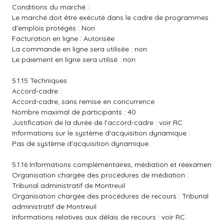
Conditions du marché :
Le marché doit être exécuté dans le cadre de programmes
d'emplois protégés : Non
Facturation en ligne : Autorisée
La commande en ligne sera utilisée : non
Le paiement en ligne sera utilisé : non
5.1.15 Techniques
Accord-cadre :
Accord-cadre, sans remise en concurrence
Nombre maximal de participants : 40
Justification de la durée de l'accord-cadre : voir RC
Informations sur le système d'acquisition dynamique :
Pas de système d'acquisition dynamique
5.1.16 Informations complémentaires, médiation et réexamen
Organisation chargée des procédures de médiation :
Tribunal administratif de Montreuil
Organisation chargée des procédures de recours : Tribunal
administratif de Montreuil
Informations relatives aux délais de recours : voir RC