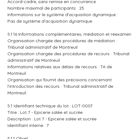
Accord-cadre, sans remise en concurrence
Nombre maximal de participants : 25
Informations sur le système d'acquisition dynamique :
Pas de système d'acquisition dynamique
5.1.16 Informations complémentaires, médiation et réexamen
Organisation chargée des procédures de médiation :
Tribunal administratif de Montreuil
Organisation chargée des procédures de recours : Tribunal
administratif de Montreuil
Informations relatives aux délais de recours : TA de
Montreuil
Organisation qui fournit des précisions concernant
l'introduction des recours : Tribunal administratif de
Montreuil
5.1 Identifiant technique du lot : LOT-0007
Titre : Lot 7 - Epicerie salée et sucrée
Description : Lot 7 - Epicerie salée et sucrée
Identifiant interne : 7
5.1.1 Objet