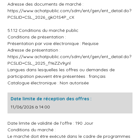
Adresse des documents de marché :
https://www.achatpublic.com/sdm/ent/gen/ent_detail.do?
PCSLID=CSL_2026_gkO1S4P_cX
5.1.12 Conditions du marché public
Conditions de présentation :
Présentation par voie électronique : Requise
Adresse de présentation :
https://www.achatpublic.com/sdm/ent/gen/ent_detail.do?
PCSLID=CSL_2025_fYeZZv9ynl
Langues dans lesquelles les offres ou demandes de
participation peuvent être présentées : français
Catalogue électronique : Non autorisée
Date limite de réception des offres :
11/06/2026 à 14:00
Date limite de validité de l'offre : 190 Jour
Conditions du marché :
Le marché doit être exécuté dans le cadre de programmes