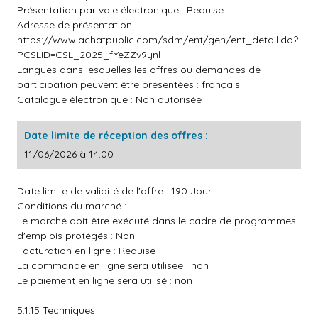
Présentation par voie électronique : Requise
Adresse de présentation :
https://www.achatpublic.com/sdm/ent/gen/ent_detail.do?
PCSLID=CSL_2025_fYeZZv9ynl
Langues dans lesquelles les offres ou demandes de
participation peuvent être présentées : français
Catalogue électronique : Non autorisée
Date limite de réception des offres :
11/06/2026 à 14:00
Date limite de validité de l'offre : 190 Jour
Conditions du marché :
Le marché doit être exécuté dans le cadre de programmes
d'emplois protégés : Non
Facturation en ligne : Requise
La commande en ligne sera utilisée : non
Le paiement en ligne sera utilisé : non
5.1.15 Techniques