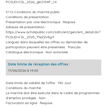
PCSLID=CSL_2026_gkO1S4P_cX
5.1.12 Conditions du marché public
Conditions de présentation :
Présentation par voie électronique : Requise
Adresse de présentation :
https://www.achatpublic.com/sdm/ent/gen/ent_detail.do?
PCSLID=CSL_2025_fYeZZv9ynl
Langues dans lesquelles les offres ou demandes de
participation peuvent être présentées : français
Catalogue électronique : Non autorisée
Date limite de réception des offres :
11/06/2026 à 14:00
Date limite de validité de l'offre : 190 Jour
Conditions du marché :
Le marché doit être exécuté dans le cadre de programmes
d'emplois protégés : Non
Facturation en ligne : Requise