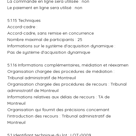
La commande en ligne sera utilisée : non
Le paiement en ligne sera utilisé : non
5.1.15 Techniques
Accord-cadre :
Accord-cadre, sans remise en concurrence
Nombre maximal de participants : 25
Informations sur le système d'acquisition dynamique :
Pas de système d'acquisition dynamique
5.1.16 Informations complémentaires, médiation et réexamen
Organisation chargée des procédures de médiation :
Tribunal administratif de Montreuil
Organisation chargée des procédures de recours : Tribunal
administratif de Montreuil
Informations relatives aux délais de recours : TA de
Montreuil
Organisation qui fournit des précisions concernant
l'introduction des recours : Tribunal administratif de
Montreuil
5.1 Identifiant technique du lot : LOT-0009