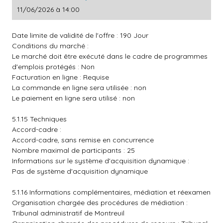
11/06/2026 à 14:00
Date limite de validité de l'offre : 190 Jour
Conditions du marché :
Le marché doit être exécuté dans le cadre de programmes
d'emplois protégés : Non
Facturation en ligne : Requise
La commande en ligne sera utilisée : non
Le paiement en ligne sera utilisé : non
5.1.15 Techniques
Accord-cadre :
Accord-cadre, sans remise en concurrence
Nombre maximal de participants : 25
Informations sur le système d'acquisition dynamique :
Pas de système d'acquisition dynamique
5.1.16 Informations complémentaires, médiation et réexamen
Organisation chargée des procédures de médiation :
Tribunal administratif de Montreuil