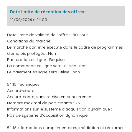
Date limite de réception des offres :
11/06/2026 à 14:00
Date limite de validité de l'offre : 190 Jour
Conditions du marché :
Le marché doit être exécuté dans le cadre de programmes
d'emplois protégés : Non
Facturation en ligne : Requise
La commande en ligne sera utilisée : non
Le paiement en ligne sera utilisé : non
5.1.15 Techniques
Accord-cadre :
Accord-cadre, sans remise en concurrence
Nombre maximal de participants : 25
Informations sur le système d'acquisition dynamique :
Pas de système d'acquisition dynamique
5.1.16 Informations complémentaires, médiation et réexamen