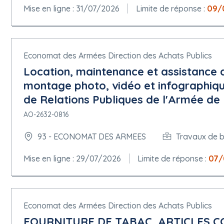
Mise en ligne : 31/07/2026
Limite de réponse :
09/
Economat des Armées Direction des Achats Publics
Location, maintenance et assistance d
montage photo, vidéo et infographique
de Relations Publiques de l'Armée de l
AO-2632-0816
93 - ECONOMAT DES ARMEES
Travaux de 
Mise en ligne : 29/07/2026
Limite de réponse :
07/
Economat des Armées Direction des Achats Publics
FOURNITURE DE TABAC, ARTICLES C