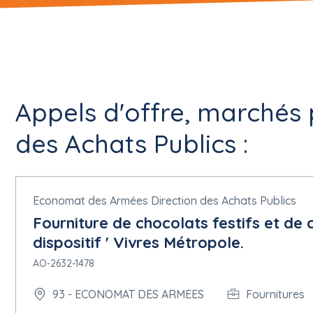
Appels d'offre, marchés
des Achats Publics :
Economat des Armées Direction des Achats Publics
Fourniture de chocolats festifs et de c
dispositif ' Vivres Métropole.
AO-2632-1478
93 - ECONOMAT DES ARMEES
Fournitures