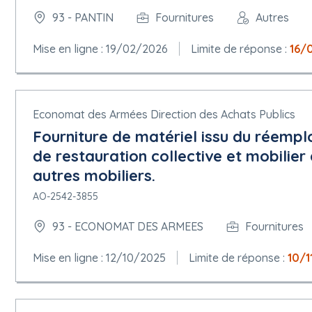
93 - PANTIN
Fournitures
Autres
Mise en ligne : 19/02/2026
Limite de réponse :
16/
Economat des Armées Direction des Achats Publics
Fourniture de matériel issu du réempl
de restauration collective et mobilier 
autres mobiliers.
AO-2542-3855
93 - ECONOMAT DES ARMEES
Fournitures
Mise en ligne : 12/10/2025
Limite de réponse :
10/1