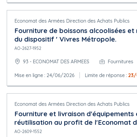
Economat des Armées Direction des Achats Publics
Fourniture de boissons alcoolisées et 
du dispositif ' Vivres Métropole.
AO-2627-1952
93 - ECONOMAT DES ARMEES
Fournitures
Mise en ligne : 24/06/2026
Limite de réponse :
23/
Economat des Armées Direction des Achats Publics
Fourniture et livraison d'équipements 
réutilisation au profit de l'Economat
AO-2609-1552