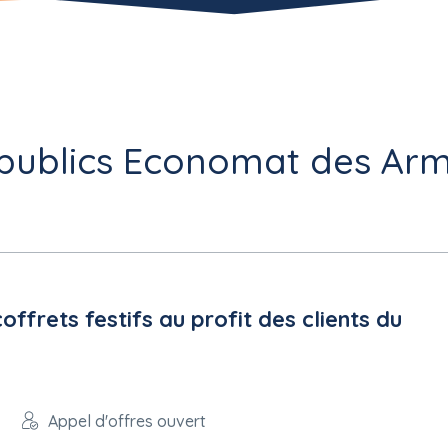
 publics Economat des Arm
offrets festifs au profit des clients du
Appel d'offres ouvert