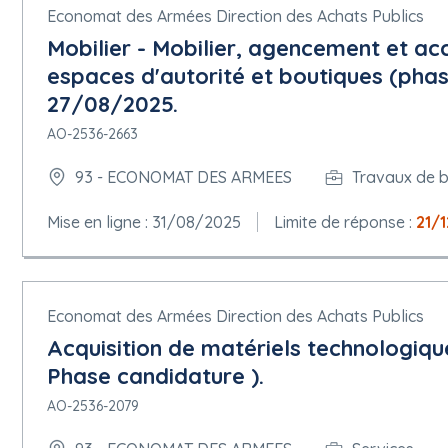
Economat des Armées Direction des Achats Publics
Mobilier - Mobilier, agencement et ac
espaces d'autorité et boutiques (pha
27/08/2025.
AO-2536-2663
93 - ECONOMAT DES ARMEES
Travaux de 
Mise en ligne : 31/08/2025
Limite de réponse :
21/
Economat des Armées Direction des Achats Publics
Acquisition de matériels technologique
Phase candidature ).
AO-2536-2079