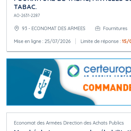
TABAC.
AO-2631-2287
93 - ECONOMAT DES ARMEES
Fournitures
Mise en ligne : 25/07/2026
Limite de réponse :
15/
Economat des Armées Direction des Achats Publics