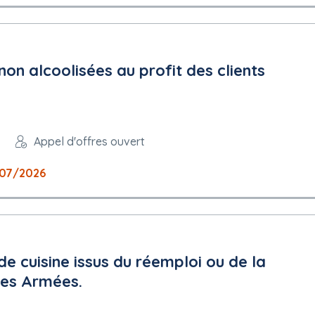
non alcoolisées au profit des clients
Appel d'offres ouvert
07/2026
de cuisine issus du réemploi ou de la
 des Armées.