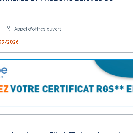
Appel d'offres ouvert
09/2026