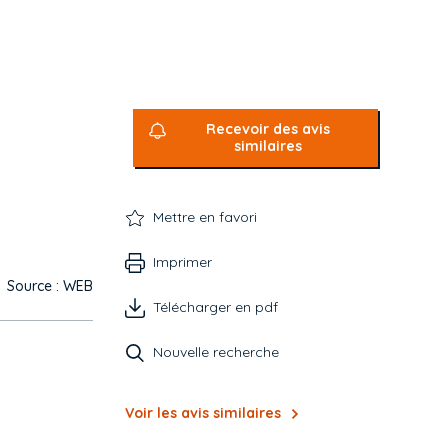
Recevoir des avis
similaires
Mettre en favori
Imprimer
Source : WEB
Télécharger en pdf
Nouvelle recherche
Voir les avis similaires