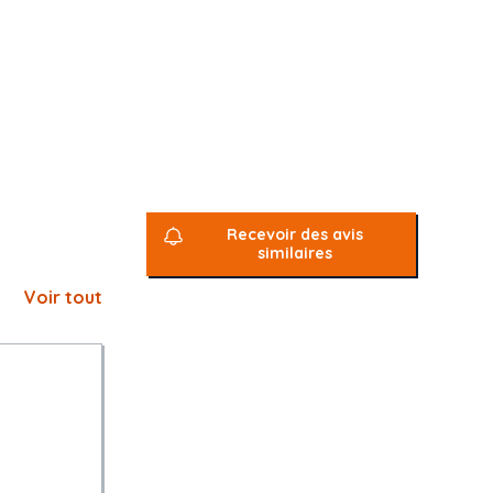
Recevoir des avis
similaires
Voir tout