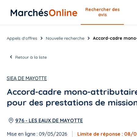
Rechercher
des
avis
Appels d’offres
Nouvelle recherche
Accord-cadre mono-
Retour à la liste
SIEA DE MAYOTTE
Accord-cadre mono-attributai
pour des prestations de missio
976 - LES EAUX DE MAYOTTE
Mise en ligne : 09/05/2026
Limite de réponse : 08/