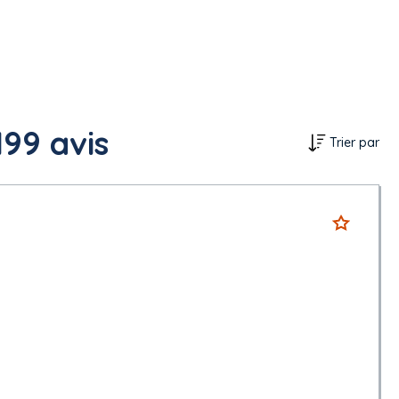
199 avis
Trier par