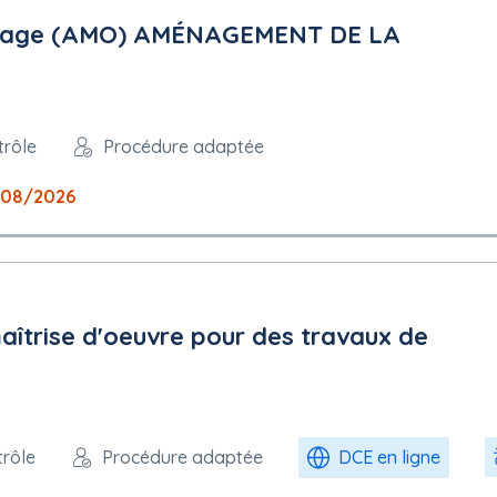
Ouvrage (AMO) AMÉNAGEMENT DE LA
trôle
Procédure adaptée
/08/2026
aîtrise d'oeuvre pour des travaux de
trôle
Procédure adaptée
DCE en ligne