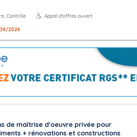
re, Contrôle
Appel d'offres ouvert
09/2026
s de maîtrise d'oeuvre privée pour
iments + rénovations et constructions