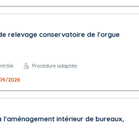
de relevage conservatoire de l'orgue
ntrôle
Procédure adaptée
09/2026
 à l'aménagement intérieur de bureaux,