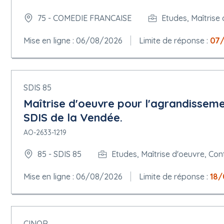
75 - COMEDIE FRANCAISE
Etudes, Maîtrise
Mise en ligne : 06/08/2026
Limite de réponse :
07
SDIS 85
Maîtrise d'oeuvre pour l'agrandisseme
SDIS de la Vendée.
AO-2633-1219
85 - SDIS 85
Etudes, Maîtrise d'oeuvre, Con
Mise en ligne : 06/08/2026
Limite de réponse :
18/
CINOR