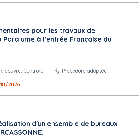
mentaires pour les travaux de
du Paralume à l'entrée Française du
 d'oeuvre, Contrôle
Procédure adaptée
10/2026
réalisation d'un ensemble de bureaux
CARCASSONNE.