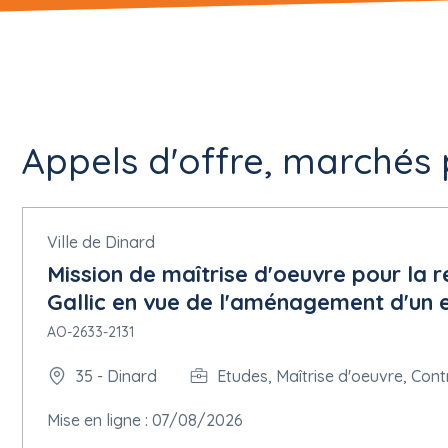
Appels d'offre, marchés 
Ville de Dinard
Mission de maîtrise d'oeuvre pour la 
Gallic en vue de l'aménagement d'un 
AO-2633-2131
35 - Dinard
Etudes, Maîtrise d'oeuvre, Cont
Mise en ligne : 07/08/2026