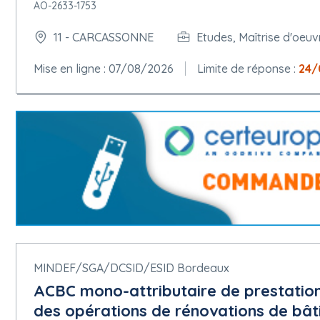
AO-2633-1753
11 - CARCASSONNE
Etudes, Maîtrise d'oeuv
Mise en ligne : 07/08/2026
Limite de réponse :
24/
MINDEF/SGA/DCSID/ESID Bordeaux
ACBC mono-attributaire de prestation
des opérations de rénovations de bât