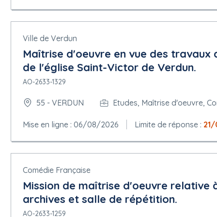
Ville de Verdun
Maîtrise d'oeuvre en vue des travaux 
de l'église Saint-Victor de Verdun.
AO-2633-1329
55 - VERDUN
Etudes, Maîtrise d'oeuvre, Co
Mise en ligne : 06/08/2026
Limite de réponse :
21/
Comédie Française
Mission de maîtrise d'oeuvre relative
archives et salle de répétition.
AO-2633-1259