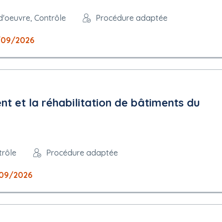
 d'oeuvre, Contrôle
Procédure adaptée
/09/2026
nt et la réhabilitation de bâtiments du
trôle
Procédure adaptée
09/2026