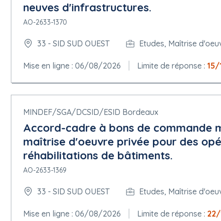
neuves d'infrastructures.
AO-2633-1370
33 - SID SUD OUEST
Etudes, Maîtrise d'oeu
Mise en ligne : 06/08/2026
Limite de réponse :
15/
MINDEF/SGA/DCSID/ESID Bordeaux
Accord-cadre à bons de commande mo
maîtrise d'oeuvre privée pour des opér
réhabilitations de bâtiments.
AO-2633-1369
33 - SID SUD OUEST
Etudes, Maîtrise d'oeu
Mise en ligne : 06/08/2026
Limite de réponse :
22/