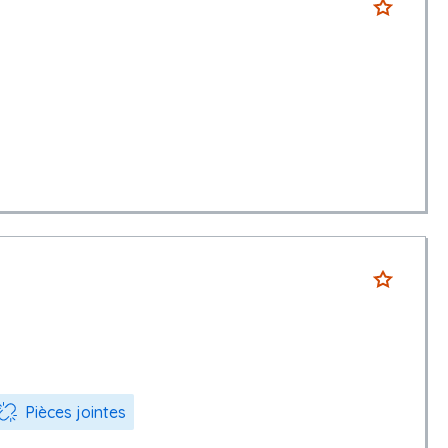
Pièces jointes