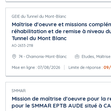
GEIE du Tunnel du Mont-Blanc
Maîtrise d'oeuvre et missions complé
réhabilitation et de remise à niveau 
Tunnel du Mont Blanc
AO-2633-2118
74 - Chamonix-Mont-Blanc
Etudes, Maîtrise
Mise en ligne : 07/08/2026
Limite de réponse :
09/
SMMAR
Mission de maîtrise d'oeuvre pour la 
pour le SMMAR EPTB AUDE situé à 