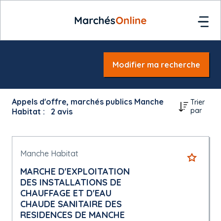
Modifier ma recherche
Appels d'offre, marchés publics Manche
Trier
par
Habitat :
2
avis
Manche Habitat
MARCHE D'EXPLOITATION
DES INSTALLATIONS DE
CHAUFFAGE ET D'EAU
CHAUDE SANITAIRE DES
RESIDENCES DE MANCHE