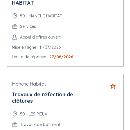
HABITAT.
50 - MANCHE HABITAT
Services
Appel d'offres ouvert
Mise en ligne : 11/07/2026
Limite de réponse :
27/08/2026
Manche Habitat
Travaux de réfection de
clôtures
50 - LES PIEUX
Travaux de bâtiment