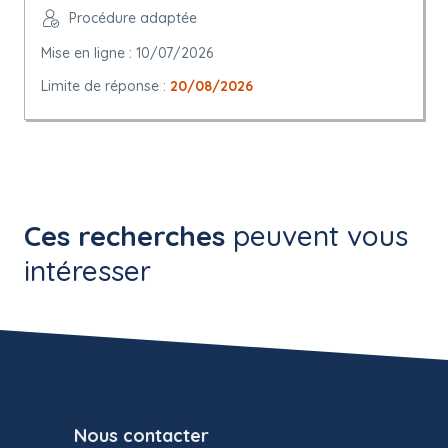
Procédure adaptée
Mise en ligne : 10/07/2026
Limite de réponse :
20/08/2026
Ces recherches
peuvent vous
intéresser
Nous contacter