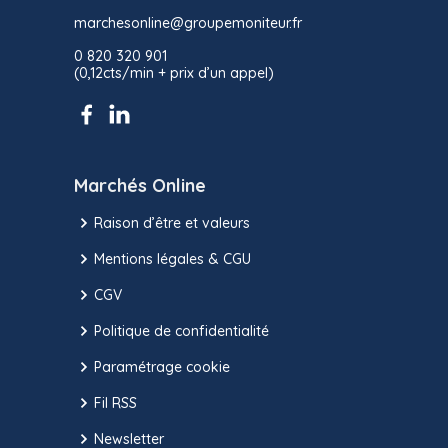
marchesonline@groupemoniteur.fr
0 820 320 901
(0,12cts/min + prix d’un appel)
Marchés Online
Raison d’être et valeurs
Mentions légales & CGU
CGV
Politique de confidentialité
Paramétrage cookie
Fil RSS
Newsletter