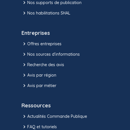
Nos supports de publication
Nos habilitations SHAL
Entreprises
Offres entreprises
Nos sources d'informations
Recherche des avis
Avis par région
Avis par métier
Ressources
Actualités Commande Publique
FAQ et tutoriels