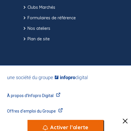
Clubs Marchés
Formulaires de référence
Nos ateliers
Plan de site
Activer l’alerte