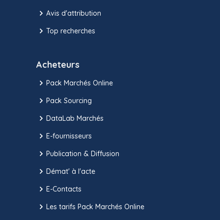
Avis d'attribution
Top recherches
Acheteurs
Pack Marchés Online
Pack Sourcing
DataLab Marchés
E-fournisseurs
Publication & Diffusion
Démat' à l'acte
E-Contacts
Les tarifs Pack Marchés Online