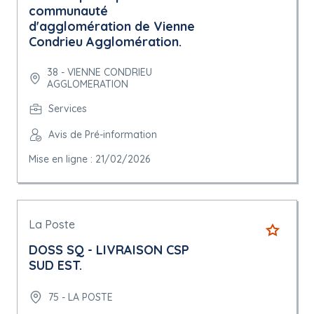
communauté
d'agglomération de Vienne
Condrieu Agglomération.
38 - VIENNE CONDRIEU
AGGLOMERATION
Services
Avis de Pré-information
Mise en ligne : 21/02/2026
La Poste
DOSS SQ - LIVRAISON CSP
SUD EST.
75 - LA POSTE