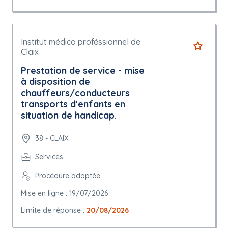
Institut médico proféssionnel de
Claix
Prestation de service - mise
à disposition de
chauffeurs/conducteurs
transports d'enfants en
situation de handicap.
38 - CLAIX
Services
Procédure adaptée
Mise en ligne : 19/07/2026
Limite de réponse :
20/08/2026