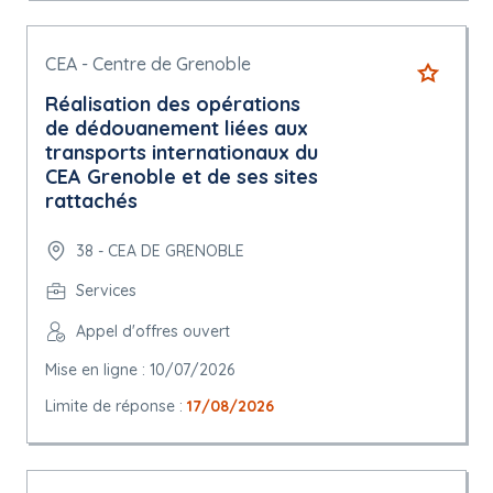
CEA - Centre de Grenoble
Réalisation des opérations
de dédouanement liées aux
transports internationaux du
CEA Grenoble et de ses sites
rattachés
38 - CEA DE GRENOBLE
Services
Appel d'offres ouvert
Mise en ligne : 10/07/2026
Limite de réponse :
17/08/2026