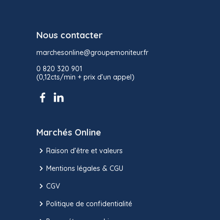
Nous contacter
marchesonline@groupemoniteur.fr
0 820 320 901
(0,12cts/min + prix d’un appel)
Marchés Online
Raison d’être et valeurs
Mentions légales & CGU
CGV
Politique de confidentialité