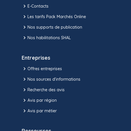
E-Contacts
Les tarifs Pack Marchés Online
Nos supports de publication
Nos habilitations SHAL
Entreprises
Offres entreprises
Nos sources d'informations
Recherche des avis
Avis par région
Avis par métier
Ressources