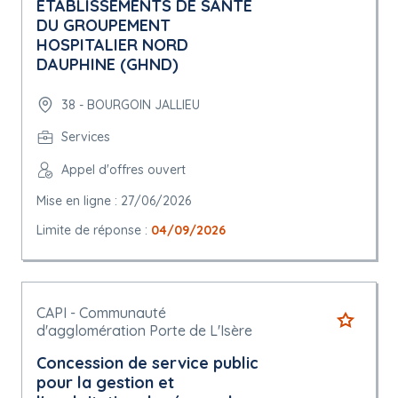
ETABLISSEMENTS DE SANTE
DU GROUPEMENT
HOSPITALIER NORD
DAUPHINE (GHND)
38 - BOURGOIN JALLIEU
Services
Appel d'offres ouvert
Mise en ligne : 27/06/2026
Limite de réponse :
04/09/2026
CAPI - Communauté
d'agglomération Porte de L'Isère
Concession de service public
pour la gestion et