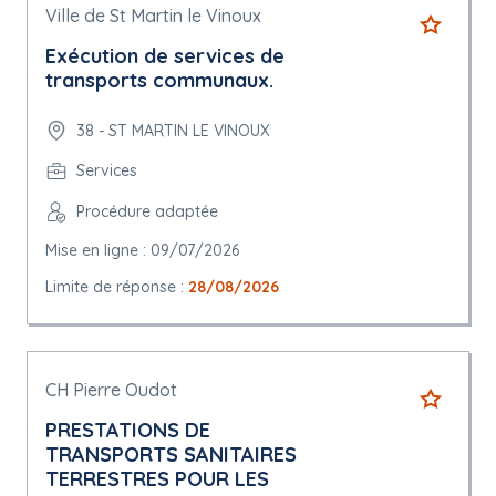
Ville de St Martin le Vinoux
Exécution de services de
transports communaux.
38 - ST MARTIN LE VINOUX
Services
Procédure adaptée
Mise en ligne : 09/07/2026
Limite de réponse :
28/08/2026
CH Pierre Oudot
PRESTATIONS DE
TRANSPORTS SANITAIRES
TERRESTRES POUR LES