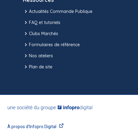
Actualités Commande Publique
FAQ et tutoriels
Clubs Marchés
Formulaires de référence
Nos ateliers
Plan de site