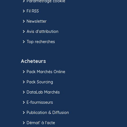
Paramétrage cookie
Fil RSS
Newsletter
Avis d'attribution
Top recherches
Acheteurs
Pack Marchés Online
Pack Sourcing
DataLab Marchés
E-fournisseurs
Publication & Diffusion
Démat' à l'acte