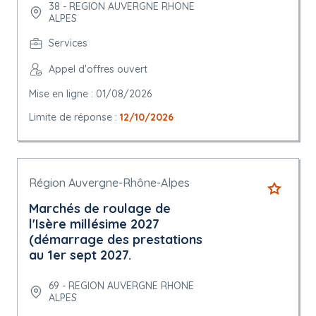
38 - REGION AUVERGNE RHONE
ALPES
Services
Appel d'offres ouvert
Mise en ligne : 01/08/2026
Limite de réponse :
12/10/2026
Région Auvergne-Rhône-Alpes
Marchés de roulage de
l'Isère millésime 2027
(démarrage des prestations
au 1er sept 2027.
69 - REGION AUVERGNE RHONE
ALPES