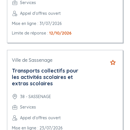
Services
Appel d'offres ouvert
Mise en ligne : 31/07/2026
Limite de réponse :
12/10/2026
Ville de Sassenage
Transports collectifs pour
les activités scolaires et
extras scolaires
38 - SASSENAGE
Services
Appel d'offres ouvert
Mise en ligne : 23/07/2026