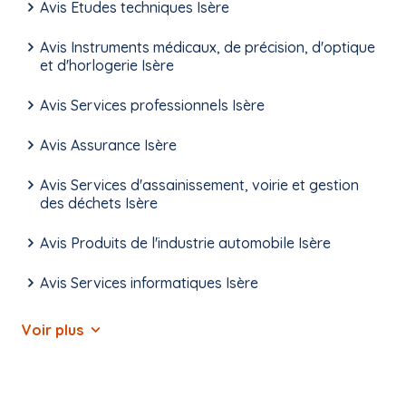
Avis Etudes techniques Isère
Avis Instruments médicaux, de précision, d'optique
et d'horlogerie Isère
Avis Services professionnels Isère
Avis Assurance Isère
Avis Services d'assainissement, voirie et gestion
des déchets Isère
Avis Produits de l'industrie automobile Isère
Avis Services informatiques Isère
Voir plus