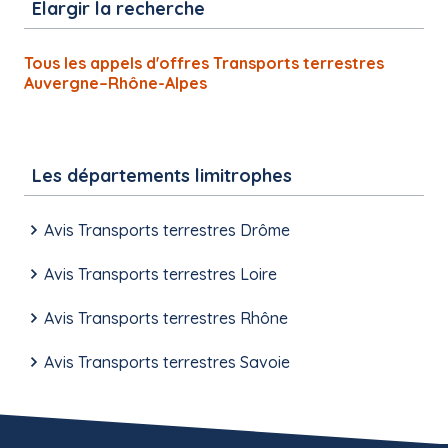
Elargir la recherche
Tous les appels d'offres Transports terrestres
Auvergne–Rhône-Alpes
Les départements limitrophes
Avis Transports terrestres Drôme
Avis Transports terrestres Loire
Avis Transports terrestres Rhône
Avis Transports terrestres Savoie