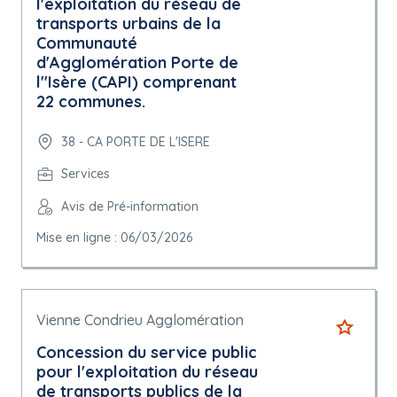
l'exploitation du réseau de
transports urbains de la
Communauté
d'Agglomération Porte de
l''Isère (CAPI) comprenant
22 communes.
38 - CA PORTE DE L'ISERE
Services
Avis de Pré-information
Mise en ligne : 06/03/2026
Vienne Condrieu Agglomération
Concession du service public
pour l'exploitation du réseau
de transports publics de la