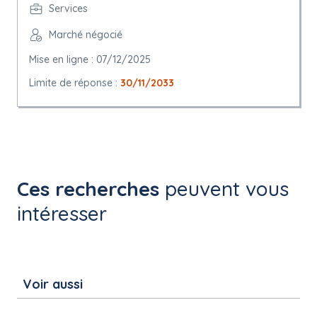
Services
Marché négocié
Mise en ligne : 07/12/2025
Limite de réponse :
30/11/2033
Ces recherches
peuvent vous
intéresser
Voir aussi