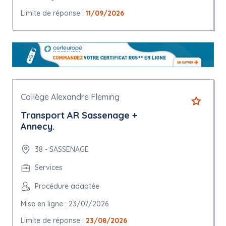
Limite de réponse :
11/09/2026
Collège Alexandre Fleming
Transport AR Sassenage +
Annecy.
38 - SASSENAGE
Services
Procédure adaptée
Mise en ligne : 23/07/2026
Limite de réponse :
23/08/2026