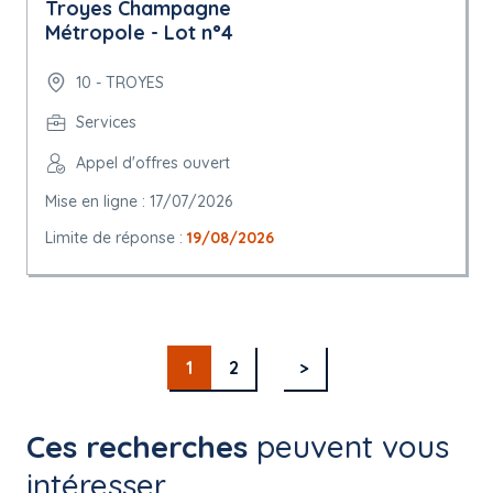
Troyes Champagne
Métropole - Lot n°4
10 - TROYES
Services
Appel d'offres ouvert
Mise en ligne : 17/07/2026
Limite de réponse :
19/08/2026
1
2
>
Ces recherches
peuvent vous
intéresser