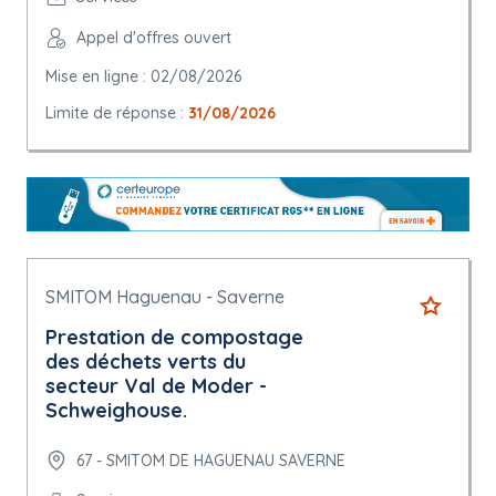
Appel d'offres ouvert
Mise en ligne : 02/08/2026
Limite de réponse :
31/08/2026
SMITOM Haguenau - Saverne
Prestation de compostage
des déchets verts du
secteur Val de Moder -
Schweighouse.
67 - SMITOM DE HAGUENAU SAVERNE