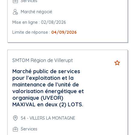
Services
Marché négocié
Mise en ligne : 02/08/2026
Limite de réponse :
04/09/2026
SMTOM Région de Villerupt
Marché public de services
pour l'exploitation et la
maintenance de l'unité de
valorisation énergétique et
organique (UVEOR)
MAXIVAL en deux (2) LOTS.
54 - VILLERS LA MONTAGNE
Services