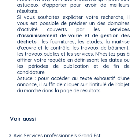
astucieux d'apporter pour avoir de meilleurs
résultats.
Si vous souhaitez expliciter votre recherche, il
vous est possible de préciser un des domaines
d'activité couverts par les
services
d'assainissement de voirie et de gestion des
déchets
: les fournitures, les études, la maîtrise
d'œuvre et le contrôle, les travaux de bâtiment,
les travaux publics et les services. N'hésitez pas à
affiner votre requête en définissant les dates ou
les périodes de publication et de fin de
candidature.
Astuce : pour accéder au texte exhaustif d'une
annonce, il suffit de cliquer sur l'intitulé de l'objet
du marché dans la page de résultats.
Voir aussi
Avis Services professionnels Grand Est