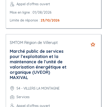
Appel d'offres ouvert
Mise en ligne : 01/08/2026
Limite de réponse :
23/10/2026
SMTOM Région de Villerupt
Marché public de services
pour l'exploitation et la
maintenance de l'unité de
valorisation énergétique et
organique (UVEOR)
MAXIVAL
54 - VILLERS LA MONTAGNE
Services
Appel d'offres ouvert