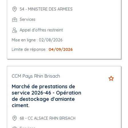
54 - MINISTERE DES ARMEES
Services
Appel d'offres restreint
Mise en ligne : 02/08/2026
Limite de réponse :
04/09/2026
CCM Pays Rhin Brisach
Marché de prestations de
service 2026-46 - Opération
de destockage d'amiante
ciment.
68 - CC ALSACE RHIN BRISACH