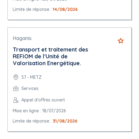
Limite de réponse :
14/08/2026
Haganis
Transport et traitement des
REFIOM de l'Unité de
Valorisation Energétique.
57 - METZ
Services
Appel d'offres ouvert
Mise en ligne : 18/07/2026
Limite de réponse :
31/08/2026