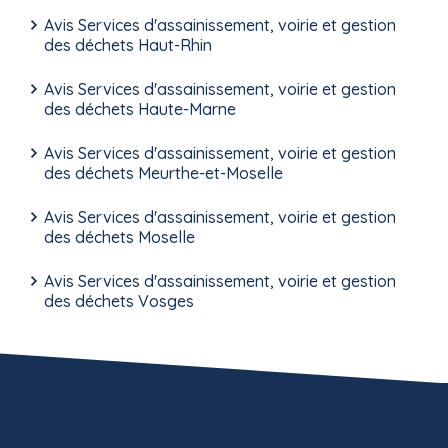
Avis Services d'assainissement, voirie et gestion
des déchets Haut-Rhin
Avis Services d'assainissement, voirie et gestion
des déchets Haute-Marne
Avis Services d'assainissement, voirie et gestion
des déchets Meurthe-et-Moselle
Avis Services d'assainissement, voirie et gestion
des déchets Moselle
Avis Services d'assainissement, voirie et gestion
des déchets Vosges