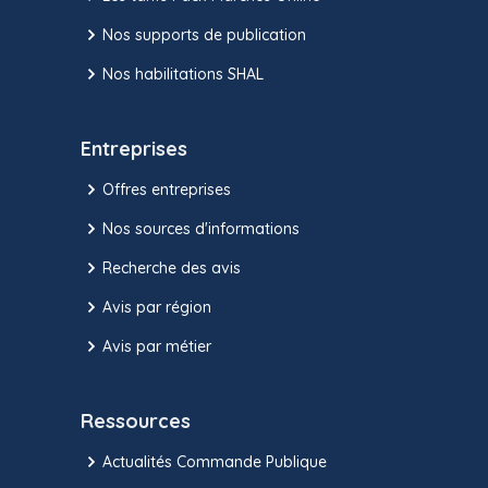
Nos supports de publication
Nos habilitations SHAL
Entreprises
Offres entreprises
Nos sources d'informations
Recherche des avis
Avis par région
Avis par métier
Ressources
Actualités Commande Publique