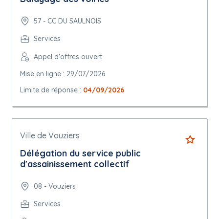
57 - CC DU SAULNOIS
Services
Appel d'offres ouvert
Mise en ligne : 29/07/2026
Limite de réponse :
04/09/2026
Ville de Vouziers
Délégation du service public
d'assainissement collectif
08 - Vouziers
Services