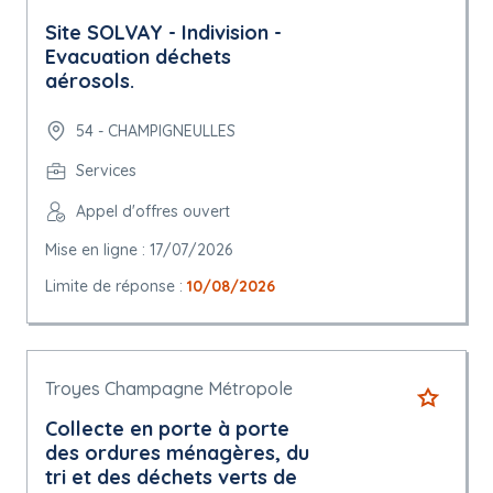
Site SOLVAY - Indivision -
Evacuation déchets
aérosols.
54 - CHAMPIGNEULLES
Services
Appel d'offres ouvert
Mise en ligne : 17/07/2026
Limite de réponse :
10/08/2026
Troyes Champagne Métropole
Collecte en porte à porte
des ordures ménagères, du
tri et des déchets verts de