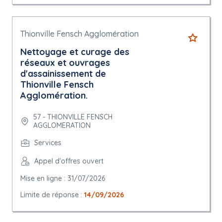
Thionville Fensch Agglomération
Nettoyage et curage des
réseaux et ouvrages
d'assainissement de
Thionville Fensch
Agglomération.
57 - THIONVILLE FENSCH
AGGLOMERATION
Services
Appel d'offres ouvert
Mise en ligne : 31/07/2026
Limite de réponse :
14/09/2026