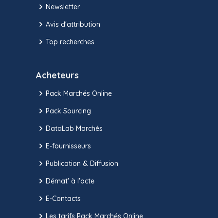
Newsletter
Avis d'attribution
Top recherches
Acheteurs
Pack Marchés Online
Pack Sourcing
DataLab Marchés
E-fournisseurs
Publication & Diffusion
Démat' à l'acte
E-Contacts
Les tarifs Pack Marchés Online