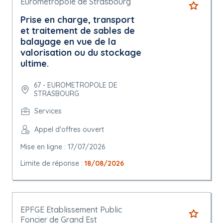
Eurométropole de Strasbourg
Prise en charge, transport
et traitement de sables de
balayage en vue de la
valorisation ou du stockage
ultime.
67 - EUROMETROPOLE DE
STRASBOURG
Services
Appel d'offres ouvert
Mise en ligne : 17/07/2026
Limite de réponse :
18/08/2026
EPFGE Etablissement Public
Foncier de Grand Est