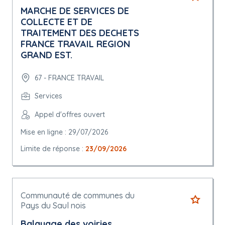
MARCHE DE SERVICES DE
COLLECTE ET DE
TRAITEMENT DES DECHETS
FRANCE TRAVAIL REGION
GRAND EST.
67 - FRANCE TRAVAIL
Services
Appel d'offres ouvert
Mise en ligne : 29/07/2026
Limite de réponse :
23/09/2026
Communauté de communes du
Pays du Saul nois
Balayage des voiries