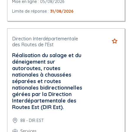
Mise en ligne : 05/08/2026
Limite de réponse :
31/08/2026
Direction Interdépartementale
des Routes de l'Est
Réalisation du salage et du
déneigement sur
autoroutes, routes
nationales à chaussées
séparées et routes
nationales bidirectionnelles
gérées par la Direction
Interdépartementale des
Routes Est (DIR Est).
88 - DIR EST
Services