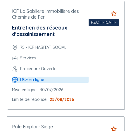
ICF La Sablière Immobilière des
Chemins de Fer
RECTIFICATIF
Entretien des réseaux
d'assainissement
75 - ICF HABITAT SOCIAL
Services
Procédure Ouverte
DCE en ligne
Mise en ligne : 30/07/2026
Limite de réponse :
25/08/2026
Pôle Emploi - Siège