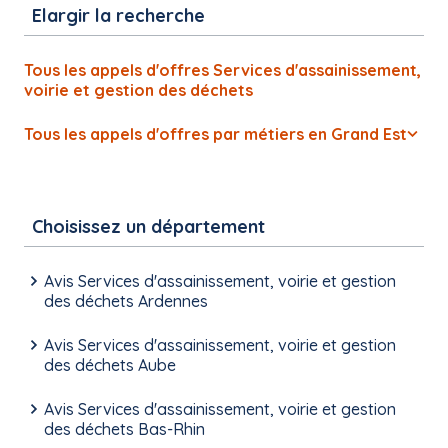
Elargir la recherche
Tous les appels d'offres Services d'assainissement,
voirie et gestion des déchets
Tous les appels d'offres par métiers en Grand Est
Choisissez un département
Avis Services d'assainissement, voirie et gestion
des déchets Ardennes
Avis Services d'assainissement, voirie et gestion
des déchets Aube
Avis Services d'assainissement, voirie et gestion
des déchets Bas-Rhin