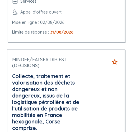
Services
Appel d'offres ouvert
Mise en ligne : 02/08/2026
Limite de réponse :
31/08/2026
MINDEF/EATSEA DIR EST
(DECISIONS)
Collecte, traitement et
valorisation des déchets
dangereux et non
dangereux, issus de la
logistique pétrolière et de
l'utilisation de produits de
mobilités en France
hexagonale, Corse
comprise.