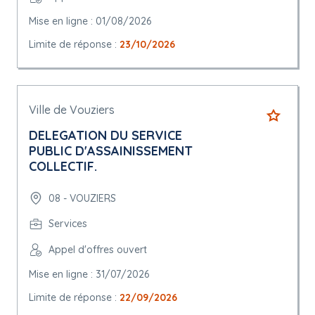
Mise en ligne : 01/08/2026
Limite de réponse :
23/10/2026
Ville de Vouziers
DELEGATION DU SERVICE
PUBLIC D'ASSAINISSEMENT
COLLECTIF.
08 - VOUZIERS
Services
Appel d'offres ouvert
Mise en ligne : 31/07/2026
Limite de réponse :
22/09/2026