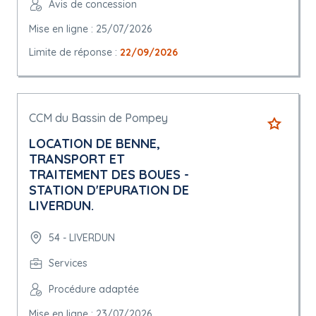
Avis de concession
Mise en ligne : 25/07/2026
Limite de réponse :
22/09/2026
CCM du Bassin de Pompey
LOCATION DE BENNE,
TRANSPORT ET
TRAITEMENT DES BOUES -
STATION D'EPURATION DE
LIVERDUN.
54 - LIVERDUN
Services
Procédure adaptée
Mise en ligne : 23/07/2026