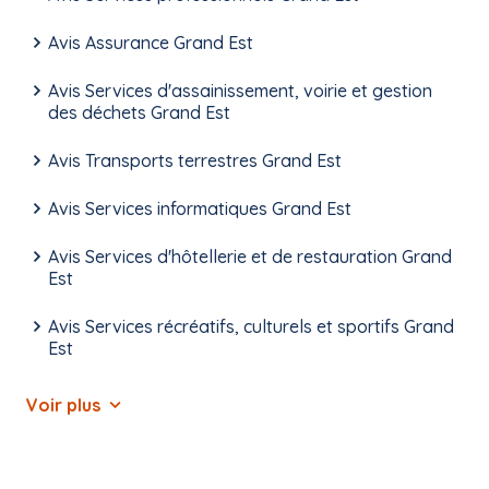
Avis Assurance Grand Est
Avis Services d'assainissement, voirie et gestion
des déchets Grand Est
Avis Transports terrestres Grand Est
Avis Services informatiques Grand Est
Avis Services d'hôtellerie et de restauration Grand
Est
Avis Services récréatifs, culturels et sportifs Grand
Est
Voir plus