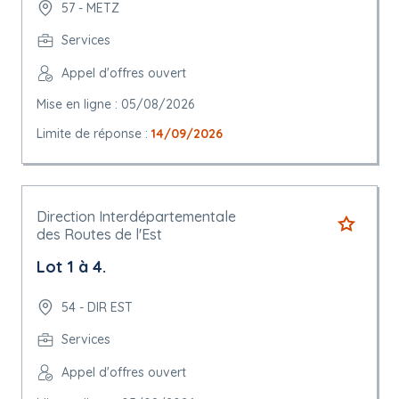
57 - METZ
Services
Appel d'offres ouvert
Mise en ligne : 05/08/2026
Limite de réponse :
14/09/2026
Direction Interdépartementale
des Routes de l'Est
Lot 1 à 4.
54 - DIR EST
Services
Appel d'offres ouvert