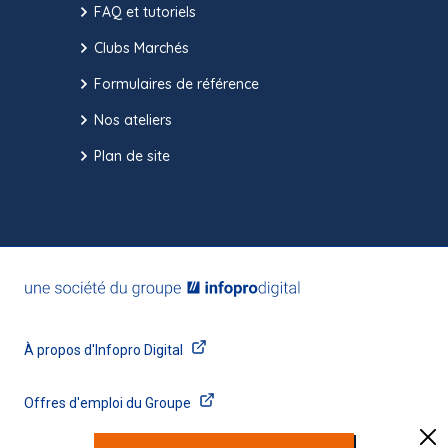
FAQ et tutoriels
Clubs Marchés
Formulaires de référence
Nos ateliers
Plan de site