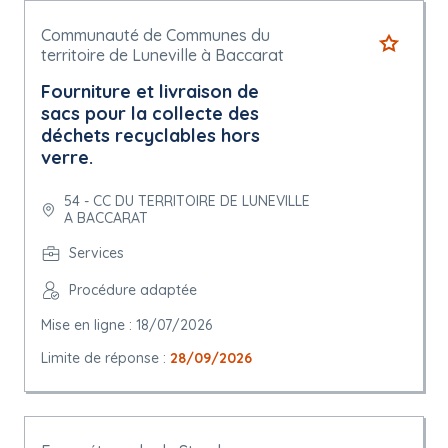
Communauté de Communes du
territoire de Luneville à Baccarat
Fourniture et livraison de
sacs pour la collecte des
déchets recyclables hors
verre.
54 - CC DU TERRITOIRE DE LUNEVILLE
A BACCARAT
Services
Procédure adaptée
Mise en ligne : 18/07/2026
Limite de réponse :
28/09/2026