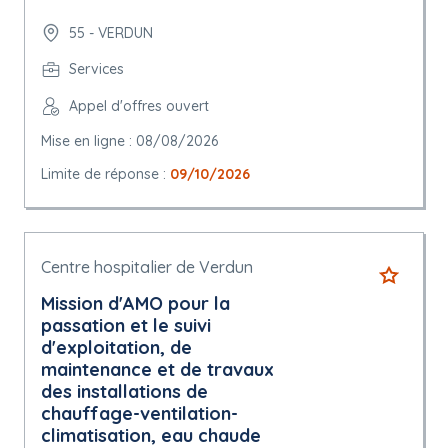
55 - VERDUN
Services
Appel d'offres ouvert
Mise en ligne : 08/08/2026
Limite de réponse :
09/10/2026
Centre hospitalier de Verdun
Mission d'AMO pour la
passation et le suivi
d'exploitation, de
maintenance et de travaux
des installations de
chauffage-ventilation-
climatisation, eau chaude