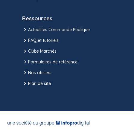
Ressources
Actualités Commande Publique
FAQ et tutoriels
Clubs Marchés
Formulaires de référence
Nos ateliers
Plan de site