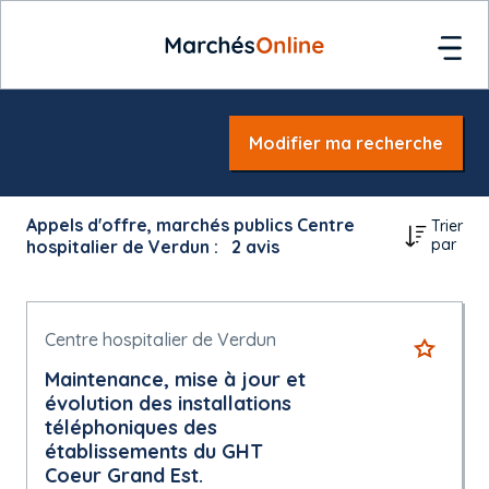
Modifier ma recherche
Appels d'offre, marchés publics Centre
Trier
par
hospitalier de Verdun :
2
avis
Centre hospitalier de Verdun
Maintenance, mise à jour et
évolution des installations
téléphoniques des
établissements du GHT
Coeur Grand Est.