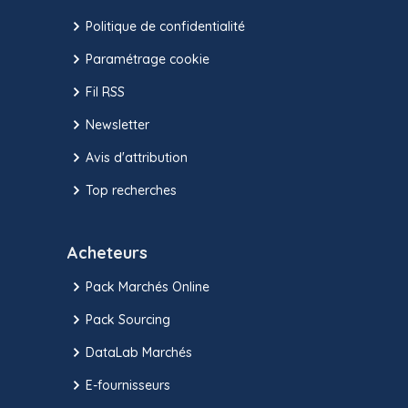
Politique de confidentialité
Paramétrage cookie
Fil RSS
Newsletter
Avis d'attribution
Top recherches
Acheteurs
Pack Marchés Online
Pack Sourcing
DataLab Marchés
E-fournisseurs