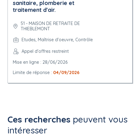
sanitaire, plomberie et
traitement d'air.
51 - MAISON DE RETRAITE DE
THIEBLEMONT
Etudes, Maîtrise d'oeuvre, Contrôle
Appel d'offres restreint
Mise en ligne : 28/06/2026
Limite de réponse :
04/09/2026
Ces recherches
peuvent vous
intéresser