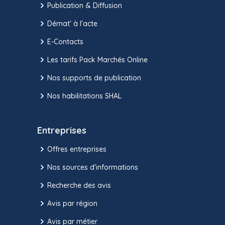
Publication & Diffusion
Démat' à l'acte
E-Contacts
Les tarifs Pack Marchés Online
Nos supports de publication
Nos habilitations SHAL
Entreprises
Offres entreprises
Nos sources d'informations
Recherche des avis
Avis par région
Avis par métier