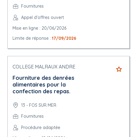
Fournitures
Appel d'offres ouvert
Mise en ligne : 20/06/2026
Limite de réponse :
17/09/2026
COLLEGE MALRAUX ANDRE
Fourniture des denrées
alimentaires pour la
confection des repas.
13 - FOS SUR MER
Fournitures
Procédure adaptée