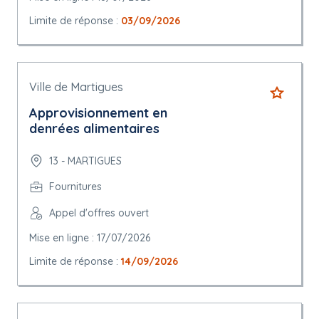
Limite de réponse :
03/09/2026
Ville de Martigues
Approvisionnement en
denrées alimentaires
13 - MARTIGUES
Fournitures
Appel d'offres ouvert
Mise en ligne : 17/07/2026
Limite de réponse :
14/09/2026