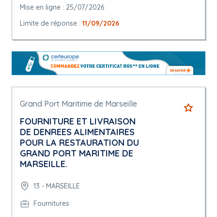
Mise en ligne : 25/07/2026
Limite de réponse :
11/09/2026
Grand Port Maritime de Marseille
FOURNITURE ET LIVRAISON
DE DENREES ALIMENTAIRES
POUR LA RESTAURATION DU
GRAND PORT MARITIME DE
MARSEILLE.
13 - MARSEILLE
Fournitures