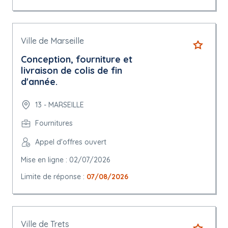
Ville de Marseille
Conception, fourniture et
livraison de colis de fin
d'année.
13 - MARSEILLE
Fournitures
Appel d'offres ouvert
Mise en ligne : 02/07/2026
Limite de réponse :
07/08/2026
Ville de Trets