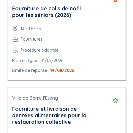
Fourniture de colis de noël
pour les séniors (2026)
13 - TRETS
Fournitures
Procédure adaptée
Mise en ligne : 01/07/2026
Limite de réponse :
14/08/2026
Ville de Berre l'Etang
Fourniture et livraison de
denrées alimentaires pour la
restauration collective