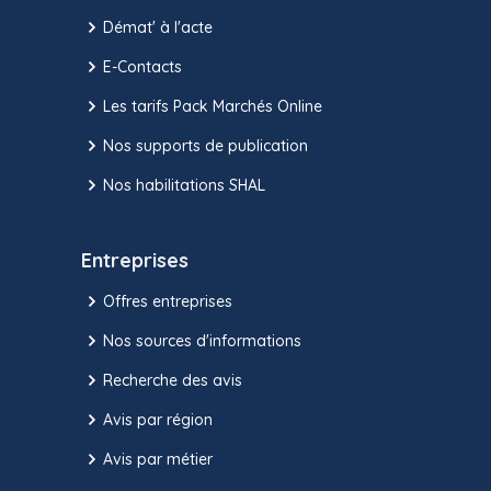
Démat' à l'acte
E-Contacts
Les tarifs Pack Marchés Online
Nos supports de publication
Nos habilitations SHAL
Entreprises
Offres entreprises
Nos sources d'informations
Recherche des avis
Avis par région
Avis par métier