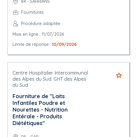
84 - SARRIANS
Fournitures
Procédure adaptée
Mise en ligne : 11/07/2026
Limite de réponse :
10/09/2026
Centre Hospitalier Intercommunal
des Alpes du Sud. GHT des Alpes
du Sud
Fourniture de "Laits
Infantiles Poudre et
Nourettes - Nutrition
Entérale - Produits
Diététiques"
05 - GAP