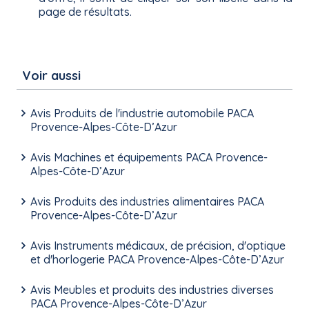
page de résultats.
Voir aussi
Avis Produits de l'industrie automobile PACA
Provence-Alpes-Côte-D’Azur
Avis Machines et équipements PACA Provence-
Alpes-Côte-D’Azur
Avis Produits des industries alimentaires PACA
Provence-Alpes-Côte-D’Azur
Avis Instruments médicaux, de précision, d'optique
et d'horlogerie PACA Provence-Alpes-Côte-D’Azur
Avis Meubles et produits des industries diverses
PACA Provence-Alpes-Côte-D’Azur