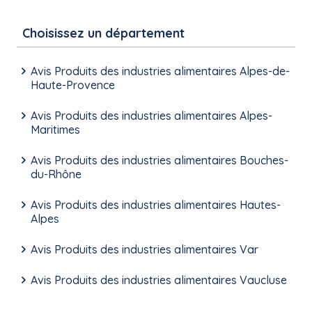
Choisissez un département
Avis Produits des industries alimentaires Alpes-de-
Haute-Provence
Avis Produits des industries alimentaires Alpes-
Maritimes
Avis Produits des industries alimentaires Bouches-
du-Rhône
Avis Produits des industries alimentaires Hautes-
Alpes
Avis Produits des industries alimentaires Var
Avis Produits des industries alimentaires Vaucluse