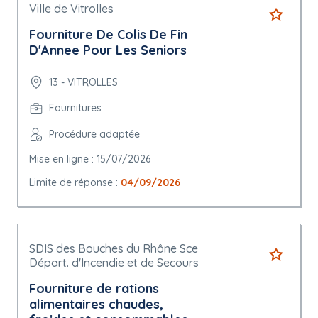
Ville de Vitrolles
Fourniture De Colis De Fin
D'Annee Pour Les Seniors
13 - VITROLLES
Fournitures
Procédure adaptée
Mise en ligne : 15/07/2026
Limite de réponse :
04/09/2026
SDIS des Bouches du Rhône Sce
Départ. d'Incendie et de Secours
Fourniture de rations
alimentaires chaudes,