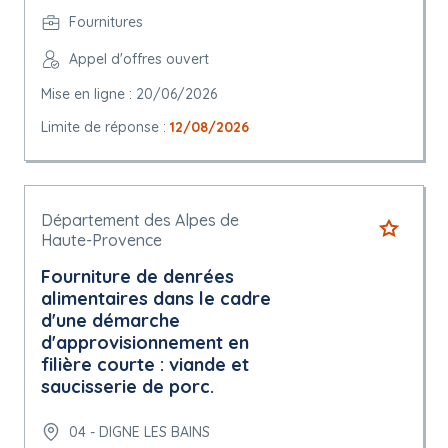
Fournitures
Appel d'offres ouvert
Mise en ligne : 20/06/2026
Limite de réponse :
12/08/2026
Département des Alpes de
Haute-Provence
Fourniture de denrées
alimentaires dans le cadre
d'une démarche
d'approvisionnement en
filière courte : viande et
saucisserie de porc.
04 - DIGNE LES BAINS