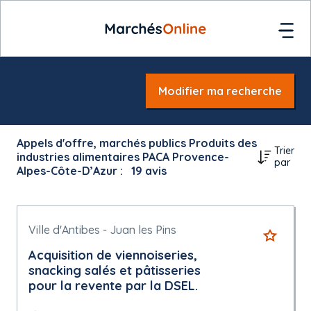
Modifier ma recherche
Appels d'offre, marchés publics Produits des
Trier
industries alimentaires PACA Provence-
par
Alpes-Côte-D’Azur :
19
avis
Ville d'Antibes - Juan les Pins
Acquisition de viennoiseries,
snacking salés et pâtisseries
pour la revente par la DSEL.