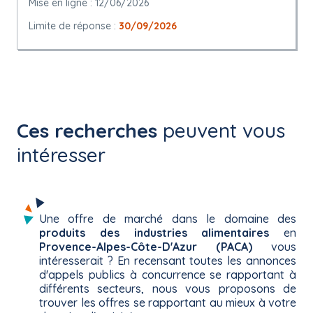
Mise en ligne : 12/06/2026
Limite de réponse :
30/09/2026
Ces recherches
peuvent vous
intéresser
Une offre de marché dans le domaine des
produits des industries alimentaires
en
Provence-Alpes-Côte-D'Azur (PACA)
vous
intéresserait ? En recensant toutes les annonces
d'appels publics à concurrence se rapportant à
différents secteurs, nous vous proposons de
trouver les offres se rapportant au mieux à votre