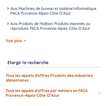
Avis Machines de bureau et matériel informatique
PACA Provence-Alpes-Côte-D’Azur
Avis Produits de l'édition Produits imprimés ou
reproduits PACA Provence-Alpes-Côte-D’Azur
Voir plus
Elargir la recherche
Tous les appels d'offres Produits des industries
alimentaires
Tous les appels d'offres par métiers en PACA
Provence-Alpes-Côte-D’Azur