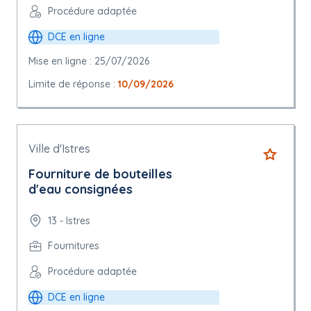
Procédure adaptée
DCE en ligne
Mise en ligne : 25/07/2026
Limite de réponse :
10/09/2026
Ville d'Istres
Fourniture de bouteilles
d'eau consignées
13 - Istres
Fournitures
Procédure adaptée
DCE en ligne