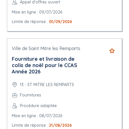
Appel d'offres ouvert
Mise en ligne : 09/07/2026
Limite de réponse :
01/09/2026
Ville de Saint Mitre les Remparts
Fourniture et livraison de
colis de noël pour le CCAS
Année 2026
13 - ST MITRE LES REMPARTS
Fournitures
Procédure adaptée
Mise en ligne : 08/07/2026
Limite de réponse :
21/08/2026