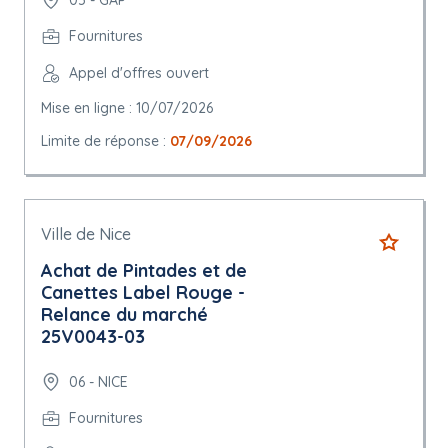
Fournitures
Appel d'offres ouvert
Mise en ligne : 10/07/2026
Limite de réponse :
07/09/2026
Ville de Nice
Achat de Pintades et de
Canettes Label Rouge -
Relance du marché
25V0043-03
06 - NICE
Fournitures