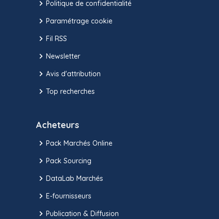
Politique de confidentialité
Paramétrage cookie
Fil RSS
Newsletter
Avis d'attribution
Top recherches
Acheteurs
Pack Marchés Online
Pack Sourcing
DataLab Marchés
E-fournisseurs
Publication & Diffusion