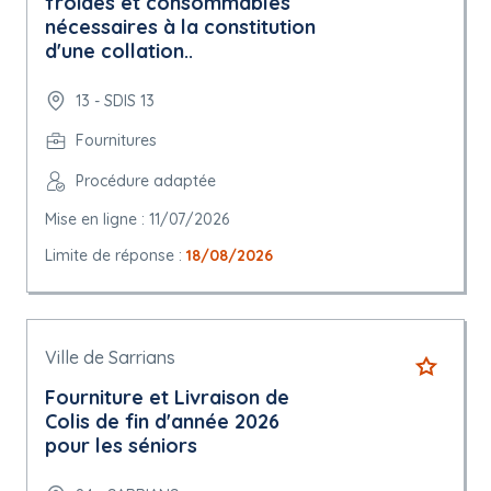
froides et consommables
nécessaires à la constitution
d'une collation..
13 - SDIS 13
Fournitures
Procédure adaptée
Mise en ligne : 11/07/2026
Limite de réponse :
18/08/2026
Ville de Sarrians
Fourniture et Livraison de
Colis de fin d'année 2026
pour les séniors