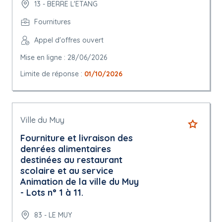
13 - BERRE L'ETANG
Fournitures
Appel d'offres ouvert
Mise en ligne : 28/06/2026
Limite de réponse :
01/10/2026
Ville du Muy
Fourniture et livraison des
denrées alimentaires
destinées au restaurant
scolaire et au service
Animation de la ville du Muy
- Lots n° 1 à 11.
83 - LE MUY