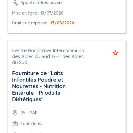
Appel d'offres ouvert
Mise en ligne : 19/07/2026
Limite de réponse :
17/08/2026
Centre Hospitalier Intercommunal
des Alpes du Sud. GHT des Alpes
du Sud
Fourniture de "Laits
Infantiles Poudre et
Nourettes - Nutrition
Entérale - Produits
Diététiques"
05 - GAP
Fournitures