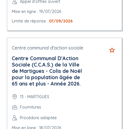
Appel d'offres ouvert
Mise en ligne : 19/07/2026
Limite de réponse :
07/09/2026
Centre communal d'action sociale
Centre Communal D'Action
Sociale (C.C.A.S.) de la Ville
de Martigues - Colis de Noël
pour la population âgée de
65 ans et plus - Année 2026.
13 - MARTIGUES
Fournitures
Procédure adaptée
Mise en ligne : 18/07/2026