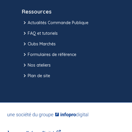
Ressources
Actualités Commande Publique
FAQ et tutoriels
Clubs Marchés
Formulaires de référence
Nos ateliers
Plan de site