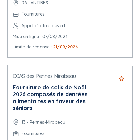
06 - ANTIBES
Fournitures
Appel d'offres ouvert
Mise en ligne : 07/08/2026
Limite de réponse :
21/09/2026
CCAS des Pennes Mirabeau
Fourniture de colis de Noël
2026 composés de denrées
alimentaires en faveur des
séniors
13 - Pennes-Mirabeau
Fournitures