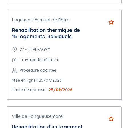
Logement Familial de l'Eure
Réhabilitation thermique de
15 logements individuels.
27 - ETREPAGNY
Travaux de bâtiment
Procédure adaptée
Mise en ligne : 25/07/2026
Limite de réponse :
25/09/2026
Ville de Fongueusemare
Réhabilitation d'un logement