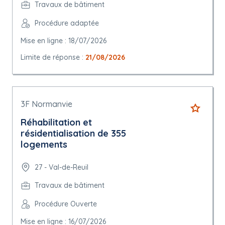
Travaux de bâtiment
Procédure adaptée
Mise en ligne : 18/07/2026
Limite de réponse :
21/08/2026
3F Normanvie
Réhabilitation et
résidentialisation de 355
logements
27 - Val-de-Reuil
Travaux de bâtiment
Procédure Ouverte
Mise en ligne : 16/07/2026