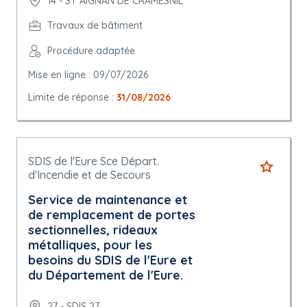
14 - ST AIGNAN DE CRAMESNIL
Travaux de bâtiment
Procédure adaptée
Mise en ligne : 09/07/2026
Limite de réponse :
31/08/2026
SDIS de l'Eure Sce Départ.
d'Incendie et de Secours
Service de maintenance et
de remplacement de portes
sectionnelles, rideaux
métalliques, pour les
besoins du SDIS de l'Eure et
du Département de l'Eure.
27 - SDIS 27