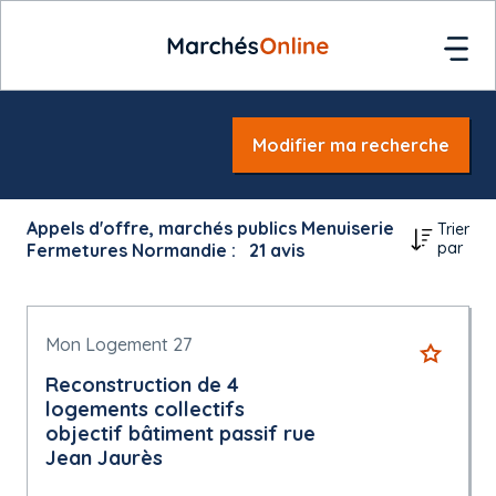
Modifier ma recherche
Appels d'offre, marchés publics Menuiserie
Trier
par
Fermetures Normandie :
21
avis
Mon Logement 27
Reconstruction de 4
logements collectifs
objectif bâtiment passif rue
Jean Jaurès