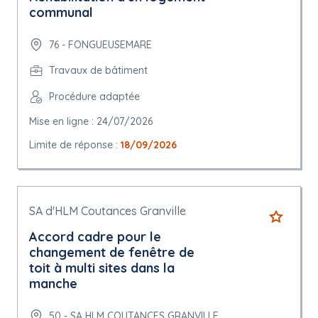
communal
76 - FONGUEUSEMARE
Travaux de bâtiment
Procédure adaptée
Mise en ligne : 24/07/2026
Limite de réponse :
18/09/2026
SA d'HLM Coutances Granville
Accord cadre pour le
changement de fenêtre de
toit à multi sites dans la
manche
50 - SA HLM COUTANCES GRANVILLE