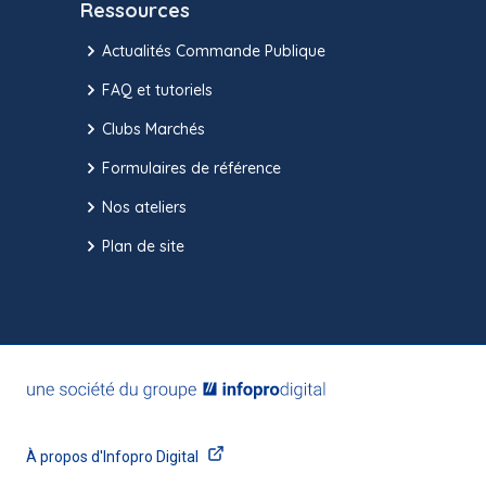
Ressources
Actualités Commande Publique
FAQ et tutoriels
Clubs Marchés
Formulaires de référence
Nos ateliers
Plan de site