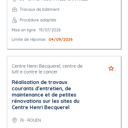
Travaux de bâtiment
Procédure adaptée
Mise en ligne : 19/07/2026
Limite de réponse :
04/09/2026
Centre Henri Becquerel, centre de
lutt e contre le cancer
Réalisation de travaux
courants d'entretien, de
maintenance et de petites
rénovations sur les sites du
Centre Henri Becquerel
76 - ROUEN