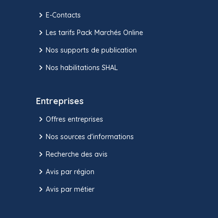
E-Contacts
Les tarifs Pack Marchés Online
Nos supports de publication
Nos habilitations SHAL
Entreprises
Offres entreprises
Nos sources d'informations
Recherche des avis
Avis par région
Avis par métier