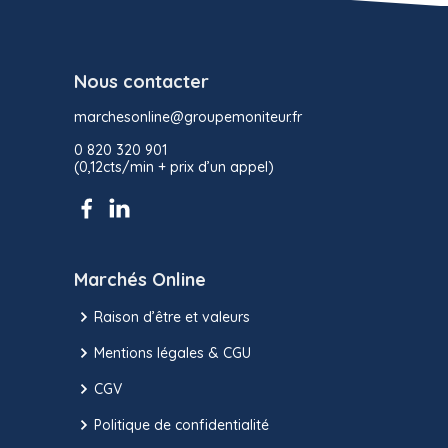
Nous contacter
marchesonline@groupemoniteur.fr
0 820 320 901
(0,12cts/min + prix d’un appel)
Marchés Online
Raison d’être et valeurs
Mentions légales & CGU
CGV
Politique de confidentialité