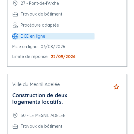
27 - Pont-de-l'Arche
Travaux de bâtiment
Procédure adaptée
DCE en ligne
Mise en ligne : 06/08/2026
Limite de réponse :
22/09/2026
Ville du Mesnil Adelée
Construction de deux
logements locatifs.
50 - LE MESNIL ADELEE
Travaux de bâtiment