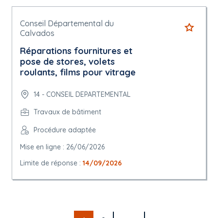
Conseil Départemental du
Calvados
Réparations fournitures et
pose de stores, volets
roulants, films pour vitrage
14 - CONSEIL DEPARTEMENTAL
Travaux de bâtiment
Procédure adaptée
Mise en ligne : 26/06/2026
Limite de réponse :
14/09/2026