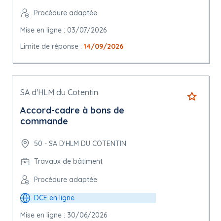
Procédure adaptée
Mise en ligne : 03/07/2026
Limite de réponse :
14/09/2026
SA d'HLM du Cotentin
Accord-cadre à bons de
commande
50 - SA D'HLM DU COTENTIN
Travaux de bâtiment
Procédure adaptée
DCE en ligne
Mise en ligne : 30/06/2026