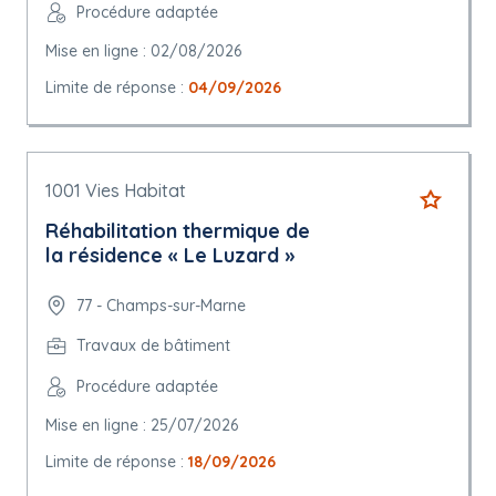
Procédure adaptée
Mise en ligne : 02/08/2026
Limite de réponse :
04/09/2026
1001 Vies Habitat
Réhabilitation thermique de
la résidence « Le Luzard »
77 - Champs-sur-Marne
Travaux de bâtiment
Procédure adaptée
Mise en ligne : 25/07/2026
Limite de réponse :
18/09/2026