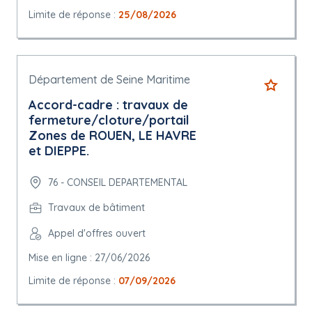
Limite de réponse :
25/08/2026
Département de Seine Maritime
Accord-cadre : travaux de
fermeture/cloture/portail
Zones de ROUEN, LE HAVRE
et DIEPPE.
76 - CONSEIL DEPARTEMENTAL
Travaux de bâtiment
Appel d'offres ouvert
Mise en ligne : 27/06/2026
Limite de réponse :
07/09/2026