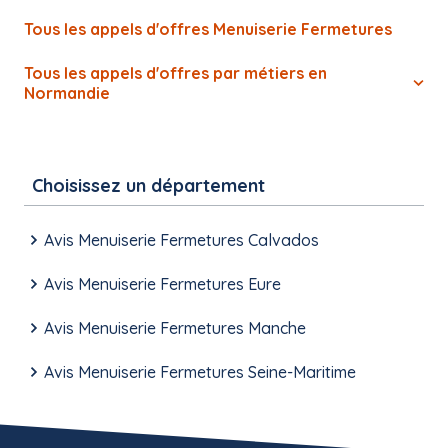
Tous les appels d'offres Menuiserie Fermetures
Tous les appels d'offres par métiers en
Normandie
Choisissez un département
Avis Menuiserie Fermetures Calvados
Avis Menuiserie Fermetures Eure
Avis Menuiserie Fermetures Manche
Avis Menuiserie Fermetures Seine-Maritime