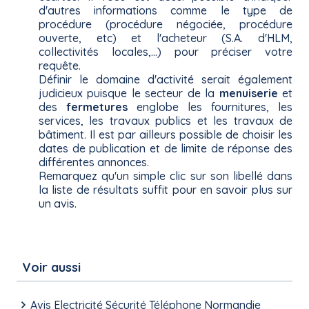
d'autres informations comme le type de
procédure (procédure négociée, procédure
ouverte, etc) et l'acheteur (S.A. d'HLM,
collectivités locales,...) pour préciser votre
requête.
Définir le domaine d'activité serait également
judicieux puisque le secteur de la
menuiserie
et
des
fermetures
englobe les fournitures, les
services, les travaux publics et les travaux de
bâtiment. Il est par ailleurs possible de choisir les
dates de publication et de limite de réponse des
différentes annonces.
Remarquez qu'un simple clic sur son libellé dans
la liste de résultats suffit pour en savoir plus sur
un avis.
Voir aussi
Avis Electricité Sécurité Téléphone Normandie