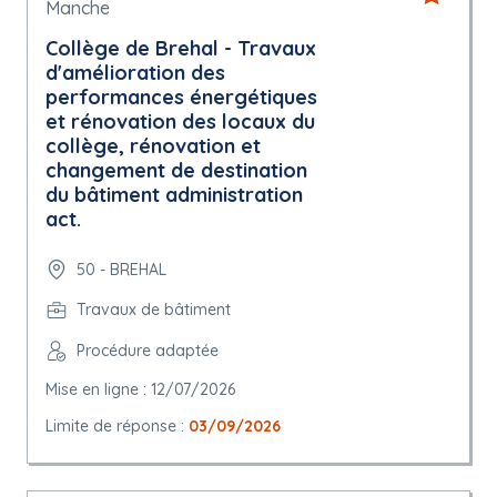
Manche
Collège de Brehal - Travaux
d'amélioration des
performances énergétiques
et rénovation des locaux du
collège, rénovation et
changement de destination
du bâtiment administration
act.
50 - BREHAL
Travaux de bâtiment
Procédure adaptée
Mise en ligne : 12/07/2026
Limite de réponse :
03/09/2026