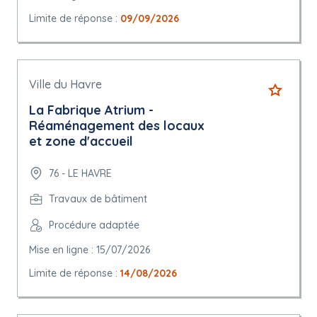
Limite de réponse :
09/09/2026
Ville du Havre
La Fabrique Atrium -
Réaménagement des locaux
et zone d'accueil
76 - LE HAVRE
Travaux de bâtiment
Procédure adaptée
Mise en ligne : 15/07/2026
Limite de réponse :
14/08/2026