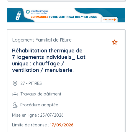
Logement Familial de l'Eure
Réhabilitation thermique de
7 logements individuels_ Lot
unique : chauffage /
ventilation / menuiserie.
27 - PITRES
Travaux de bâtiment
Procédure adaptée
Mise en ligne : 25/07/2026
Limite de réponse :
17/09/2026