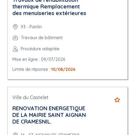
thermique Remplacement
des menuiseries extérieures
93 - Pantin
Travaux de bâtiment
Procédure adaptée
Mise en ligne : 09/07/2026
Limite de réponse :
10/08/2026
Ville du Castelet
RENOVATION ENERGETIQUE
DE LA MAIRIE SAINT AIGNAN
DE CRAMESNIL.