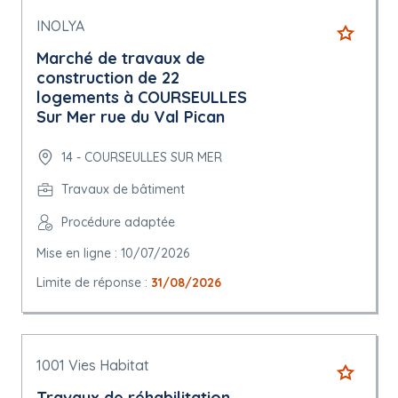
INOLYA
Marché de travaux de
construction de 22
logements à COURSEULLES
Sur Mer rue du Val Pican
14 - COURSEULLES SUR MER
Travaux de bâtiment
Procédure adaptée
Mise en ligne : 10/07/2026
Limite de réponse :
31/08/2026
1001 Vies Habitat
Travaux de réhabilitation