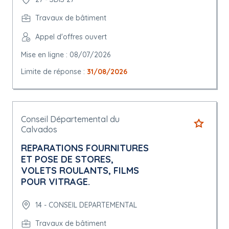
Travaux de bâtiment
Appel d'offres ouvert
Mise en ligne : 08/07/2026
Limite de réponse :
31/08/2026
Conseil Départemental du
Calvados
REPARATIONS FOURNITURES
ET POSE DE STORES,
VOLETS ROULANTS, FILMS
POUR VITRAGE.
14 - CONSEIL DEPARTEMENTAL
Travaux de bâtiment