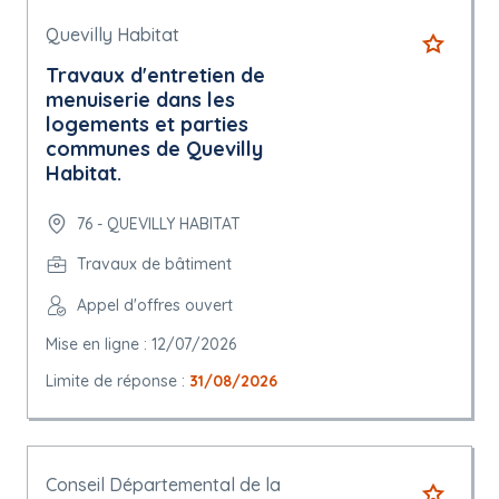
Quevilly Habitat
Travaux d'entretien de
menuiserie dans les
logements et parties
communes de Quevilly
Habitat.
76 - QUEVILLY HABITAT
Travaux de bâtiment
Appel d'offres ouvert
Mise en ligne : 12/07/2026
Limite de réponse :
31/08/2026
Conseil Départemental de la