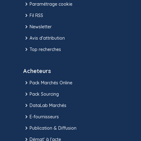
Paramétrage cookie
Fil RSS
Newsletter
Avis d'attribution
Top recherches
Acheteurs
Pack Marchés Online
Pack Sourcing
DataLab Marchés
E-fournisseurs
Publication & Diffusion
Démat' à l'acte