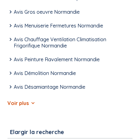
Avis Gros oeuvre Normandie
Avis Menuiserie Fermetures Normandie
Avis Chauffage Ventilation Climatisation
Frigorifique Normandie
Avis Peinture Ravalement Normandie
Avis Démolition Normandie
Avis Désamiantage Normandie
Voir plus
Elargir la recherche