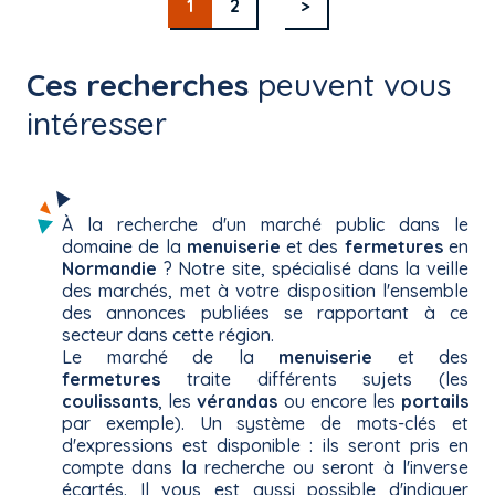
1
2
>
Ces recherches
peuvent vous
intéresser
À la recherche d'un marché public dans le
domaine de la
menuiserie
et des
fermetures
en
Normandie
? Notre site, spécialisé dans la veille
des marchés, met à votre disposition l'ensemble
des annonces publiées se rapportant à ce
secteur dans cette région.
Le marché de la
menuiserie
et des
fermetures
traite différents sujets (les
coulissants
, les
vérandas
ou encore les
portails
par exemple). Un système de mots-clés et
d'expressions est disponible : ils seront pris en
compte dans la recherche ou seront à l'inverse
écartés. Il vous est aussi possible d'indiquer