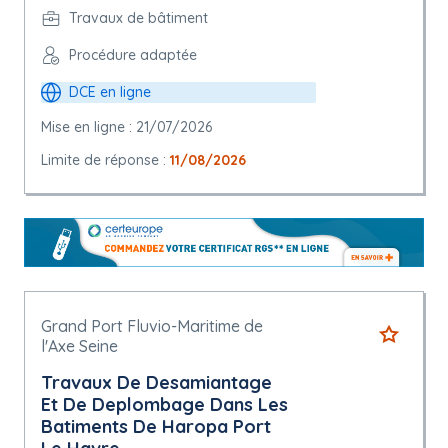
Travaux de bâtiment
Procédure adaptée
DCE en ligne
Mise en ligne : 21/07/2026
Limite de réponse :
11/08/2026
Grand Port Fluvio-Maritime de
l'Axe Seine
Travaux De Desamiantage
Et De Deplombage Dans Les
Batiments De Haropa Port