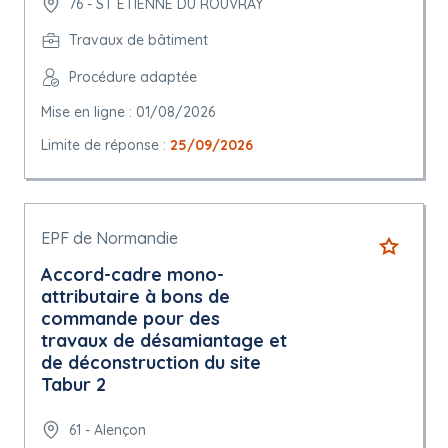
76 - ST ETIENNE DU ROUVRAY
Travaux de bâtiment
Procédure adaptée
Mise en ligne : 01/08/2026
Limite de réponse :
25/09/2026
EPF de Normandie
Accord-cadre mono-
attributaire à bons de
commande pour des
travaux de désamiantage et
de déconstruction du site
Tabur 2
61 - Alençon