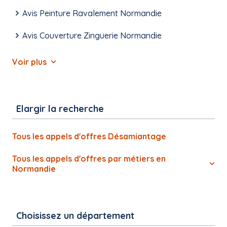
Avis Peinture Ravalement Normandie
Avis Couverture Zinguerie Normandie
Voir plus
Elargir la recherche
Tous les appels d'offres Désamiantage
Tous les appels d'offres par métiers en
Normandie
Choisissez un département