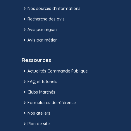
Nos sources d'informations
Recherche des avis
Avis par région
Avis par métier
Ressources
Actualités Commande Publique
FAQ et tutoriels
Clubs Marchés
Formulaires de référence
Nos ateliers
Plan de site