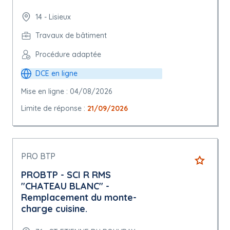
14 - Lisieux
Travaux de bâtiment
Procédure adaptée
DCE en ligne
Mise en ligne : 04/08/2026
Limite de réponse :
21/09/2026
PRO BTP
PROBTP - SCI R RMS
"CHATEAU BLANC" -
Remplacement du monte-
charge cuisine.