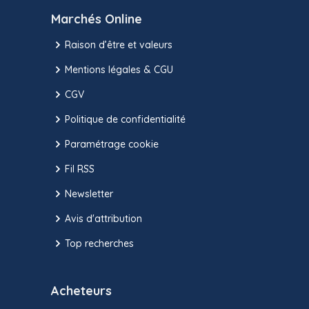
Marchés Online
Raison d’être et valeurs
Mentions légales & CGU
CGV
Politique de confidentialité
Paramétrage cookie
Fil RSS
Newsletter
Avis d'attribution
Top recherches
Acheteurs