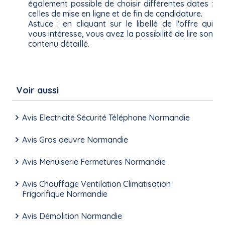
également possible de choisir différentes dates :
celles de mise en ligne et de fin de candidature.
Astuce : en cliquant sur le libellé de l'offre qui
vous intéresse, vous avez la possibilité de lire son
contenu détaillé.
Voir aussi
Avis Electricité Sécurité Téléphone Normandie
Avis Gros oeuvre Normandie
Avis Menuiserie Fermetures Normandie
Avis Chauffage Ventilation Climatisation
Frigorifique Normandie
Avis Démolition Normandie