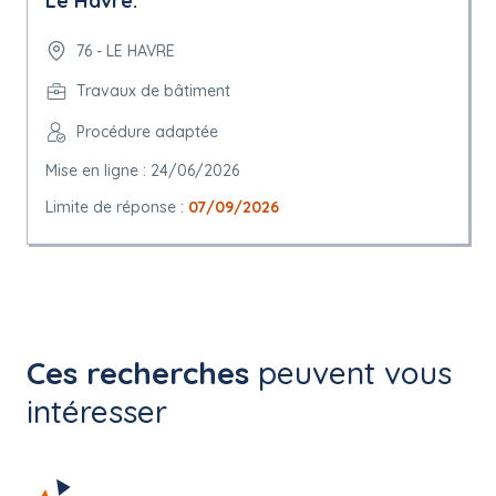
Le Havre.
76 - LE HAVRE
Travaux de bâtiment
Procédure adaptée
Mise en ligne : 24/06/2026
Limite de réponse :
07/09/2026
Ces recherches
peuvent vous
intéresser