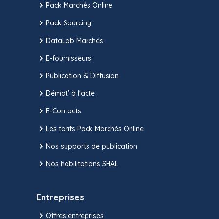
Pack Marchés Online
Pack Sourcing
DataLab Marchés
E-fournisseurs
Publication & Diffusion
Démat' à l'acte
E-Contacts
Les tarifs Pack Marchés Online
Nos supports de publication
Nos habilitations SHAL
Entreprises
Offres entreprises