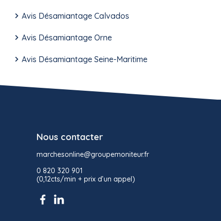
Avis Désamiantage Calvados
Avis Désamiantage Orne
Avis Désamiantage Seine-Maritime
Nous contacter
marchesonline@groupemoniteur.fr
0 820 320 901
(0,12cts/min + prix d’un appel)