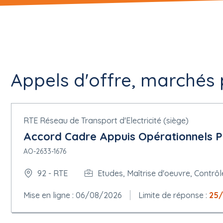
Appels d'offre, marchés p
RTE Réseau de Transport d'Electricité (siège)
Accord Cadre Appuis Opérationnels P
AO-2633-1676
92 - RTE
Etudes, Maîtrise d'oeuvre, Contrôl
Mise en ligne : 06/08/2026
Limite de réponse :
25