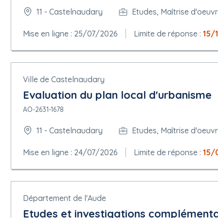
11 - Castelnaudary
Etudes, Maîtrise d'oeuvr
Mise en ligne : 25/07/2026
Limite de réponse :
15/
Ville de Castelnaudary
Evaluation du plan local d'urbanisme
AO-2631-1678
11 - Castelnaudary
Etudes, Maîtrise d'oeuvr
Mise en ligne : 24/07/2026
Limite de réponse :
15/
Département de l'Aude
Etudes et investigations complémentai