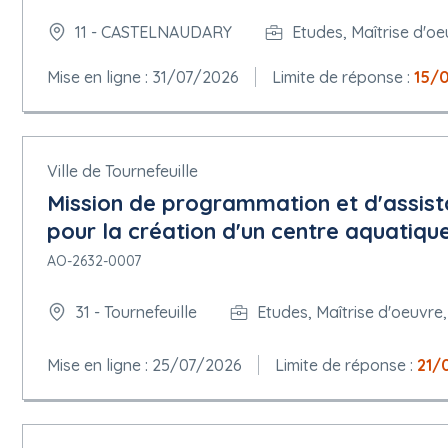
11 - CASTELNAUDARY
Etudes, Maîtrise d'oe
Mise en ligne : 31/07/2026
Limite de réponse :
15/
Ville de Tournefeuille
Mission de programmation et d'assist
pour la création d'un centre aquatique
AO-2632-0007
31 - Tournefeuille
Etudes, Maîtrise d'oeuvre
Mise en ligne : 25/07/2026
Limite de réponse :
21/