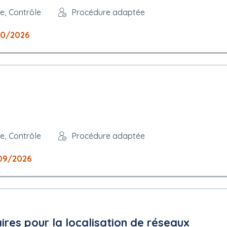
e, Contrôle
Procédure adaptée
10/2026
e, Contrôle
Procédure adaptée
09/2026
res pour la localisation de réseaux