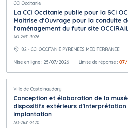
CCI Occitanie
La CCI Occitanie publie pour la SCI O
Maitrise d'Ouvrage pour la conduite d
l'aménagement du futur site OCCIRAI
AO-2631-3026
82 - CCI OCCITANIE PYRENEES MEDITERRANEE
Mise en ligne : 25/07/2026
Limite de réponse :
07/
Ville de Castelnaudary
Conception et élaboration de la musé
dispositifs extérieurs d'interprétation
implantation
AO-2631-2420