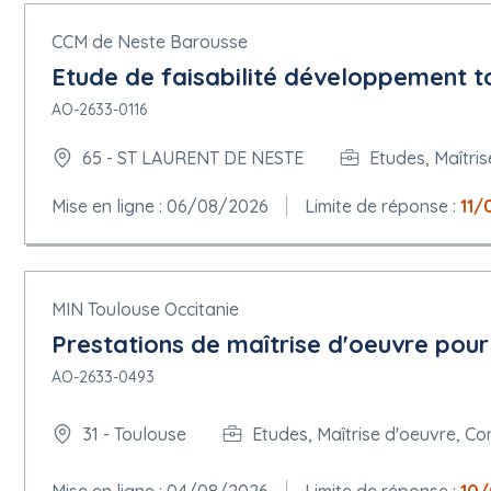
CCM de Neste Barousse
Etude de faisabilité développement to
AO-2633-0116
65 - ST LAURENT DE NESTE
Etudes, Maîtris
Mise en ligne : 06/08/2026
Limite de réponse :
11/
MIN Toulouse Occitanie
Prestations de maîtrise d'oeuvre pour
AO-2633-0493
31 - Toulouse
Etudes, Maîtrise d'oeuvre, Co