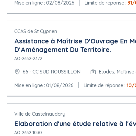
Mise en ligne : 02/08/2026
Limite de réponse :
31/
CCAS de St Cyprien
Assistance à Maîtrise D'Ouvrage En M
D'Aménagement Du Territoire.
AO-2632-2372
66 - CC SUD ROUSSILLON
Etudes, Maîtrise
Mise en ligne : 01/08/2026
Limite de réponse :
10/
Ville de Castelnaudary
Elaboration d'une étude relative à l'é
AO-2632-1030