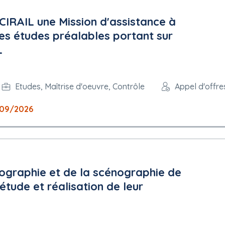
CCIRAIL une Mission d'assistance à
es études préalables portant sur
L
Etudes, Maîtrise d'oeuvre, Contrôle
Appel d'offre
09/2026
ographie et de la scénographie de
 étude et réalisation de leur