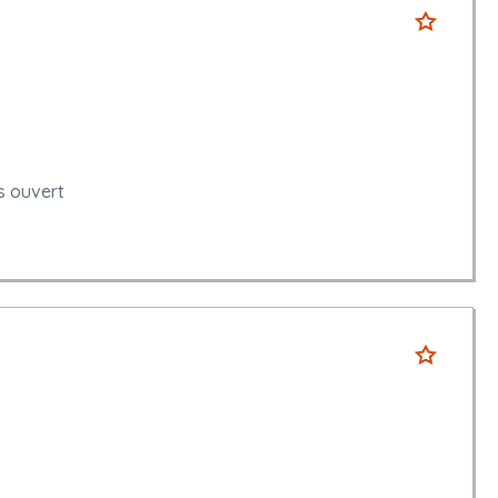
s ouvert