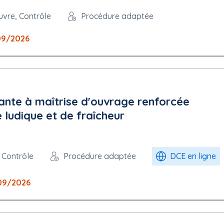
uvre, Contrôle
Procédure adaptée
09/2026
ante à maîtrise d'ouvrage renforcée
 ludique et de fraîcheur
, Contrôle
Procédure adaptée
DCE en ligne
09/2026