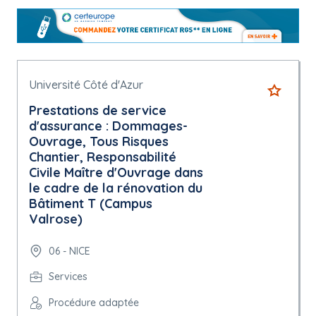
Université Côté d'Azur
Prestations de service
d'assurance : Dommages-
Ouvrage, Tous Risques
Chantier, Responsabilité
Civile Maître d'Ouvrage dans
le cadre de la rénovation du
Bâtiment T (Campus
Valrose)
06 - NICE
Services
Procédure adaptée