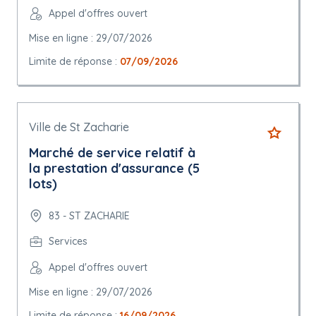
Appel d'offres ouvert
Mise en ligne : 29/07/2026
Limite de réponse :
07/09/2026
Ville de St Zacharie
Marché de service relatif à
la prestation d'assurance (5
lots)
83 - ST ZACHARIE
Services
Appel d'offres ouvert
Mise en ligne : 29/07/2026
Limite de réponse :
16/09/2026