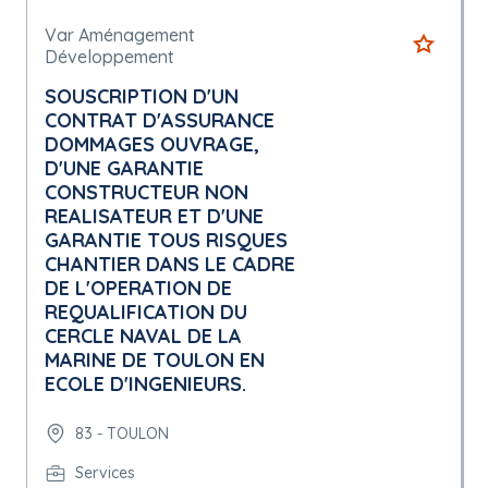
Var Aménagement
Développement
SOUSCRIPTION D'UN
CONTRAT D'ASSURANCE
DOMMAGES OUVRAGE,
D'UNE GARANTIE
CONSTRUCTEUR NON
REALISATEUR ET D'UNE
GARANTIE TOUS RISQUES
CHANTIER DANS LE CADRE
DE L'OPERATION DE
REQUALIFICATION DU
CERCLE NAVAL DE LA
MARINE DE TOULON EN
ECOLE D'INGENIEURS.
83 - TOULON
Services