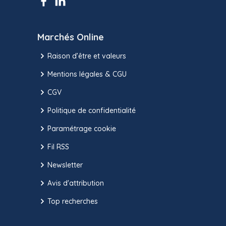
Marchés Online
Raison d’être et valeurs
Mentions légales & CGU
CGV
Politique de confidentialité
Paramétrage cookie
Fil RSS
Newsletter
Avis d'attribution
Top recherches