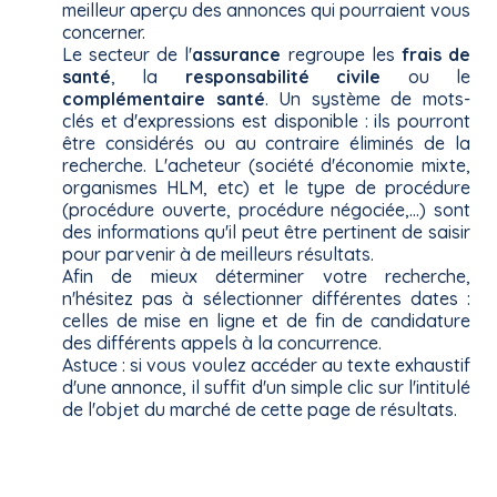
meilleur aperçu des annonces qui pourraient vous
concerner.
Le secteur de l'
assurance
regroupe les
frais de
santé
, la
responsabilité civile
ou le
complémentaire santé
. Un système de mots-
clés et d'expressions est disponible : ils pourront
être considérés ou au contraire éliminés de la
recherche. L'acheteur (société d'économie mixte,
organismes HLM, etc) et le type de procédure
(procédure ouverte, procédure négociée,...) sont
des informations qu'il peut être pertinent de saisir
pour parvenir à de meilleurs résultats.
Afin de mieux déterminer votre recherche,
n'hésitez pas à sélectionner différentes dates :
celles de mise en ligne et de fin de candidature
des différents appels à la concurrence.
Astuce : si vous voulez accéder au texte exhaustif
d'une annonce, il suffit d'un simple clic sur l'intitulé
de l'objet du marché de cette page de résultats.