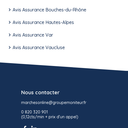
Avis Assurance Bouches-du-Rhône
Avis Assurance Hautes-Alpes
Avis Assurance Var
Avis Assurance Vaucluse
Nous contacter
marchesonline@groupemoniteur.fr
0 820 320 901
(0,12cts/min + prix d’un appel)