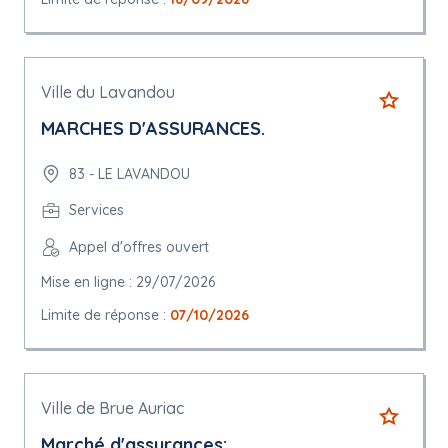
Ville du Lavandou
MARCHES D'ASSURANCES.
83 - LE LAVANDOU
Services
Appel d'offres ouvert
Mise en ligne : 29/07/2026
Limite de réponse :
07/10/2026
Ville de Brue Auriac
Marché d'assurances: