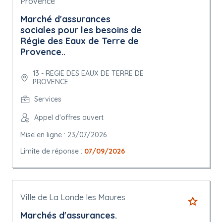
Provence
Marché d'assurances
sociales pour les besoins de
Régie des Eaux de Terre de
Provence..
13 - REGIE DES EAUX DE TERRE DE
PROVENCE
Services
Appel d'offres ouvert
Mise en ligne : 23/07/2026
Limite de réponse :
07/09/2026
Ville de La Londe les Maures
Marchés d'assurances.