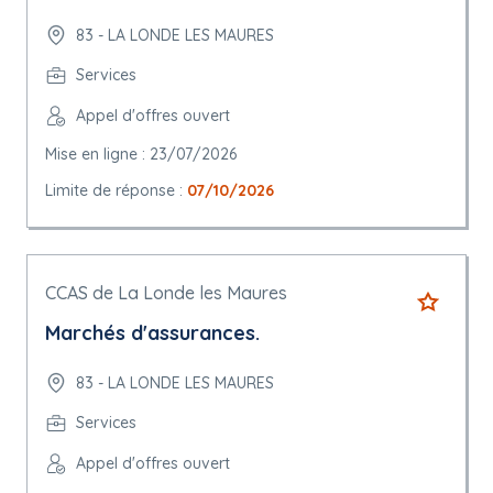
83 - LA LONDE LES MAURES
Services
Appel d'offres ouvert
Mise en ligne : 23/07/2026
Limite de réponse :
07/10/2026
CCAS de La Londe les Maures
Marchés d'assurances.
83 - LA LONDE LES MAURES
Services
Appel d'offres ouvert