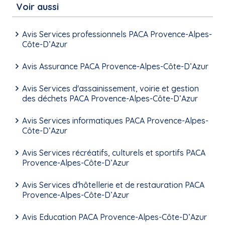
Voir aussi
Avis Services professionnels PACA Provence-Alpes-
Côte-D’Azur
Avis Assurance PACA Provence-Alpes-Côte-D’Azur
Avis Services d'assainissement, voirie et gestion
des déchets PACA Provence-Alpes-Côte-D’Azur
Avis Services informatiques PACA Provence-Alpes-
Côte-D’Azur
Avis Services récréatifs, culturels et sportifs PACA
Provence-Alpes-Côte-D’Azur
Avis Services d'hôtellerie et de restauration PACA
Provence-Alpes-Côte-D’Azur
Avis Education PACA Provence-Alpes-Côte-D’Azur