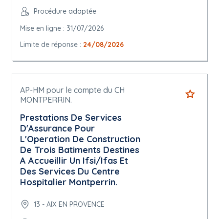
Procédure adaptée
Mise en ligne : 31/07/2026
Limite de réponse :
24/08/2026
AP-HM pour le compte du CH
MONTPERRIN.
Prestations De Services
D'Assurance Pour
L'Operation De Construction
De Trois Batiments Destines
A Accueillir Un Ifsi/Ifas Et
Des Services Du Centre
Hospitalier Montperrin.
13 - AIX EN PROVENCE