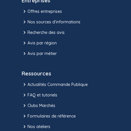
Entreprises
Offres entreprises
Nos sources d'informations
Recherche des avis
Avis par région
Avis par métier
Ressources
Actualités Commande Publique
FAQ et tutoriels
Clubs Marchés
Formulaires de référence
Nos ateliers