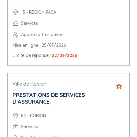
13 - REGION PACA
Services
Appel d'offres ouvert
Mise en ligne : 25/07/2026
Limite de réponse :
22/09/2026
Ville de Robion
PRESTATIONS DE SERVICES
D'ASSURANCE.
84 - ROBION
Services