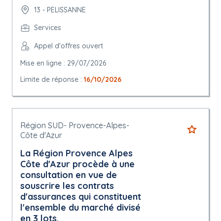
13 - PELISSANNE
Services
Appel d'offres ouvert
Mise en ligne : 29/07/2026
Limite de réponse :
16/10/2026
Région SUD- Provence-Alpes-
Côte d'Azur
La Région Provence Alpes
Côte d'Azur procède à une
consultation en vue de
souscrire les contrats
d'assurances qui constituent
l'ensemble du marché divisé
en 3 lots.