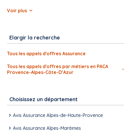
Voir plus
Elargir la recherche
Tous les appels d'offres Assurance
Tous les appels d'offres par métiers en PACA
Provence-Alpes-Côte-D’Azur
Choisissez un département
Avis Assurance Alpes-de-Haute-Provence
Avis Assurance Alpes-Maritimes