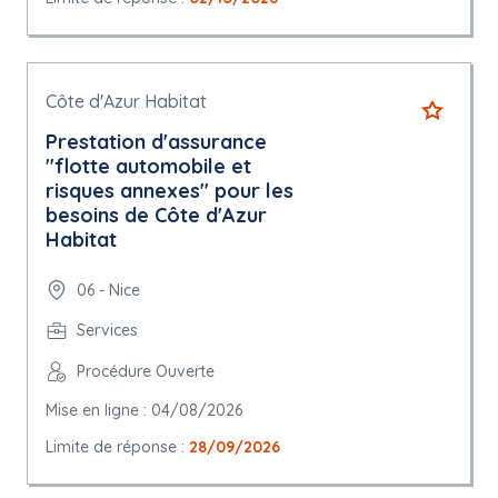
Côte d'Azur Habitat
Prestation d'assurance
"flotte automobile et
risques annexes" pour les
besoins de Côte d'Azur
Habitat
06 - Nice
Services
Procédure Ouverte
Mise en ligne : 04/08/2026
Limite de réponse :
28/09/2026