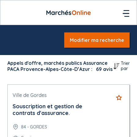
Modifier ma recherche
Appels d'offre, marchés publics Assurance
Trier
par
PACA Provence-Alpes-Côte-D’Azur :
69
avis
Ville de Gordes
Souscription et gestion de
contrats d'assurance.
84 - GORDES