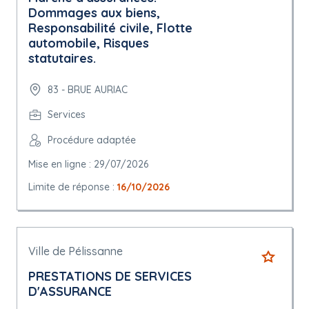
Dommages aux biens,
Responsabilité civile, Flotte
automobile, Risques
statutaires.
83 - BRUE AURIAC
Services
Procédure adaptée
Mise en ligne : 29/07/2026
Limite de réponse :
16/10/2026
Ville de Pélissanne
PRESTATIONS DE SERVICES
D'ASSURANCE