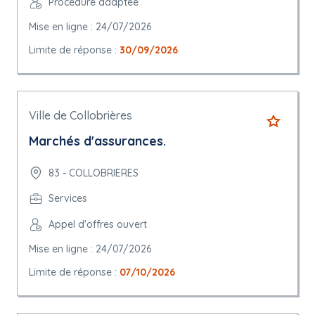
Procédure adaptée
Mise en ligne : 24/07/2026
Limite de réponse :
30/09/2026
Ville de Collobrières
Marchés d'assurances.
83 - COLLOBRIERES
Services
Appel d'offres ouvert
Mise en ligne : 24/07/2026
Limite de réponse :
07/10/2026