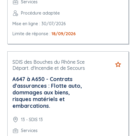
Services
Procédure adaptée
Mise en ligne : 30/07/2026
Limite de réponse :
18/09/2026
SDIS des Bouches du Rhône Sce
Départ. d'Incendie et de Secours
A647 à A650 - Contrats
d'assurances : Flotte auto,
dommages aux biens,
risques matériels et
embarcations.
13 - SDIS 13
Services