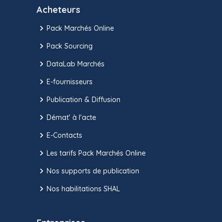
Acheteurs
Pack Marchés Online
Pack Sourcing
DataLab Marchés
E-fournisseurs
Publication & Diffusion
Démat' à l'acte
E-Contacts
Les tarifs Pack Marchés Online
Nos supports de publication
Nos habilitations SHAL