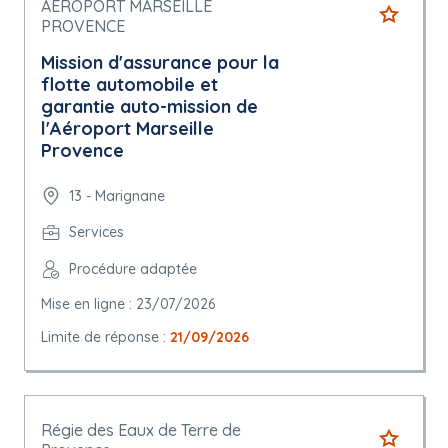
AEROPORT MARSEILLE
PROVENCE
Mission d'assurance pour la
flotte automobile et
garantie auto-mission de
l'Aéroport Marseille
Provence
13 - Marignane
Services
Procédure adaptée
Mise en ligne : 23/07/2026
Limite de réponse :
21/09/2026
Régie des Eaux de Terre de