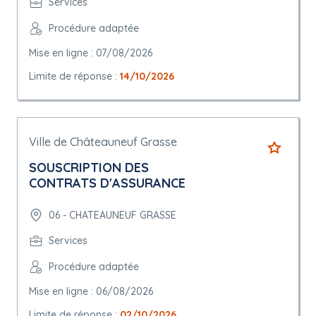
Services
Procédure adaptée
Mise en ligne : 07/08/2026
Limite de réponse :
14/10/2026
Ville de Châteauneuf Grasse
SOUSCRIPTION DES
CONTRATS D'ASSURANCE
06 - CHATEAUNEUF GRASSE
Services
Procédure adaptée
Mise en ligne : 06/08/2026
Limite de réponse :
02/10/2026