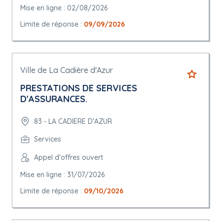
Mise en ligne : 02/08/2026
Limite de réponse :
09/09/2026
Ville de La Cadière d'Azur
PRESTATIONS DE SERVICES
D'ASSURANCES.
83 - LA CADIERE D'AZUR
Services
Appel d'offres ouvert
Mise en ligne : 31/07/2026
Limite de réponse :
09/10/2026