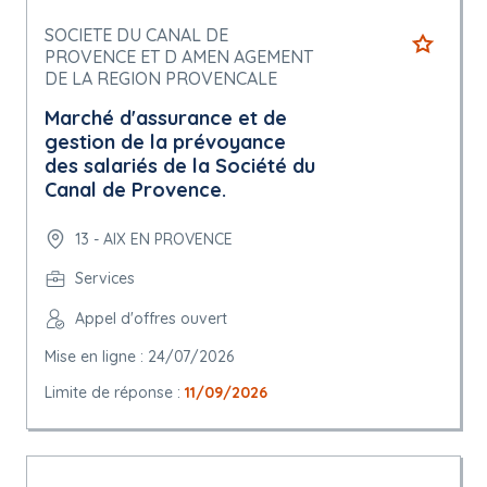
SOCIETE DU CANAL DE
PROVENCE ET D AMEN AGEMENT
DE LA REGION PROVENCALE
Marché d'assurance et de
gestion de la prévoyance
des salariés de la Société du
Canal de Provence.
13 - AIX EN PROVENCE
Services
Appel d'offres ouvert
Mise en ligne : 24/07/2026
Limite de réponse :
11/09/2026