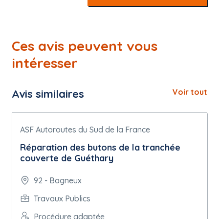
Ces avis peuvent vous
intéresser
Avis similaires
Voir tout
ASF Autoroutes du Sud de la France
Réparation des butons de la tranchée
couverte de Guéthary
92 - Bagneux
Travaux Publics
Procédure adaptée