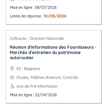
Mise en ligne : 08/07/2026
Limite de réponse :
10/08/2026
Cofiroute - Direction Nationale
Réunion d'informations des Fournisseurs -
Marchés d'entretien du patrimoine
autoroutier
92 - Bagneux
Etudes, Maîtrise d'oeuvre, Contrôle
Avis de Pré-information
Mise en ligne : 22/04/2026