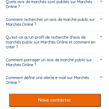
Quels avis de marchés sont publiés sur Marchés
Online ?
Comment rechercher un avis de marché public sur
Marchés Online ?
Qu'est-ce qu'un profil de recherche d'avis de
marchés public sur Marchés Online et comment en
créer ?
Comment partager un avis de marché public sur
Marchés Online ?
Comment définir une alerte e-mail sur Marchés
Online ?
Nous contacter