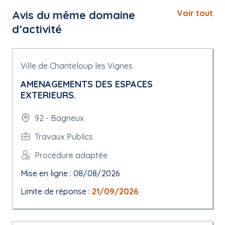
Avis du même domaine
Voir tout
d’activité
Ville de Chanteloup les Vignes
AMENAGEMENTS DES ESPACES
EXTERIEURS.
92 - Bagneux
Travaux Publics
Procédure adaptée
Mise en ligne : 08/08/2026
Limite de réponse :
21/09/2026