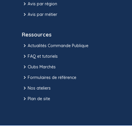
Avis par région
Avis par métier
Ressources
Actualités Commande Publique
FAQ et tutoriels
Clubs Marchés
Formulaires de référence
Nos ateliers
Plan de site