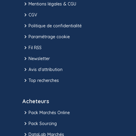
Mentions légales & CGU
CGV
Politique de confidentialité
Paramétrage cookie
Fil RSS
Newsletter
Avis d'attribution
Top recherches
Acheteurs
Pack Marchés Online
Pack Sourcing
DataLab Marchés