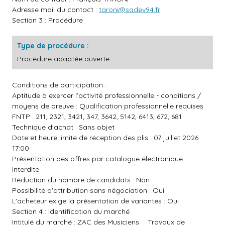
Adresse mail du contact :
taroni@sadev94.fr
Section 3 : Procédure
Type de procédure :
Procédure adaptée ouverte
Conditions de participation :
Aptitude à exercer l'activité professionnelle - conditions /
moyens de preuve : Qualification professionnelle requises
FNTP : 211, 2321, 3421, 347, 3642, 5142, 6413, 672, 681
Technique d'achat : Sans objet
Date et heure limite de réception des plis : 07 juillet 2026
17:00
Présentation des offres par catalogue électronique :
interdite
Réduction du nombre de candidats : Non
Possibilité d'attribution sans négociation : Oui
L'acheteur exige la présentation de variantes : Oui
Section 4 : Identification du marché
Intitulé du marché : ZAC des Musiciens _ Travaux de