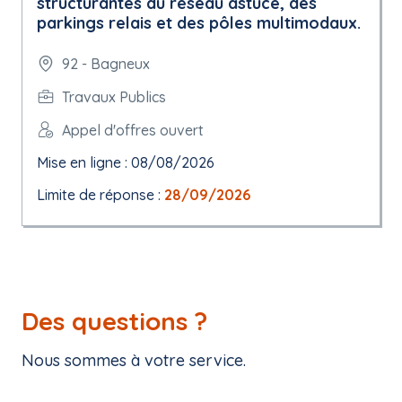
structurantes du réseau astuce, des
parkings relais et des pôles multimodaux.
92 - Bagneux
Travaux Publics
Appel d'offres ouvert
Mise en ligne : 08/08/2026
Limite de réponse :
28/09/2026
Des questions ?
Nous sommes à votre service.