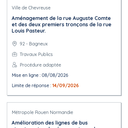
Ville de Chevreuse
Aménagement de la rue Auguste Comte
et des deux premiers tronçons de la rue
Louis Pasteur.
92 - Bagneux
Travaux Publics
Procédure adaptée
Mise en ligne : 08/08/2026
Limite de réponse :
14/09/2026
Métropole Rouen Normandie
Amélioration des lignes de bus