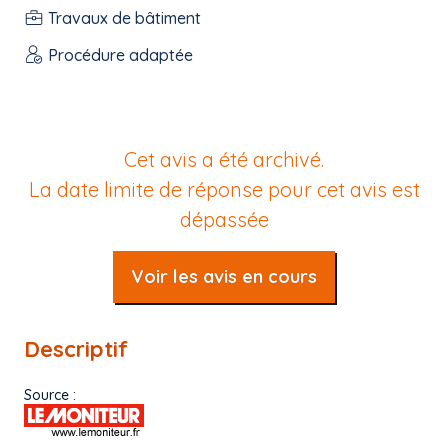
Travaux de bâtiment
Procédure adaptée
Cet avis a été archivé.
La date limite de réponse pour cet avis est
dépassée
Voir les avis en cours
Descriptif
Source :