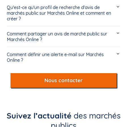
Qu'est-ce qu'un profil de recherche d'avis de
marchés public sur Marchés Online et comment en
créer ?
Comment partager un avis de marché public sur
Marchés Online ?
Comment définir une alerte e-mail sur Marchés
Online ?
Nous contacter
Suivez l’actualité
des marchés
publics