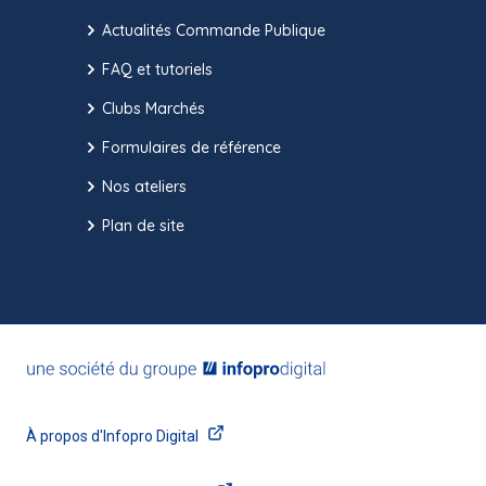
Actualités Commande Publique
FAQ et tutoriels
Clubs Marchés
Formulaires de référence
Nos ateliers
Plan de site