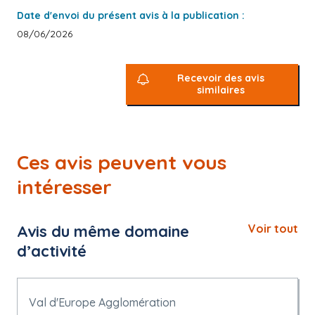
Date d'envoi du présent avis à la publication :
08/06/2026
Recevoir des avis
similaires
Ces avis peuvent vous
intéresser
Avis du même domaine
Voir tout
d’activité
Val d'Europe Agglomération