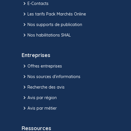
E-Contacts
Les tarifs Pack Marchés Online
Nos supports de publication
Nos habilitations SHAL
Entreprises
Offres entreprises
Nos sources d'informations
Recherche des avis
Avis par région
Avis par métier
Ressources