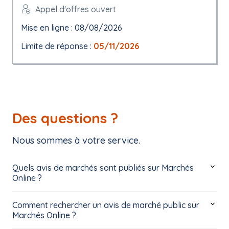
Appel d'offres ouvert
Mise en ligne : 08/08/2026
Limite de réponse :
05/11/2026
Des questions ?
Nous sommes à votre service.
Quels avis de marchés sont publiés sur Marchés
Online ?
Comment rechercher un avis de marché public sur
Marchés Online ?