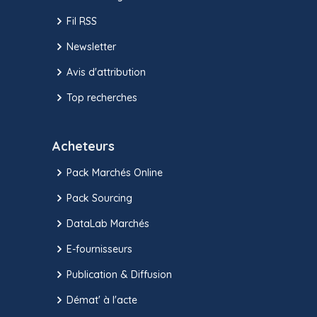
Fil RSS
Newsletter
Avis d'attribution
Top recherches
Acheteurs
Pack Marchés Online
Pack Sourcing
DataLab Marchés
E-fournisseurs
Publication & Diffusion
Démat' à l'acte