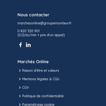
Nous contacter
marchesonline@groupemoniteur.fr
0 820 320 901
(0,12cts/min + prix d’un appel)
Marchés Online
Raison d’être et valeurs
Mentions légales & CGU
CGV
Politique de confidentialité
Paramétrage cookie