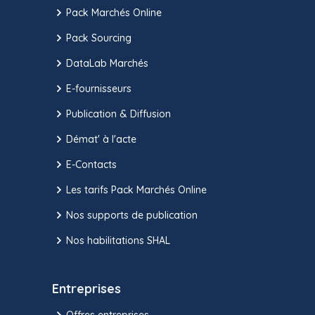
Pack Marchés Online
Pack Sourcing
DataLab Marchés
E-fournisseurs
Publication & Diffusion
Démat' à l'acte
E-Contacts
Les tarifs Pack Marchés Online
Nos supports de publication
Nos habilitations SHAL
Entreprises
Offres entreprises