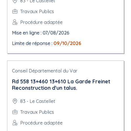
83 - Le Castellet
Travaux Publics
Procédure adaptée
Mise en ligne : 07/08/2026
Limite de réponse :
09/10/2026
Conseil Départemental du Var
Rd 558 13+460 13+610 La Garde Freinet
Reconstruction d'un talus.
83 - Le Castellet
Travaux Publics
Procédure adaptée