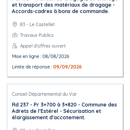
et transport des matériaux de dragage -
Accords-cadres à bons de commande.
83 - Le Castellet
Travaux Publics
Appel d'offres ouvert
Mise en ligne : 08/08/2026
Limite de réponse :
09/09/2026
Conseil Départemental du Var
Rd 237 - Pr 3+700 à 3+820 - Commune des
Adrets de l'Estérel - Sécurisation et
élargissement d'accotement.