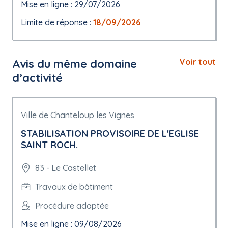
Mise en ligne : 29/07/2026
Limite de réponse :
18/09/2026
Avis du même domaine
Voir tout
d’activité
Ville de Chanteloup les Vignes
STABILISATION PROVISOIRE DE L'EGLISE
SAINT ROCH.
83 - Le Castellet
Travaux de bâtiment
Procédure adaptée
Mise en ligne : 09/08/2026