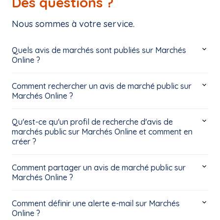
Des questions ?
Nous sommes à votre service.
Quels avis de marchés sont publiés sur Marchés
Online ?
Comment rechercher un avis de marché public sur
Marchés Online ?
Qu'est-ce qu'un profil de recherche d'avis de
marchés public sur Marchés Online et comment en
créer ?
Comment partager un avis de marché public sur
Marchés Online ?
Comment définir une alerte e-mail sur Marchés
Online ?