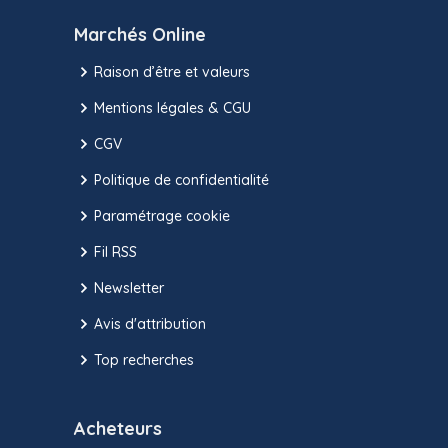
Marchés Online
Raison d’être et valeurs
Mentions légales & CGU
CGV
Politique de confidentialité
Paramétrage cookie
Fil RSS
Newsletter
Avis d'attribution
Top recherches
Acheteurs