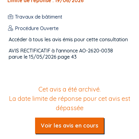
Limite de réponse : 19/06/2026
Travaux de bâtiment
Procédure Ouverte
Accéder à tous les avis émis pour cette consultation
AVIS RECTIFICATIF à l'annonce AO-2620-0038
parue le 15/05/2026 page 43
Cet avis a été archivé.
La date limite de réponse pour cet avis est
dépassée
Voir les avis en cours