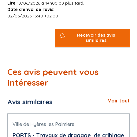
Lire
19/06/2026 à 14h00 au plus tard.
Date d'envoi de l'avis:
02/06/2026 15:40 +02:00
Recevoir des avis
similaires
Ces avis peuvent vous
intéresser
Avis similaires
Voir tout
Ville de Hyères les Palmiers
PORTS - Travaux de dragage, de criblage