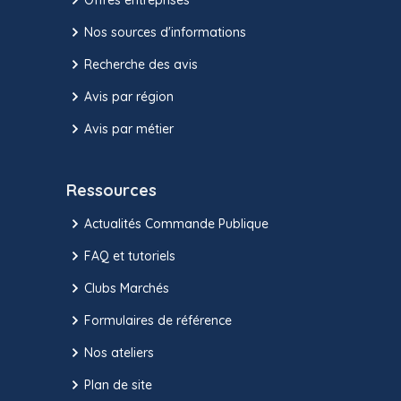
Nos sources d'informations
Recherche des avis
Avis par région
Avis par métier
Ressources
Actualités Commande Publique
FAQ et tutoriels
Clubs Marchés
Formulaires de référence
Nos ateliers
Plan de site