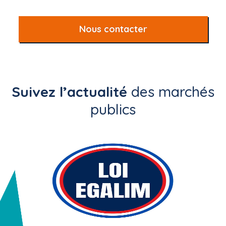
Nous contacter
Suivez l’actualité
des marchés
publics