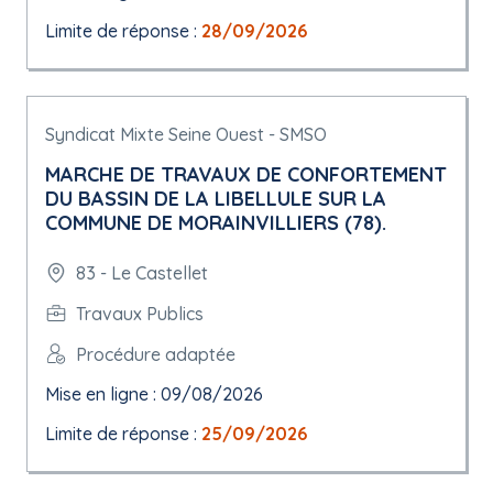
Limite de réponse :
28/09/2026
Syndicat Mixte Seine Ouest - SMSO
MARCHE DE TRAVAUX DE CONFORTEMENT
DU BASSIN DE LA LIBELLULE SUR LA
COMMUNE DE MORAINVILLIERS (78).
83 - Le Castellet
Travaux Publics
Procédure adaptée
Mise en ligne : 09/08/2026
Limite de réponse :
25/09/2026