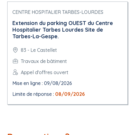
CENTRE HOSPITALIER TARBES-LOURDES
Extension du parking OUEST du Centre
Hospitalier Tarbes Lourdes Site de
Tarbes-La-Gespe.
83 - Le Castellet
Travaux de bâtiment
Appel d'offres ouvert
Mise en ligne : 09/08/2026
Limite de réponse :
08/09/2026