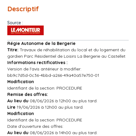
Descriptif
Source :
Régie Autonome de la Bergerie
Titre:
Travaux de réhabilitation du local et du logement du
gardien Parc Résidentiel de Loisirs La Bergerie au Castellet
Informations rectificatives :
Version de l'avis antérieur à modifier:
bb9c7d5d-0c36-4bbd-a266-49a40a57e750-01
Modification
Identifiant de la section: PROCEDURE
Remise des offres:
Au lieu du
08/06/2026 à 12h00 au plus tard.
Lire
19/06/2026 à 12h00 au plus tard.
Modification
Identifiant de la section: PROCEDURE
Date d'ouverture des offres:
Au lieu du
08/06/2026 à 14h00 au plus tard.