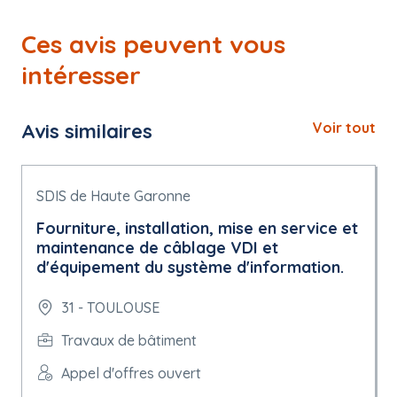
Ces avis peuvent vous
intéresser
Avis similaires
Voir tout
SDIS de Haute Garonne
Fourniture, installation, mise en service et
maintenance de câblage VDI et
d'équipement du système d'information.
31 - TOULOUSE
Travaux de bâtiment
Appel d'offres ouvert