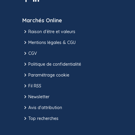
Marchés Online
Raison d’être et valeurs
Mentions légales & CGU
CGV
Politique de confidentialité
Paramétrage cookie
Fil RSS
Newsletter
Avis d'attribution
Top recherches