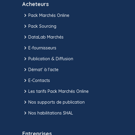
Acheteurs
Pack Marchés Online
Pack Sourcing
DataLab Marchés
E-fournisseurs
Publication & Diffusion
Démat' à l'acte
E-Contacts
Les tarifs Pack Marchés Online
Nos supports de publication
Nos habilitations SHAL
Entreprises