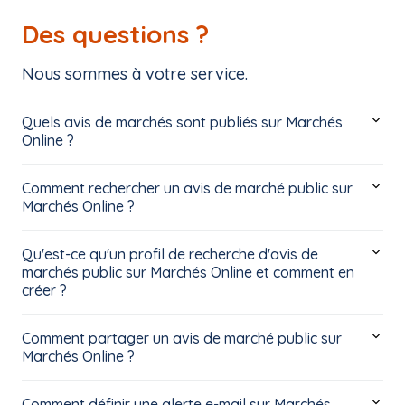
Des questions ?
Nous sommes à votre service.
Quels avis de marchés sont publiés sur Marchés
Online ?
Comment rechercher un avis de marché public sur
Marchés Online ?
Qu'est-ce qu'un profil de recherche d'avis de
marchés public sur Marchés Online et comment en
créer ?
Comment partager un avis de marché public sur
Marchés Online ?
Comment définir une alerte e-mail sur Marchés