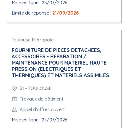
Mise en ligne : 25/07/2026
Limite de réponse :
21/09/2026
Toulouse Métropole
FOURNITURE DE PIECES DETACHEES,
ACCESSOIRES - REPARATION /
MAINTENANCE POUR MATERIEL HAUTE
PRESSION (ELECTRIQUES ET
THERMIQUES) ET MATERIELS ASSIMILES.
31 - TOULOUSE
Travaux de bâtiment
Appel d'offres ouvert
Mise en ligne : 24/07/2026