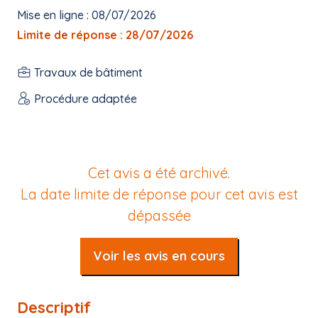
Mise en ligne : 08/07/2026
Limite de réponse : 28/07/2026
Travaux de bâtiment
Procédure adaptée
Cet avis a été archivé.
La date limite de réponse pour cet avis est
dépassée
Voir les avis en cours
Descriptif