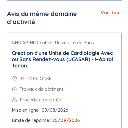
Avis du même domaine
Voir tout
d’activité
GHU AP-HP Centre - Université de Paris
Création d'une Unité de Cardiologie Avec
ou Sans Rendez-vous (UCASAR) - Hôpital
Tenon.
31 - TOULOUSE
Travaux de bâtiment
Procédure adaptée
Mise en ligne : 09/08/2026
Limite de réponse :
25/09/2026