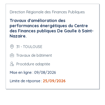
Direction Régionale des Finances Publiques
Travaux d'amélioration des
performances énergétiques du Centre
des Finances publiques De Gaulle à Saint-
Nazaire.
31 - TOULOUSE
Travaux de bâtiment
Procédure adaptée
Mise en ligne : 09/08/2026
Limite de réponse :
25/09/2026