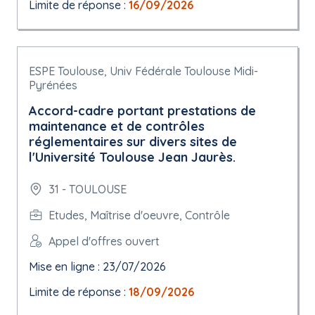
Limite de réponse :
16/09/2026
ESPE Toulouse, Univ Fédérale Toulouse Midi-
Pyrénées
Accord-cadre portant prestations de
maintenance et de contrôles
réglementaires sur divers sites de
l'Université Toulouse Jean Jaurès.
31 - TOULOUSE
Etudes, Maîtrise d'oeuvre, Contrôle
Appel d'offres ouvert
Mise en ligne : 23/07/2026
Limite de réponse :
18/09/2026