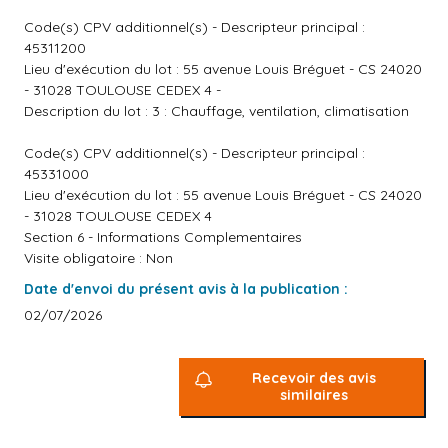
Code(s) CPV additionnel(s) - Descripteur principal :
45311200
Lieu d'exécution du lot : 55 avenue Louis Bréguet - CS 24020
- 31028 TOULOUSE CEDEX 4 -
Description du lot : 3 : Chauffage, ventilation, climatisation
Code(s) CPV additionnel(s) - Descripteur principal :
45331000
Lieu d'exécution du lot : 55 avenue Louis Bréguet - CS 24020
- 31028 TOULOUSE CEDEX 4
Section 6 - Informations Complementaires
Visite obligatoire : Non
Date d'envoi du présent avis à la publication :
02/07/2026
Recevoir des avis
similaires