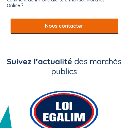
Online ?
Nous contacter
Suivez l’actualité
des marchés
publics