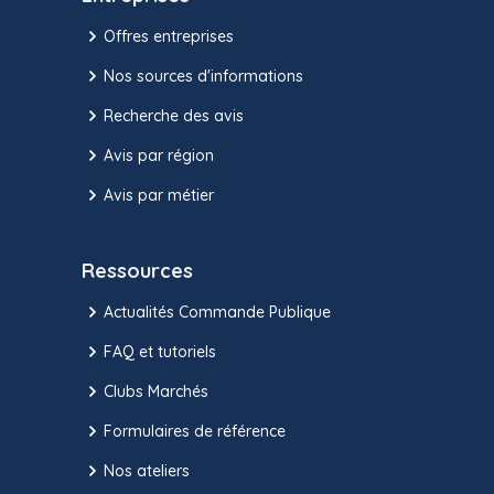
Offres entreprises
Nos sources d'informations
Recherche des avis
Avis par région
Avis par métier
Ressources
Actualités Commande Publique
FAQ et tutoriels
Clubs Marchés
Formulaires de référence
Nos ateliers