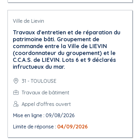
Ville de Lievin
Travaux d'entretien et de réparation du
patrimoine bâti. Groupement de
commande entre la Ville de LIEVIN
(coordonnateur du groupement) et le
C.C.A.S. de LIEVIN. Lots 6 et 9 déclarés
infructueux du mar.
31 - TOULOUSE
Travaux de bâtiment
Appel d'offres ouvert
Mise en ligne : 09/08/2026
Limite de réponse :
04/09/2026