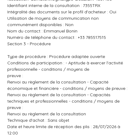
Identifiant interne de la consultation : 7355TRX
Intégralité des documents sur le profil d'acheteur : Oui
Utilisation de moyens de communication non
communément disponibles : Non
Nom du contact : Emmanuel Bonin
Numéro de téléphone du contact : +33 785517515
Section 3 - Procédure
Type de procédure : Procédure adaptée ouverte
Conditions de participation : - Aptitude à exercer l'activité
professionnelle - conditions / moyens de
preuve :
Renvoi au règlement de la consultation - Capacité
économique et financière - conditions / moyens de preuve :
Renvoi au règlement de la consultation - Capacités
techniques et professionnelles - conditions / moyens de
preuve :
Renvoi au règlement de la consultation
Technique d'achat : Sans objet
Date et heure limite de réception des plis : 28/07/2026 à
12:00