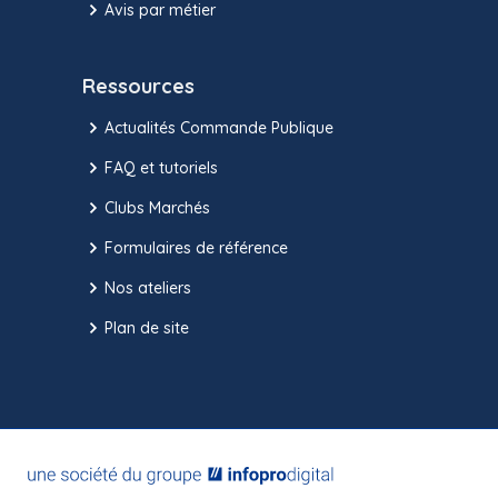
Avis par métier
Ressources
Actualités Commande Publique
FAQ et tutoriels
Clubs Marchés
Formulaires de référence
Nos ateliers
Plan de site