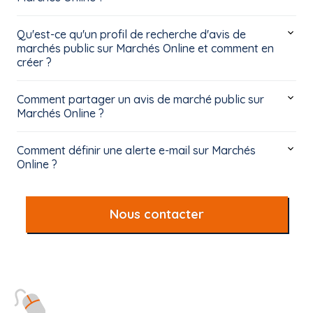
Qu'est-ce qu'un profil de recherche d'avis de
marchés public sur Marchés Online et comment en
créer ?
Comment partager un avis de marché public sur
Marchés Online ?
Comment définir une alerte e-mail sur Marchés
Online ?
Nous contacter