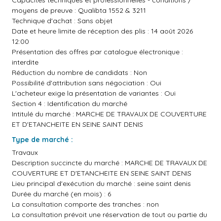
Capacités techniques et professionnelles - conditions /
moyens de preuve : Qualibta 1552 & 3211
Technique d'achat : Sans objet
Date et heure limite de réception des plis : 14 août 2026
12:00
Présentation des offres par catalogue électronique :
interdite
Réduction du nombre de candidats : Non
Possibilité d'attribution sans négociation : Oui
L'acheteur exige la présentation de variantes : Oui
Section 4 : Identification du marché
Intitulé du marché : MARCHE DE TRAVAUX DE COUVERTURE
ET D'ETANCHEITE EN SEINE SAINT DENIS
Type de marché :
Travaux
Description succincte du marché : MARCHE DE TRAVAUX DE
COUVERTURE ET D'ETANCHEITE EN SEINE SAINT DENIS
Lieu principal d'exécution du marché : seine saint denis
Durée du marché (en mois) : 6
La consultation comporte des tranches : non
La consultation prévoit une réservation de tout ou partie du