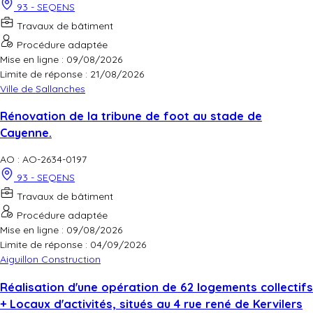
93 - SEQENS
Travaux de bâtiment
Procédure adaptée
Mise en ligne : 09/08/2026
Limite de réponse :
21/08/2026
Ville de Sallanches
Rénovation de la tribune de foot au stade de
Cayenne.
AO : AO-2634-0197
93 - SEQENS
Travaux de bâtiment
Procédure adaptée
Mise en ligne : 09/08/2026
Limite de réponse :
04/09/2026
Aiguillon Construction
Réalisation d'une opération de 62 logements collectifs
+ Locaux d'activités, situés au 4 rue rené de Kervilers