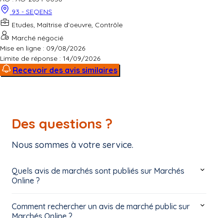
93 - SEQENS
Etudes, Maîtrise d'oeuvre, Contrôle
Marché négocié
Mise en ligne : 09/08/2026
Limite de réponse :
14/09/2026
Recevoir des avis similaires
Des questions ?
Nous sommes à votre service.
Quels avis de marchés sont publiés sur Marchés
Online ?
Comment rechercher un avis de marché public sur
Marchés Online ?