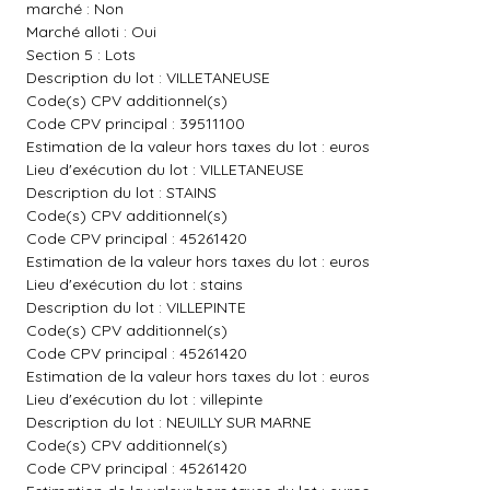
marché : Non
Marché alloti : Oui
Section 5 : Lots
Description du lot : VILLETANEUSE
Code(s) CPV additionnel(s)
Code CPV principal : 39511100
Estimation de la valeur hors taxes du lot : euros
Lieu d'exécution du lot : VILLETANEUSE
Description du lot : STAINS
Code(s) CPV additionnel(s)
Code CPV principal : 45261420
Estimation de la valeur hors taxes du lot : euros
Lieu d'exécution du lot : stains
Description du lot : VILLEPINTE
Code(s) CPV additionnel(s)
Code CPV principal : 45261420
Estimation de la valeur hors taxes du lot : euros
Lieu d'exécution du lot : villepinte
Description du lot : NEUILLY SUR MARNE
Code(s) CPV additionnel(s)
Code CPV principal : 45261420