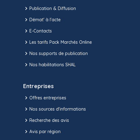
Publication & Diffusion
Démat' à l'acte
E-Contacts
Les tarifs Pack Marchés Online
Nos supports de publication
Nos habilitations SHAL
Entreprises
Offres entreprises
Nos sources d'informations
Recherche des avis
Avis par région