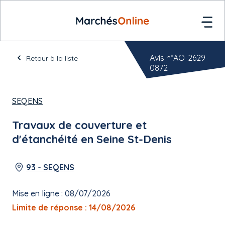
Avis n°AO-2629-
Retour à la liste
0872
SEQENS
Travaux de couverture et
d'étanchéité en Seine St-Denis
93 - SEQENS
Mise en ligne : 08/07/2026
Limite de réponse : 14/08/2026