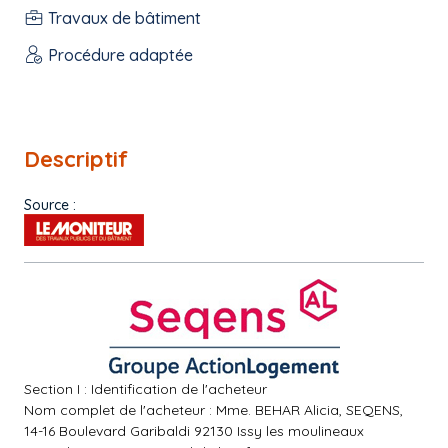
Travaux de bâtiment
Procédure adaptée
Descriptif
Source :
Section I : Identification de l'acheteur
Nom complet de l'acheteur : Mme. BEHAR Alicia, SEQENS,
14-16 Boulevard Garibaldi 92130 Issy les moulineaux