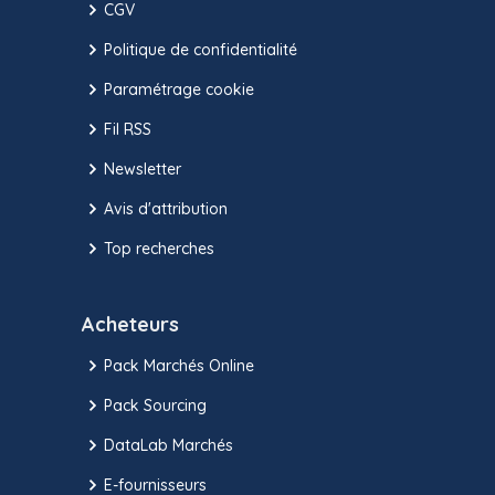
CGV
Politique de confidentialité
Paramétrage cookie
Fil RSS
Newsletter
Avis d'attribution
Top recherches
Acheteurs
Pack Marchés Online
Pack Sourcing
DataLab Marchés
E-fournisseurs