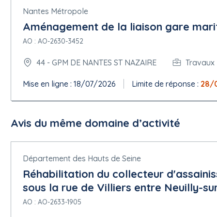
Nantes Métropole
Aménagement de la liaison gare mari
AO : AO-2630-3452
44 - GPM DE NANTES ST NAZAIRE
Travaux 
Mise en ligne : 18/07/2026
Limite de réponse :
28/
Avis du même domaine d’activité
Département des Hauts de Seine
Réhabilitation du collecteur d'assain
sous la rue de Villiers entre Neuilly-su
AO : AO-2633-1905