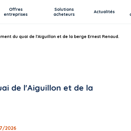
Offres
Solutions
Actualités
entreprises
acheteurs
ment du quai de l'Aiguillon et de la berge Ernest Renaud.
 de l'Aiguillon et de la
07/2026