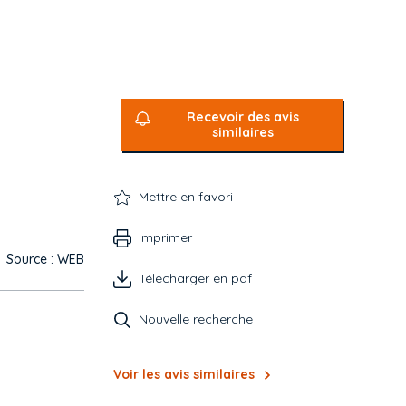
Recevoir des avis
similaires
Mettre en favori
Imprimer
Source : WEB
Télécharger en pdf
Nouvelle recherche
Voir les avis similaires