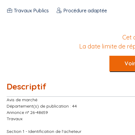
Travaux Publics
Procédure adaptée
Cet 
La date limite de r
Voir
Descriptif
Avis de marché
Département(s) de publication : 44
Annonce n° 26-48659
Travaux
Section 1 - Identification de l'acheteur