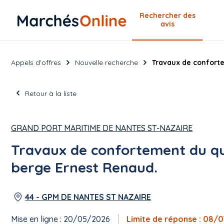
Rechercher
des
avis
Appels d’offres
Nouvelle recherche
Travaux de conforte
Retour à la liste
GRAND PORT MARITIME DE NANTES ST-NAZAIRE
Travaux de confortement du quai
berge Ernest Renaud.
44 - GPM DE NANTES ST NAZAIRE
Mise en ligne : 20/05/2026
Limite de réponse : 08/