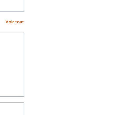
Voir tout