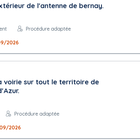
érieur de l'antenne de bernay.
ent
Procédure adaptée
09/2026
 voirie sur tout le territoire de
'Azur.
Procédure adaptée
09/2026