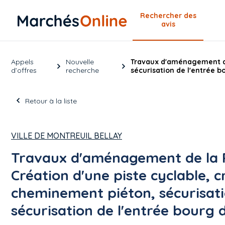
Rechercher
des
avis
Appels
Nouvelle
Travaux d'aménagement de 
d’offres
recherche
sécurisation de l'entrée 
Retour à la liste
VILLE DE MONTREUIL BELLAY
Travaux d'aménagement de la 
Création d'une piste cyclable, c
cheminement piéton, sécurisati
sécurisation de l'entrée bourg 