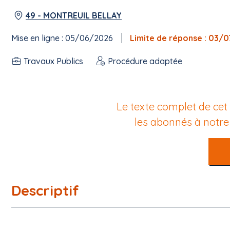
49 - MONTREUIL BELLAY
Mise en ligne : 05/06/2026
Limite de réponse : 03/
Travaux Publics
Procédure adaptée
Le texte complet de cet
les abonnés à notr
Descriptif