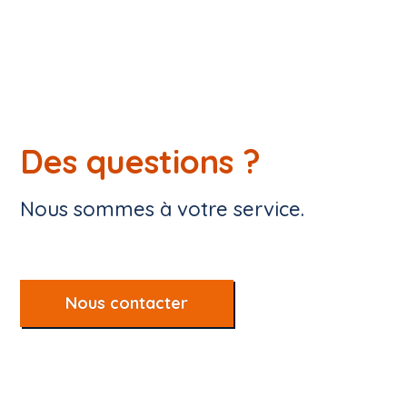
Des questions ?
Nous sommes à votre service.
Nous contacter