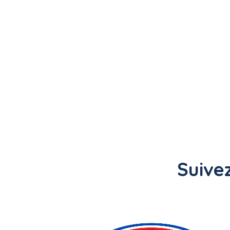
Suivez