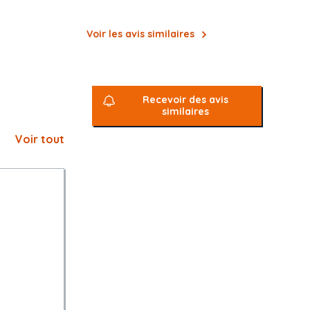
Voir les avis similaires
Recevoir des avis
similaires
Voir tout