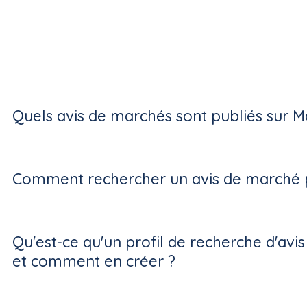
Quels avis de marchés sont publiés sur M
Comment rechercher un avis de marché p
Qu'est-ce qu'un profil de recherche d'avi
et comment en créer ?