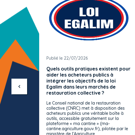
Publié le 22/07/2026
Quels outils pratiques existent pour
aider les acheteurs publics à
intégrer les objectifs de la loi
Egalim dans leurs marchés de
restauration collective ?
Le Conseil national de la restauration
collective (CNRC) met à disposition des
acheteurs publics une véritable boîte à
outils, accessible gratuitement sur la
plateforme « ma cantine » (ma-
cantine.agriculture.gouv.fr), pilotée par le
ministère de l'Agriculture.