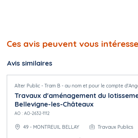
Ces avis peuvent vous intéress
Avis similaires
Alter Public - Tram B - au nom et pour le compte d'An
Travaux d'aménagement du lotissemen
Bellevigne-les-Châteaux
AO : AO-2632-1112
49 - MONTREUIL BELLAY
Travaux Publics