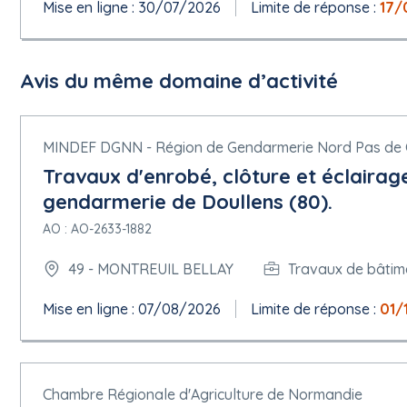
Mise en ligne : 30/07/2026
Limite de réponse :
17/
Avis du même domaine d’activité
MINDEF DGNN - Région de Gendarmerie Nord Pas de 
Travaux d'enrobé, clôture et éclairag
gendarmerie de Doullens (80).
AO : AO-2633-1882
49 - MONTREUIL BELLAY
Travaux de bâtim
Mise en ligne : 07/08/2026
Limite de réponse :
01/
Chambre Régionale d'Agriculture de Normandie