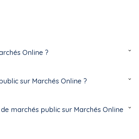
archés Online ?
ublic sur Marchés Online ?
s de marchés public sur Marchés Online