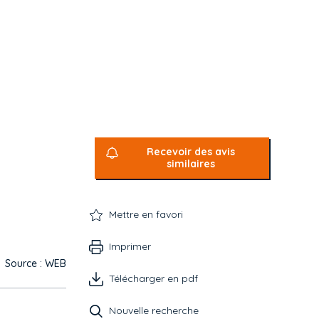
Recevoir des avis
similaires
Mettre en favori
Imprimer
Source : WEB
Télécharger en pdf
Nouvelle recherche