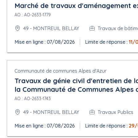
Marché de travaux d'aménagement ext
AO : AO-2633-1779
49 - MONTREUIL BELLAY
Travaux de bâtim
Mise en ligne : 07/08/2026
Limite de réponse :
11/
Communauté de communes Alpes d'Azur
Travaux de génie civil d'entretien de la
la Communauté de Communes Alpes d
AO : AO-2633-1743
49 - MONTREUIL BELLAY
Travaux Publics
Mise en ligne : 07/08/2026
Limite de réponse :
29/