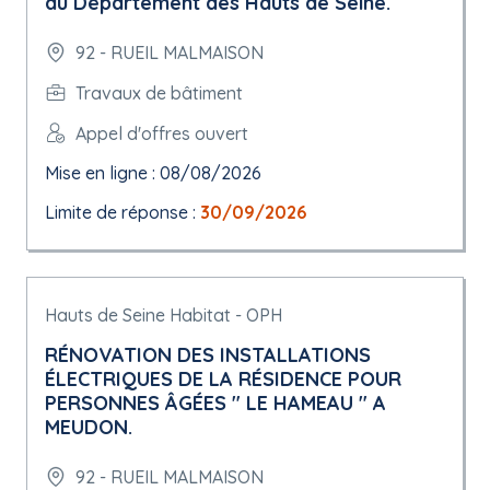
du Département des Hauts de Seine.
92 - RUEIL MALMAISON
Travaux de bâtiment
Appel d'offres ouvert
Mise en ligne : 08/08/2026
Limite de réponse :
30/09/2026
Hauts de Seine Habitat - OPH
RÉNOVATION DES INSTALLATIONS
ÉLECTRIQUES DE LA RÉSIDENCE POUR
PERSONNES ÂGÉES " LE HAMEAU " A
MEUDON.
92 - RUEIL MALMAISON