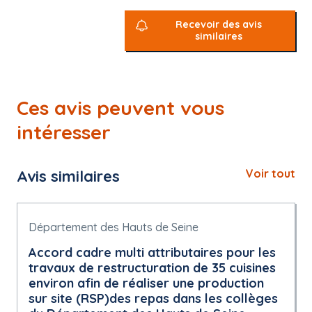
Recevoir des avis
similaires
Ces avis peuvent vous
intéresser
Avis similaires
Voir tout
Département des Hauts de Seine
Accord cadre multi attributaires pour les
travaux de restructuration de 35 cuisines
environ afin de réaliser une production
sur site (RSP)des repas dans les collèges