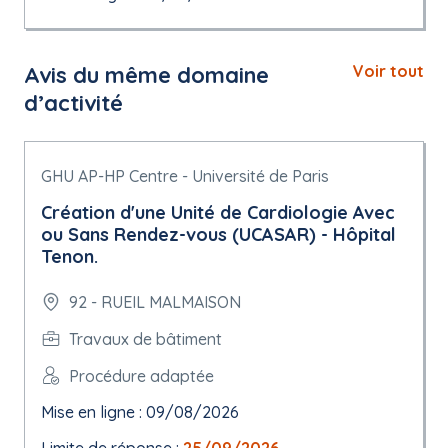
Avis du même domaine
Voir tout
d’activité
GHU AP-HP Centre - Université de Paris
Création d'une Unité de Cardiologie Avec
ou Sans Rendez-vous (UCASAR) - Hôpital
Tenon.
92 - RUEIL MALMAISON
Travaux de bâtiment
Procédure adaptée
Mise en ligne : 09/08/2026