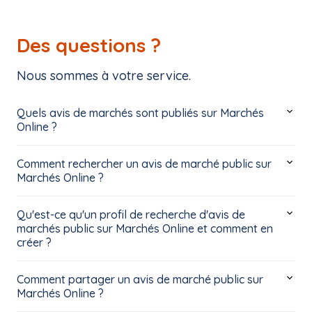
Des questions ?
Nous sommes à votre service.
Quels avis de marchés sont publiés sur Marchés
Online ?
Comment rechercher un avis de marché public sur
Marchés Online ?
Qu'est-ce qu'un profil de recherche d'avis de
marchés public sur Marchés Online et comment en
créer ?
Comment partager un avis de marché public sur
Marchés Online ?