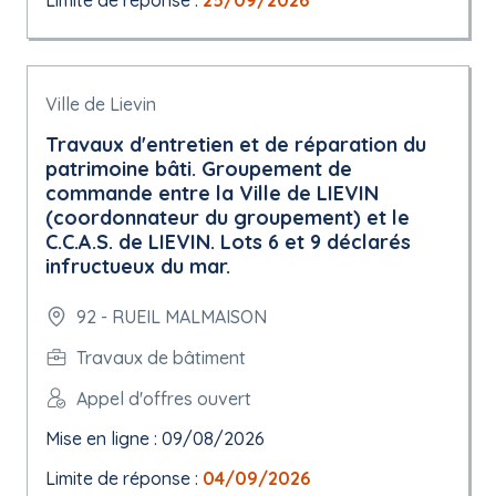
Limite de réponse :
25/09/2026
Ville de Lievin
Travaux d'entretien et de réparation du
patrimoine bâti. Groupement de
commande entre la Ville de LIEVIN
(coordonnateur du groupement) et le
C.C.A.S. de LIEVIN. Lots 6 et 9 déclarés
infructueux du mar.
92 - RUEIL MALMAISON
Travaux de bâtiment
Appel d'offres ouvert
Mise en ligne : 09/08/2026
Limite de réponse :
04/09/2026