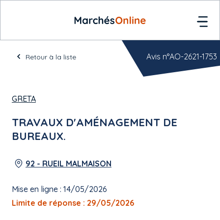
Avis n°AO-2621-1753
Retour à la liste
GRETA
TRAVAUX D'AMÉNAGEMENT DE
BUREAUX.
92 - RUEIL MALMAISON
Mise en ligne : 14/05/2026
Limite de réponse : 29/05/2026