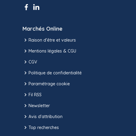
Marchés Online
Raison d’être et valeurs
Mentions légales & CGU
CGV
Politique de confidentialité
Paramétrage cookie
Fil RSS
Newsletter
Avis d'attribution
Top recherches