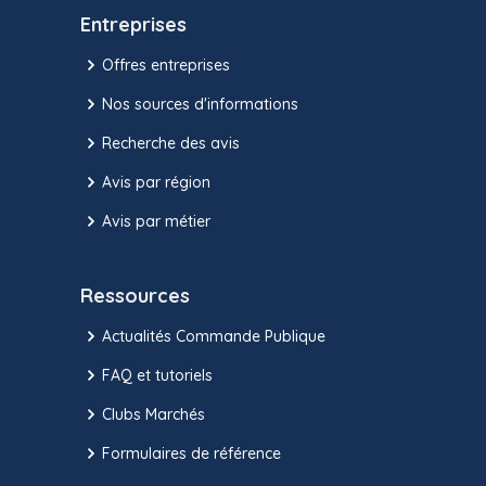
Entreprises
Offres entreprises
Nos sources d'informations
Recherche des avis
Avis par région
Avis par métier
Ressources
Actualités Commande Publique
FAQ et tutoriels
Clubs Marchés
Formulaires de référence