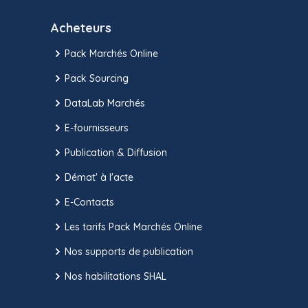
Acheteurs
Pack Marchés Online
Pack Sourcing
DataLab Marchés
E-fournisseurs
Publication & Diffusion
Démat' à l'acte
E-Contacts
Les tarifs Pack Marchés Online
Nos supports de publication
Nos habilitations SHAL