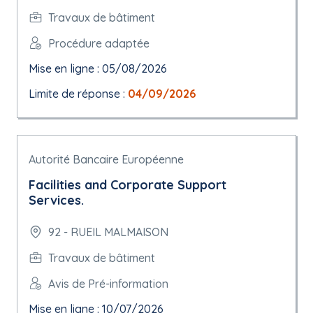
Travaux de bâtiment
Procédure adaptée
Mise en ligne : 05/08/2026
Limite de réponse :
04/09/2026
Autorité Bancaire Européenne
Facilities and Corporate Support
Services.
92 - RUEIL MALMAISON
Travaux de bâtiment
Avis de Pré-information
Mise en ligne : 10/07/2026