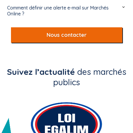
Comment définir une alerte e-mail sur Marchés
Online ?
Nous contacter
Suivez l’actualité
des marchés
publics