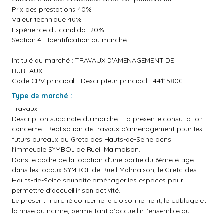
Prix des prestations 40%
Valeur technique 40%
Expérience du candidat 20%
Section 4 - Identification du marché
Intitulé du marché : TRAVAUX D'AMENAGEMENT DE
BUREAUX
Code CPV principal - Descripteur principal : 44115800
Type de marché :
Travaux
Description succincte du marché : La présente consultation
concerne : Réalisation de travaux d'aménagement pour les
futurs bureaux du Greta des Hauts-de-Seine dans
l'immeuble SYMBOL de Rueil Malmaison.
Dans le cadre de la location d'une partie du 6ème étage
dans les locaux SYMBOL de Rueil Malmaison, le Greta des
Hauts-de-Seine souhaite aménager les espaces pour
permettre d'accueillir son activité.
Le présent marché concerne le cloisonnement, le câblage et
la mise au norme, permettant d'accueillir l'ensemble du