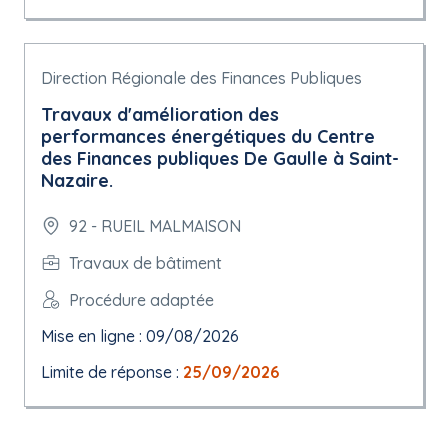
Direction Régionale des Finances Publiques
Travaux d'amélioration des
performances énergétiques du Centre
des Finances publiques De Gaulle à Saint-
Nazaire.
92 - RUEIL MALMAISON
Travaux de bâtiment
Procédure adaptée
Mise en ligne : 09/08/2026
Limite de réponse :
25/09/2026