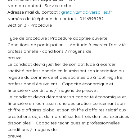
Nom du contact : Service achat
Adresse mail du contact :
greta.92@ac-versailles.fr
Numéro de téléphone du contact : 0146999292
Section 3 - Procédure
Type de procédure : Procédure adaptée ouverte
Conditions de participation : - Aptitude à exercer l'activité
professionnelle - conditions / moyens de
preuve :
Le candidat devra justifier de son aptitude à exercer
l'activité professionnelle en fournissant son inscription au
registre du commerce et des sociétés ou à tout registre
professionnel équivalent. - Capacité économique et
financière - conditions / moyens de preuve :
Le candidat devra démontrer sa capacité économique et
financière en fournissant une déclaration concernant son
chiffre d'affaires global et son chiffre d'affaires relatif aux
prestations objet du marché sur les trois derniers exercices
disponibles. - Capacités techniques et professionnelles -
conditions / moyens de
preuve :