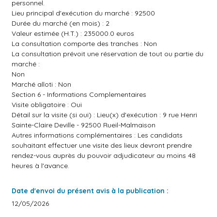
personnel.
Lieu principal d'exécution du marché : 92500
Durée du marché (en mois) : 2
Valeur estimée (H.T.) : 235000.0 euros
La consultation comporte des tranches : Non
La consultation prévoit une réservation de tout ou partie du
marché :
Non
Marché alloti : Non
Section 6 - Informations Complementaires
Visite obligatoire : Oui
Détail sur la visite (si oui) : Lieu(x) d'exécution : 9 rue Henri
Sainte-Claire Deville - 92500 Rueil-Malmaison
Autres informations complémentaires : Les candidats
souhaitant effectuer une visite des lieux devront prendre
rendez-vous auprès du pouvoir adjudicateur au moins 48
heures à l'avance.
Date d'envoi du présent avis à la publication :
12/05/2026