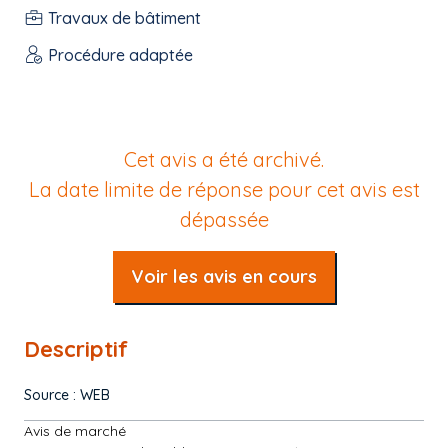
Travaux de bâtiment
Procédure adaptée
Cet avis a été archivé.
La date limite de réponse pour cet avis est
dépassée
Voir les avis en cours
Descriptif
Source : WEB
Avis de marché