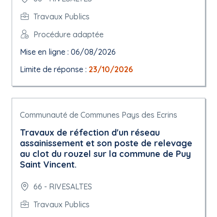
Travaux Publics
Procédure adaptée
Mise en ligne : 06/08/2026
Limite de réponse :
23/10/2026
Communauté de Communes Pays des Ecrins
Travaux de réfection d'un réseau
assainissement et son poste de relevage
au clot du rouzel sur la commune de Puy
Saint Vincent.
66 - RIVESALTES
Travaux Publics