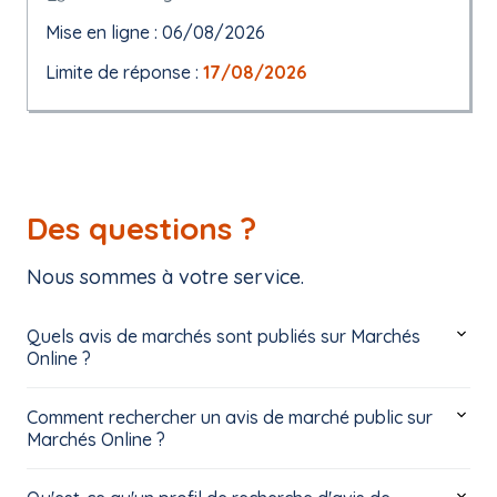
Mise en ligne : 06/08/2026
Limite de réponse :
17/08/2026
Des questions ?
Nous sommes à votre service.
Quels avis de marchés sont publiés sur Marchés
Online ?
Comment rechercher un avis de marché public sur
Marchés Online ?