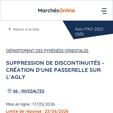
Avis n°AO-2622-
Retour à la liste
0636
DÉPARTEMENT DES PYRÉNÉES-ORIENTALES
SUPPRESSION DE DISCONTINUITÉS -
CRÉATION D'UNE PASSERELLE SUR
L'AGLY
66 - RIVESALTES
Mise en ligne : 17/05/2026
Limite de réponse : 23/06/2026