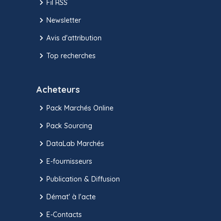
Fil RSS
Newsletter
Avis d'attribution
Top recherches
Acheteurs
Pack Marchés Online
Pack Sourcing
DataLab Marchés
E-fournisseurs
Publication & Diffusion
Démat' à l'acte
E-Contacts