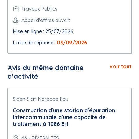
Travaux Publics
Appel d'offres ouvert
Mise en ligne : 25/07/2026
Limite de réponse :
03/09/2026
Avis du même domaine
Voir tout
d’activité
Siden-Sian Noréade Eau
Construction d'une station d'épuration
Intercommunale d'une capacité de
traitement à 1086 EH.
66 - RIVESALTES