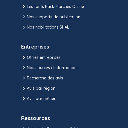
Les tarifs Pack Marchés Online
Nos supports de publication
Nos habilitations SHAL
Entreprises
Offres entreprises
Nos sources d'informations
Recherche des avis
Avis par région
Avis par métier
Ressources