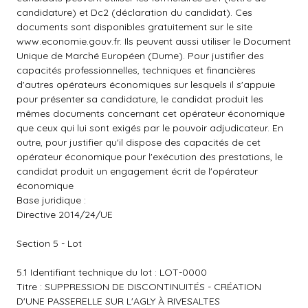
candidature) et Dc2 (déclaration du candidat). Ces
documents sont disponibles gratuitement sur le site
www.economie.gouv.fr
. Ils peuvent aussi utiliser le Document
Unique de Marché Européen (Dume). Pour justifier des
capacités professionnelles, techniques et financières
d'autres opérateurs économiques sur lesquels il s'appuie
pour présenter sa candidature, le candidat produit les
mêmes documents concernant cet opérateur économique
que ceux qui lui sont exigés par le pouvoir adjudicateur. En
outre, pour justifier qu'il dispose des capacités de cet
opérateur économique pour l'exécution des prestations, le
candidat produit un engagement écrit de l'opérateur
économique
Base juridique :
Directive 2014/24/UE
Section 5 - Lot
5.1 Identifiant technique du lot : LOT-0000
Titre : SUPPRESSION DE DISCONTINUITÉS - CRÉATION
D'UNE PASSERELLE SUR L'AGLY À RIVESALTES