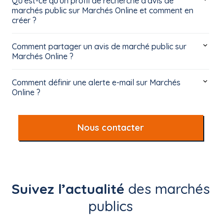
Qu'est-ce qu'un profil de recherche d'avis de
marchés public sur Marchés Online et comment en
créer ?
Comment partager un avis de marché public sur
Marchés Online ?
Comment définir une alerte e-mail sur Marchés
Online ?
Nous contacter
Suivez l’actualité
des marchés
publics