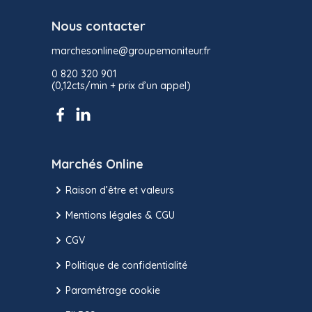
Nous contacter
marchesonline@groupemoniteur.fr
0 820 320 901
(0,12cts/min + prix d’un appel)
Marchés Online
Raison d’être et valeurs
Mentions légales & CGU
CGV
Politique de confidentialité
Paramétrage cookie