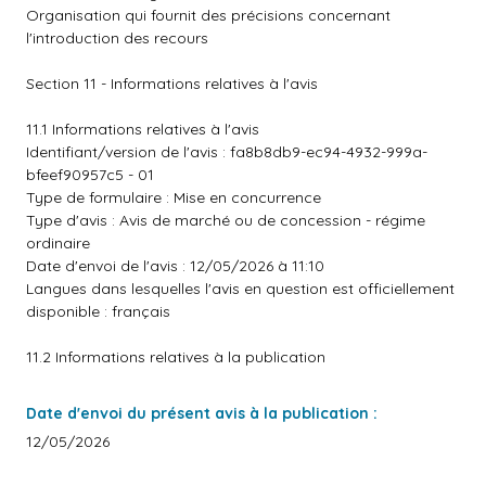
Organisation qui fournit des précisions concernant
l'introduction des recours
Section 11 - Informations relatives à l'avis
11.1 Informations relatives à l'avis
Identifiant/version de l'avis : fa8b8db9-ec94-4932-999a-
bfeef90957c5 - 01
Type de formulaire : Mise en concurrence
Type d'avis : Avis de marché ou de concession - régime
ordinaire
Date d'envoi de l'avis : 12/05/2026 à 11:10
Langues dans lesquelles l'avis en question est officiellement
disponible : français
11.2 Informations relatives à la publication
Date d'envoi du présent avis à la publication :
12/05/2026