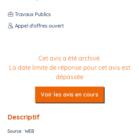
Travaux Publics
Appel d'offres ouvert
Cet avis a été archivé.
La date limite de réponse pour cet avis est
dépassée
Voir les avis en cours
Descriptif
Source : WEB