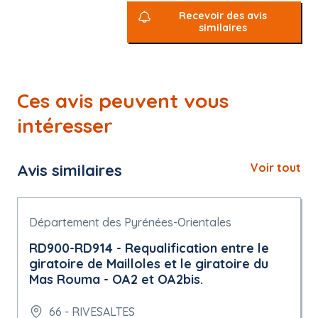
Recevoir des avis
similaires
Ces avis peuvent vous
intéresser
Avis similaires
Voir tout
Département des Pyrénées-Orientales
RD900-RD914 - Requalification entre le
giratoire de Mailloles et le giratoire du
Mas Rouma - OA2 et OA2bis.
66 - RIVESALTES