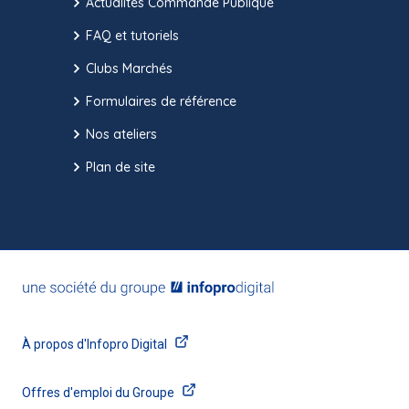
Actualités Commande Publique
FAQ et tutoriels
Clubs Marchés
Formulaires de référence
Nos ateliers
Plan de site