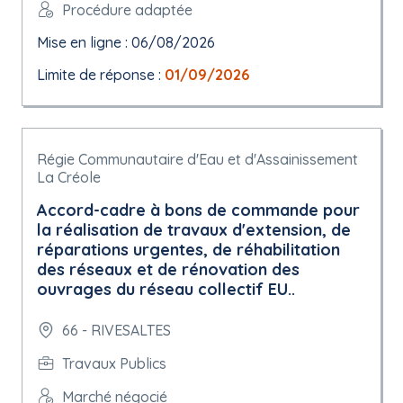
Procédure adaptée
Mise en ligne : 06/08/2026
Limite de réponse :
01/09/2026
Régie Communautaire d'Eau et d'Assainissement
La Créole
Accord-cadre à bons de commande pour
la réalisation de travaux d'extension, de
réparations urgentes, de réhabilitation
des réseaux et de rénovation des
ouvrages du réseau collectif EU..
66 - RIVESALTES
Travaux Publics
Marché négocié