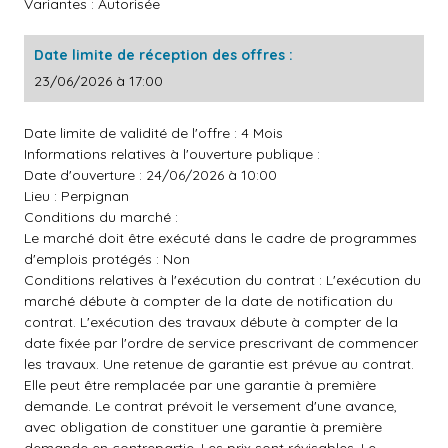
Variantes : Autorisée
Date limite de réception des offres :
23/06/2026 à 17:00
Date limite de validité de l'offre : 4 Mois
Informations relatives à l'ouverture publique :
Date d'ouverture : 24/06/2026 à 10:00
Lieu : Perpignan
Conditions du marché :
Le marché doit être exécuté dans le cadre de programmes
d'emplois protégés : Non
Conditions relatives à l'exécution du contrat : L'exécution du
marché débute à compter de la date de notification du
contrat. L'exécution des travaux débute à compter de la
date fixée par l'ordre de service prescrivant de commencer
les travaux. Une retenue de garantie est prévue au contrat.
Elle peut être remplacée par une garantie à première
demande. Le contrat prévoit le versement d'une avance,
avec obligation de constituer une garantie à première