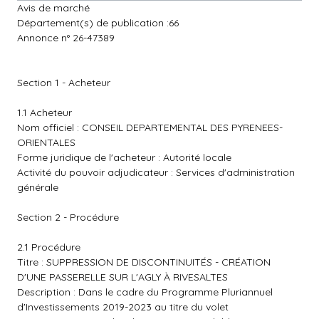
Avis de marché
Département(s) de publication :66
Annonce n° 26-47389
Section 1 - Acheteur
1.1 Acheteur
Nom officiel : CONSEIL DEPARTEMENTAL DES PYRENEES-
ORIENTALES
Forme juridique de l'acheteur : Autorité locale
Activité du pouvoir adjudicateur : Services d'administration
générale
Section 2 - Procédure
2.1 Procédure
Titre : SUPPRESSION DE DISCONTINUITÉS - CRÉATION
D'UNE PASSERELLE SUR L'AGLY À RIVESALTES
Description : Dans le cadre du Programme Pluriannuel
d'Investissements 2019-2023 au titre du volet