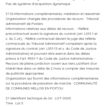
Pas de système d'acquisition dynamique
5.1.16 Informations complémentaires, médiation et réexamen
Organisation chargée des procédures de recours : Tribunal
administratif de Poitiers
Informations relatives aux délais de recours : - Référé
précontractuel avant la signature du contrat (art. L551-1 et
s. du CJA); - Référé contractuel devant le juge des référés
contractuels du Tribunal Administratif compétent après la
signature du contrat (art. L551-13 et s. du Code de Justice
Administrative) et pouvant être exercé dans les délais
prévus à l'art. R551-7 du Code de Justice Administrative, -
Recours de pleine juridiction ouvert aux tiers justifiant d'un
intérêt lésé dans un délai de 2 mois à compter des mesures
de publicité appropriées
Organisation qui fournit des informations complémentaires
sur la procédure de passation de marché : COMMUNAUTÉ
DE COMMUNES MELLOIS EN POITOU
5.1 Identifiant technique du lot : LOT-0005
Titre : Lot 5