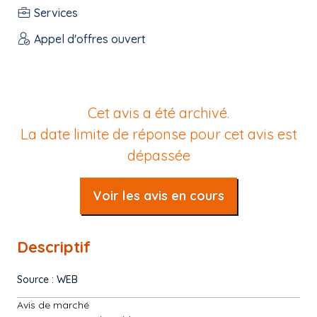
Services
Appel d'offres ouvert
Cet avis a été archivé.
La date limite de réponse pour cet avis est
dépassée
Voir les avis en cours
Descriptif
Source : WEB
Avis de marché