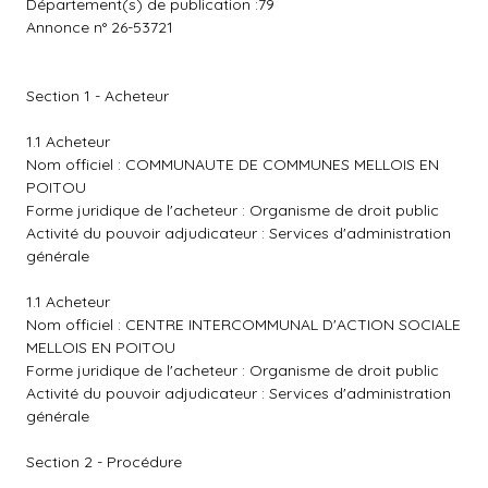
Département(s) de publication :79
Annonce n° 26-53721
Section 1 - Acheteur
1.1 Acheteur
Nom officiel : COMMUNAUTE DE COMMUNES MELLOIS EN
POITOU
Forme juridique de l'acheteur : Organisme de droit public
Activité du pouvoir adjudicateur : Services d'administration
générale
1.1 Acheteur
Nom officiel : CENTRE INTERCOMMUNAL D'ACTION SOCIALE
MELLOIS EN POITOU
Forme juridique de l'acheteur : Organisme de droit public
Activité du pouvoir adjudicateur : Services d'administration
générale
Section 2 - Procédure