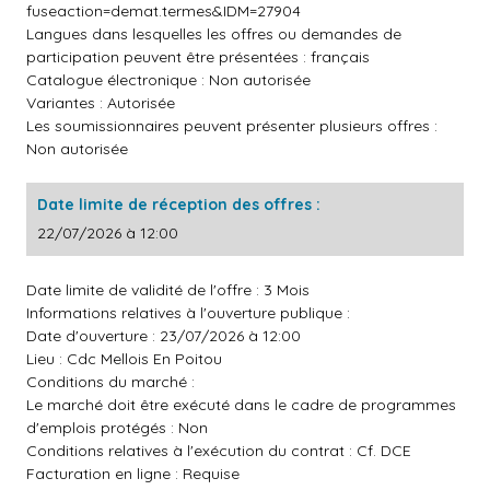
fuseaction=demat.termes&IDM=27904
Langues dans lesquelles les offres ou demandes de
participation peuvent être présentées : français
Catalogue électronique : Non autorisée
Variantes : Autorisée
Les soumissionnaires peuvent présenter plusieurs offres :
Non autorisée
Date limite de réception des offres :
22/07/2026 à 12:00
Date limite de validité de l'offre : 3 Mois
Informations relatives à l'ouverture publique :
Date d'ouverture : 23/07/2026 à 12:00
Lieu : Cdc Mellois En Poitou
Conditions du marché :
Le marché doit être exécuté dans le cadre de programmes
d'emplois protégés : Non
Conditions relatives à l'exécution du contrat : Cf. DCE
Facturation en ligne : Requise