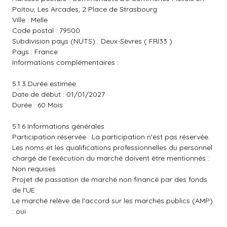
Poitou, Les Arcades, 2 Place de Strasbourg
Ville : Melle
Code postal : 79500
Subdivision pays (NUTS) : Deux-Sèvres ( FRI33 )
Pays : France
Informations complémentaires :
5.1.3 Durée estimée
Date de début : 01/01/2027
Durée : 60 Mois
5.1.6 Informations générales
Participation réservée : La participation n'est pas réservée.
Les noms et les qualifications professionnelles du personnel
chargé de l'exécution du marché doivent être mentionnés :
Non requises
Projet de passation de marché non financé par des fonds
de l'UE
Le marché relève de l'accord sur les marchés publics (AMP)
: oui