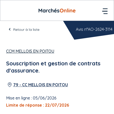
Avis n°AO-2624-3114
Retour à la liste
CCM MELLOIS EN POITOU
Souscription et gestion de contrats
d'assurance.
79 - CC MELLOIS EN POITOU
Mise en ligne : 05/06/2026
Limite de réponse : 22/07/2026