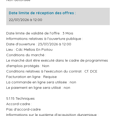
Date limite de réception des offres :
22/07/2026 à 12:00
Date limite de validité de l'offre : 3 Mois
Informations relatives à l'ouverture publique :
Date d'ouverture : 23/07/2026 à 12:00
Lieu : Cdc Mellois En Poitou
Conditions du marché :
Le marché doit être exécuté dans le cadre de programmes
d'emplois protégés : Non
Conditions relatives à l'exécution du contrat : Cf. DCE
Facturation en ligne : Requise
La commande en ligne sera utilisée : non
Le paiement en ligne sera utilisé : non
5.1.15 Techniques
Accord-cadre :
Pas d'accord-cadre
Informations sur le système d'acquisition dynamique :