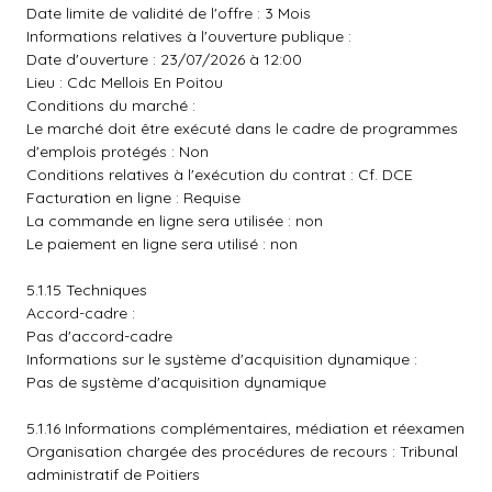
Date limite de validité de l'offre : 3 Mois
Informations relatives à l'ouverture publique :
Date d'ouverture : 23/07/2026 à 12:00
Lieu : Cdc Mellois En Poitou
Conditions du marché :
Le marché doit être exécuté dans le cadre de programmes
d'emplois protégés : Non
Conditions relatives à l'exécution du contrat : Cf. DCE
Facturation en ligne : Requise
La commande en ligne sera utilisée : non
Le paiement en ligne sera utilisé : non
5.1.15 Techniques
Accord-cadre :
Pas d'accord-cadre
Informations sur le système d'acquisition dynamique :
Pas de système d'acquisition dynamique
5.1.16 Informations complémentaires, médiation et réexamen
Organisation chargée des procédures de recours : Tribunal
administratif de Poitiers