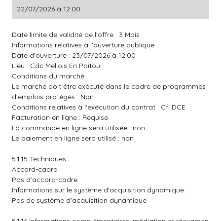
22/07/2026 à 12:00
Date limite de validité de l'offre : 3 Mois
Informations relatives à l'ouverture publique :
Date d'ouverture : 23/07/2026 à 12:00
Lieu : Cdc Mellois En Poitou
Conditions du marché :
Le marché doit être exécuté dans le cadre de programmes
d'emplois protégés : Non
Conditions relatives à l'exécution du contrat : Cf. DCE
Facturation en ligne : Requise
La commande en ligne sera utilisée : non
Le paiement en ligne sera utilisé : non
5.1.15 Techniques
Accord-cadre :
Pas d'accord-cadre
Informations sur le système d'acquisition dynamique :
Pas de système d'acquisition dynamique