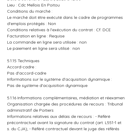
Lieu : Cdc Mellois En Poitou
Conditions du marché :
Le marché doit être exécuté dans le cadre de programmes
d'emplois protégés : Non
Conditions relatives à l'exécution du contrat : Cf. DCE
Facturation en ligne : Requise
La commande en ligne sera utilisée : non
Le paiement en ligne sera utilisé : non
5.1.15 Techniques
Accord-cadre :
Pas d'accord-cadre
Informations sur le système d'acquisition dynamique :
Pas de système d'acquisition dynamique
5.1.16 Informations complémentaires, médiation et réexamen
Organisation chargée des procédures de recours : Tribunal
administratif de Poitiers
Informations relatives aux délais de recours : - Référé
précontractuel avant la signature du contrat (art. L551-1 et
s. du CJA); - Référé contractuel devant le juge des référés