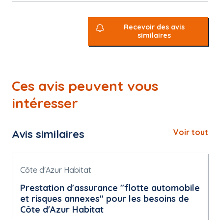
Recevoir des avis
similaires
Ces avis peuvent vous
intéresser
Avis similaires
Voir tout
Côte d'Azur Habitat
Prestation d'assurance "flotte automobile
et risques annexes" pour les besoins de
Côte d'Azur Habitat