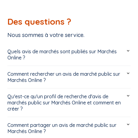
Des questions ?
Nous sommes à votre service.
Quels avis de marchés sont publiés sur Marchés
Online ?
Comment rechercher un avis de marché public sur
Marchés Online ?
Qu'est-ce qu'un profil de recherche d'avis de
marchés public sur Marchés Online et comment en
créer ?
Comment partager un avis de marché public sur
Marchés Online ?