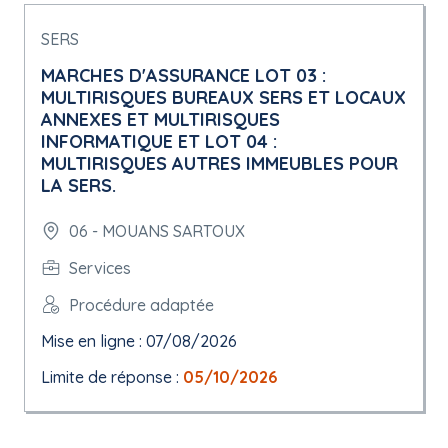
SERS
MARCHES D'ASSURANCE LOT 03 :
MULTIRISQUES BUREAUX SERS ET LOCAUX
ANNEXES ET MULTIRISQUES
INFORMATIQUE ET LOT 04 :
MULTIRISQUES AUTRES IMMEUBLES POUR
LA SERS.
06 - MOUANS SARTOUX
Services
Procédure adaptée
Mise en ligne : 07/08/2026
Limite de réponse :
05/10/2026