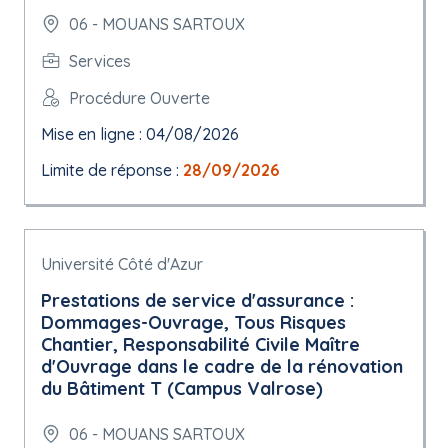
06 - MOUANS SARTOUX
Services
Procédure Ouverte
Mise en ligne : 04/08/2026
Limite de réponse :
28/09/2026
Université Côté d'Azur
Prestations de service d'assurance :
Dommages-Ouvrage, Tous Risques
Chantier, Responsabilité Civile Maître
d'Ouvrage dans le cadre de la rénovation
du Bâtiment T (Campus Valrose)
06 - MOUANS SARTOUX