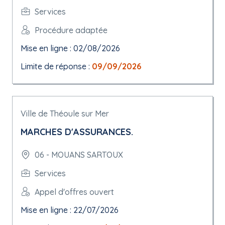
Services
Procédure adaptée
Mise en ligne : 02/08/2026
Limite de réponse :
09/09/2026
Ville de Théoule sur Mer
MARCHES D'ASSURANCES.
06 - MOUANS SARTOUX
Services
Appel d'offres ouvert
Mise en ligne : 22/07/2026