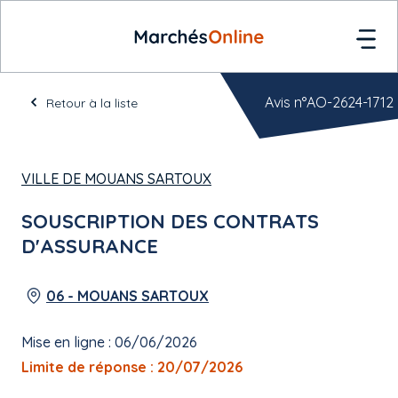
Avis n°AO-2624-1712
Retour à la liste
VILLE DE MOUANS SARTOUX
SOUSCRIPTION DES CONTRATS
D'ASSURANCE
06 - MOUANS SARTOUX
Mise en ligne : 06/06/2026
Limite de réponse : 20/07/2026