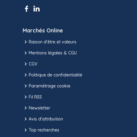
Marchés Online
Raison d’être et valeurs
Mentions légales & CGU
CGV
Politique de confidentialité
Paramétrage cookie
Fil RSS
Newsletter
Avis d'attribution
Top recherches