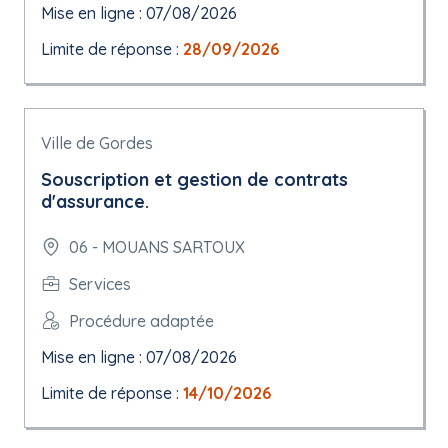
Mise en ligne : 07/08/2026
Limite de réponse :
28/09/2026
Ville de Gordes
Souscription et gestion de contrats
d'assurance.
06 - MOUANS SARTOUX
Services
Procédure adaptée
Mise en ligne : 07/08/2026
Limite de réponse :
14/10/2026