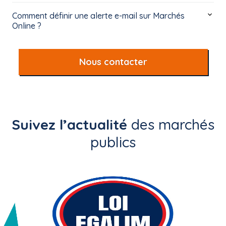
Comment définir une alerte e-mail sur Marchés
Online ?
Nous contacter
Suivez l’actualité
des marchés
publics