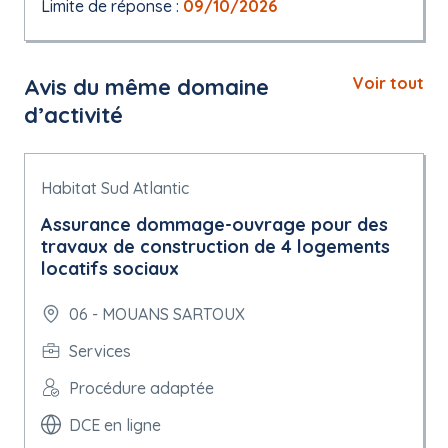
Limite de réponse :
09/10/2026
Avis du même domaine
Voir tout
d’activité
Habitat Sud Atlantic
Assurance dommage-ouvrage pour des
travaux de construction de 4 logements
locatifs sociaux
06 - MOUANS SARTOUX
Services
Procédure adaptée
DCE en ligne