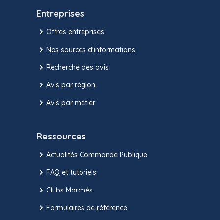
Entreprises
Offres entreprises
Nos sources d'informations
Recherche des avis
Avis par région
Avis par métier
Ressources
Actualités Commande Publique
FAQ et tutoriels
Clubs Marchés
Formulaires de référence