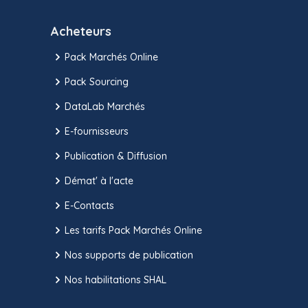
Acheteurs
Pack Marchés Online
Pack Sourcing
DataLab Marchés
E-fournisseurs
Publication & Diffusion
Démat' à l'acte
E-Contacts
Les tarifs Pack Marchés Online
Nos supports de publication
Nos habilitations SHAL