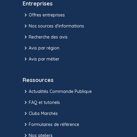
Entreprises
Offres entreprises
Nos sources d'informations
Recherche des avis
Avis par région
Avis par métier
Ressources
Actualités Commande Publique
FAQ et tutoriels
Clubs Marchés
Formulaires de référence
Nos ateliers