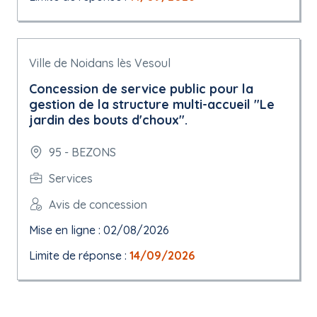
Ville de Noidans lès Vesoul
Concession de service public pour la
gestion de la structure multi-accueil "Le
jardin des bouts d'choux".
95 - BEZONS
Services
Avis de concession
Mise en ligne : 02/08/2026
Limite de réponse :
14/09/2026