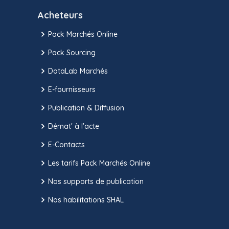
Acheteurs
Pack Marchés Online
Pack Sourcing
DataLab Marchés
E-fournisseurs
Publication & Diffusion
Démat' à l'acte
E-Contacts
Les tarifs Pack Marchés Online
Nos supports de publication
Nos habilitations SHAL