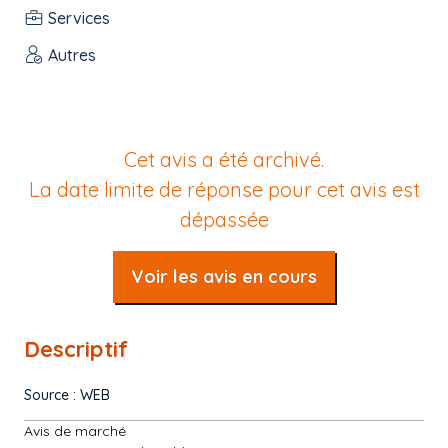
Services
Autres
Cet avis a été archivé.
La date limite de réponse pour cet avis est
dépassée
Voir les avis en cours
Descriptif
Source : WEB
Avis de marché