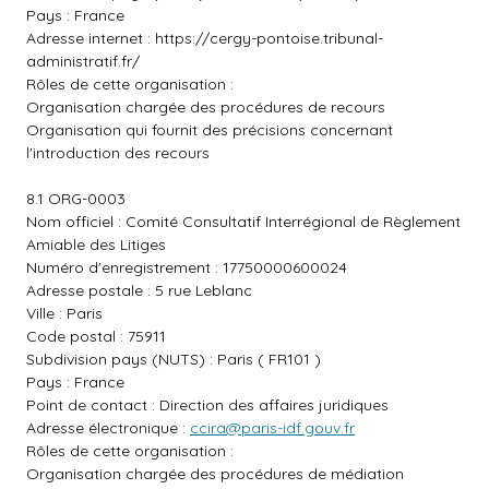
Pays : France
Adresse internet :
https://cergy-pontoise.tribunal-
administratif.fr/
Rôles de cette organisation :
Organisation chargée des procédures de recours
Organisation qui fournit des précisions concernant
l'introduction des recours
8.1 ORG-0003
Nom officiel : Comité Consultatif Interrégional de Règlement
Amiable des Litiges
Numéro d'enregistrement : 17750000600024
Adresse postale : 5 rue Leblanc
Ville : Paris
Code postal : 75911
Subdivision pays (NUTS) : Paris ( FR101 )
Pays : France
Point de contact : Direction des affaires juridiques
Adresse électronique :
ccira@paris-idf.gouv.fr
Rôles de cette organisation :
Organisation chargée des procédures de médiation