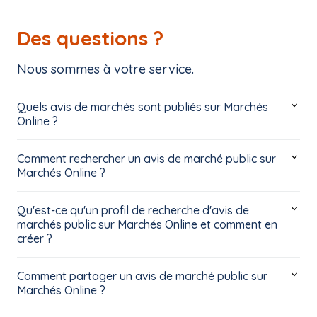
Des questions ?
Nous sommes à votre service.
Quels avis de marchés sont publiés sur Marchés
Online ?
Comment rechercher un avis de marché public sur
Marchés Online ?
Qu'est-ce qu'un profil de recherche d'avis de
marchés public sur Marchés Online et comment en
créer ?
Comment partager un avis de marché public sur
Marchés Online ?