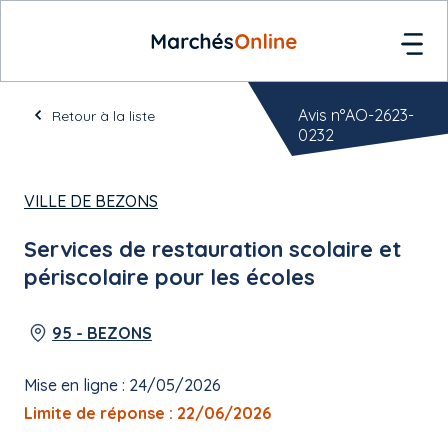
Avis n°AO-2623-
Retour à la liste
0232
VILLE DE BEZONS
Services de restauration scolaire et
périscolaire pour les écoles
95 - BEZONS
Mise en ligne : 24/05/2026
Limite de réponse : 22/06/2026