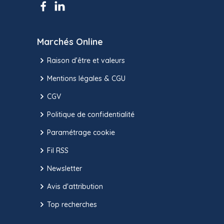
Marchés Online
Raison d’être et valeurs
Mentions légales & CGU
CGV
Politique de confidentialité
Paramétrage cookie
Fil RSS
Newsletter
Avis d'attribution
Top recherches