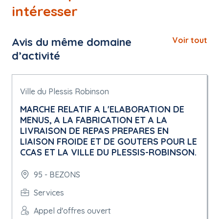
intéresser
Avis du même domaine
Voir tout
d’activité
Ville du Plessis Robinson
MARCHE RELATIF A L'ELABORATION DE
MENUS, A LA FABRICATION ET A LA
LIVRAISON DE REPAS PREPARES EN
LIAISON FROIDE ET DE GOUTERS POUR LE
CCAS ET LA VILLE DU PLESSIS-ROBINSON.
95 - BEZONS
Services
Appel d'offres ouvert