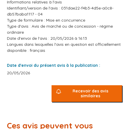
Informations relatives à l'avis
Identifiant/version de l'avis : 031dae22-f4b3-4d5e-a0c8-
db57baba1117 - 04
Type de formulaire : Mise en concurrence
Type d'avis : Avis de marché ou de concession - régime
ordinaire
Date d'envoi de l'avis : 20/05/2026 à 16:13
Langues dans lesquelles l'avis en question est officiellement
disponible : français
Date d'envoi du présent avis à la publication :
20/05/2026
Recevoir des avis
similaires
Ces avis peuvent vous