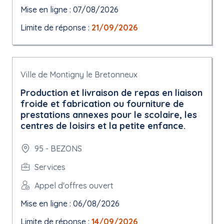
Mise en ligne : 07/08/2026
Limite de réponse :
21/09/2026
Ville de Montigny le Bretonneux
Production et livraison de repas en liaison
froide et fabrication ou fourniture de
prestations annexes pour le scolaire, les
centres de loisirs et la petite enfance.
95 - BEZONS
Services
Appel d'offres ouvert
Mise en ligne : 06/08/2026
Limite de réponse :
14/09/2026