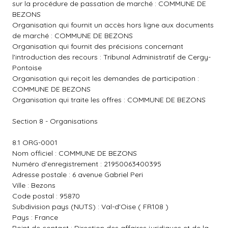
sur la procédure de passation de marché : COMMUNE DE
BEZONS
Organisation qui fournit un accès hors ligne aux documents
de marché : COMMUNE DE BEZONS
Organisation qui fournit des précisions concernant
l'introduction des recours : Tribunal Administratif de Cergy-
Pontoise
Organisation qui reçoit les demandes de participation :
COMMUNE DE BEZONS
Organisation qui traite les offres : COMMUNE DE BEZONS
Section 8 - Organisations
8.1 ORG-0001
Nom officiel : COMMUNE DE BEZONS
Numéro d'enregistrement : 21950063400395
Adresse postale : 6 avenue Gabriel Peri
Ville : Bezons
Code postal : 95870
Subdivision pays (NUTS) : Val-d'Oise ( FR108 )
Pays : France