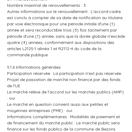
Nombre maximal de renouvellements : 3
Autres informations sur le renouvellement : L'accord-cadre
est conclu à compter de sa date de notification au titulaire
par voie électronique pour une période initiale d'une (1)
année et sera reconductible trois (3) fois tacitement par
période d'une (1) année, sans que la durée globale n'excède
quatre (4) années, conformément aux dispositions des
articles L2125-1 alinéa 1 et R2112-4 du code de la
commande publique.
5.1.6 Informations générales
Participation réservée : La participation n'est pas réservée.
Projet de passation de marché non financé par des fonds
de l'UE
Le marché relève de l'accord sur les marchés publics (AMP)
: oui
Le marché en question convient aussi aux petites et
moyennes entreprises (PME) : oui
Informations complémentaires : Modalités de paiement et
de financement du marché public : Le marché public sera
financé sur les fonds publics de la commune de Bezons