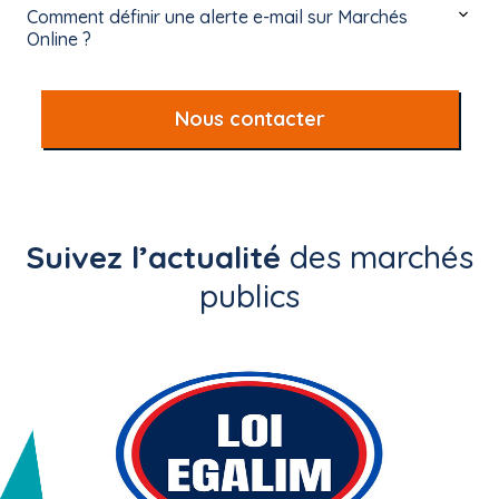
Comment définir une alerte e-mail sur Marchés
Online ?
Nous contacter
Suivez l’actualité
des marchés
publics