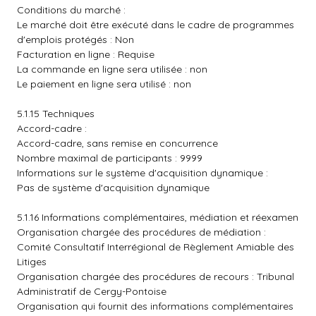
Conditions du marché :
Le marché doit être exécuté dans le cadre de programmes
d'emplois protégés : Non
Facturation en ligne : Requise
La commande en ligne sera utilisée : non
Le paiement en ligne sera utilisé : non
5.1.15 Techniques
Accord-cadre :
Accord-cadre, sans remise en concurrence
Nombre maximal de participants : 9999
Informations sur le système d'acquisition dynamique :
Pas de système d'acquisition dynamique
5.1.16 Informations complémentaires, médiation et réexamen
Organisation chargée des procédures de médiation :
Comité Consultatif Interrégional de Règlement Amiable des
Litiges
Organisation chargée des procédures de recours : Tribunal
Administratif de Cergy-Pontoise
Organisation qui fournit des informations complémentaires