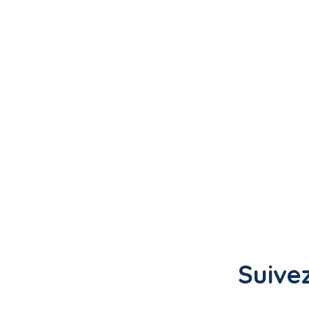
Suivez