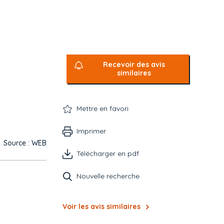
Recevoir des avis
similaires
Mettre en favori
Imprimer
Source : WEB
Télécharger en pdf
Nouvelle recherche
Voir les avis similaires