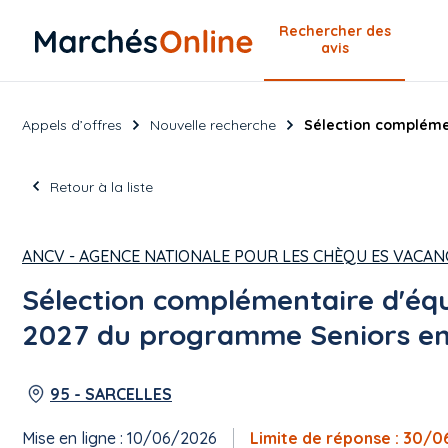
Rechercher
des
avis
Appels d’offres
Nouvelle recherche
Sélection compléme
Retour à la liste
ANCV - AGENCE NATIONALE POUR LES CHÈQU ES VACAN
Sélection complémentaire d'éq
2027 du programme Seniors en
95 - SARCELLES
Mise en ligne : 10/06/2026
Limite de réponse : 30/