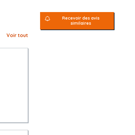
Recevoir des avis
similaires
Voir tout