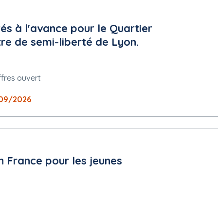
és à l'avance pour le Quartier
tre de semi-liberté de Lyon.
ffres ouvert
09/2026
n France pour les jeunes