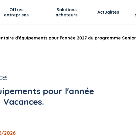
Offres
Solutions
Actualités
entreprises
acheteurs
ntaire d'équipements pour l'année 2027 du programme Senior
CES
uipements pour l'année
 Vacances.
06/2026