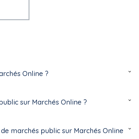
archés Online ?
ublic sur Marchés Online ?
s de marchés public sur Marchés Online