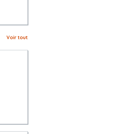
Voir tout