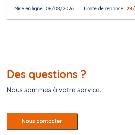
Mise en ligne : 08/08/2026
Limite de réponse :
28
Des questions ?
Nous sommes à votre service.
Nous contacter