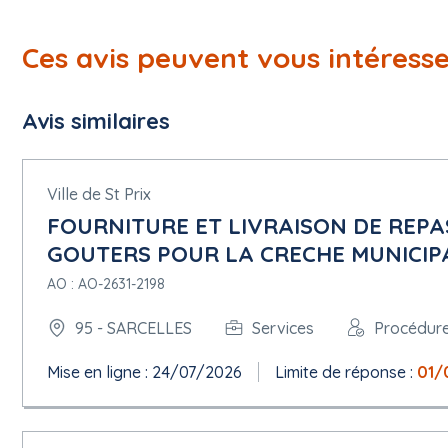
Ces avis peuvent vous intéress
Avis similaires
Ville de St Prix
FOURNITURE ET LIVRAISON DE REPAS
GOUTERS POUR LA CRECHE MUNICIP
AO : AO-2631-2198
95 - SARCELLES
Services
Procédur
Mise en ligne : 24/07/2026
Limite de réponse :
01/