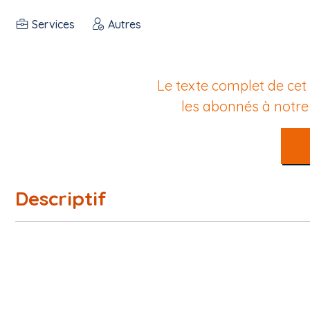
Services
Autres
Le texte complet de cet
les abonnés à notr
Descriptif