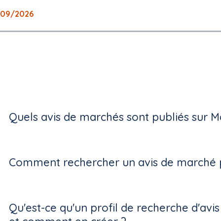
/09/2026
Quels avis de marchés sont publiés sur M
Comment rechercher un avis de marché p
Qu'est-ce qu'un profil de recherche d'avi