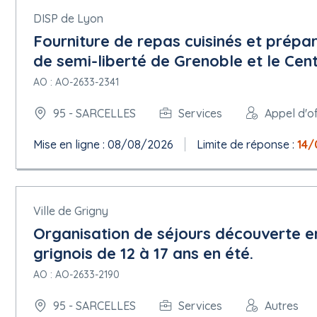
DISP de Lyon
Fourniture de repas cuisinés et prépar
de semi-liberté de Grenoble et le Cen
AO : AO-2633-2341
95 - SARCELLES
Services
Appel d'o
Mise en ligne : 08/08/2026
Limite de réponse :
14/
Ville de Grigny
Organisation de séjours découverte e
grignois de 12 à 17 ans en été.
AO : AO-2633-2190
95 - SARCELLES
Services
Autres