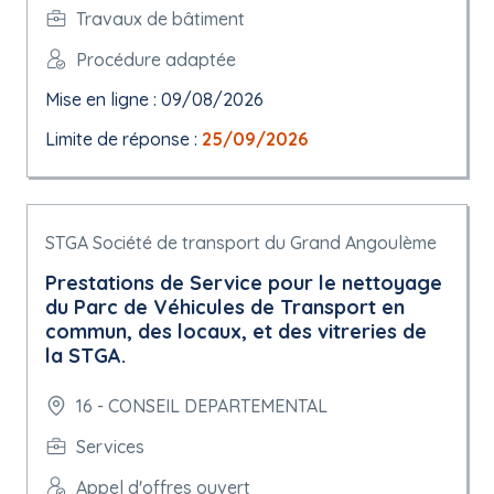
Travaux de bâtiment
Procédure adaptée
Mise en ligne : 09/08/2026
Limite de réponse :
25/09/2026
STGA Société de transport du Grand Angoulème
Prestations de Service pour le nettoyage
du Parc de Véhicules de Transport en
commun, des locaux, et des vitreries de
la STGA.
16 - CONSEIL DEPARTEMENTAL
Services
Appel d'offres ouvert