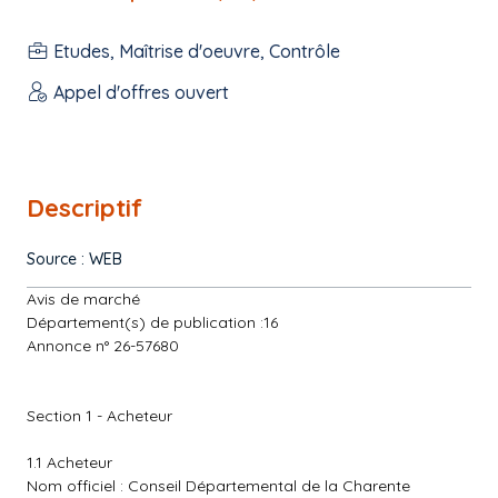
Etudes, Maîtrise d'oeuvre, Contrôle
Appel d'offres ouvert
Descriptif
Source : WEB
Avis de marché
Département(s) de publication :16
Annonce n° 26-57680
Section 1 - Acheteur
1.1 Acheteur
Nom officiel : Conseil Départemental de la Charente