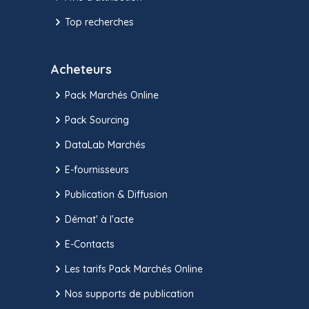
Top recherches
Acheteurs
Pack Marchés Online
Pack Sourcing
DataLab Marchés
E-fournisseurs
Publication & Diffusion
Démat' à l'acte
E-Contacts
Les tarifs Pack Marchés Online
Nos supports de publication