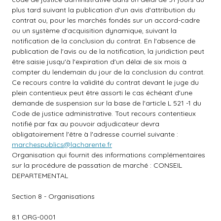
plus tard suivant la publication d'un avis d'attribution du
contrat ou, pour les marchés fondés sur un accord-cadre
ou un système d'acquisition dynamique, suivant la
notification de la conclusion du contrat. En l'absence de
publication de l'avis ou de la notification, la juridiction peut
être saisie jusqu'à l'expiration d'un délai de six mois à
compter du lendemain du jour de la conclusion du contrat.
Ce recours contre la validité du contrat devant le juge du
plein contentieux peut être assorti le cas échéant d'une
demande de suspension sur la base de l'article L 521 -1 du
Code de justice administrative. Tout recours contentieux
notifié par fax au pouvoir adjudicateur devra
obligatoirement l'être à l'adresse courriel suivante :
marchespublics@lacharente.fr
Organisation qui fournit des informations complémentaires
sur la procédure de passation de marché : CONSEIL
DEPARTEMENTAL
Section 8 - Organisations
8.1 ORG-0001