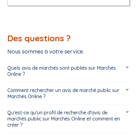
Des questions ?
Nous sommes à votre service.
Quels avis de marchés sont publiés sur Marchés
Online ?
Comment rechercher un avis de marché public sur
Marchés Online ?
Qu'est-ce qu'un profil de recherche d'avis de
marchés public sur Marchés Online et comment en
créer ?