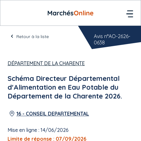
Avis n°AO-2626-
Retour à la liste
0638
DÉPARTEMENT DE LA CHARENTE
Schéma Directeur Départemental
d'Alimentation en Eau Potable du
Département de la Charente 2026.
16 - CONSEIL DEPARTEMENTAL
Mise en ligne : 14/06/2026
Limite de réponse : 07/09/2026