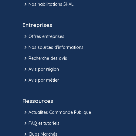
Nos habilitations SHAL
Entreprises
Offres entreprises
Nos sources d'informations
Recherche des avis
Avis par région
Avis par métier
Ressources
Actualités Commande Publique
FAQ et tutoriels
Clubs Marchés