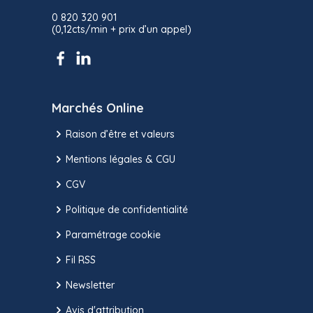
0 820 320 901
(0,12cts/min + prix d’un appel)
Marchés Online
Raison d’être et valeurs
Mentions légales & CGU
CGV
Politique de confidentialité
Paramétrage cookie
Fil RSS
Newsletter
Avis d'attribution