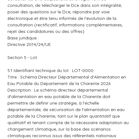
consultation, de télécharger le Dce dans son intégralité,
poser des questions sur le Dce, répondre par voie
électronique et être tenu informés de l'évolution de la
consultation (rectificatif, informations complémentaires,
rejet des candidatures ou des offres)
Base juridique :
Directive 2014/24/UE
Section 5 - Lot
5.1 Identifiant technique du lot : LOT-0000
Titre : Schéma Directeur Départemental d'Alimentation en
Eau Potable du Département de la Charente 2026
Description : Le schéma directeur départemental
d'alimentation en eau potable de la Charente doit
permettre de définir une stratégie, à l'échelle
départementale, de sécurisation de l'alimentation en eau
potable de la Charente, tant sur le plan quantitatif que
qualitatif et tenant compte de la nécessaire adaptation au
changement climatique, sur la base des scénarios
climatiques reconnus issus des référentiels nationaux