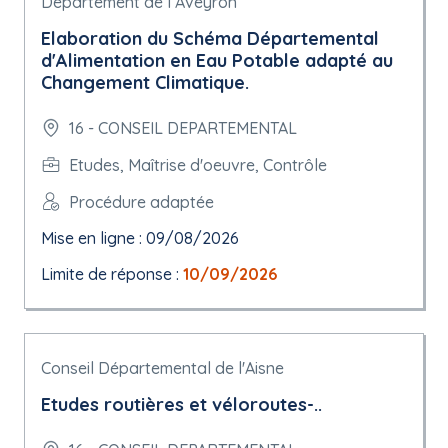
Département de l Aveyron
Elaboration du Schéma Départemental
d'Alimentation en Eau Potable adapté au
Changement Climatique.
16 - CONSEIL DEPARTEMENTAL
Etudes, Maîtrise d'oeuvre, Contrôle
Procédure adaptée
Mise en ligne : 09/08/2026
Limite de réponse :
10/09/2026
Conseil Départemental de l'Aisne
Etudes routières et véloroutes-..