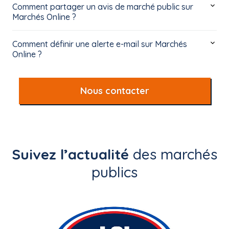
Comment partager un avis de marché public sur
Marchés Online ?
Comment définir une alerte e-mail sur Marchés
Online ?
Nous contacter
Suivez l’actualité
des marchés
publics