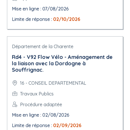
Mise en ligne : 07/08/2026
Limite de réponse :
02/10/2026
Département de la Charente
Rd4 - V92 Flow Vélo - Aménagement de
la liaison avec la Dordogne à
Souffrignac.
16 - CONSEIL DEPARTEMENTAL
Travaux Publics
Procédure adaptée
Mise en ligne : 02/08/2026
Limite de réponse :
02/09/2026