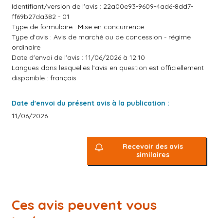
Identifiant/version de l'avis : 22a00e93-9609-4ad6-8dd7-
ff69b27da382 - 01
Type de formulaire : Mise en concurrence
Type d'avis : Avis de marché ou de concession - régime
ordinaire
Date d'envoi de l'avis : 11/06/2026 à 12:10
Langues dans lesquelles l'avis en question est officiellement
disponible : français
Date d'envoi du présent avis à la publication :
11/06/2026
Recevoir des avis
similaires
Ces avis peuvent vous