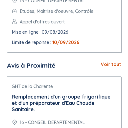
16 - CONSEIL DEPARTEMENTAL
Etudes, Maîtrise d'oeuvre, Contrôle
Appel d'offres ouvert
Mise en ligne : 09/08/2026
Limite de réponse :
10/09/2026
Avis à Proximité
Voir tout
GHT de la Charente
Remplacement d'un groupe frigorifique
et d'un préparateur d'Eau Chaude
Sanitaire.
16 - CONSEIL DEPARTEMENTAL