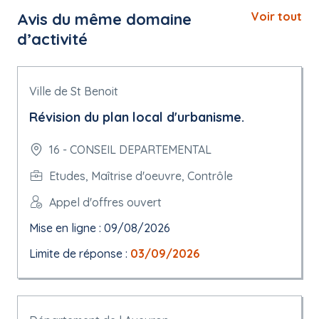
Avis du même domaine
Voir tout
d’activité
Ville de St Benoit
Révision du plan local d'urbanisme.
16 - CONSEIL DEPARTEMENTAL
Etudes, Maîtrise d'oeuvre, Contrôle
Appel d'offres ouvert
Mise en ligne : 09/08/2026
Limite de réponse :
03/09/2026