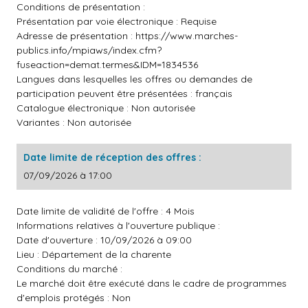
Conditions de présentation :
Présentation par voie électronique : Requise
Adresse de présentation :
https://www.marches-
publics.info/mpiaws/index.cfm?
fuseaction=demat.termes&IDM=1834536
Langues dans lesquelles les offres ou demandes de
participation peuvent être présentées : français
Catalogue électronique : Non autorisée
Variantes : Non autorisée
Date limite de réception des offres :
07/09/2026 à 17:00
Date limite de validité de l'offre : 4 Mois
Informations relatives à l'ouverture publique :
Date d'ouverture : 10/09/2026 à 09:00
Lieu : Département de la charente
Conditions du marché :
Le marché doit être exécuté dans le cadre de programmes
d'emplois protégés : Non