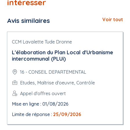
intéresser
Avis similaires
Voir tout
CCM Lavalette Tude Dronne
L'élaboration du Plan Local d'Urbanisme
intercommunal (PLUi)
16 - CONSEIL DEPARTEMENTAL
Etudes, Maîtrise d'oeuvre, Contrôle
Appel d'offres ouvert
Mise en ligne : 01/08/2026
Limite de réponse :
25/09/2026