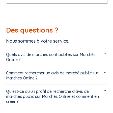
Des questions ?
Nous sommes à votre service.
Quels avis de marchés sont publiés sur Marchés
Online ?
Comment rechercher un avis de marché public sur
Marchés Online ?
Qu'est-ce qu'un profil de recherche d'avis de
marchés public sur Marchés Online et comment en
créer ?