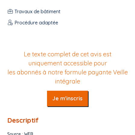
Travaux de bâtiment
Procédure adaptée
Le texte complet de cet avis est
uniquement accessible pour
les abonnés à notre formule payante
Veille
intégrale
Je m'inscris
Descriptif
Source : WEB