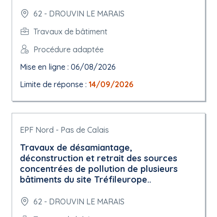
62 - DROUVIN LE MARAIS
Travaux de bâtiment
Procédure adaptée
Mise en ligne : 06/08/2026
Limite de réponse :
14/09/2026
EPF Nord - Pas de Calais
Travaux de désamiantage,
déconstruction et retrait des sources
concentrées de pollution de plusieurs
bâtiments du site Tréfileurope..
62 - DROUVIN LE MARAIS