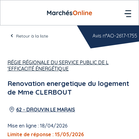
Avis n°AO-2617-1755
Retour à la liste
RÉGIE RÉGIONALE DU SERVICE PUBLIC DE L
'EFFICACITÉ ÉNERGÉTIQUE
Renovation energetique du logement
de Mme CLERBOUT
62 - DROUVIN LE MARAIS
Mise en ligne : 18/04/2026
Limite de réponse : 15/05/2026