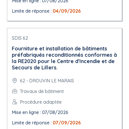
Mise en ligne : 07/08/2026
Limite de réponse :
04/09/2026
SDIS 62
Fourniture et installation de bâtiments
préfabriqués reconditionnés conformes à
la RE2020 pour le Centre d'Incendie et de
Secours de Lillers.
62 - DROUVIN LE MARAIS
Travaux de bâtiment
Procédure adaptée
Mise en ligne : 07/08/2026
Limite de réponse :
07/09/2026