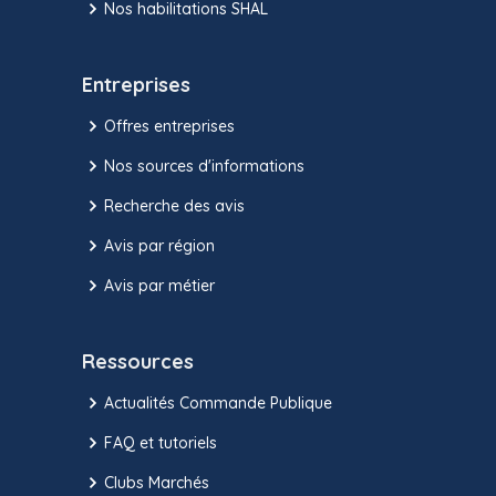
Nos habilitations SHAL
Entreprises
Offres entreprises
Nos sources d'informations
Recherche des avis
Avis par région
Avis par métier
Ressources
Actualités Commande Publique
FAQ et tutoriels
Clubs Marchés