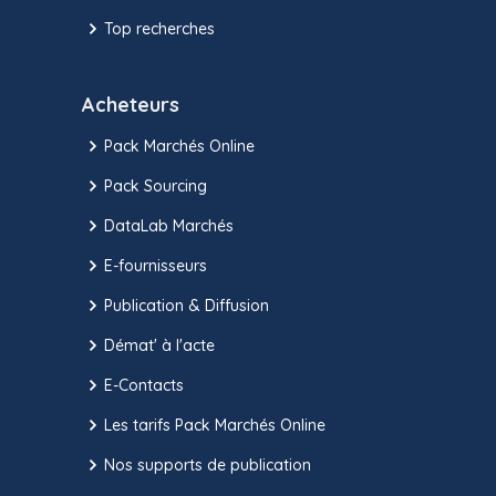
Top recherches
Acheteurs
Pack Marchés Online
Pack Sourcing
DataLab Marchés
E-fournisseurs
Publication & Diffusion
Démat' à l'acte
E-Contacts
Les tarifs Pack Marchés Online
Nos supports de publication