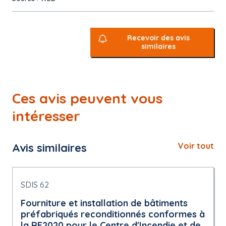
Recevoir des avis
similaires
Ces avis peuvent vous
intéresser
Avis similaires
Voir tout
SDIS 62
Fourniture et installation de bâtiments
préfabriqués reconditionnés conformes à
la RE2020 pour le Centre d'Incendie et de