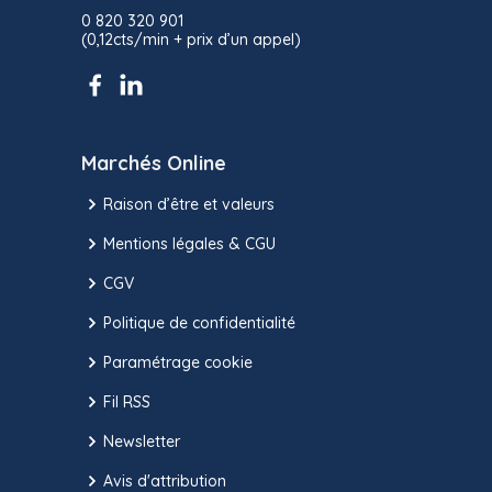
0 820 320 901
(0,12cts/min + prix d’un appel)
Marchés Online
Raison d’être et valeurs
Mentions légales & CGU
CGV
Politique de confidentialité
Paramétrage cookie
Fil RSS
Newsletter
Avis d'attribution