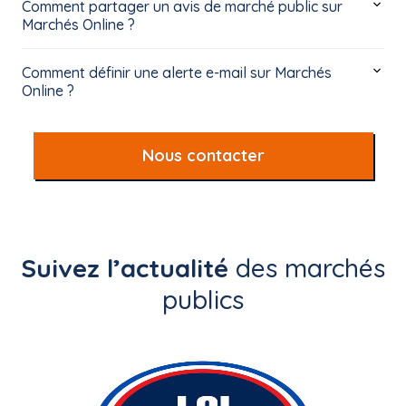
Comment partager un avis de marché public sur
Marchés Online ?
Comment définir une alerte e-mail sur Marchés
Online ?
Nous contacter
Suivez l’actualité
des marchés
publics