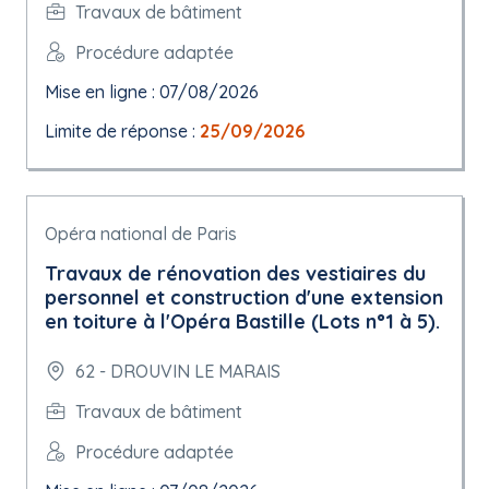
Travaux de bâtiment
Procédure adaptée
Mise en ligne : 07/08/2026
Limite de réponse :
25/09/2026
Opéra national de Paris
Travaux de rénovation des vestiaires du
personnel et construction d'une extension
en toiture à l'Opéra Bastille (Lots n°1 à 5).
62 - DROUVIN LE MARAIS
Travaux de bâtiment
Procédure adaptée