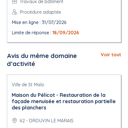
Travaux de bâtiment
Procédure adaptée
Mise en ligne : 31/07/2026
Limite de réponse :
18/09/2026
Avis du même domaine
Voir tout
d’activité
Ville de St Malo
Maison du Pélicot - Restauration de la
façade menuisée et restauration partielle
des planchers
62 - DROUVIN LE MARAIS