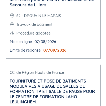
Secours de Lillers.
62 - DROUVIN LE MARAIS
Travaux de bâtiment
Procédure adaptée
Mise en ligne : 07/08/2026
Limite de réponse :
07/09/2026
CCI de Région Hauts de France
FOURNITURE ET POSE DE BATIMENTS
MODULAIRES A USAGE DE SALLES DE
FORMATION TP ET SALLE DE PAUSE POUR
LE CENTRE DE FORMATION LAHO
LEULINGHEM.