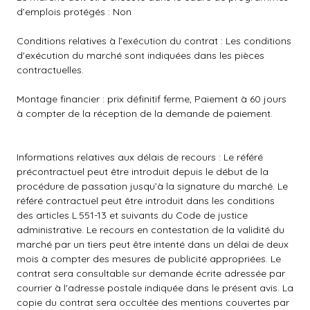
d’emplois protégés : Non
Conditions relatives à l’exécution du contrat : Les conditions
d'exécution du marché sont indiquées dans les pièces
contractuelles.
Montage financier : prix définitif ferme, Paiement à 60 jours
à compter de la réception de la demande de paiement.
Informations relatives aux délais de recours : Le référé
précontractuel peut être introduit depuis le début de la
procédure de passation jusqu’à la signature du marché. Le
référé contractuel peut être introduit dans les conditions
des articles L.551-13 et suivants du Code de justice
administrative. Le recours en contestation de la validité du
marché par un tiers peut être intenté dans un délai de deux
mois à compter des mesures de publicité appropriées. Le
contrat sera consultable sur demande écrite adressée par
courrier à l'adresse postale indiquée dans le présent avis. La
copie du contrat sera occultée des mentions couvertes par