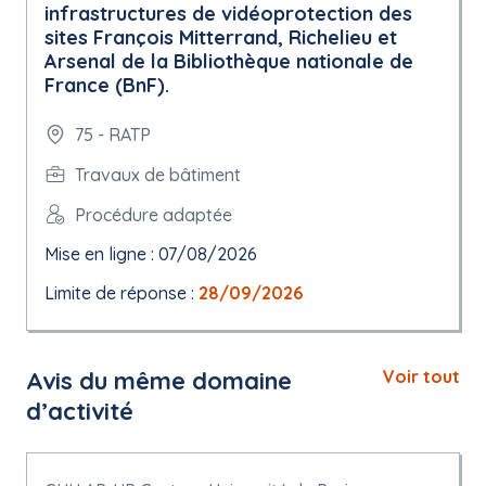
infrastructures de vidéoprotection des
sites François Mitterrand, Richelieu et
Arsenal de la Bibliothèque nationale de
France (BnF).
75 - RATP
Travaux de bâtiment
Procédure adaptée
Mise en ligne : 07/08/2026
Limite de réponse :
28/09/2026
Avis du même domaine
Voir tout
d’activité