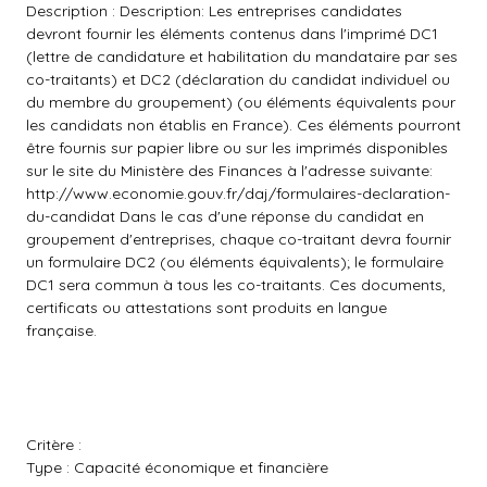
Description : Description: Les entreprises candidates
devront fournir les éléments contenus dans l'imprimé DC1
(lettre de candidature et habilitation du mandataire par ses
co-traitants) et DC2 (déclaration du candidat individuel ou
du membre du groupement) (ou éléments équivalents pour
les candidats non établis en France). Ces éléments pourront
être fournis sur papier libre ou sur les imprimés disponibles
sur le site du Ministère des Finances à l'adresse suivante:
http://www.economie.gouv.fr/daj/formulaires-declaration-
du-candidat Dans le cas d'une réponse du candidat en
groupement d'entreprises, chaque co-traitant devra fournir
un formulaire DC2 (ou éléments équivalents); le formulaire
DC1 sera commun à tous les co-traitants. Ces documents,
certificats ou attestations sont produits en langue
française.
Critère :
Type : Capacité économique et financière