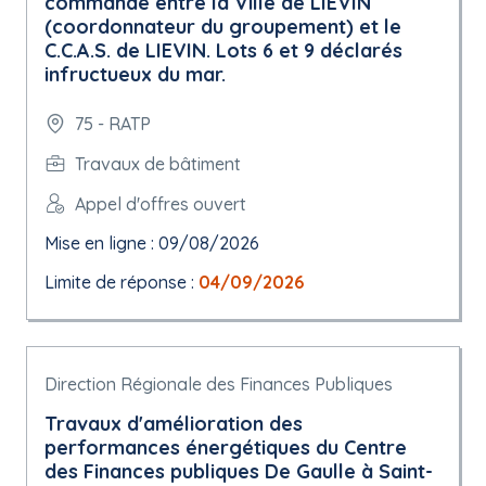
commande entre la Ville de LIEVIN
(coordonnateur du groupement) et le
C.C.A.S. de LIEVIN. Lots 6 et 9 déclarés
infructueux du mar.
75 - RATP
Travaux de bâtiment
Appel d'offres ouvert
Mise en ligne : 09/08/2026
Limite de réponse :
04/09/2026
Direction Régionale des Finances Publiques
Travaux d'amélioration des
performances énergétiques du Centre
des Finances publiques De Gaulle à Saint-