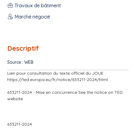
Travaux de bâtiment
Marché négocié
Descriptif
Source : WEB
Lien pour consultation du texte officiel du JOUE :
https://ted.europa.eu/fr/notice/633211-2024/html
633211-2024 - Mise en concurrence See the notice on TED
website
633211-2024