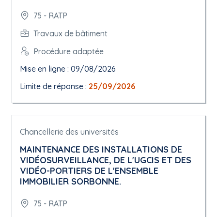
75 - RATP
Travaux de bâtiment
Procédure adaptée
Mise en ligne : 09/08/2026
Limite de réponse :
25/09/2026
Chancellerie des universités
MAINTENANCE DES INSTALLATIONS DE
VIDÉOSURVEILLANCE, DE L'UGCIS ET DES
VIDÉO-PORTIERS DE L'ENSEMBLE
IMMOBILIER SORBONNE.
75 - RATP