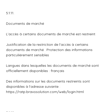
5.1.11.
Documents de marché
L’accès à certains documents de marché est restreint
Justification de la restriction de l’accès à certains
documents de marché : Protection des informations
particulièrement sensibles
Langues dans lesquelles les documents de marché sont
officiellement disponibles : français
Des informations sur les documents restreints sont
disponibles à l’adresse suivante :
https://ratp.bravosolution.com/web/login.html