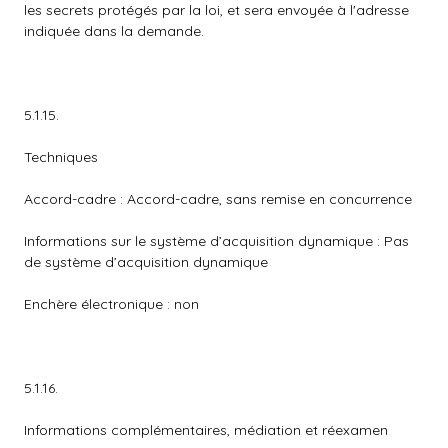
les secrets protégés par la loi, et sera envoyée à l'adresse
indiquée dans la demande.
5.1.15.
Techniques
Accord-cadre : Accord-cadre, sans remise en concurrence
Informations sur le système d’acquisition dynamique : Pas
de système d’acquisition dynamique
Enchère électronique : non
5.1.16.
Informations complémentaires, médiation et réexamen