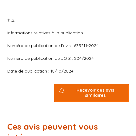
11.2.
Informations relatives à la publication
Numéro de publication de l’avis : 633211-2024
Numéro de publication au JO S : 204/2024
Date de publication : 18/10/2024
Recevoir des avis
similaires
Ces avis peuvent vous