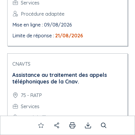
Services
Procédure adaptée
Mise en ligne : 09/08/2026
Limite de réponse :
21/08/2026
CNAVTS
Assistance au traitement des appels
téléphoniques de la Cnav.
75 - RATP
Services
Appel d'offres ouvert
Mise en ligne : 09/08/2026