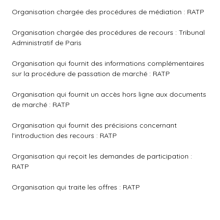
Organisation chargée des procédures de médiation : RATP
Organisation chargée des procédures de recours : Tribunal
Administratif de Paris
Organisation qui fournit des informations complémentaires
sur la procédure de passation de marché : RATP
Organisation qui fournit un accès hors ligne aux documents
de marché : RATP
Organisation qui fournit des précisions concernant
l’introduction des recours : RATP
Organisation qui reçoit les demandes de participation :
RATP
Organisation qui traite les offres : RATP