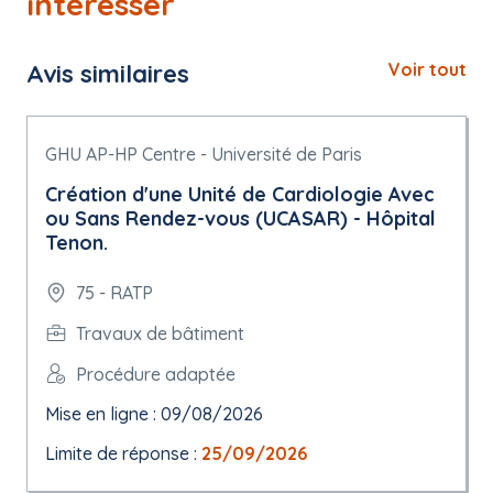
intéresser
Avis similaires
Voir tout
GHU AP-HP Centre - Université de Paris
Création d'une Unité de Cardiologie Avec
ou Sans Rendez-vous (UCASAR) - Hôpital
Tenon.
75 - RATP
Travaux de bâtiment
Procédure adaptée
Mise en ligne : 09/08/2026
Limite de réponse :
25/09/2026