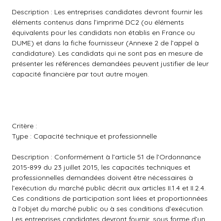
Description : Les entreprises candidates devront fournir les
éléments contenus dans l’imprimé DC2 (ou éléments
équivalents pour les candidats non établis en France ou
DUME) et dans la fiche fournisseur (Annexe 2 de l’appel à
candidature). Les candidats qui ne sont pas en mesure de
présenter les références demandées peuvent justifier de leur
capacité financière par tout autre moyen.
Critère :
Type : Capacité technique et professionnelle
Description : Conformément à l’article 51 de l’Ordonnance
2015-899 du 23 juillet 2015, les capacités techniques et
professionnelles demandées doivent être nécessaires à
l’exécution du marché public décrit aux articles II.1.4 et II.2.4.
Ces conditions de participation sont liées et proportionnées
à l’objet du marché public ou à ses conditions d’exécution.
Les entreprises candidates devront fournir, sous forme d’un