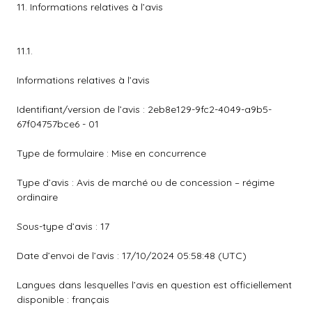
11. Informations relatives à l’avis
11.1.
Informations relatives à l’avis
Identifiant/version de l’avis : 2eb8e129-9fc2-4049-a9b5-
67f04757bce6 - 01
Type de formulaire : Mise en concurrence
Type d’avis : Avis de marché ou de concession – régime
ordinaire
Sous-type d’avis : 17
Date d’envoi de l’avis : 17/10/2024 05:58:48 (UTC)
Langues dans lesquelles l’avis en question est officiellement
disponible : français