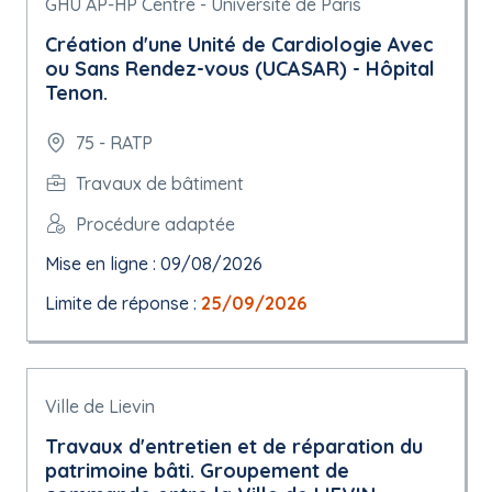
GHU AP-HP Centre - Université de Paris
Création d'une Unité de Cardiologie Avec
ou Sans Rendez-vous (UCASAR) - Hôpital
Tenon.
75 - RATP
Travaux de bâtiment
Procédure adaptée
Mise en ligne : 09/08/2026
Limite de réponse :
25/09/2026
Ville de Lievin
Travaux d'entretien et de réparation du
patrimoine bâti. Groupement de