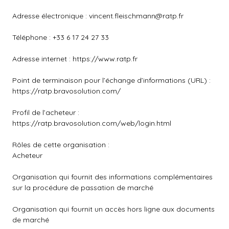
Adresse électronique :
vincent.fleischmann@ratp.fr
Téléphone : +33 6 17 24 27 33
Adresse internet : https://www.ratp.fr
Point de terminaison pour l’échange d’informations (URL) :
https://ratp.bravosolution.com/
Profil de l’acheteur :
https://ratp.bravosolution.com/web/login.html
Rôles de cette organisation :
Acheteur
Organisation qui fournit des informations complémentaires
sur la procédure de passation de marché
Organisation qui fournit un accès hors ligne aux documents
de marché