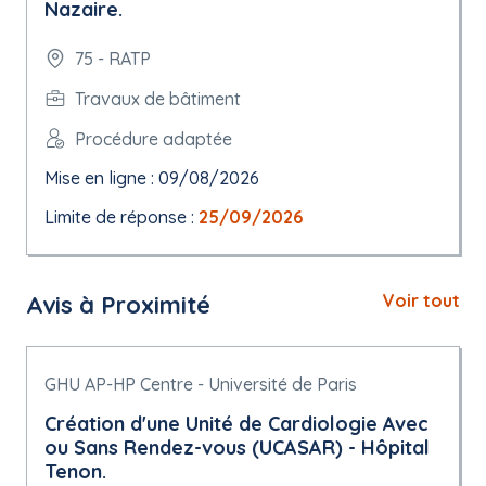
Nazaire.
75 - RATP
Travaux de bâtiment
Procédure adaptée
Mise en ligne : 09/08/2026
Limite de réponse :
25/09/2026
Avis à Proximité
Voir tout
GHU AP-HP Centre - Université de Paris
Création d'une Unité de Cardiologie Avec
ou Sans Rendez-vous (UCASAR) - Hôpital
Tenon.