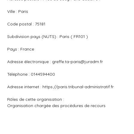
Ville : Paris
Code postal : 75181
Subdivision pays (NUTS) : Paris ( FR101 )
Pays : France
Adresse électronique :
greffe.ta-paris@juradm.fr
Téléphone : 0144594400
Adresse internet : https://paris.tribunal-administratif.fr
Rôles de cette organisation :
Organisation chargée des procédures de recours