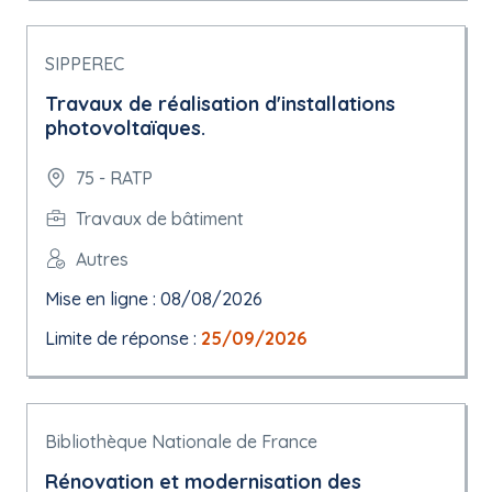
SIPPEREC
Travaux de réalisation d'installations
photovoltaïques.
75 - RATP
Travaux de bâtiment
Autres
Mise en ligne : 08/08/2026
Limite de réponse :
25/09/2026
Bibliothèque Nationale de France
Rénovation et modernisation des