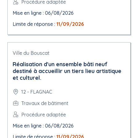
Procédure adaptée
Mise en ligne : 06/08/2026
Limite de réponse :
11/09/2026
Ville du Bouscat
Réalisation d'un ensemble bâti neuf
destiné à accueillir un tiers lieu artistique
et culturel.
12 - FLAGNAC
Travaux de bâtiment
Procédure adaptée
Mise en ligne : 06/08/2026
Limite de réponse :
11/09/2026