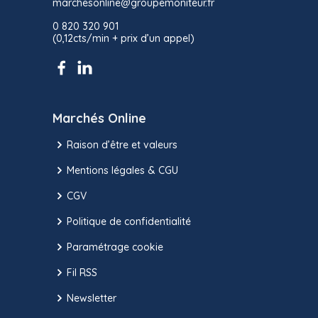
marchesonline@groupemoniteur.fr
0 820 320 901
(0,12cts/min + prix d’un appel)
Marchés Online
Raison d’être et valeurs
Mentions légales & CGU
CGV
Politique de confidentialité
Paramétrage cookie
Fil RSS
Newsletter