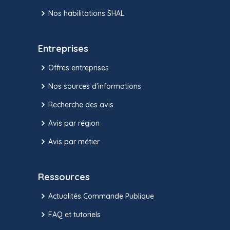
Nos habilitations SHAL
Entreprises
Offres entreprises
Nos sources d'informations
Recherche des avis
Avis par région
Avis par métier
Ressources
Actualités Commande Publique
FAQ et tutoriels