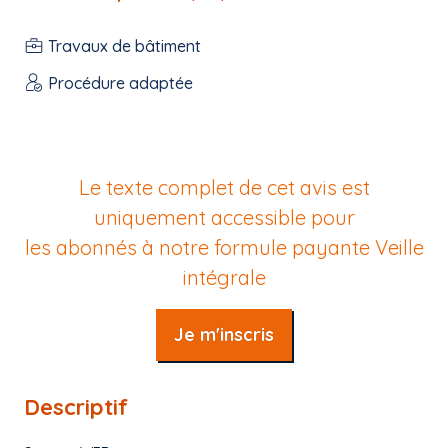
Travaux de bâtiment
Procédure adaptée
Le texte complet de cet avis est
uniquement accessible pour
les abonnés à notre formule payante
Veille
intégrale
Je m'inscris
Descriptif