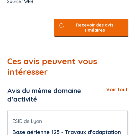
Source : WEB
Recevoir des avis
similaires
Ces avis peuvent vous
intéresser
Avis du même domaine
Voir tout
d’activité
ESID de Lyon
Base aérienne 125 - Travaux d'adaptation