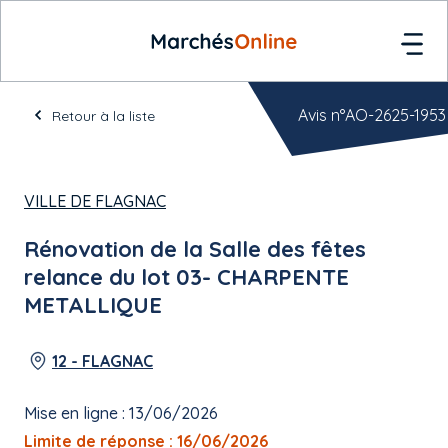
Avis n°AO-2625-1953
Retour à la liste
VILLE DE FLAGNAC
Rénovation de la Salle des fêtes
relance du lot 03- CHARPENTE
METALLIQUE
12 - FLAGNAC
Mise en ligne : 13/06/2026
Limite de réponse : 16/06/2026