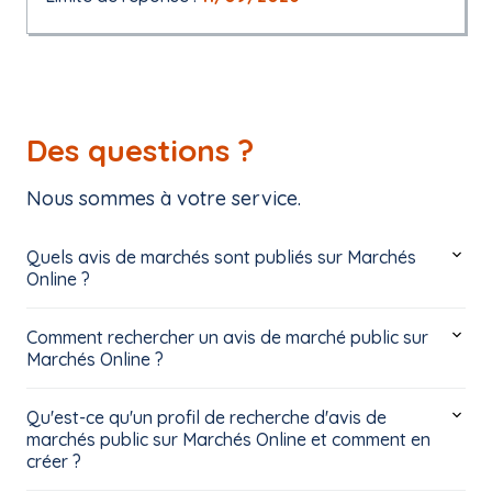
Des questions ?
Nous sommes à votre service.
Quels avis de marchés sont publiés sur Marchés
Online ?
Comment rechercher un avis de marché public sur
Marchés Online ?
Qu'est-ce qu'un profil de recherche d'avis de
marchés public sur Marchés Online et comment en
créer ?