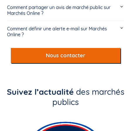
Comment partager un avis de marché public sur
Marchés Online ?
Comment définir une alerte e-mail sur Marchés
Online ?
Nous contacter
Suivez l’actualité
des marchés
publics