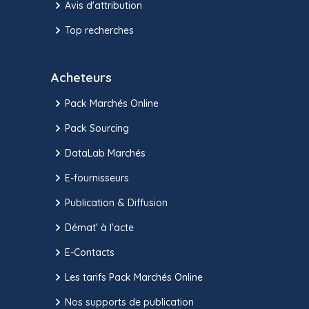
Avis d'attribution
Top recherches
Acheteurs
Pack Marchés Online
Pack Sourcing
DataLab Marchés
E-fournisseurs
Publication & Diffusion
Démat' à l'acte
E-Contacts
Les tarifs Pack Marchés Online
Nos supports de publication