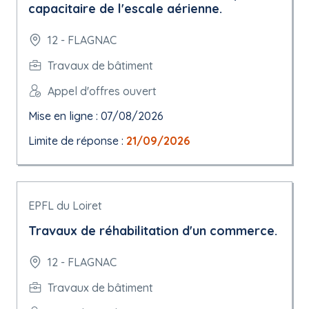
capacitaire de l'escale aérienne.
12 - FLAGNAC
Travaux de bâtiment
Appel d'offres ouvert
Mise en ligne : 07/08/2026
Limite de réponse :
21/09/2026
EPFL du Loiret
Travaux de réhabilitation d'un commerce.
12 - FLAGNAC
Travaux de bâtiment