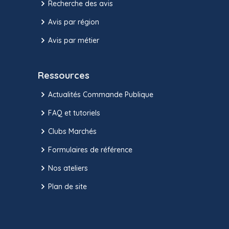
Recherche des avis
Avis par région
Avis par métier
Ressources
Actualités Commande Publique
FAQ et tutoriels
Clubs Marchés
Formulaires de référence
Nos ateliers
Plan de site