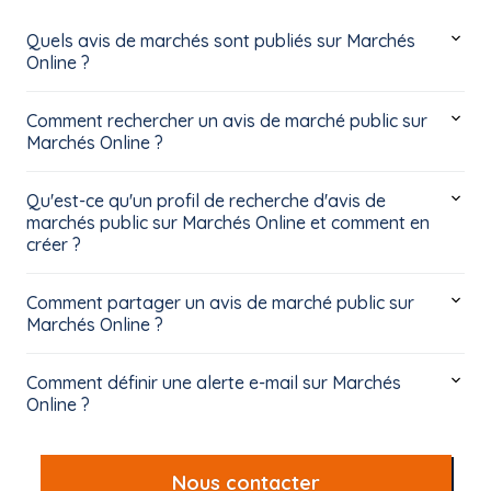
Quels avis de marchés sont publiés sur Marchés
Online ?
Comment rechercher un avis de marché public sur
Marchés Online ?
Qu'est-ce qu'un profil de recherche d'avis de
marchés public sur Marchés Online et comment en
créer ?
Comment partager un avis de marché public sur
Marchés Online ?
Comment définir une alerte e-mail sur Marchés
Online ?
Nous contacter