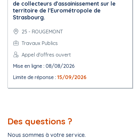
de collecteurs d'assainissement sur le
territoire de l'Eurométropole de
Strasbourg.
25 - ROUGEMONT
Travaux Publics
Appel d'offres ouvert
Mise en ligne : 08/08/2026
Limite de réponse :
15/09/2026
Des questions ?
Nous sommes à votre service.