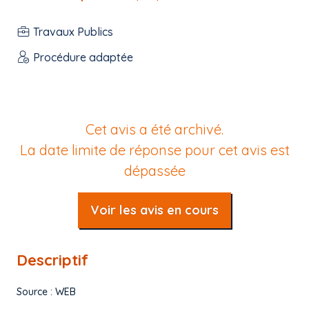
Travaux Publics
Procédure adaptée
Cet avis a été archivé.
La date limite de réponse pour cet avis est
dépassée
Voir les avis en cours
Descriptif
Source : WEB