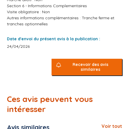
Section 6 - Informations Complementaires
Visite obligatoire : Non
Autres informations complémentaires : Tranche ferme et
tranches optionnelles
Date d'envoi du présent avis à la publication :
24/04/2026
Recevoir des avis
similaires
Ces avis peuvent vous
intéresser
Avis similaires
Voir tout