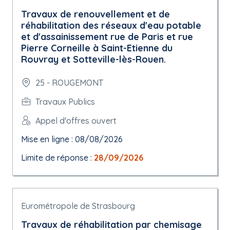
Travaux de renouvellement et de
réhabilitation des réseaux d'eau potable
et d'assainissement rue de Paris et rue
Pierre Corneille à Saint-Etienne du
Rouvray et Sotteville-lès-Rouen.
25 - ROUGEMONT
Travaux Publics
Appel d'offres ouvert
Mise en ligne : 08/08/2026
Limite de réponse :
28/09/2026
Eurométropole de Strasbourg
Travaux de réhabilitation par chemisage