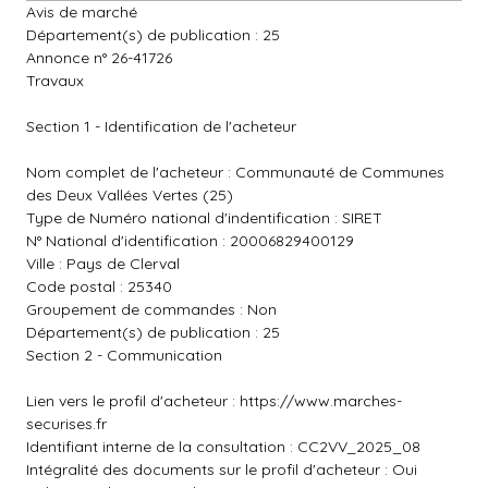
Avis de marché
Département(s) de publication : 25
Annonce n° 26-41726
Travaux
Section 1 - Identification de l'acheteur
Nom complet de l'acheteur : Communauté de Communes
des Deux Vallées Vertes (25)
Type de Numéro national d'indentification : SIRET
N° National d'identification : 20006829400129
Ville : Pays de Clerval
Code postal : 25340
Groupement de commandes : Non
Département(s) de publication : 25
Section 2 - Communication
Lien vers le profil d'acheteur :
https://www.marches-
securises.fr
Identifiant interne de la consultation : CC2VV_2025_08
Intégralité des documents sur le profil d'acheteur : Oui