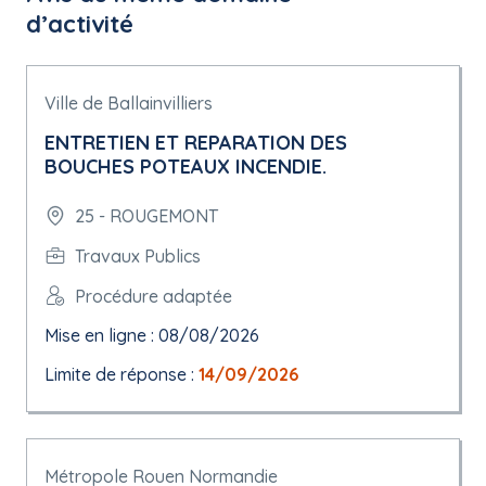
d’activité
Ville de Ballainvilliers
ENTRETIEN ET REPARATION DES
BOUCHES POTEAUX INCENDIE.
25 - ROUGEMONT
Travaux Publics
Procédure adaptée
Mise en ligne : 08/08/2026
Limite de réponse :
14/09/2026
Métropole Rouen Normandie