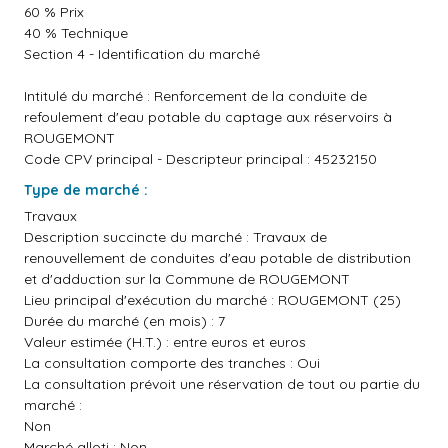
60 % Prix
40 % Technique
Section 4 - Identification du marché
Intitulé du marché : Renforcement de la conduite de
refoulement d'eau potable du captage aux réservoirs à
ROUGEMONT
Code CPV principal - Descripteur principal : 45232150
Type de marché :
Travaux
Description succincte du marché : Travaux de
renouvellement de conduites d'eau potable de distribution
et d'adduction sur la Commune de ROUGEMONT
Lieu principal d'exécution du marché : ROUGEMONT (25)
Durée du marché (en mois) : 7
Valeur estimée (H.T.) : entre euros et euros
La consultation comporte des tranches : Oui
La consultation prévoit une réservation de tout ou partie du
marché :
Non
Marché alloti : Non