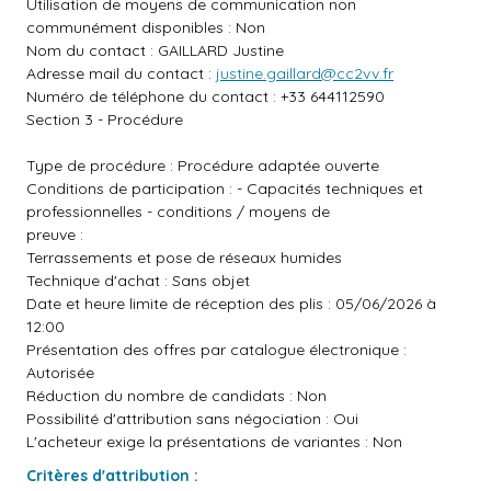
Utilisation de moyens de communication non
communément disponibles : Non
Nom du contact : GAILLARD Justine
Adresse mail du contact :
justine.gaillard@cc2vv.fr
Numéro de téléphone du contact : +33 644112590
Section 3 - Procédure
Type de procédure : Procédure adaptée ouverte
Conditions de participation : - Capacités techniques et
professionnelles - conditions / moyens de
preuve :
Terrassements et pose de réseaux humides
Technique d'achat : Sans objet
Date et heure limite de réception des plis : 05/06/2026 à
12:00
Présentation des offres par catalogue électronique :
Autorisée
Réduction du nombre de candidats : Non
Possibilité d'attribution sans négociation : Oui
L'acheteur exige la présentations de variantes : Non
Critères d'attribution :