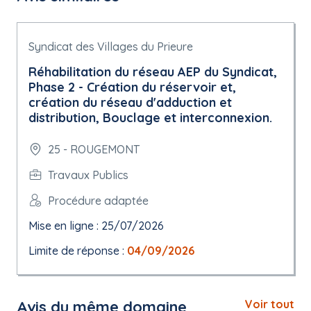
Syndicat des Villages du Prieure
Réhabilitation du réseau AEP du Syndicat,
Phase 2 - Création du réservoir et,
création du réseau d'adduction et
distribution, Bouclage et interconnexion.
25 - ROUGEMONT
Travaux Publics
Procédure adaptée
Mise en ligne : 25/07/2026
Limite de réponse :
04/09/2026
Avis du même domaine
Voir tout