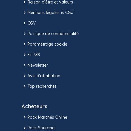
Raison d’être et valeurs
Mentions légales & CGU
CGV
Politique de confidentialité
Paramétrage cookie
Fil RSS
Newsletter
Avis d'attribution
Top recherches
Acheteurs
Pack Marchés Online
Pack Sourcing