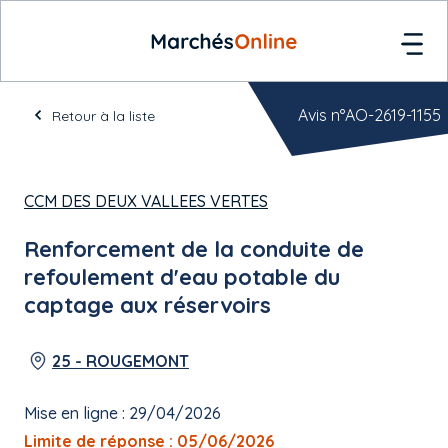
Avis n°AO-2619-1155
Retour à la liste
CCM DES DEUX VALLEES VERTES
Renforcement de la conduite de
refoulement d'eau potable du
captage aux réservoirs
25 - ROUGEMONT
Mise en ligne : 29/04/2026
Limite de réponse : 05/06/2026