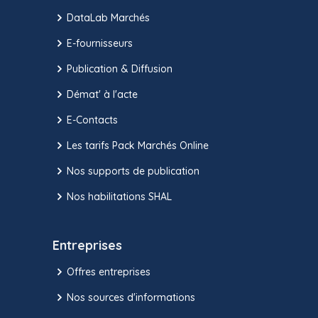
DataLab Marchés
E-fournisseurs
Publication & Diffusion
Démat' à l'acte
E-Contacts
Les tarifs Pack Marchés Online
Nos supports de publication
Nos habilitations SHAL
Entreprises
Offres entreprises
Nos sources d'informations