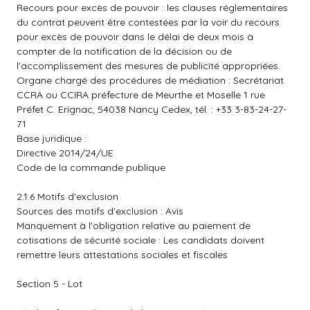
Recours pour excès de pouvoir : les clauses réglementaires
du contrat peuvent être contestées par la voir du recours
pour excès de pouvoir dans le délai de deux mois à
compter de la notification de la décision ou de
l'accomplissement des mesures de publicité appropriées.
Organe chargé des procédures de médiation : Secrétariat
CCRA ou CCIRA préfecture de Meurthe et Moselle 1 rue
Préfet C. Erignac, 54038 Nancy Cedex, tél. : +33 3-83-24-27-
71
Base juridique :
Directive 2014/24/UE
Code de la commande publique
2.1.6 Motifs d'exclusion
Sources des motifs d'exclusion : Avis
Manquement à l'obligation relative au paiement de
cotisations de sécurité sociale : Les candidats doivent
remettre leurs attestations sociales et fiscales
Section 5 - Lot