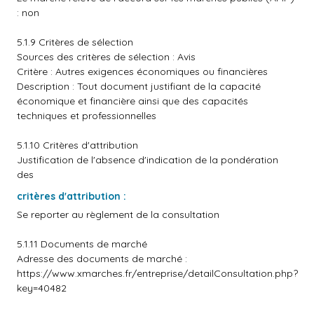
: non
5.1.9 Critères de sélection
Sources des critères de sélection : Avis
Critère : Autres exigences économiques ou financières
Description : Tout document justifiant de la capacité
économique et financière ainsi que des capacités
techniques et professionnelles
5.1.10 Critères d'attribution
Justification de l'absence d'indication de la pondération
des
critères d'attribution :
Se reporter au règlement de la consultation
5.1.11 Documents de marché
Adresse des documents de marché :
https://www.xmarches.fr/entreprise/detailConsultation.php?
key=40482