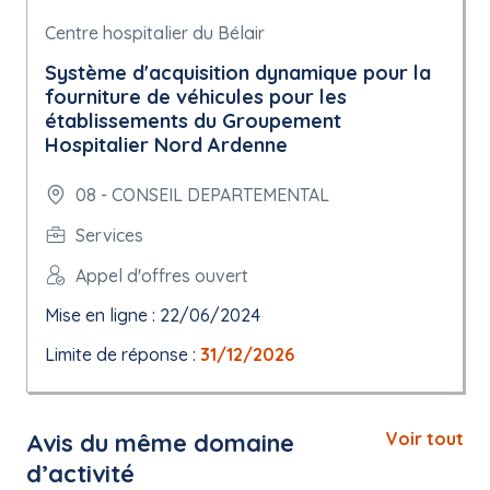
Centre hospitalier du Bélair
Système d'acquisition dynamique pour la
fourniture de véhicules pour les
établissements du Groupement
Hospitalier Nord Ardenne
08 - CONSEIL DEPARTEMENTAL
Services
Appel d'offres ouvert
Mise en ligne : 22/06/2024
Limite de réponse :
31/12/2026
Avis du même domaine
Voir tout
d’activité