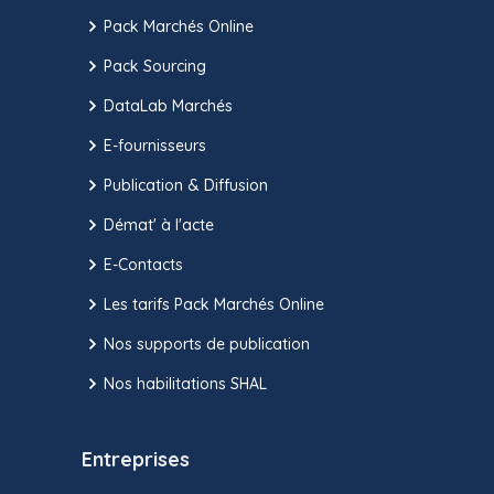
Pack Marchés Online
Pack Sourcing
DataLab Marchés
E-fournisseurs
Publication & Diffusion
Démat' à l'acte
E-Contacts
Les tarifs Pack Marchés Online
Nos supports de publication
Nos habilitations SHAL
Entreprises