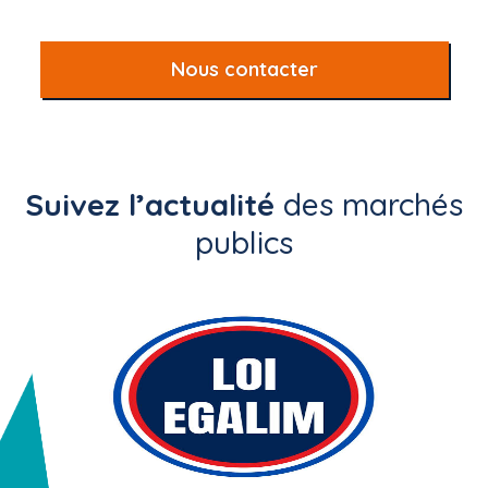
Nous contacter
Suivez l’actualité
des marchés
publics