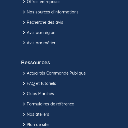
Offres entreprises
Nos sources d'informations
Recherche des avis
Avis par région
Avis par métier
Ressources
Actualités Commande Publique
FAQ et tutoriels
Clubs Marchés
Formulaires de référence
Nos ateliers
Plan de site