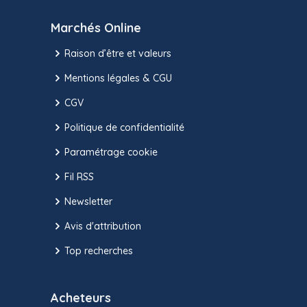
Marchés Online
Raison d’être et valeurs
Mentions légales & CGU
CGV
Politique de confidentialité
Paramétrage cookie
Fil RSS
Newsletter
Avis d'attribution
Top recherches
Acheteurs