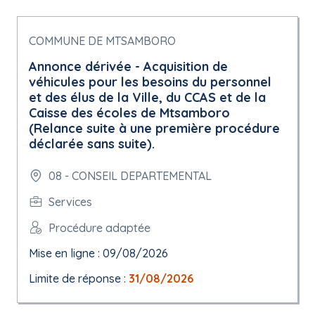
COMMUNE DE MTSAMBORO
Annonce dérivée - Acquisition de
véhicules pour les besoins du personnel
et des élus de la Ville, du CCAS et de la
Caisse des écoles de Mtsamboro
(Relance suite à une première procédure
déclarée sans suite).
08 - CONSEIL DEPARTEMENTAL
Services
Procédure adaptée
Mise en ligne : 09/08/2026
Limite de réponse :
31/08/2026