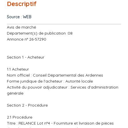
Descriptif
Source : WEB
Avis de marché
Département(s) de publication :08
Annonce n° 26-57290
Section 1 - Acheteur
1.1 Acheteur
Nom officiel : Conseil Départemental des Ardennes
Forme juridique de l'acheteur : Autorité locale
Activité du pouvoir adjudicateur : Services d'administration
générale
Section 2 - Procédure
2.1 Procédure
Titre : RELANCE Lot n°4 - Fourniture et livraison de pièces