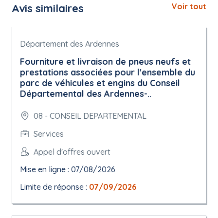
Avis similaires
Voir tout
Département des Ardennes
Fourniture et livraison de pneus neufs et
prestations associées pour l'ensemble du
parc de véhicules et engins du Conseil
Départemental des Ardennes-..
08 - CONSEIL DEPARTEMENTAL
Services
Appel d'offres ouvert
Mise en ligne : 07/08/2026
Limite de réponse :
07/09/2026