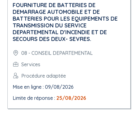
FOURNITURE DE BATTERIES DE
DEMARRAGE AUTOMOBILE ET DE
BATTERIES POUR LES EQUIPEMENTS DE
TRANSMISSION DU SERVICE
DEPARTEMENTAL D'INCENDIE ET DE
SECOURS DES DEUX- SEVRES.
08 - CONSEIL DEPARTEMENTAL
Services
Procédure adaptée
Mise en ligne : 09/08/2026
Limite de réponse :
25/08/2026