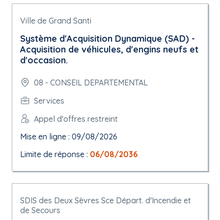
Ville de Grand Santi
Système d'Acquisition Dynamique (SAD) -
Acquisition de véhicules, d'engins neufs et
d'occasion.
08 - CONSEIL DEPARTEMENTAL
Services
Appel d'offres restreint
Mise en ligne : 09/08/2026
Limite de réponse :
06/08/2036
SDIS des Deux Sèvres Sce Départ. d'Incendie et
de Secours