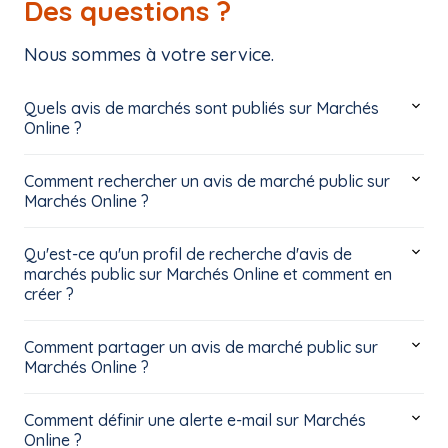
Des questions ?
Nous sommes à votre service.
Quels avis de marchés sont publiés sur Marchés
Online ?
Comment rechercher un avis de marché public sur
Marchés Online ?
Qu'est-ce qu'un profil de recherche d'avis de
marchés public sur Marchés Online et comment en
créer ?
Comment partager un avis de marché public sur
Marchés Online ?
Comment définir une alerte e-mail sur Marchés
Online ?