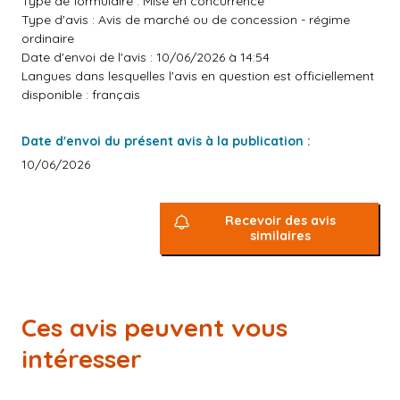
Type de formulaire : Mise en concurrence
Type d'avis : Avis de marché ou de concession - régime
ordinaire
Date d'envoi de l'avis : 10/06/2026 à 14:54
Langues dans lesquelles l'avis en question est officiellement
disponible : français
Date d'envoi du présent avis à la publication :
10/06/2026
Recevoir des avis
similaires
Ces avis peuvent vous
intéresser