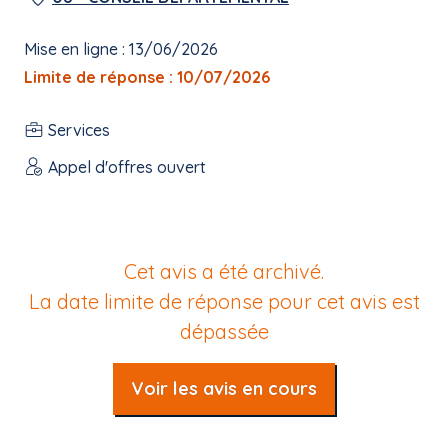
Mise en ligne : 13/06/2026
Limite de réponse : 10/07/2026
Services
Appel d'offres ouvert
Cet avis a été archivé.
La date limite de réponse pour cet avis est
dépassée
Voir les avis en cours