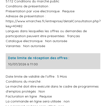
5.1.12 Conditions du marché public
Conditions de présentation :
Présentation par voie électronique : Requise
Adresse de présentation :
https://www.xmarches.fr/entreprise/detailConsultation.php?
key=40482
Langues dans lesquelles les offres ou demandes de
participation peuvent être présentées : français
Catalogue électronique : Non autorisée
Variantes : Non autorisée
Date limite de réception des offres :
10/07/2026 à 11:00
Date limite de validité de l'offre : 5 Mois
Conditions du marché :
Le marché doit être exécuté dans le cadre de programmes
d'emplois protégés : Non
Facturation en ligne : Requise
La commande en ligne sera utilisée : non