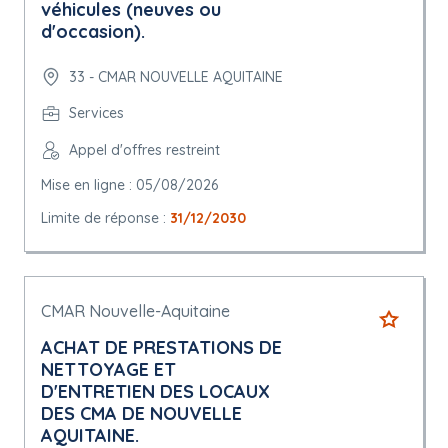
véhicules (neuves ou
d'occasion).
33 - CMAR NOUVELLE AQUITAINE
Services
Appel d'offres restreint
Mise en ligne : 05/08/2026
Limite de réponse :
31/12/2030
CMAR Nouvelle-Aquitaine
ACHAT DE PRESTATIONS DE
NETTOYAGE ET
D'ENTRETIEN DES LOCAUX
DES CMA DE NOUVELLE
AQUITAINE.