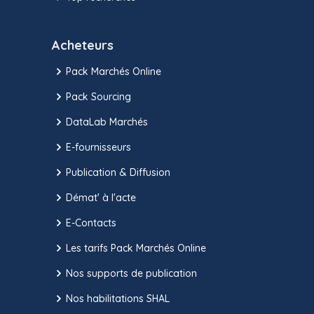
Acheteurs
Pack Marchés Online
Pack Sourcing
DataLab Marchés
E-fournisseurs
Publication & Diffusion
Démat' à l'acte
E-Contacts
Les tarifs Pack Marchés Online
Nos supports de publication
Nos habilitations SHAL