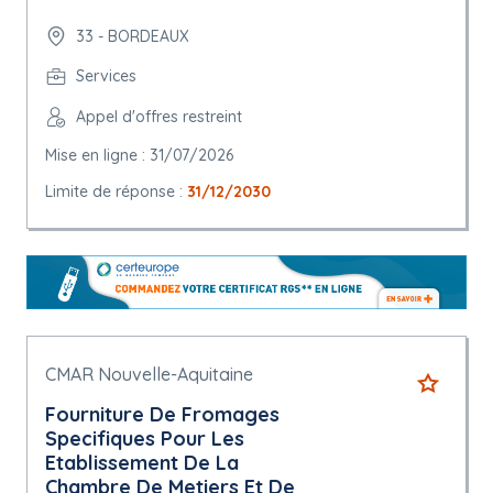
33 - BORDEAUX
Services
Appel d'offres restreint
Mise en ligne : 31/07/2026
Limite de réponse :
31/12/2030
CMAR Nouvelle-Aquitaine
Fourniture De Fromages
Specifiques Pour Les
Etablissement De La
Chambre De Metiers Et De