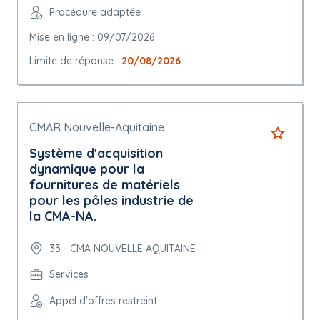
Procédure adaptée
Mise en ligne : 09/07/2026
Limite de réponse :
20/08/2026
CMAR Nouvelle-Aquitaine
Système d'acquisition
dynamique pour la
fournitures de matériels
pour les pôles industrie de
la CMA-NA.
33 - CMA NOUVELLE AQUITAINE
Services
Appel d'offres restreint