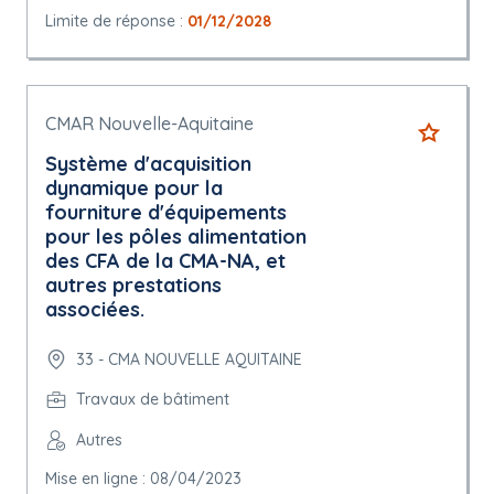
Limite de réponse :
01/12/2028
CMAR Nouvelle-Aquitaine
Système d'acquisition
dynamique pour la
fourniture d'équipements
pour les pôles alimentation
des CFA de la CMA-NA, et
autres prestations
associées.
33 - CMA NOUVELLE AQUITAINE
Travaux de bâtiment
Autres
Mise en ligne : 08/04/2023