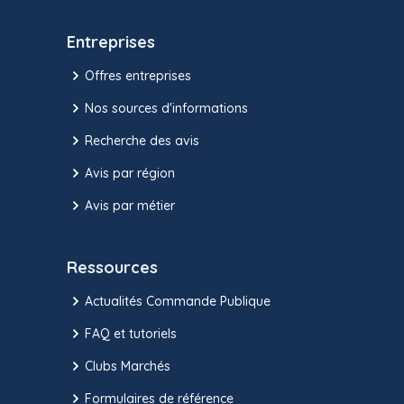
Entreprises
Offres entreprises
Nos sources d'informations
Recherche des avis
Avis par région
Avis par métier
Ressources
Actualités Commande Publique
FAQ et tutoriels
Clubs Marchés
Formulaires de référence