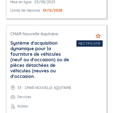
Mise en ligne : 03/08/2023
Limite de réponse :
01/12/2028
CMAR Nouvelle-Aquitaine
Système d'acquisition
RECTIFICATIF
dynamique pour la
fourniture de véhicules
(neuf ou d'occasion) ou de
pièces détachées de
véhicules (neuves ou
d'occasion.
33 - CMAR NOUVELLE AQUITAINE
Services
Autres