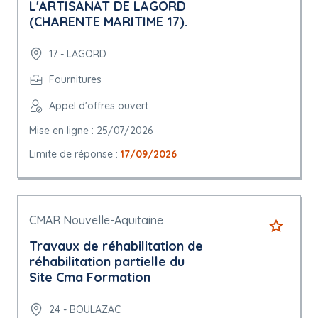
L'ARTISANAT DE LAGORD
(CHARENTE MARITIME 17).
17 - LAGORD
Fournitures
Appel d'offres ouvert
Mise en ligne : 25/07/2026
Limite de réponse :
17/09/2026
CMAR Nouvelle-Aquitaine
Travaux de réhabilitation de
réhabilitation partielle du
Site Cma Formation
24 - BOULAZAC