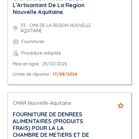
L'Artisantant De La Region
Nouvelle Aquitaine.
33 - CMA DE LA REGION NOUVELLE
AQUITAINE
Fournitures
Procédure adaptée
Mise en ligne : 29/07/2026
Limite de réponse :
17/09/2026
CMAR Nouvelle-Aquitaine
FOURNITURE DE DENREES
ALIMENTAIRES (PRODUITS
FRAIS) POUR LA LA
CHAMBRE DE METIERS ET DE