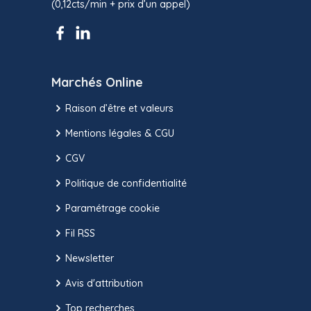
(0,12cts/min + prix d’un appel)
Marchés Online
Raison d’être et valeurs
Mentions légales & CGU
CGV
Politique de confidentialité
Paramétrage cookie
Fil RSS
Newsletter
Avis d'attribution
Top recherches