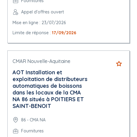
Fournitures
Appel d'offres ouvert
Mise en ligne : 23/07/2026
Limite de réponse :
17/09/2026
CMAR Nouvelle-Aquitaine
AOT Installation et
exploitation de distributeurs
automatiques de boissons
dans les locaux de la CMA
NA 86 situés à POITIERS ET
SAINT-BENOIT
86 - CMA NA
Fournitures