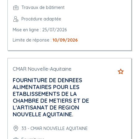
Travaux de bâtiment
Procédure adaptée
Mise en ligne : 25/07/2026
Limite de réponse :
10/09/2026
CMAR Nouvelle-Aquitaine
FOURNITURE DE DENREES
ALIMENTAIRES POUR LES
ETABLISSEMENTS DE LA
CHAMBRE DE METIERS ET DE
L'ARTISANAT DE REGION
NOUVELLE AQUITAINE.
33 - CMAR NOUVELLE AQUITAINE