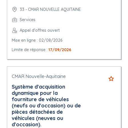
33 - CMAR NOUVELLE AQUITAINE
Services
Appel d'offres ouvert
Mise en ligne : 02/08/2026
Limite de réponse :
17/09/2026
CMAR Nouvelle-Aquitaine
Système d'acquisition
dynamique pour la
fourniture de véhicules
(neufs ou d'occasion) ou de
pièces détachées de
véhicules (neuves ou
d'occasion).