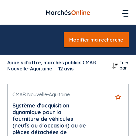
Modifier ma recherche
Appels d'offre, marchés publics CMAR
Trier
par
Nouvelle-Aquitaine :
12
avis
CMAR Nouvelle-Aquitaine
Système d'acquisition
dynamique pour la
fourniture de véhicules
(neufs ou d'occasion) ou de
pièces détachées de