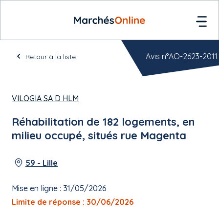
Avis n°AO-2623-2011
Retour à la liste
VILOGIA SA D HLM
Réhabilitation de 182 logements, en
milieu occupé, situés rue Magenta
59 - Lille
Mise en ligne : 31/05/2026
Limite de réponse : 30/06/2026