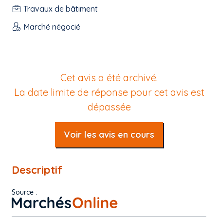
Travaux de bâtiment
Marché négocié
Cet avis a été archivé.
La date limite de réponse pour cet avis est
dépassée
Voir les avis en cours
Descriptif
Source :