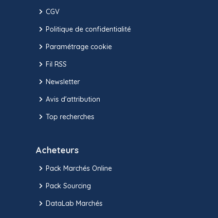
CGV
Politique de confidentialité
Paramétrage cookie
Fil RSS
Newsletter
Avis d'attribution
Top recherches
Acheteurs
Pack Marchés Online
Pack Sourcing
DataLab Marchés