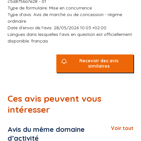
c5a8756a7e28 - 01
Type de formulaire: Mise en concurrence
Type d'avis: Avis de marché ou de concession - régime
ordinaire
Date d'envoi de l'avis: 28/05/2026 10:03 +02:00
Langues dans lesquelles l'avis en question est officiellement
disponible: français
Recevoir des avis
similaires
Ces avis peuvent vous
intéresser
Avis du même domaine
Voir tout
d’activité