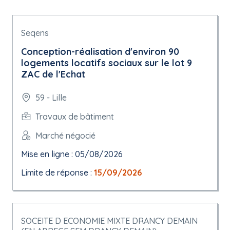
Seqens
Conception-réalisation d'environ 90
logements locatifs sociaux sur le lot 9
ZAC de l'Echat
59 - Lille
Travaux de bâtiment
Marché négocié
Mise en ligne : 05/08/2026
Limite de réponse :
15/09/2026
SOCEITE D ECONOMIE MIXTE DRANCY DEMAIN