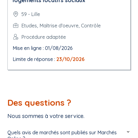
logements locatifs sociaux
59 - Lille
Etudes, Maîtrise d'oeuvre, Contrôle
Procédure adaptée
Mise en ligne : 01/08/2026
Limite de réponse :
23/10/2026
Des questions ?
Nous sommes à votre service.
Quels avis de marchés sont publiés sur Marchés