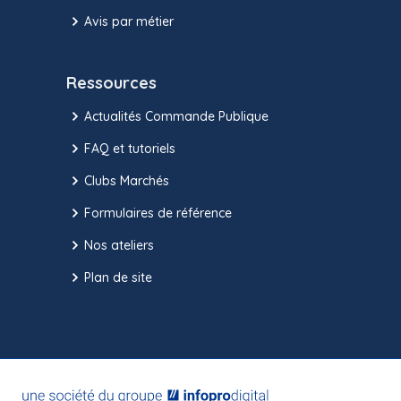
Avis par métier
Ressources
Actualités Commande Publique
FAQ et tutoriels
Clubs Marchés
Formulaires de référence
Nos ateliers
Plan de site