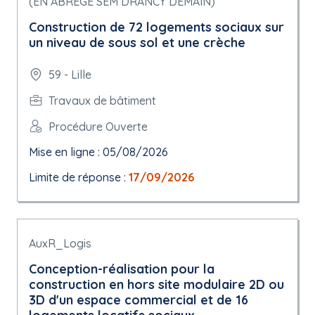
(EN ABREGE SEM DRANCY DEMAIN)
Construction de 72 logements sociaux sur
un niveau de sous sol et une crèche
59 - Lille
Travaux de bâtiment
Procédure Ouverte
Mise en ligne : 05/08/2026
Limite de réponse :
17/09/2026
AuxR_Logis
Conception-réalisation pour la
construction en hors site modulaire 2D ou
3D d'un espace commercial et de 16