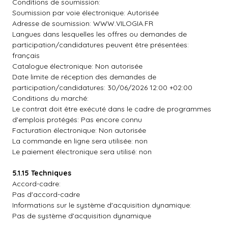
Conditions de soumission:
Soumission par voie électronique: Autorisée
Adresse de soumission: WWW.VILOGIA.FR
Langues dans lesquelles les offres ou demandes de
participation/candidatures peuvent être présentées:
français
Catalogue électronique: Non autorisée
Date limite de réception des demandes de
participation/candidatures: 30/06/2026 12:00 +02:00
Conditions du marché:
Le contrat doit être exécuté dans le cadre de programmes
d'emplois protégés: Pas encore connu
Facturation électronique: Non autorisée
La commande en ligne sera utilisée: non
Le paiement électronique sera utilisé: non
5.1.15 Techniques
Accord-cadre:
Pas d'accord-cadre
Informations sur le système d'acquisition dynamique:
Pas de système d'acquisition dynamique