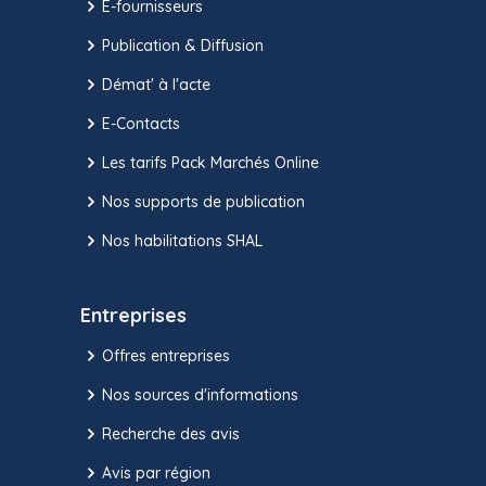
E-fournisseurs
Publication & Diffusion
Démat' à l'acte
E-Contacts
Les tarifs Pack Marchés Online
Nos supports de publication
Nos habilitations SHAL
Entreprises
Offres entreprises
Nos sources d'informations
Recherche des avis
Avis par région