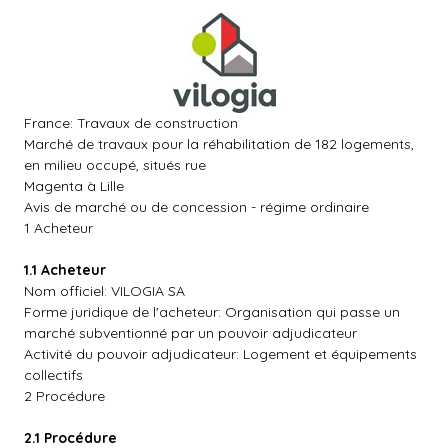
France: Travaux de construction
Marché de travaux pour la réhabilitation de 182 logements,
en milieu occupé, situés rue
Magenta à Lille
Avis de marché ou de concession - régime ordinaire
1 Acheteur
1.1 Acheteur
Nom officiel: VILOGIA SA
Forme juridique de l'acheteur: Organisation qui passe un
marché subventionné par un pouvoir adjudicateur
Activité du pouvoir adjudicateur: Logement et équipements
collectifs
2 Procédure
2.1 Procédure