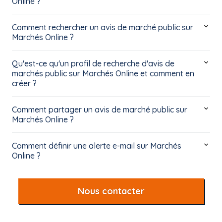
Online ?
Comment rechercher un avis de marché public sur
Marchés Online ?
Qu'est-ce qu'un profil de recherche d'avis de
marchés public sur Marchés Online et comment en
créer ?
Comment partager un avis de marché public sur
Marchés Online ?
Comment définir une alerte e-mail sur Marchés
Online ?
Nous contacter