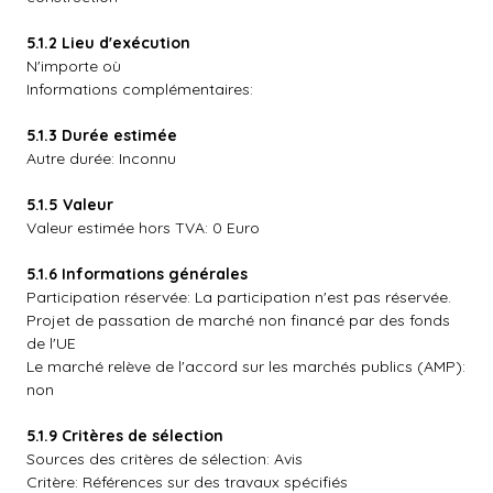
5.1.2 Lieu d'exécution
N'importe où
Informations complémentaires:
5.1.3 Durée estimée
Autre durée: Inconnu
5.1.5 Valeur
Valeur estimée hors TVA: 0 Euro
5.1.6 Informations générales
Participation réservée: La participation n'est pas réservée.
Projet de passation de marché non financé par des fonds
de l'UE
Le marché relève de l'accord sur les marchés publics (AMP):
non
5.1.9 Critères de sélection
Sources des critères de sélection: Avis
Critère: Références sur des travaux spécifiés