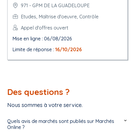
971 - GPM DE LA GUADELOUPE
Etudes, Maîtrise d'oeuvre, Contrôle
Appel d'offres ouvert
Mise en ligne : 06/08/2026
Limite de réponse :
16/10/2026
Des questions ?
Nous sommes à votre service.
Quels avis de marchés sont publiés sur Marchés
Online ?