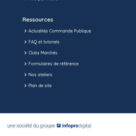
Ressources
Actualités Commande Publique
FAQ et tutoriels
Clubs Marchés
Formulaires de référence
Nos ateliers
Plan de site