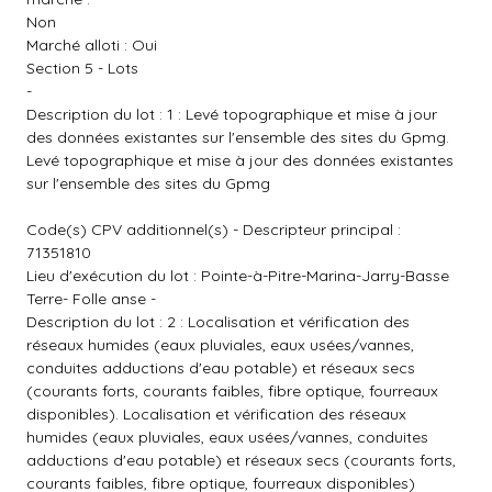
Non
Marché alloti : Oui
Section 5 - Lots
-
Description du lot : 1 : Levé topographique et mise à jour
des données existantes sur l'ensemble des sites du Gpmg.
Levé topographique et mise à jour des données existantes
sur l'ensemble des sites du Gpmg
Code(s) CPV additionnel(s) - Descripteur principal :
71351810
Lieu d'exécution du lot : Pointe-à-Pitre-Marina-Jarry-Basse
Terre- Folle anse -
Description du lot : 2 : Localisation et vérification des
réseaux humides (eaux pluviales, eaux usées/vannes,
conduites adductions d'eau potable) et réseaux secs
(courants forts, courants faibles, fibre optique, fourreaux
disponibles). Localisation et vérification des réseaux
humides (eaux pluviales, eaux usées/vannes, conduites
adductions d'eau potable) et réseaux secs (courants forts,
courants faibles, fibre optique, fourreaux disponibles)