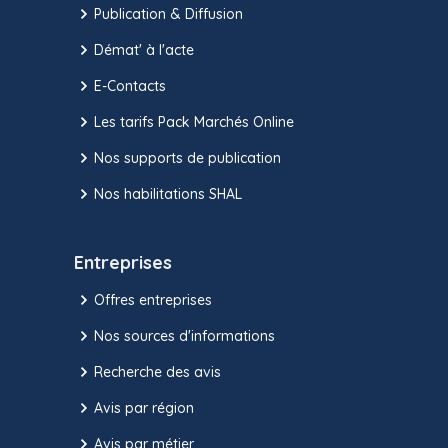
Publication & Diffusion
Démat' à l'acte
E-Contacts
Les tarifs Pack Marchés Online
Nos supports de publication
Nos habilitations SHAL
Entreprises
Offres entreprises
Nos sources d'informations
Recherche des avis
Avis par région
Avis par métier