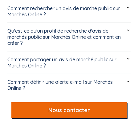
Comment rechercher un avis de marché public sur
Marchés Online ?
Qu'est-ce qu'un profil de recherche d'avis de
marchés public sur Marchés Online et comment en
créer ?
Comment partager un avis de marché public sur
Marchés Online ?
Comment définir une alerte e-mail sur Marchés
Online ?
Nous contacter