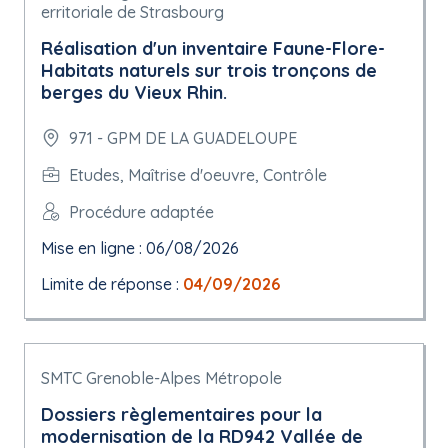
erritoriale de Strasbourg
Réalisation d'un inventaire Faune-Flore-
Habitats naturels sur trois tronçons de
berges du Vieux Rhin.
971 - GPM DE LA GUADELOUPE
Etudes, Maîtrise d'oeuvre, Contrôle
Procédure adaptée
Mise en ligne : 06/08/2026
Limite de réponse :
04/09/2026
SMTC Grenoble-Alpes Métropole
Dossiers règlementaires pour la
modernisation de la RD942 Vallée de