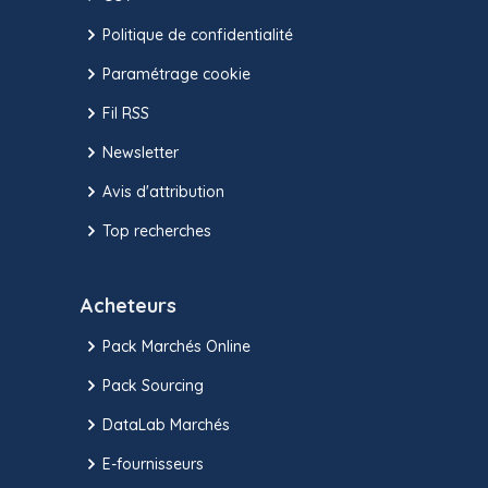
Politique de confidentialité
Paramétrage cookie
Fil RSS
Newsletter
Avis d'attribution
Top recherches
Acheteurs
Pack Marchés Online
Pack Sourcing
DataLab Marchés
E-fournisseurs