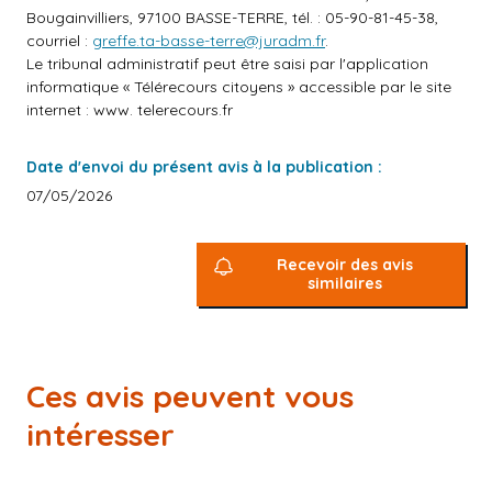
Bougainvilliers, 97100 BASSE-TERRE, tél. : 05-90-81-45-38,
courriel :
greffe.ta-basse-terre@juradm.fr
.
Le tribunal administratif peut être saisi par l'application
informatique « Télérecours citoyens » accessible par le site
internet :
www.
telerecours.fr
Date d'envoi du présent avis à la publication :
07/05/2026
Recevoir des avis
similaires
Ces avis peuvent vous
intéresser