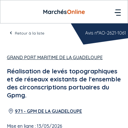
Avis n°AO-2621-1061
Retour à la liste
GRAND PORT MARITIME DE LA GUADELOUPE
Réalisation de levés topographiques
et de réseaux existants de l'ensemble
des circonscriptions portuaires du
Gpmg.
971 - GPM DE LA GUADELOUPE
Mise en ligne : 13/05/2026