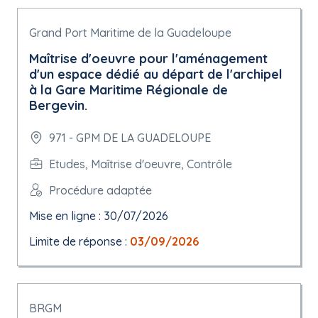
Grand Port Maritime de la Guadeloupe
Maîtrise d'oeuvre pour l'aménagement
d'un espace dédié au départ de l'archipel
à la Gare Maritime Régionale de
Bergevin.
971 - GPM DE LA GUADELOUPE
Etudes, Maîtrise d'oeuvre, Contrôle
Procédure adaptée
Mise en ligne : 30/07/2026
Limite de réponse :
03/09/2026
BRGM