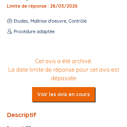
Limite de réponse : 28/05/2026
Etudes, Maîtrise d'oeuvre, Contrôle
Procédure adaptée
Cet avis a été archivé.
La date limite de réponse pour cet avis est
dépassée
Voir les avis en cours
Descriptif