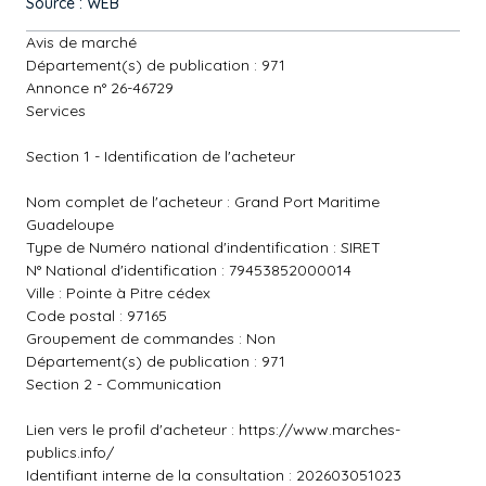
Source : WEB
Avis de marché
Département(s) de publication : 971
Annonce n° 26-46729
Services
Section 1 - Identification de l'acheteur
Nom complet de l'acheteur : Grand Port Maritime
Guadeloupe
Type de Numéro national d'indentification : SIRET
N° National d'identification : 79453852000014
Ville : Pointe à Pitre cédex
Code postal : 97165
Groupement de commandes : Non
Département(s) de publication : 971
Section 2 - Communication
Lien vers le profil d'acheteur :
https://www.marches-
publics.info/
Identifiant interne de la consultation : 202603051023