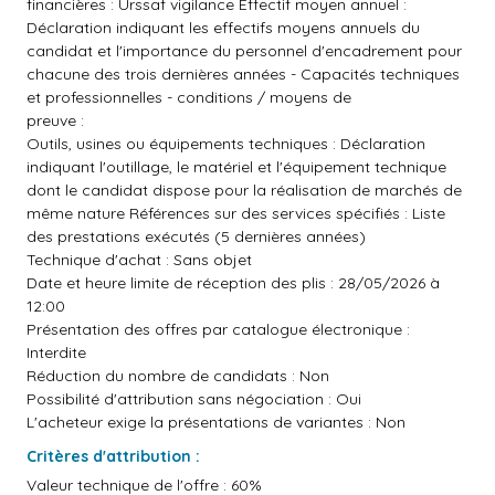
financières : Urssaf vigilance Effectif moyen annuel :
Déclaration indiquant les effectifs moyens annuels du
candidat et l'importance du personnel d'encadrement pour
chacune des trois dernières années - Capacités techniques
et professionnelles - conditions / moyens de
preuve :
Outils, usines ou équipements techniques : Déclaration
indiquant l'outillage, le matériel et l'équipement technique
dont le candidat dispose pour la réalisation de marchés de
même nature Références sur des services spécifiés : Liste
des prestations exécutés (5 dernières années)
Technique d'achat : Sans objet
Date et heure limite de réception des plis : 28/05/2026 à
12:00
Présentation des offres par catalogue électronique :
Interdite
Réduction du nombre de candidats : Non
Possibilité d'attribution sans négociation : Oui
L'acheteur exige la présentations de variantes : Non
Critères d'attribution :
Valeur technique de l'offre : 60%