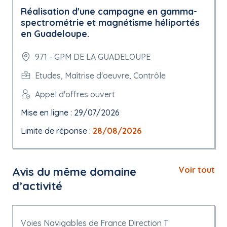
Réalisation d'une campagne en gamma-
spectrométrie et magnétisme héliportés
en Guadeloupe.
971 - GPM DE LA GUADELOUPE
Etudes, Maîtrise d'oeuvre, Contrôle
Appel d'offres ouvert
Mise en ligne : 29/07/2026
Limite de réponse :
28/08/2026
Avis du même domaine
Voir tout
d’activité
Voies Navigables de France Direction T