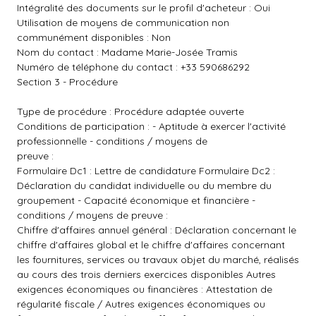
Intégralité des documents sur le profil d'acheteur : Oui
Utilisation de moyens de communication non
communément disponibles : Non
Nom du contact : Madame Marie-Josée Tramis
Numéro de téléphone du contact : +33 590686292
Section 3 - Procédure
Type de procédure : Procédure adaptée ouverte
Conditions de participation : - Aptitude à exercer l'activité
professionnelle - conditions / moyens de
preuve :
Formulaire Dc1 : Lettre de candidature Formulaire Dc2 :
Déclaration du candidat individuelle ou du membre du
groupement - Capacité économique et financière -
conditions / moyens de preuve :
Chiffre d'affaires annuel général : Déclaration concernant le
chiffre d'affaires global et le chiffre d'affaires concernant
les fournitures, services ou travaux objet du marché, réalisés
au cours des trois derniers exercices disponibles Autres
exigences économiques ou financières : Attestation de
régularité fiscale / Autres exigences économiques ou