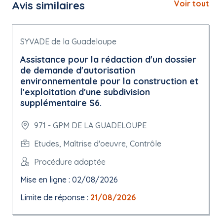
Avis similaires
Voir tout
SYVADE de la Guadeloupe
Assistance pour la rédaction d'un dossier
de demande d'autorisation
environnementale pour la construction et
l'exploitation d'une subdivision
supplémentaire S6.
971 - GPM DE LA GUADELOUPE
Etudes, Maîtrise d'oeuvre, Contrôle
Procédure adaptée
Mise en ligne : 02/08/2026
Limite de réponse :
21/08/2026