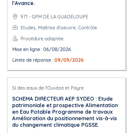
l'Avance.
971 - GPM DE LA GUADELOUPE
Etudes, Maîtrise d'oeuvre, Contrôle
Procédure adaptée
Mise en ligne : 06/08/2026
Limite de réponse :
09/09/2026
SI des eaux de l'Ouvèze et Payre
SCHEMA DIRECTEUR AEP SYDEO : Etude
patrimoniale et prospective Alimentation
en Eau Potable Programme de travaux
Amélioration du positionnement vis-à-vis
du changement climatique PGSSE.