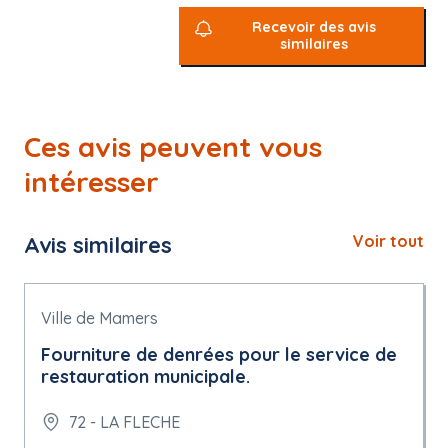
Recevoir des avis
similaires
Ces avis peuvent vous
intéresser
Avis similaires
Voir tout
Ville de Mamers
Fourniture de denrées pour le service de
restauration municipale.
72 - LA FLECHE