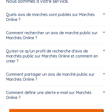
Nous sommes à votre service.
Quels avis de marchés sont publiés sur Marchés
Online ?
Comment rechercher un avis de marché public sur
Marchés Online ?
Qu'est-ce qu'un profil de recherche d'avis de
marchés public sur Marchés Online et comment en
créer ?
Comment partager un avis de marché public sur
Marchés Online ?
Comment définir une alerte e-mail sur Marchés
Online ?