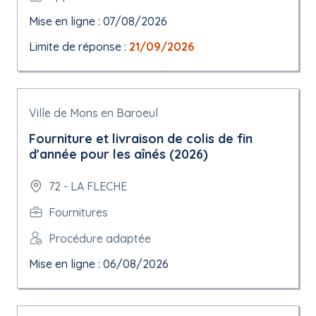
Mise en ligne : 07/08/2026
Limite de réponse :
21/09/2026
Ville de Mons en Baroeul
Fourniture et livraison de colis de fin
d'année pour les aînés (2026)
72 - LA FLECHE
Fournitures
Procédure adaptée
Mise en ligne : 06/08/2026