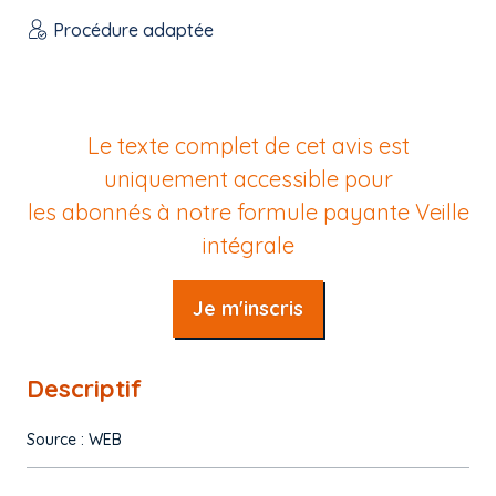
Procédure adaptée
Le texte complet de cet avis est
uniquement accessible pour
les abonnés à notre formule payante
Veille
intégrale
Je m'inscris
Descriptif
Source : WEB