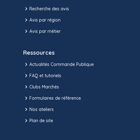
Recherche des avis
Avis par région
Avis par métier
Ressources
Actualités Commande Publique
FAQ et tutoriels
Clubs Marchés
Formulaires de référence
Nos ateliers
Plan de site