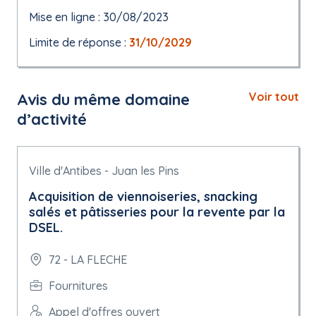
Mise en ligne : 30/08/2023
Limite de réponse :
31/10/2029
Avis du même domaine
Voir tout
d’activité
Ville d'Antibes - Juan les Pins
Acquisition de viennoiseries, snacking
salés et pâtisseries pour la revente par la
DSEL.
72 - LA FLECHE
Fournitures
Appel d'offres ouvert