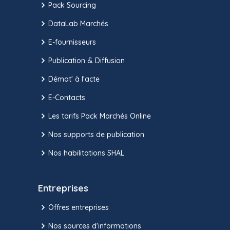
Pack Sourcing
DataLab Marchés
E-fournisseurs
Publication & Diffusion
Démat' à l'acte
E-Contacts
Les tarifs Pack Marchés Online
Nos supports de publication
Nos habilitations SHAL
Entreprises
Offres entreprises
Nos sources d'informations