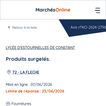
Avis n°AO-2624-2796
Retour à la liste
LYCÉE D'ESTOURNELLES DE CONSTANT
Produits surgelés.
72 - LA FLECHE
Mise en ligne : 07/06/2026
Limite de réponse : 23/06/2026
Fournitures