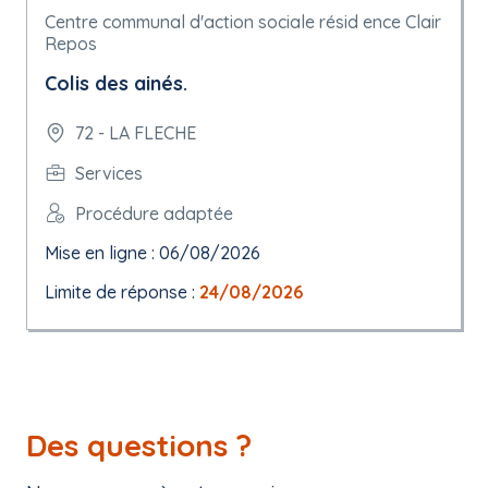
Centre communal d'action sociale résid ence Clair
Repos
Colis des ainés.
72 - LA FLECHE
Services
Procédure adaptée
Mise en ligne : 06/08/2026
Limite de réponse :
24/08/2026
Des questions ?