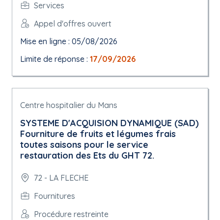
Services
Appel d'offres ouvert
Mise en ligne : 05/08/2026
Limite de réponse :
17/09/2026
Centre hospitalier du Mans
SYSTEME D'ACQUISION DYNAMIQUE (SAD)
Fourniture de fruits et légumes frais
toutes saisons pour le service
restauration des Ets du GHT 72.
72 - LA FLECHE
Fournitures
Procédure restreinte