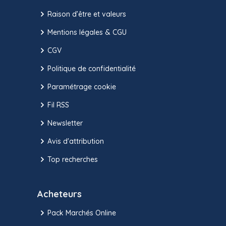
Raison d’être et valeurs
Mentions légales & CGU
CGV
Politique de confidentialité
Paramétrage cookie
Fil RSS
Newsletter
Avis d'attribution
Top recherches
Acheteurs
Pack Marchés Online