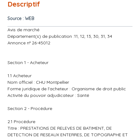
Descriptif
Source : WEB
Avis de marché
Département(s) de publication :11, 12, 13, 30, 31, 34
Annonce n° 26-45012
Section 1 - Acheteur
1.1 Acheteur
Nom officiel : CHU Montpellier
Forme juridique de l'acheteur : Organisme de droit public
Activité du pouvoir adjudicateur : Santé
Section 2 - Procédure
2.1 Procédure
Titre : PRESTATIONS DE RELEVES DE BATIMENT, DE
DETECTION DE RESEAUX ENTERRES, DE TOPOGRAPHE ET