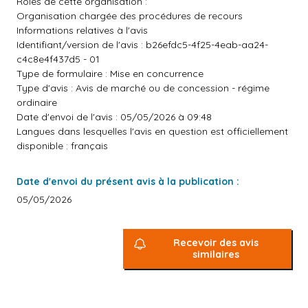
Rôles de cette organisation :
Organisation chargée des procédures de recours
Informations relatives à l'avis
Identifiant/version de l'avis : b26efdc5-4f25-4eab-aa24-
c4c8e4f437d5 - 01
Type de formulaire : Mise en concurrence
Type d'avis : Avis de marché ou de concession - régime
ordinaire
Date d'envoi de l'avis : 05/05/2026 à 09:48
Langues dans lesquelles l'avis en question est officiellement
disponible : français
Date d'envoi du présent avis à la publication :
05/05/2026
Recevoir des avis
similaires