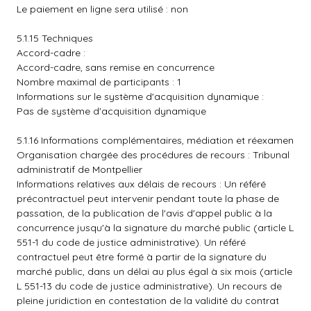
Le paiement en ligne sera utilisé : non
5.1.15 Techniques
Accord-cadre :
Accord-cadre, sans remise en concurrence
Nombre maximal de participants : 1
Informations sur le système d'acquisition dynamique :
Pas de système d'acquisition dynamique
5.1.16 Informations complémentaires, médiation et réexamen
Organisation chargée des procédures de recours : Tribunal
administratif de Montpellier
Informations relatives aux délais de recours : Un référé
précontractuel peut intervenir pendant toute la phase de
passation, de la publication de l'avis d'appel public à la
concurrence jusqu'à la signature du marché public (article L
551-1 du code de justice administrative). Un référé
contractuel peut être formé à partir de la signature du
marché public, dans un délai au plus égal à six mois (article
L 551-13 du code de justice administrative). Un recours de
pleine juridiction en contestation de la validité du contrat