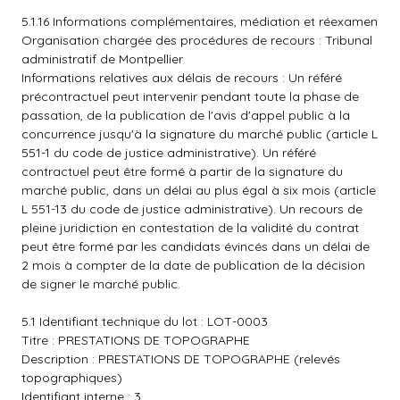
5.1.16 Informations complémentaires, médiation et réexamen
Organisation chargée des procédures de recours : Tribunal
administratif de Montpellier
Informations relatives aux délais de recours : Un référé
précontractuel peut intervenir pendant toute la phase de
passation, de la publication de l'avis d'appel public à la
concurrence jusqu'à la signature du marché public (article L
551-1 du code de justice administrative). Un référé
contractuel peut être formé à partir de la signature du
marché public, dans un délai au plus égal à six mois (article
L 551-13 du code de justice administrative). Un recours de
pleine juridiction en contestation de la validité du contrat
peut être formé par les candidats évincés dans un délai de
2 mois à compter de la date de publication de la décision
de signer le marché public.
5.1 Identifiant technique du lot : LOT-0003
Titre : PRESTATIONS DE TOPOGRAPHE
Description : PRESTATIONS DE TOPOGRAPHE (relevés
topographiques)
Identifiant interne : 3