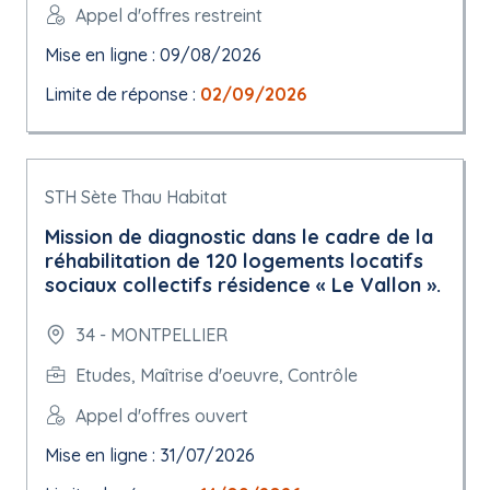
Appel d'offres restreint
Mise en ligne : 09/08/2026
Limite de réponse :
02/09/2026
STH Sète Thau Habitat
Mission de diagnostic dans le cadre de la
réhabilitation de 120 logements locatifs
sociaux collectifs résidence « Le Vallon ».
34 - MONTPELLIER
Etudes, Maîtrise d'oeuvre, Contrôle
Appel d'offres ouvert
Mise en ligne : 31/07/2026