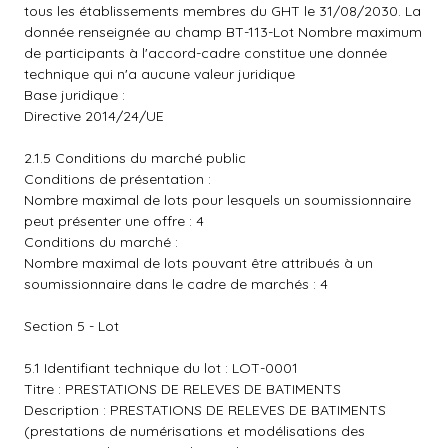
tous les établissements membres du GHT le 31/08/2030. La
donnée renseignée au champ BT-113-Lot Nombre maximum
de participants à l'accord-cadre constitue une donnée
technique qui n'a aucune valeur juridique
Base juridique :
Directive 2014/24/UE
2.1.5 Conditions du marché public
Conditions de présentation :
Nombre maximal de lots pour lesquels un soumissionnaire
peut présenter une offre : 4
Conditions du marché :
Nombre maximal de lots pouvant être attribués à un
soumissionnaire dans le cadre de marchés : 4
Section 5 - Lot
5.1 Identifiant technique du lot : LOT-0001
Titre : PRESTATIONS DE RELEVES DE BATIMENTS
Description : PRESTATIONS DE RELEVES DE BATIMENTS
(prestations de numérisations et modélisations des