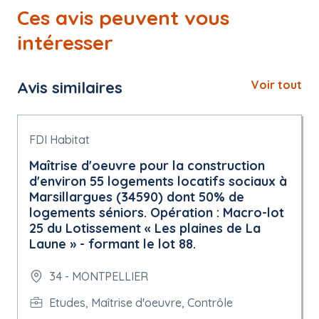
Ces avis peuvent vous
intéresser
Avis similaires
Voir tout
FDI Habitat
Maîtrise d'oeuvre pour la construction
d'environ 55 logements locatifs sociaux à
Marsillargues (34590) dont 50% de
logements séniors. Opération : Macro-lot
25 du Lotissement « Les plaines de La
Laune » - formant le lot 88.
34 - MONTPELLIER
Etudes, Maîtrise d'oeuvre, Contrôle