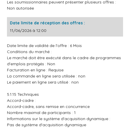
Les soumissionnaires peuvent présenter plusieurs offres :
Non autorisée
Date limite de réception des offres :
11/06/2026 à 12:00
Date limite de validité de l'offre : 6 Mois
Conditions du marché :
Le marché doit être exécuté dans le cadre de programmes
d'emplois protégés : Non
Facturation en ligne : Requise
La commande en ligne sera utilisée : non
Le paiement en ligne sera utilisé : non
5.1.15 Techniques
Accord-cadre :
Accord-cadre, sans remise en concurrence
Nombre maximal de participants : 1
Informations sur le système d'acquisition dynamique :
Pas de système d'acquisition dynamique