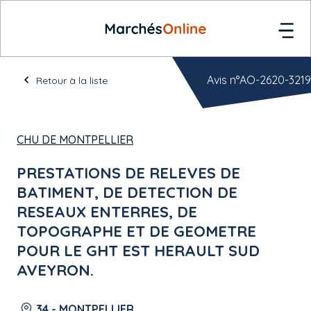
Avis n°AO-2620-3219
Retour à la liste
CHU DE MONTPELLIER
PRESTATIONS DE RELEVES DE
BATIMENT, DE DETECTION DE
RESEAUX ENTERRES, DE
TOPOGRAPHE ET DE GEOMETRE
POUR LE GHT EST HERAULT SUD
AVEYRON.
34 - MONTPELLIER