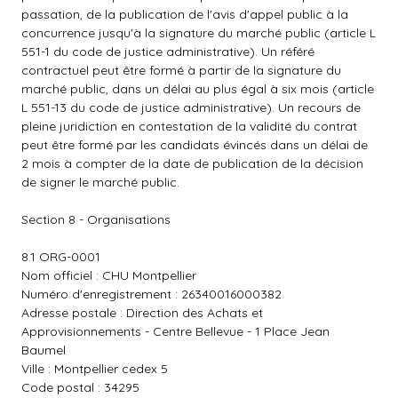
passation, de la publication de l'avis d'appel public à la
concurrence jusqu'à la signature du marché public (article L
551-1 du code de justice administrative). Un référé
contractuel peut être formé à partir de la signature du
marché public, dans un délai au plus égal à six mois (article
L 551-13 du code de justice administrative). Un recours de
pleine juridiction en contestation de la validité du contrat
peut être formé par les candidats évincés dans un délai de
2 mois à compter de la date de publication de la décision
de signer le marché public.
Section 8 - Organisations
8.1 ORG-0001
Nom officiel : CHU Montpellier
Numéro d'enregistrement : 26340016000382
Adresse postale : Direction des Achats et
Approvisionnements - Centre Bellevue - 1 Place Jean
Baumel
Ville : Montpellier cedex 5
Code postal : 34295