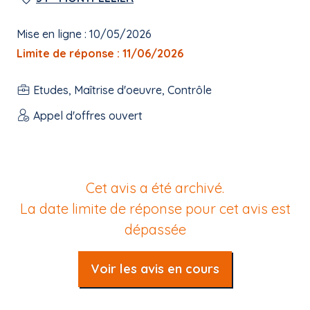
Mise en ligne : 10/05/2026
Limite de réponse : 11/06/2026
Etudes, Maîtrise d'oeuvre, Contrôle
Appel d'offres ouvert
Cet avis a été archivé.
La date limite de réponse pour cet avis est
dépassée
Voir les avis en cours