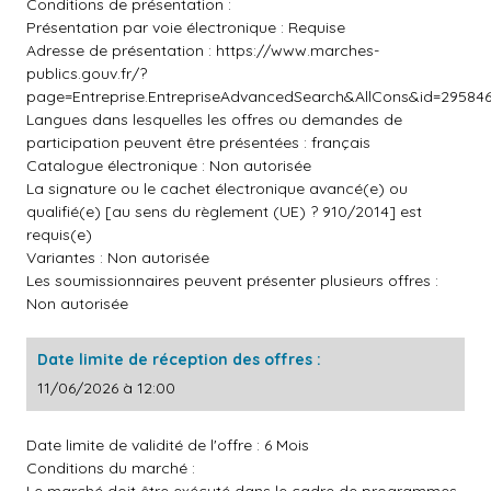
Conditions de présentation :
Présentation par voie électronique : Requise
Adresse de présentation :
https://www.marches-
publics.gouv.fr/?
page=Entreprise.EntrepriseAdvancedSearch&AllCons&id=2958
Langues dans lesquelles les offres ou demandes de
participation peuvent être présentées : français
Catalogue électronique : Non autorisée
La signature ou le cachet électronique avancé(e) ou
qualifié(e) [au sens du règlement (UE) ? 910/2014] est
requis(e)
Variantes : Non autorisée
Les soumissionnaires peuvent présenter plusieurs offres :
Non autorisée
Date limite de réception des offres :
11/06/2026 à 12:00
Date limite de validité de l'offre : 6 Mois
Conditions du marché :