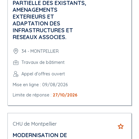
PARTIELLE DES EXISTANTS,
AMENAGEMENTS
EXTERIEURS ET
ADAPTATION DES
INFRASTRUCTURES ET
RESEAUX ASSOCIES.
34 - MONTPELLIER
Travaux de bâtiment
Appel d'offres ouvert
Mise en ligne : 09/08/2026
Limite de réponse :
27/10/2026
CHU de Montpellier
MODERNISATION DE