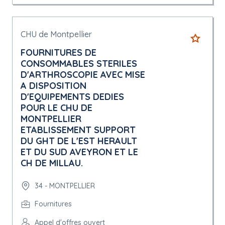
CHU de Montpellier
FOURNITURES DE
CONSOMMABLES STERILES
D'ARTHROSCOPIE AVEC MISE
A DISPOSITION
D'EQUIPEMENTS DEDIES
POUR LE CHU DE
MONTPELLIER
ETABLISSEMENT SUPPORT
DU GHT DE L'EST HERAULT
ET DU SUD AVEYRON ET LE
CH DE MILLAU.
34 - MONTPELLIER
Fournitures
Appel d'offres ouvert