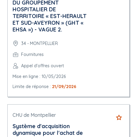
DU GROUPEMENT
HOSPITALIER DE
TERRITOIRE « EST-HERAULT
ET SUD-AVEYRON » (GHT «
EHSA ») - VAGUE 2.
34 - MONTPELLIER
Fournitures
Appel d'offres ouvert
Mise en ligne : 10/05/2026
Limite de réponse :
21/09/2026
CHU de Montpellier
Système d'acquisition
dynamique pour l'achat de