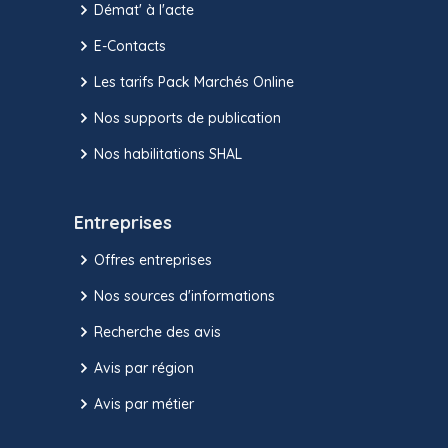
Démat' à l'acte
E-Contacts
Les tarifs Pack Marchés Online
Nos supports de publication
Nos habilitations SHAL
Entreprises
Offres entreprises
Nos sources d'informations
Recherche des avis
Avis par région
Avis par métier