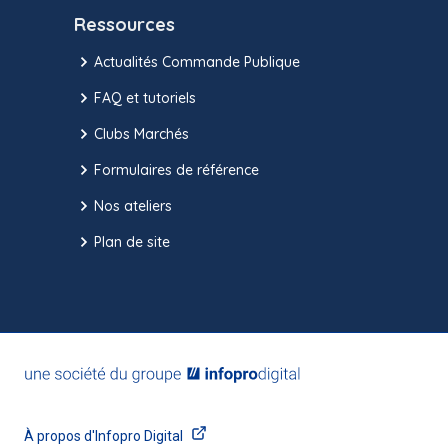
Ressources
Actualités Commande Publique
FAQ et tutoriels
Clubs Marchés
Formulaires de référence
Nos ateliers
Plan de site