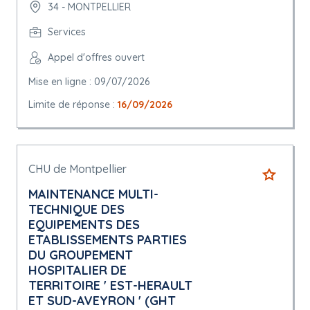
34 - MONTPELLIER
Services
Appel d'offres ouvert
Mise en ligne : 09/07/2026
Limite de réponse :
16/09/2026
CHU de Montpellier
MAINTENANCE MULTI-
TECHNIQUE DES
EQUIPEMENTS DES
ETABLISSEMENTS PARTIES
DU GROUPEMENT
HOSPITALIER DE
TERRITOIRE ' EST-HERAULT
ET SUD-AVEYRON ' (GHT