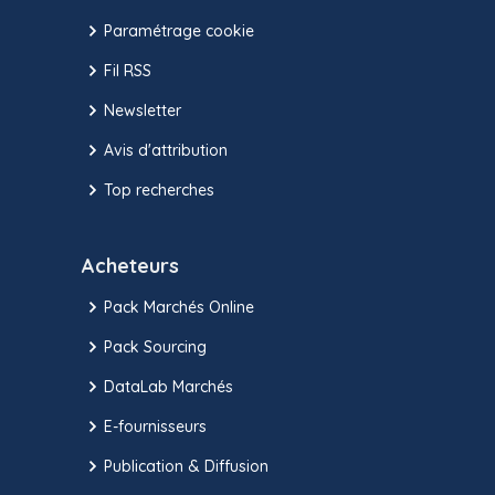
Paramétrage cookie
Fil RSS
Newsletter
Avis d'attribution
Top recherches
Acheteurs
Pack Marchés Online
Pack Sourcing
DataLab Marchés
E-fournisseurs
Publication & Diffusion