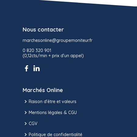
Nous contacter
marchesonline@groupemoniteur.fr
0 820 320 901
(0,12cts/min + prix d’un appel)
Marchés Online
Raison d’être et valeurs
Mentions légales & CGU
CGV
Politique de confidentialité