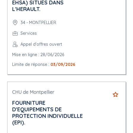
EHSA) SITUES DANS
L'HERAULT.
34 - MONTPELLIER
Services
Appel d'offres ouvert
Mise en ligne : 28/06/2026
Limite de réponse :
03/09/2026
CHU de Montpellier
FOURNITURE
D'EQUIPEMENTS DE
PROTECTION INDIVIDUELLE
(EPI).