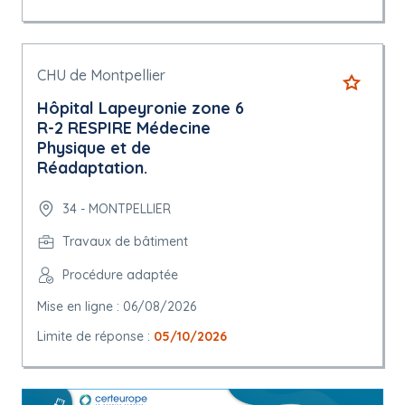
CHU de Montpellier
Hôpital Lapeyronie zone 6
R-2 RESPIRE Médecine
Physique et de
Réadaptation.
34 - MONTPELLIER
Travaux de bâtiment
Procédure adaptée
Mise en ligne : 06/08/2026
Limite de réponse :
05/10/2026