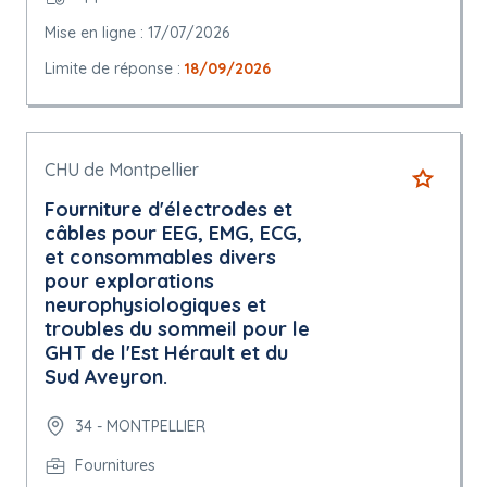
Mise en ligne : 17/07/2026
Limite de réponse :
18/09/2026
CHU de Montpellier
Fourniture d'électrodes et
câbles pour EEG, EMG, ECG,
et consommables divers
pour explorations
neurophysiologiques et
troubles du sommeil pour le
GHT de l'Est Hérault et du
Sud Aveyron.
34 - MONTPELLIER
Fournitures