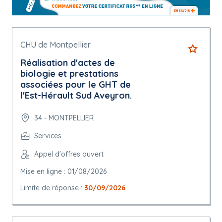
CHU de Montpellier
Réalisation d'actes de
biologie et prestations
associées pour le GHT de
l'Est-Hérault Sud Aveyron.
34 - MONTPELLIER
Services
Appel d'offres ouvert
Mise en ligne : 01/08/2026
Limite de réponse :
30/09/2026