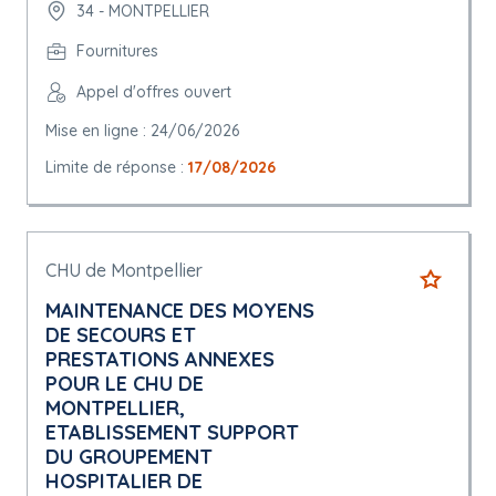
34 - MONTPELLIER
Fournitures
Appel d'offres ouvert
Mise en ligne : 24/06/2026
Limite de réponse :
17/08/2026
CHU de Montpellier
MAINTENANCE DES MOYENS
DE SECOURS ET
PRESTATIONS ANNEXES
POUR LE CHU DE
MONTPELLIER,
ETABLISSEMENT SUPPORT
DU GROUPEMENT
HOSPITALIER DE