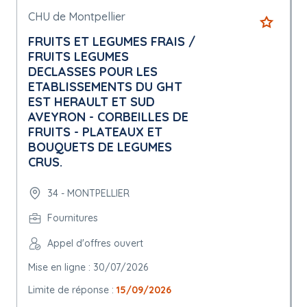
CHU de Montpellier
FRUITS ET LEGUMES FRAIS /
FRUITS LEGUMES
DECLASSES POUR LES
ETABLISSEMENTS DU GHT
EST HERAULT ET SUD
AVEYRON - CORBEILLES DE
FRUITS - PLATEAUX ET
BOUQUETS DE LEGUMES
CRUS.
34 - MONTPELLIER
Fournitures
Appel d'offres ouvert
Mise en ligne : 30/07/2026
Limite de réponse :
15/09/2026