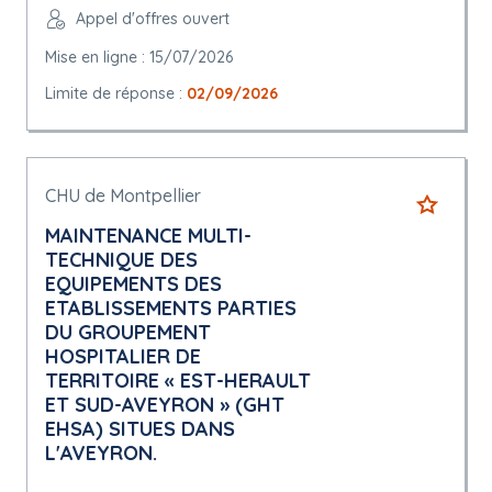
Appel d'offres ouvert
Mise en ligne : 15/07/2026
Limite de réponse :
02/09/2026
CHU de Montpellier
MAINTENANCE MULTI-
TECHNIQUE DES
EQUIPEMENTS DES
ETABLISSEMENTS PARTIES
DU GROUPEMENT
HOSPITALIER DE
TERRITOIRE « EST-HERAULT
ET SUD-AVEYRON » (GHT
EHSA) SITUES DANS
L'AVEYRON.