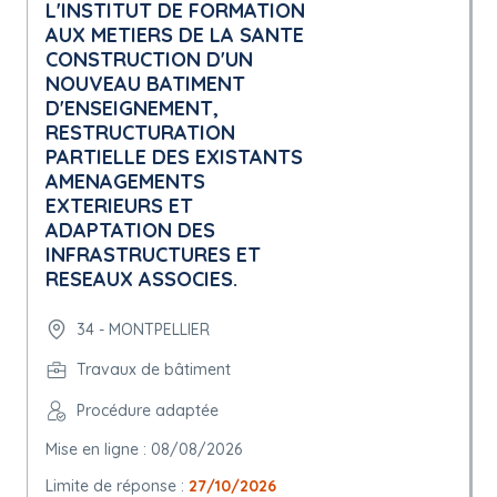
L'INSTITUT DE FORMATION
AUX METIERS DE LA SANTE
CONSTRUCTION D'UN
NOUVEAU BATIMENT
D'ENSEIGNEMENT,
RESTRUCTURATION
PARTIELLE DES EXISTANTS
AMENAGEMENTS
EXTERIEURS ET
ADAPTATION DES
INFRASTRUCTURES ET
RESEAUX ASSOCIES.
34 - MONTPELLIER
Travaux de bâtiment
Procédure adaptée
Mise en ligne : 08/08/2026
Limite de réponse :
27/10/2026