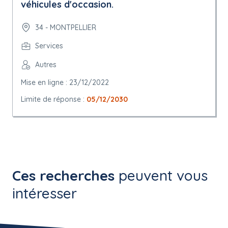
véhicules d'occasion.
34 - MONTPELLIER
Services
Autres
Mise en ligne : 23/12/2022
Limite de réponse :
05/12/2030
Ces recherches
peuvent vous
intéresser