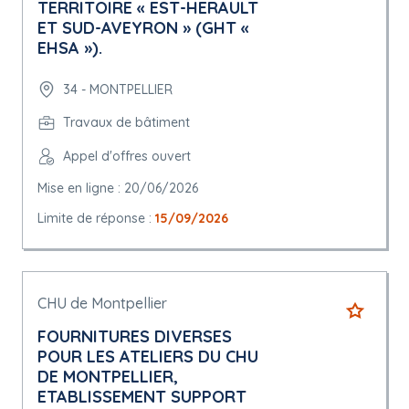
TERRITOIRE « EST-HERAULT
ET SUD-AVEYRON » (GHT «
EHSA »).
34 - MONTPELLIER
Travaux de bâtiment
Appel d'offres ouvert
Mise en ligne : 20/06/2026
Limite de réponse :
15/09/2026
CHU de Montpellier
FOURNITURES DIVERSES
POUR LES ATELIERS DU CHU
DE MONTPELLIER,
ETABLISSEMENT SUPPORT