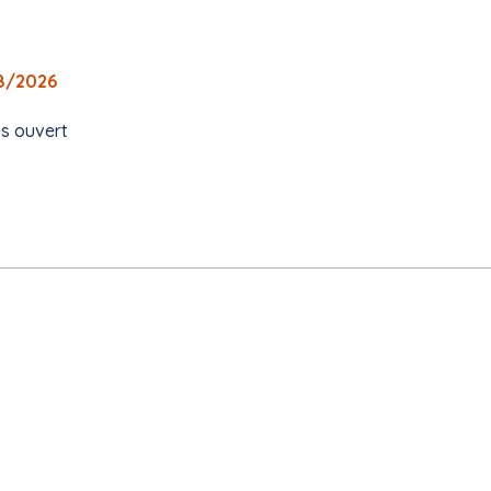
08/2026
es ouvert