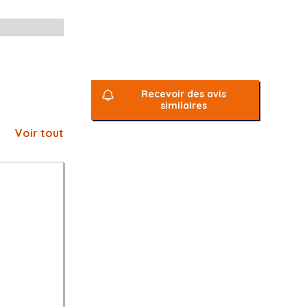
Recevoir des avis
similaires
Voir tout