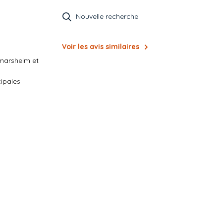
Nouvelle recherche
Voir les avis similaires
tmarsheim et
cipales