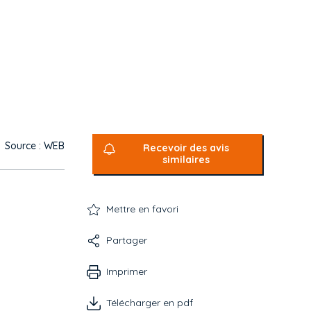
Source : WEB
Recevoir des avis
similaires
Mettre en favori
Partager
Imprimer
Télécharger en pdf