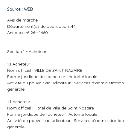
Source : WEB
Avis de marché
Département(s) de publication :44
Annonce n° 26-41460
Section 1 - Acheteur
1.1 Acheteur
Nom officiel : VILLE DE SAINT NAZAIRE
Forme juridique de l'acheteur : Autorité locale
Activité du pouvoir adjudicateur : Services d'administration
générale
1.1 Acheteur
Nom officiel : Hôtel de Ville de Saint Nazaire
Forme juridique de l'acheteur : Autorité locale
Activité du pouvoir adjudicateur : Services d'administration
générale