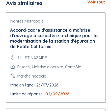
Avis similaires
Voir tout
Nantes Métropole
Accord-cadre d'assistance à maîtrise
d'ouvrage à caractère technique pour la
modernisation de la station d'épuration
de Petite Californie
44 - ST NAZAIRE
Etudes, Maîtrise d'oeuvre, Contrôle
Marché négocié
Mise en ligne : 26/07/2026
Limite de réponse :
02/09/2026