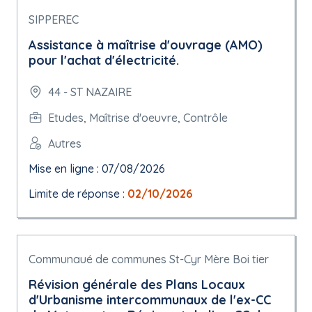
SIPPEREC
Assistance à maîtrise d'ouvrage (AMO)
pour l'achat d'électricité.
44 - ST NAZAIRE
Etudes, Maîtrise d'oeuvre, Contrôle
Autres
Mise en ligne : 07/08/2026
Limite de réponse :
02/10/2026
Communaué de communes St-Cyr Mère Boi tier
Révision générale des Plans Locaux
d'Urbanisme intercommunaux de l'ex-CC