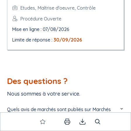
Etudes, Maîtrise d'oeuvre, Contrôle
Procédure Ouverte
Mise en ligne : 07/08/2026
Limite de réponse :
30/09/2026
Des questions ?
Nous sommes à votre service.
Quels avis de marchés sont publiés sur Marchés
Online ?
Comment rechercher un avis de marché public sur