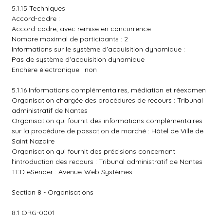
5.1.15 Techniques
Accord-cadre :
Accord-cadre, avec remise en concurrence
Nombre maximal de participants : 2
Informations sur le système d'acquisition dynamique :
Pas de système d'acquisition dynamique
Enchère électronique : non
5.1.16 Informations complémentaires, médiation et réexamen
Organisation chargée des procédures de recours : Tribunal
administratif de Nantes
Organisation qui fournit des informations complémentaires
sur la procédure de passation de marché : Hôtel de Ville de
Saint Nazaire
Organisation qui fournit des précisions concernant
l'introduction des recours : Tribunal administratif de Nantes
TED eSender : Avenue-Web Systèmes
Section 8 - Organisations
8.1 ORG-0001