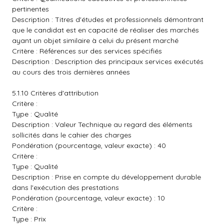
pertinentes
Description : Titres d'études et professionnels démontrant
que le candidat est en capacité de réaliser des marchés
ayant un objet similaire à celui du présent marché
Critère : Références sur des services spécifiés
Description : Description des principaux services exécutés
au cours des trois dernières années
5.1.10 Critères d'attribution
Critère :
Type : Qualité
Description : Valeur Technique au regard des éléments
sollicités dans le cahier des charges
Pondération (pourcentage, valeur exacte) : 40
Critère :
Type : Qualité
Description : Prise en compte du développement durable
dans l'exécution des prestations
Pondération (pourcentage, valeur exacte) : 10
Critère :
Type : Prix