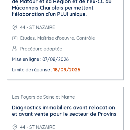
de Matour et sa Région et de l'ex-CC du
Mâconnais Charolais permettant
l'élaboration d'un PLUi unique.
44 - ST NAZAIRE
Etudes, Maîtrise d'oeuvre, Contrôle
Procédure adaptée
Mise en ligne : 07/08/2026
Limite de réponse :
18/09/2026
Les Foyers de Seine et Marne
Diagnostics immobiliers avant relocation
et avant vente pour le secteur de Provins
44 - ST NAZAIRE