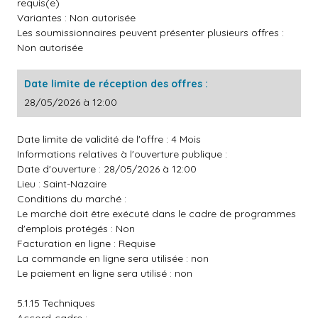
requis(e)
Variantes : Non autorisée
Les soumissionnaires peuvent présenter plusieurs offres :
Non autorisée
Date limite de réception des offres :
28/05/2026 à 12:00
Date limite de validité de l'offre : 4 Mois
Informations relatives à l'ouverture publique :
Date d'ouverture : 28/05/2026 à 12:00
Lieu : Saint-Nazaire
Conditions du marché :
Le marché doit être exécuté dans le cadre de programmes
d'emplois protégés : Non
Facturation en ligne : Requise
La commande en ligne sera utilisée : non
Le paiement en ligne sera utilisé : non
5.1.15 Techniques