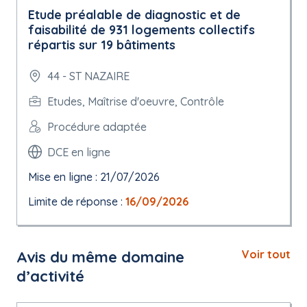
Etude préalable de diagnostic et de
faisabilité de 931 logements collectifs
répartis sur 19 bâtiments
44 - ST NAZAIRE
Etudes, Maîtrise d'oeuvre, Contrôle
Procédure adaptée
DCE en ligne
Mise en ligne : 21/07/2026
Limite de réponse :
16/09/2026
Avis du même domaine
Voir tout
d’activité