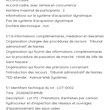
Accord-cadre :
Accord-cadre, avec remise en concurrence
Nombre maximal de participants : 2
Informations sur le système d'acquisition dynamique :
Pas de système d'acquisition dynamique
Enchère électronique : non
5.1.16 Informations complémentaires, médiation et réexamen
Organisation chargée des procédures de recours : Tribunal
administratif de Nantes
Organisation qui fournit des informations complémentaires
sur la procédure de passation de marché : Hôtel de Ville de
Saint Nazaire
Organisation qui fournit des précisions concernant
l'introduction des recours : Tribunal administratif de Nantes
TED eSender : Avenue-Web Systèmes
5.1 Identifiant technique du lot : LOT-0002
Titre : 2026060314MVB
Description : Lot n°2 - Prestations d'entretien par camion
hydrocureur et d'inspection des réseaux et ouvrages
d'assainissement des eaux usées