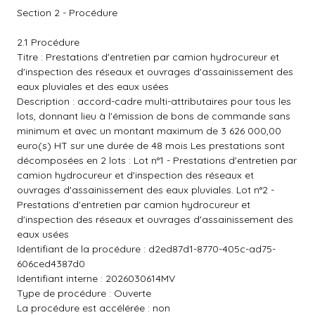
Section 2 - Procédure
2.1 Procédure
Titre : Prestations d'entretien par camion hydrocureur et
d'inspection des réseaux et ouvrages d'assainissement des
eaux pluviales et des eaux usées
Description : accord-cadre multi-attributaires pour tous les
lots, donnant lieu à l'émission de bons de commande sans
minimum et avec un montant maximum de 3 626 000,00
euro(s) HT sur une durée de 48 mois Les prestations sont
décomposées en 2 lots : Lot n°1 - Prestations d'entretien par
camion hydrocureur et d'inspection des réseaux et
ouvrages d'assainissement des eaux pluviales. Lot n°2 -
Prestations d'entretien par camion hydrocureur et
d'inspection des réseaux et ouvrages d'assainissement des
eaux usées
Identifiant de la procédure : d2ed87d1-8770-405c-ad75-
606ced4387d0
Identifiant interne : 2026030614MV
Type de procédure : Ouverte
La procédure est accélérée : non