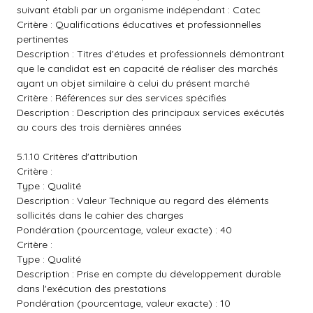
suivant établi par un organisme indépendant : Catec
Critère : Qualifications éducatives et professionnelles
pertinentes
Description : Titres d'études et professionnels démontrant
que le candidat est en capacité de réaliser des marchés
ayant un objet similaire à celui du présent marché
Critère : Références sur des services spécifiés
Description : Description des principaux services exécutés
au cours des trois dernières années
5.1.10 Critères d'attribution
Critère :
Type : Qualité
Description : Valeur Technique au regard des éléments
sollicités dans le cahier des charges
Pondération (pourcentage, valeur exacte) : 40
Critère :
Type : Qualité
Description : Prise en compte du développement durable
dans l'exécution des prestations
Pondération (pourcentage, valeur exacte) : 10