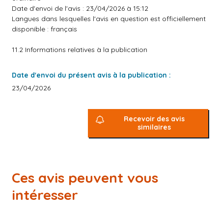
Date d'envoi de l'avis : 23/04/2026 à 15:12
Langues dans lesquelles l'avis en question est officiellement
disponible : français
11.2 Informations relatives à la publication
Date d'envoi du présent avis à la publication :
23/04/2026
Recevoir des avis
similaires
Ces avis peuvent vous
intéresser