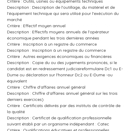
Critère : Outils, usines ou équipements techniques
Description : Description de l'outillage, du matériel et de
l'équipement technique qui sera utilisé pour l'exécution du
marché
Critère : Effectif moyen annuel
Description : Effectifs moyens annuels de l'opérateur
économique pendant les trois dernières années
Critère : Inscription à un registre du commerce
Description : Inscription à un registre du commerce
Critère : Autres exigences économiques ou financières
Description : Copie du ou des jugements prononcés, si le
candidat est en redressement judiciaireformulaire Dc1 ou E-
Dume ou déclaration sur l'honneur Dc2 ou E-Dume -ou
équivalent
Critère : Chiffre d'affaires annuel général
Description : Chiffre d'affaires annuel général sur les trois
derniers exercices)
Critère : Certificats délivrés par des instituts de contrôle de
la qualité
Description : Certificat de qualification professionnelle
suivant établi par un organisme indépendant : Catec
Critère : Qualifications éducatives et professionnelles