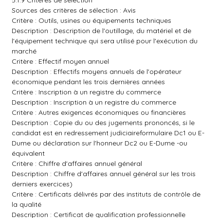
5.1.9 Critères de sélection
Sources des critères de sélection : Avis
Critère : Outils, usines ou équipements techniques
Description : Description de l'outillage, du matériel et de
l'équipement technique qui sera utilisé pour l'exécution du
marché
Critère : Effectif moyen annuel
Description : Effectifs moyens annuels de l'opérateur
économique pendant les trois dernières années
Critère : Inscription à un registre du commerce
Description : Inscription à un registre du commerce
Critère : Autres exigences économiques ou financières
Description : Copie du ou des jugements prononcés, si le
candidat est en redressement judiciaireformulaire Dc1 ou E-
Dume ou déclaration sur l'honneur Dc2 ou E-Dume -ou
équivalent
Critère : Chiffre d'affaires annuel général
Description : Chiffre d'affaires annuel général sur les trois
derniers exercices)
Critère : Certificats délivrés par des instituts de contrôle de
la qualité
Description : Certificat de qualification professionnelle