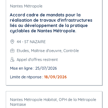
Nantes Métropole
Accord cadre de mandats pour la
réalisation de travaux d'infrastructures
liés au développement de la pratique
cyclables de Nantes Métropole.
44 - ST NAZAIRE
Etudes, Maîtrise d'oeuvre, Contrôle
Appel d'offres restreint
Mise en ligne : 25/07/2026
Limite de réponse :
18/09/2026
Nantes Métropole Habitat, OPH de la Métropole
Nantaise