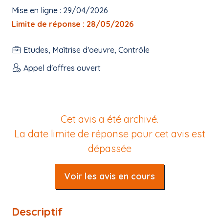
Mise en ligne : 29/04/2026
Limite de réponse : 28/05/2026
Etudes, Maîtrise d'oeuvre, Contrôle
Appel d'offres ouvert
Cet avis a été archivé.
La date limite de réponse pour cet avis est
dépassée
Voir les avis en cours
Descriptif