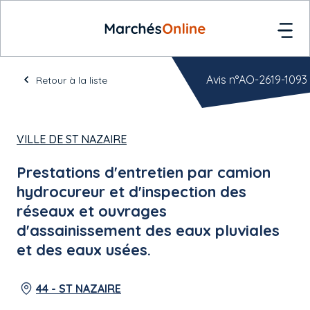
Avis n°AO-2619-1093
Retour à la liste
VILLE DE ST NAZAIRE
Prestations d'entretien par camion
hydrocureur et d'inspection des
réseaux et ouvrages
d'assainissement des eaux pluviales
et des eaux usées.
44 - ST NAZAIRE