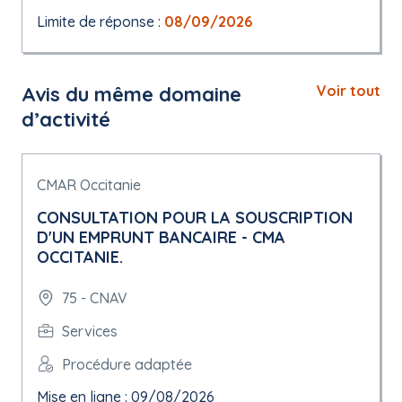
Limite de réponse :
08/09/2026
Avis du même domaine
Voir tout
d’activité
CMAR Occitanie
CONSULTATION POUR LA SOUSCRIPTION
D'UN EMPRUNT BANCAIRE - CMA
OCCITANIE.
75 - CNAV
Services
Procédure adaptée
Mise en ligne : 09/08/2026