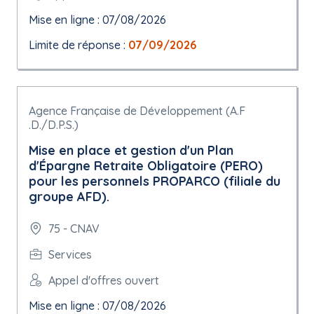
Mise en ligne : 07/08/2026
Limite de réponse :
07/09/2026
Agence Française de Développement (A.F
.D./D.P.S.)
Mise en place et gestion d'un Plan
d'Épargne Retraite Obligatoire (PERO)
pour les personnels PROPARCO (filiale du
groupe AFD).
75 - CNAV
Services
Appel d'offres ouvert
Mise en ligne : 07/08/2026