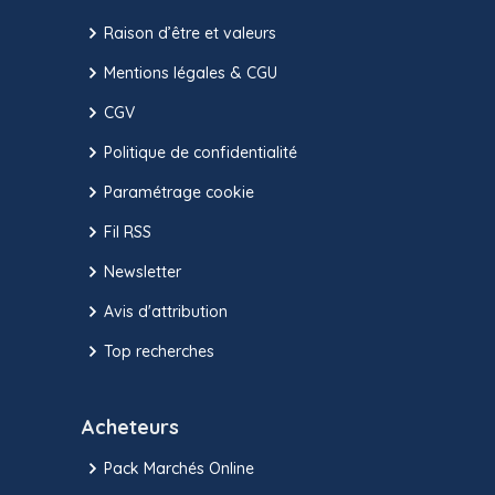
Raison d’être et valeurs
Mentions légales & CGU
CGV
Politique de confidentialité
Paramétrage cookie
Fil RSS
Newsletter
Avis d'attribution
Top recherches
Acheteurs
Pack Marchés Online