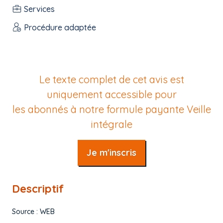
Services
Procédure adaptée
Le texte complet de cet avis est
uniquement accessible pour
les abonnés à notre formule payante
Veille
intégrale
Je m'inscris
Descriptif
Source : WEB