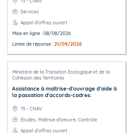
75 - CNAV
Services
Appel d'offres ouvert
Mise en ligne : 08/08/2026
Limite de réponse :
21/09/2026
Ministère de la Transition Ecologique et de la
Cohésion des Territoires
Assistance à maîtrise-d'ouvrage d'aide à
la passation d'accords-cadres.
75 - CNAV
Etudes, Maîtrise d'oeuvre, Contrôle
Appel d'offres ouvert