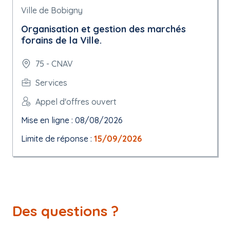
Ville de Bobigny
Organisation et gestion des marchés
forains de la Ville.
75 - CNAV
Services
Appel d'offres ouvert
Mise en ligne : 08/08/2026
Limite de réponse :
15/09/2026
Des questions ?