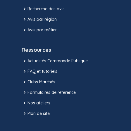
Recherche des avis
Avis par région
Avis par métier
Ressources
Actualités Commande Publique
FAQ et tutoriels
Clubs Marchés
Formulaires de référence
Nos ateliers
Plan de site