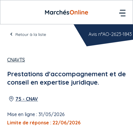
Avis n°AO-2623-1843
Retour à la liste
CNAVTS
Prestations d'accompagnement et de
conseil en expertise juridique.
75 - CNAV
Mise en ligne : 31/05/2026
Limite de réponse : 22/06/2026