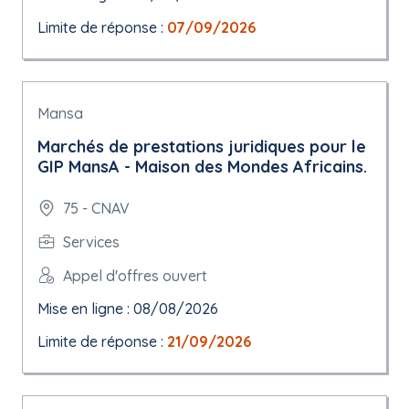
Limite de réponse :
07/09/2026
Mansa
Marchés de prestations juridiques pour le
GIP MansA - Maison des Mondes Africains.
75 - CNAV
Services
Appel d'offres ouvert
Mise en ligne : 08/08/2026
Limite de réponse :
21/09/2026