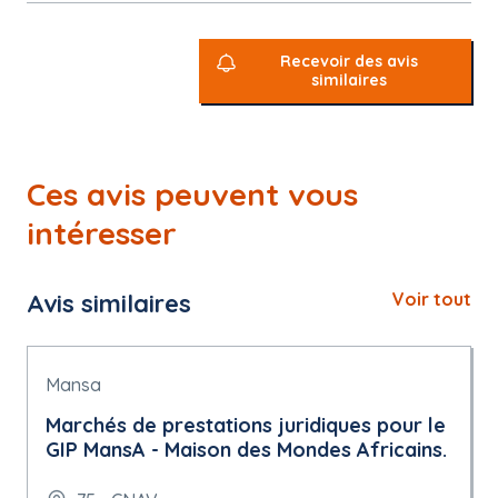
Recevoir des avis
similaires
Ces avis peuvent vous
intéresser
Avis similaires
Voir tout
Mansa
Marchés de prestations juridiques pour le
GIP MansA - Maison des Mondes Africains.