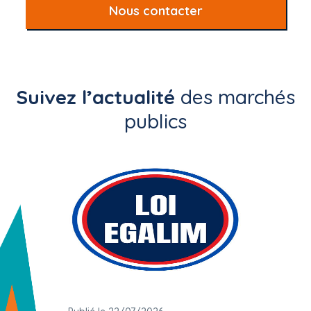
Nous contacter
Suivez l’actualité
des marchés
publics