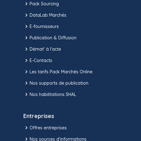
Pack Sourcing
DataLab Marchés
E-fournisseurs
Publication & Diffusion
Démat' à l'acte
E-Contacts
Les tarifs Pack Marchés Online
Nos supports de publication
Nos habilitations SHAL
Entreprises
Offres entreprises
Nos sources d'informations