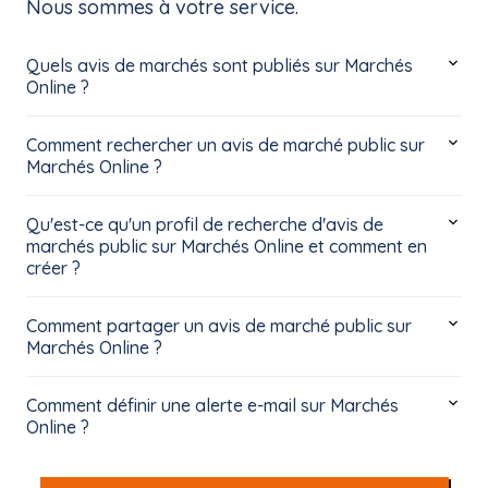
Nous sommes à votre service.
Quels avis de marchés sont publiés sur Marchés
Online ?
Comment rechercher un avis de marché public sur
Marchés Online ?
Qu'est-ce qu'un profil de recherche d'avis de
marchés public sur Marchés Online et comment en
créer ?
Comment partager un avis de marché public sur
Marchés Online ?
Comment définir une alerte e-mail sur Marchés
Online ?