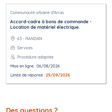
Communauté urbaine d'Arras
Accord-cadre à bons de commande -
Location de matériel électrique.
63 - RANDAN
Services
Procédure adaptée
Mise en ligne : 06/08/2026
Limite de réponse :
29/09/2026
Des questions ?