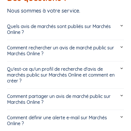
Nous sommes à votre service.
Quels avis de marchés sont publiés sur Marchés
Online ?
Comment rechercher un avis de marché public sur
Marchés Online ?
Qu'est-ce qu'un profil de recherche d'avis de
marchés public sur Marchés Online et comment en
créer ?
Comment partager un avis de marché public sur
Marchés Online ?
Comment définir une alerte e-mail sur Marchés
Online ?