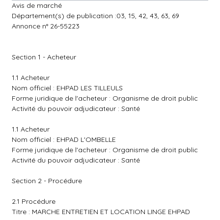
Avis de marché
Département(s) de publication :03, 15, 42, 43, 63, 69
Annonce n° 26-55223
Section 1 - Acheteur
1.1 Acheteur
Nom officiel : EHPAD LES TILLEULS
Forme juridique de l'acheteur : Organisme de droit public
Activité du pouvoir adjudicateur : Santé
1.1 Acheteur
Nom officiel : EHPAD L'OMBELLE
Forme juridique de l'acheteur : Organisme de droit public
Activité du pouvoir adjudicateur : Santé
Section 2 - Procédure
2.1 Procédure
Titre : MARCHE ENTRETIEN ET LOCATION LINGE EHPAD