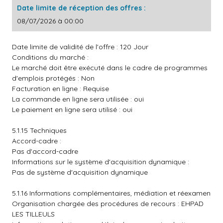
Date limite de réception des offres :
08/07/2026 à 00:00
Date limite de validité de l'offre : 120 Jour
Conditions du marché :
Le marché doit être exécuté dans le cadre de programmes
d'emplois protégés : Non
Facturation en ligne : Requise
La commande en ligne sera utilisée : oui
Le paiement en ligne sera utilisé : oui
5.1.15 Techniques
Accord-cadre :
Pas d'accord-cadre
Informations sur le système d'acquisition dynamique :
Pas de système d'acquisition dynamique
5.1.16 Informations complémentaires, médiation et réexamen
Organisation chargée des procédures de recours : EHPAD
LES TILLEULS