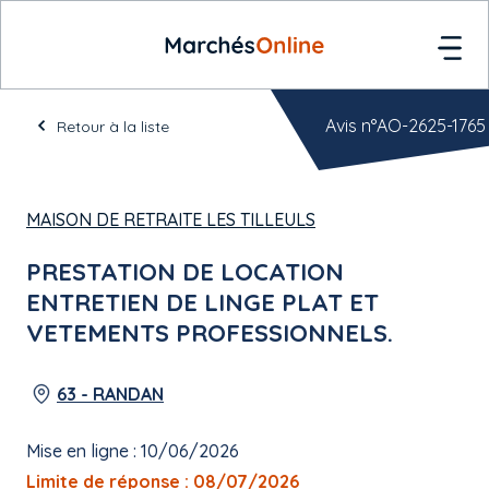
Avis n°AO-2625-1765
Retour à la liste
MAISON DE RETRAITE LES TILLEULS
PRESTATION DE LOCATION
ENTRETIEN DE LINGE PLAT ET
VETEMENTS PROFESSIONNELS.
63 - RANDAN
Mise en ligne : 10/06/2026
Limite de réponse : 08/07/2026