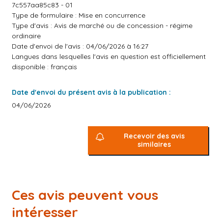
7c557aa85c83 - 01
Type de formulaire : Mise en concurrence
Type d'avis : Avis de marché ou de concession - régime
ordinaire
Date d'envoi de l'avis : 04/06/2026 à 16:27
Langues dans lesquelles l'avis en question est officiellement
disponible : français
Date d'envoi du présent avis à la publication :
04/06/2026
Recevoir des avis
similaires
Ces avis peuvent vous
intéresser