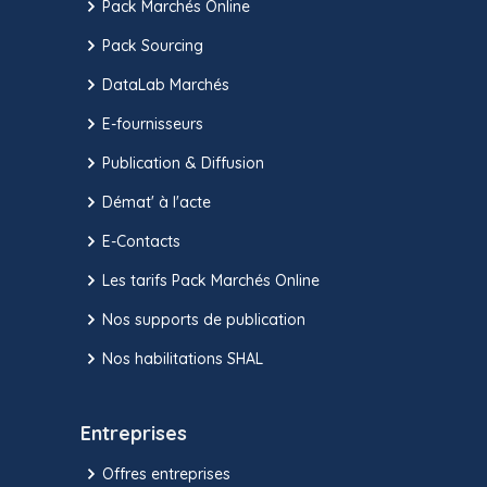
Pack Marchés Online
Pack Sourcing
DataLab Marchés
E-fournisseurs
Publication & Diffusion
Démat' à l'acte
E-Contacts
Les tarifs Pack Marchés Online
Nos supports de publication
Nos habilitations SHAL
Entreprises
Offres entreprises