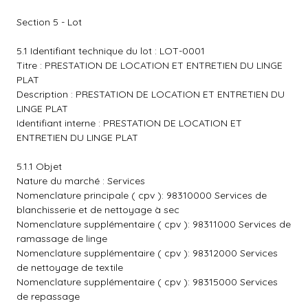
Section 5 - Lot
5.1 Identifiant technique du lot : LOT-0001
Titre : PRESTATION DE LOCATION ET ENTRETIEN DU LINGE
PLAT
Description : PRESTATION DE LOCATION ET ENTRETIEN DU
LINGE PLAT
Identifiant interne : PRESTATION DE LOCATION ET
ENTRETIEN DU LINGE PLAT
5.1.1 Objet
Nature du marché : Services
Nomenclature principale ( cpv ): 98310000 Services de
blanchisserie et de nettoyage à sec
Nomenclature supplémentaire ( cpv ): 98311000 Services de
ramassage de linge
Nomenclature supplémentaire ( cpv ): 98312000 Services
de nettoyage de textile
Nomenclature supplémentaire ( cpv ): 98315000 Services
de repassage