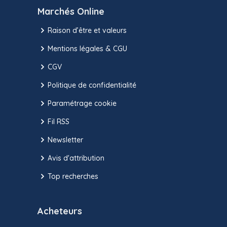
Marchés Online
Raison d’être et valeurs
Mentions légales & CGU
CGV
Politique de confidentialité
Paramétrage cookie
Fil RSS
Newsletter
Avis d'attribution
Top recherches
Acheteurs