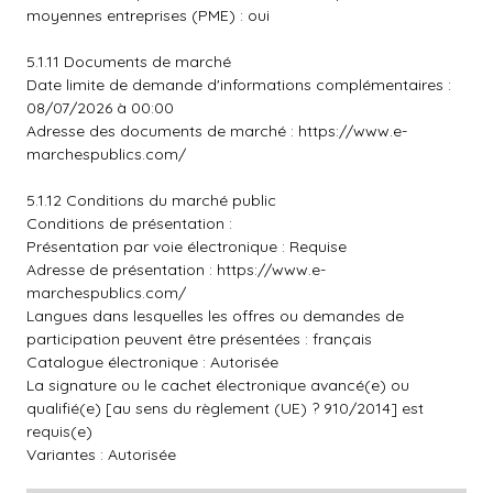
moyennes entreprises (PME) : oui
5.1.11 Documents de marché
Date limite de demande d'informations complémentaires :
08/07/2026 à 00:00
Adresse des documents de marché :
https://www.e-
marchespublics.com/
5.1.12 Conditions du marché public
Conditions de présentation :
Présentation par voie électronique : Requise
Adresse de présentation :
https://www.e-
marchespublics.com/
Langues dans lesquelles les offres ou demandes de
participation peuvent être présentées : français
Catalogue électronique : Autorisée
La signature ou le cachet électronique avancé(e) ou
qualifié(e) [au sens du règlement (UE) ? 910/2014] est
requis(e)
Variantes : Autorisée