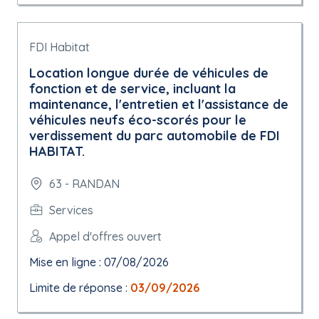
FDI Habitat
Location longue durée de véhicules de
fonction et de service, incluant la
maintenance, l'entretien et l'assistance de
véhicules neufs éco-scorés pour le
verdissement du parc automobile de FDI
HABITAT.
63 - RANDAN
Services
Appel d'offres ouvert
Mise en ligne : 07/08/2026
Limite de réponse :
03/09/2026