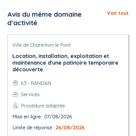
Avis du même domaine
Voir tout
d’activité
Ville de Charenton le Pont
Location, installation, exploitation et
maintenance d'une patinoire temporaire
découverte.
63 - RANDAN
Services
Procédure adaptée
Mise en ligne : 07/08/2026
Limite de réponse :
26/08/2026