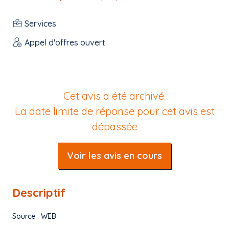
Services
Appel d'offres ouvert
Cet avis a été archivé.
La date limite de réponse pour cet avis est
dépassée
Voir les avis en cours
Descriptif
Source : WEB