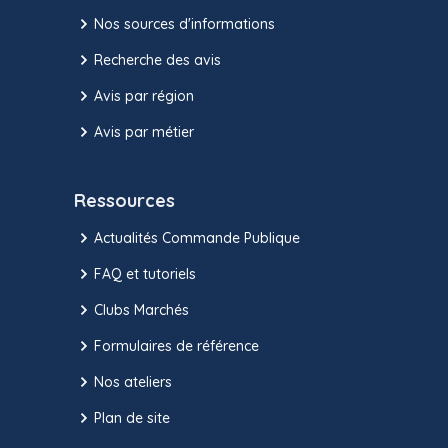
Nos sources d'informations
Recherche des avis
Avis par région
Avis par métier
Ressources
Actualités Commande Publique
FAQ et tutoriels
Clubs Marchés
Formulaires de référence
Nos ateliers
Plan de site