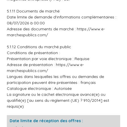
5.1.11 Documents de marché
Date limite de demande d'informations complémentaires :
08/07/2026 à 00:00
Adresse des documents de marché :
https://www.e-
marchespublics.com/
5.1.12 Conditions du marché public
Conditions de présentation :
Présentation par voie électronique : Requise
Adresse de présentation :
https://www.e-
marchespublics.com/
Langues dans lesquelles les offres ou demandes de
participation peuvent être présentées : français
Catalogue électronique : Autorisée
La signature ou le cachet électronique avancé(e) ou
qualifié(e) [au sens du règlement (UE) ? 910/2014] est
requis(e)
Date limite de réception des offres :