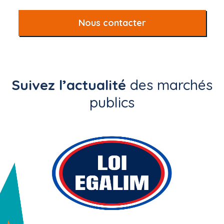
Nous contacter
Suivez l’actualité
des marchés
publics