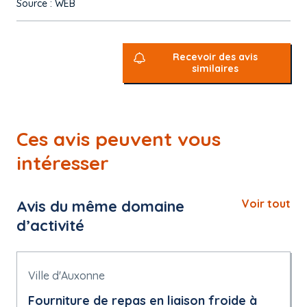
Source : WEB
Recevoir des avis
similaires
Ces avis peuvent vous
intéresser
Avis du même domaine
Voir tout
d’activité
Ville d'Auxonne
Fourniture de repas en liaison froide à