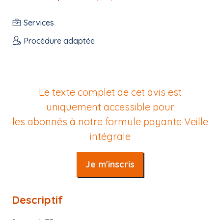
Services
Procédure adaptée
Le texte complet de cet avis est
uniquement accessible pour
les abonnés à notre formule payante
Veille
intégrale
Je m'inscris
Descriptif