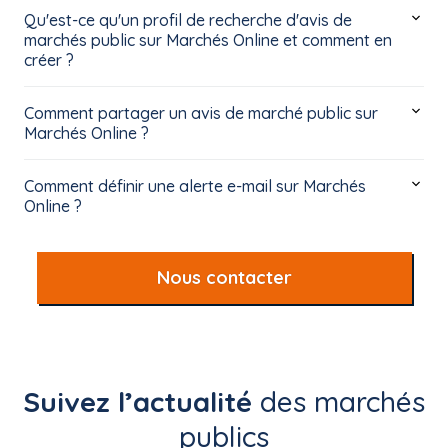
Qu'est-ce qu'un profil de recherche d'avis de
marchés public sur Marchés Online et comment en
créer ?
Comment partager un avis de marché public sur
Marchés Online ?
Comment définir une alerte e-mail sur Marchés
Online ?
Nous contacter
Suivez l’actualité
des marchés
publics