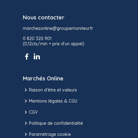
Nous contacter
marchesonline@groupemoniteur.fr
0 820 320 901
(0,12cts/min + prix d’un appel)
Marchés Online
Raison d’être et valeurs
Mentions légales & CGU
CGV
Politique de confidentialité
Paramétrage cookie