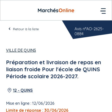
Avis n°AO-2625-
Retour à la liste
0884
VILLE DE QUINS
Préparation et livraison de repas en
liaison froide Pour l'école de QUINS
Période scolaire 2026-2027.
12 - QUINS
Mise en ligne : 12/06/2026
Limite de réponse : 30/06/2026