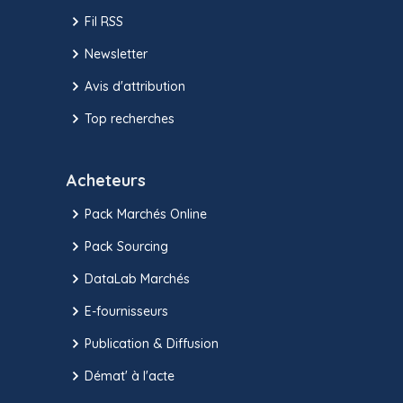
Fil RSS
Newsletter
Avis d'attribution
Top recherches
Acheteurs
Pack Marchés Online
Pack Sourcing
DataLab Marchés
E-fournisseurs
Publication & Diffusion
Démat' à l'acte