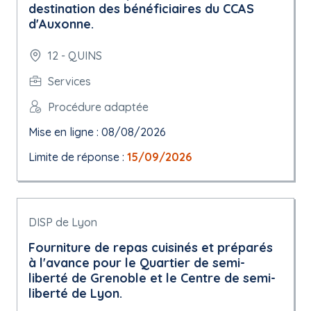
destination des bénéficiaires du CCAS
d'Auxonne.
12 - QUINS
Services
Procédure adaptée
Mise en ligne : 08/08/2026
Limite de réponse :
15/09/2026
DISP de Lyon
Fourniture de repas cuisinés et préparés
à l'avance pour le Quartier de semi-
liberté de Grenoble et le Centre de semi-
liberté de Lyon.