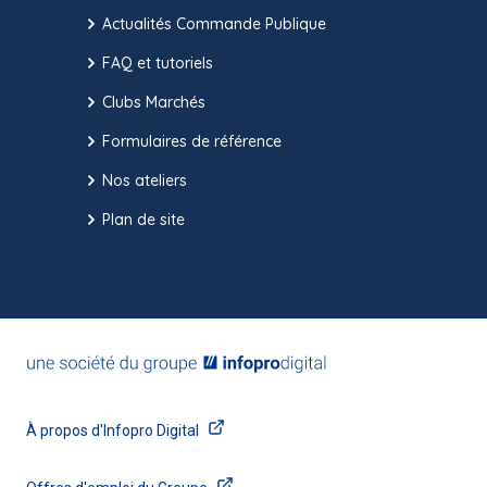
Actualités Commande Publique
FAQ et tutoriels
Clubs Marchés
Formulaires de référence
Nos ateliers
Plan de site