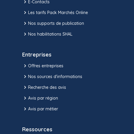
E-Contacts
Les tarifs Pack Marchés Online
Nos supports de publication
Nos habilitations SHAL
Entreprises
Offres entreprises
Nos sources d'informations
Recherche des avis
Avis par région
Avis par métier
Ressources