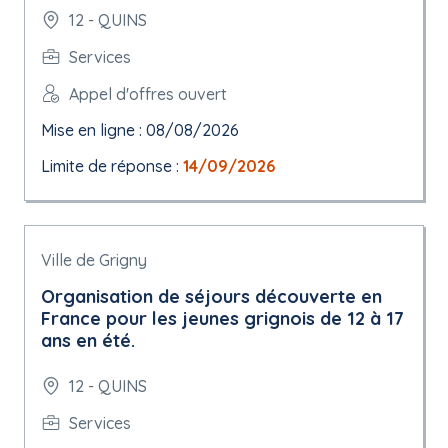
12 - QUINS
Services
Appel d'offres ouvert
Mise en ligne : 08/08/2026
Limite de réponse :
14/09/2026
Ville de Grigny
Organisation de séjours découverte en
France pour les jeunes grignois de 12 à 17
ans en été.
12 - QUINS
Services