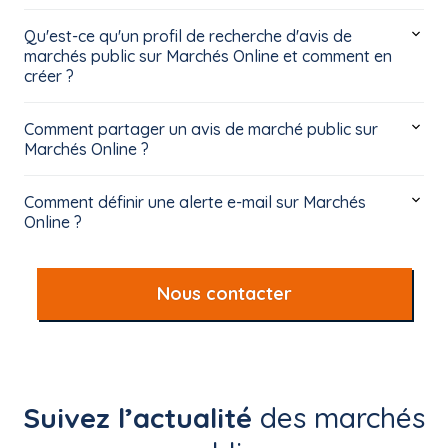
Qu'est-ce qu'un profil de recherche d'avis de
marchés public sur Marchés Online et comment en
créer ?
Comment partager un avis de marché public sur
Marchés Online ?
Comment définir une alerte e-mail sur Marchés
Online ?
Nous contacter
Suivez l’actualité
des marchés