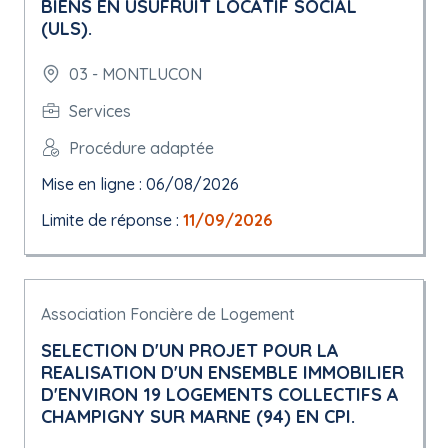
BIENS EN USUFRUIT LOCATIF SOCIAL
(ULS).
03 - MONTLUCON
Services
Procédure adaptée
Mise en ligne : 06/08/2026
Limite de réponse :
11/09/2026
Association Foncière de Logement
SELECTION D'UN PROJET POUR LA
REALISATION D'UN ENSEMBLE IMMOBILIER
D'ENVIRON 19 LOGEMENTS COLLECTIFS A
CHAMPIGNY SUR MARNE (94) EN CPI.