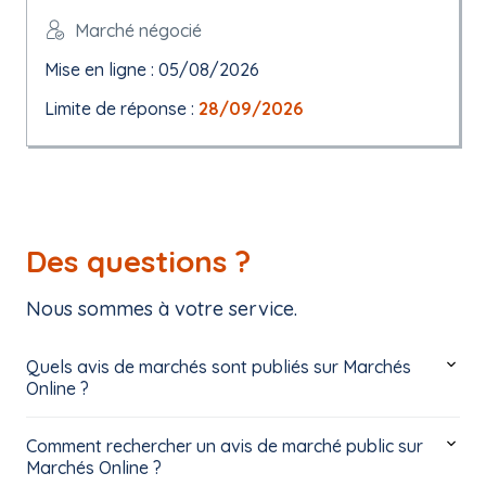
Marché négocié
Mise en ligne : 05/08/2026
Limite de réponse :
28/09/2026
Des questions ?
Nous sommes à votre service.
Quels avis de marchés sont publiés sur Marchés
Online ?
Comment rechercher un avis de marché public sur
Marchés Online ?