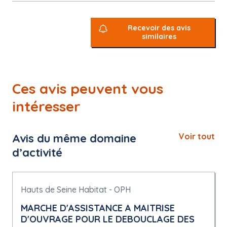
Recevoir des avis
similaires
Ces avis peuvent vous
intéresser
Avis du même domaine
Voir tout
d’activité
Hauts de Seine Habitat - OPH
MARCHE D'ASSISTANCE A MAITRISE
D'OUVRAGE POUR LE DEBOUCLAGE DES