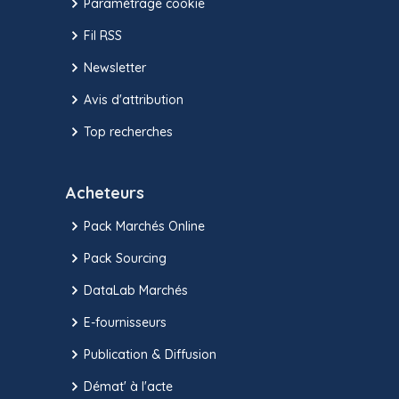
Paramétrage cookie
Fil RSS
Newsletter
Avis d'attribution
Top recherches
Acheteurs
Pack Marchés Online
Pack Sourcing
DataLab Marchés
E-fournisseurs
Publication & Diffusion
Démat' à l'acte