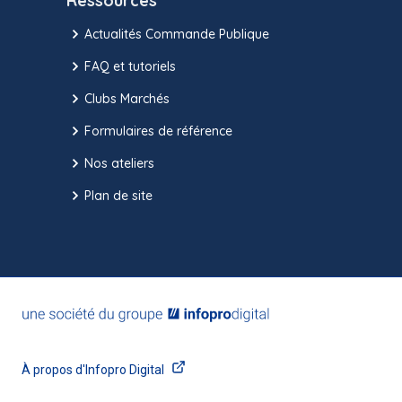
Ressources
Actualités Commande Publique
FAQ et tutoriels
Clubs Marchés
Formulaires de référence
Nos ateliers
Plan de site