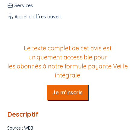
Services
Appel d'offres ouvert
Le texte complet de cet avis est
uniquement accessible pour
les abonnés à notre formule payante
Veille
intégrale
Je m'inscris
Descriptif
Source : WEB