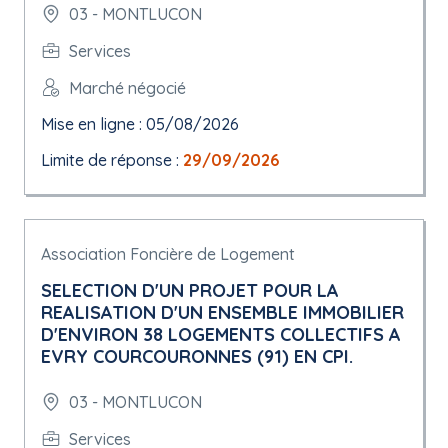
03 - MONTLUCON
Services
Marché négocié
Mise en ligne : 05/08/2026
Limite de réponse :
29/09/2026
Association Foncière de Logement
SELECTION D'UN PROJET POUR LA
REALISATION D'UN ENSEMBLE IMMOBILIER
D'ENVIRON 38 LOGEMENTS COLLECTIFS A
EVRY COURCOURONNES (91) EN CPI.
03 - MONTLUCON
Services