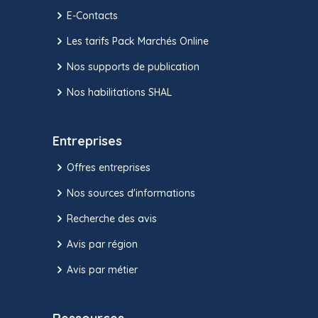
E-Contacts
Les tarifs Pack Marchés Online
Nos supports de publication
Nos habilitations SHAL
Entreprises
Offres entreprises
Nos sources d'informations
Recherche des avis
Avis par région
Avis par métier