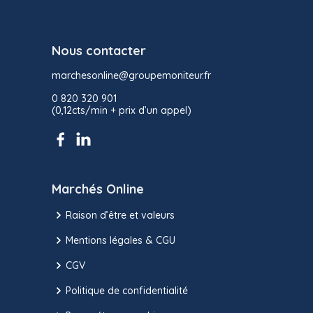
Nous contacter
marchesonline@groupemoniteur.fr
0 820 320 901
(0,12cts/min + prix d’un appel)
Marchés Online
Raison d’être et valeurs
Mentions légales & CGU
CGV
Politique de confidentialité