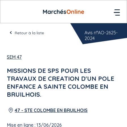
Avis n°AO-2625-
Retour à la liste
2024
SEM 47
MISSIONS DE SPS POUR LES
TRAVAUX DE CREATION D'UN POLE
ENFANCE A SAINTE COLOMBE EN
BRUILHOIS.
47 - STE COLOMBE EN BRUILHOIS
Mise en ligne : 13/06/2026