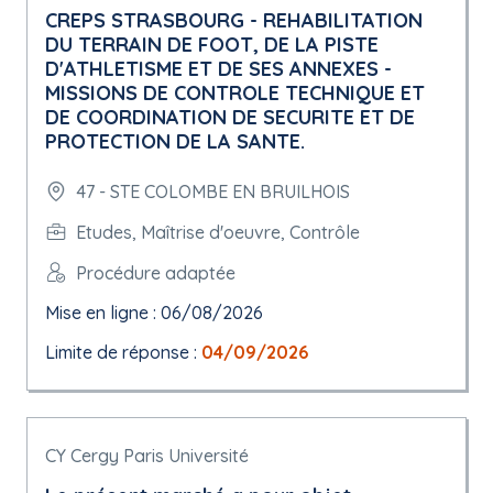
CREPS STRASBOURG - REHABILITATION
DU TERRAIN DE FOOT, DE LA PISTE
D'ATHLETISME ET DE SES ANNEXES -
MISSIONS DE CONTROLE TECHNIQUE ET
DE COORDINATION DE SECURITE ET DE
PROTECTION DE LA SANTE.
47 - STE COLOMBE EN BRUILHOIS
Etudes, Maîtrise d'oeuvre, Contrôle
Procédure adaptée
Mise en ligne : 06/08/2026
Limite de réponse :
04/09/2026
CY Cergy Paris Université