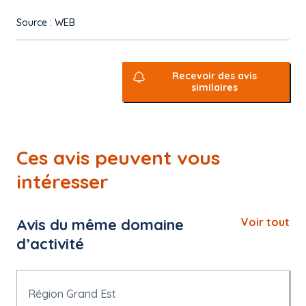
Source : WEB
Recevoir des avis
similaires
Ces avis peuvent vous
intéresser
Avis du même domaine
Voir tout
d’activité
Région Grand Est