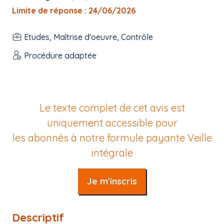
Limite de réponse : 24/06/2026
Etudes, Maîtrise d'oeuvre, Contrôle
Procédure adaptée
Le texte complet de cet avis est
uniquement accessible pour
les abonnés à notre formule payante
Veille
intégrale
Je m'inscris
Descriptif