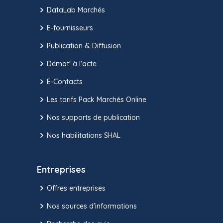
DataLab Marchés
E-fournisseurs
Publication & Diffusion
Démat' à l'acte
E-Contacts
Les tarifs Pack Marchés Online
Nos supports de publication
Nos habilitations SHAL
Entreprises
Offres entreprises
Nos sources d'informations