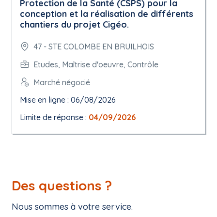
Protection de la Santé (CSPS) pour la
conception et la réalisation de différents
chantiers du projet Cigéo.
47 - STE COLOMBE EN BRUILHOIS
Etudes, Maîtrise d'oeuvre, Contrôle
Marché négocié
Mise en ligne : 06/08/2026
Limite de réponse :
04/09/2026
Des questions ?
Nous sommes à votre service.