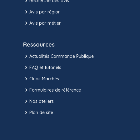
Recherche des avis
Avis par région
Avis par métier
Ressources
Actualités Commande Publique
FAQ et tutoriels
Clubs Marchés
Formulaires de référence
Nos ateliers
Plan de site