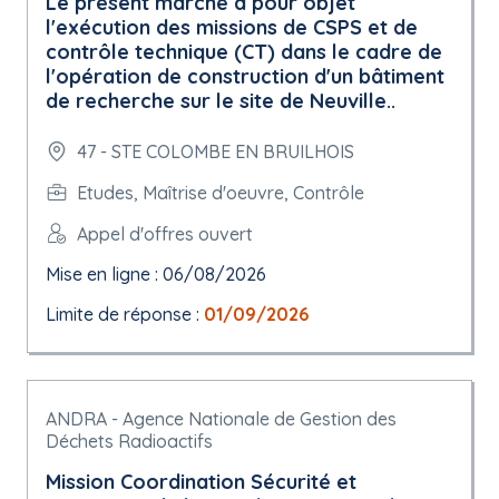
Le présent marché a pour objet
l'exécution des missions de CSPS et de
contrôle technique (CT) dans le cadre de
l'opération de construction d'un bâtiment
de recherche sur le site de Neuville..
47 - STE COLOMBE EN BRUILHOIS
Etudes, Maîtrise d'oeuvre, Contrôle
Appel d'offres ouvert
Mise en ligne : 06/08/2026
Limite de réponse :
01/09/2026
ANDRA - Agence Nationale de Gestion des
Déchets Radioactifs
Mission Coordination Sécurité et