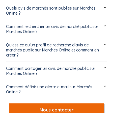
Quels avis de marchés sont publiés sur Marchés
Online ?
Comment rechercher un avis de marché public sur
Marchés Online ?
Qu'est-ce qu'un profil de recherche d'avis de
marchés public sur Marchés Online et comment en
créer ?
Comment partager un avis de marché public sur
Marchés Online ?
Comment définir une alerte e-mail sur Marchés
Online ?
Nous contacter