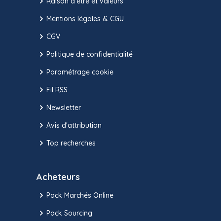
Raison d’être et valeurs
Mentions légales & CGU
CGV
Politique de confidentialité
Paramétrage cookie
Fil RSS
Newsletter
Avis d'attribution
Top recherches
Acheteurs
Pack Marchés Online
Pack Sourcing